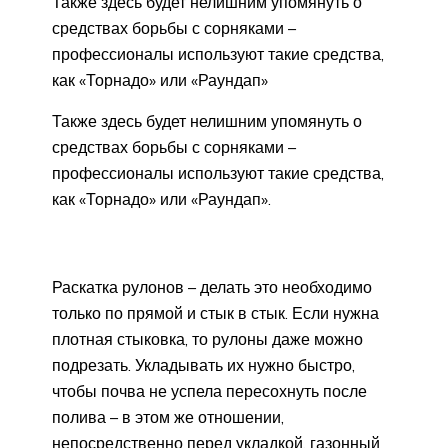
Также здесь будет нелишним упомянуть о
средствах борьбы с сорняками –
профессионалы используют такие средства,
как «Торнадо» или «Раундап»
Также здесь будет нелишним упомянуть о
средствах борьбы с сорняками –
профессионалы используют такие средства,
как «Торнадо» или «Раундап».
Раскатка рулонов – делать это необходимо
только по прямой и стык в стык. Если нужна
плотная стыковка, то рулоны даже можно
подрезать. Укладывать их нужно быстро,
чтобы почва не успела пересохнуть после
полива – в этом же отношении,
непосредственно перед укладкой, газонный