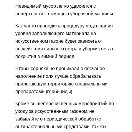
Невидимый мусор легко удаляется с
поверхности с помощью уборочной машины.
Как часто проводить процедуру подсыпания
уровня заполняющего материала на
искусственном газоне будет зависеть от
воздействия сильного ветра и уборки снега с
покрытия в зимний период.
Чтобы сорняки не проникали в песчаное
наполнение поля лучше обрабатывать
прилегающую территорию специальными
препаратами (гербициды).
Кроме вышеперечисленных мероприятий по
уходу за искусственным газоном, не
забывайте о периодической обработке
антибактериальными средствами, так как