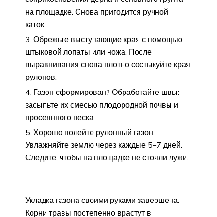
на площадке. Снова пригодится ручной
каток.
Обрежьте выступающие края с помощью
штыковой лопаты или ножа. После
выравнивания снова плотно состыкуйте края
рулонов.
Газон сформирован? Обработайте швы:
засыпьте их смесью плодородной почвы и
просеянного песка.
Хорошо полейте рулонный газон.
Увлажняйте землю через каждые 5–7 дней.
Следите, чтобы на площадке не стояли лужи.
Укладка газона своими руками завершена.
Корни травы постепенно врастут в