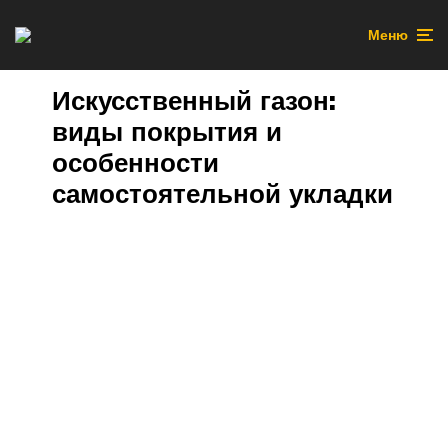
Меню
Искусственный газон:
виды покрытия и
особенности
самостоятельной укладки