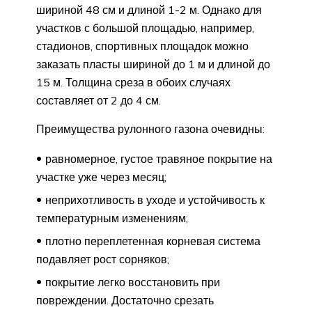
шириной 48 см и длиной 1-2 м. Однако для
участков с большой площадью, например,
стадионов, спортивных площадок можно
заказать пласты шириной до 1 м и длиной до
15 м. Толщина среза в обоих случаях
составляет от 2 до 4 см.
Преимущества рулонного газона очевидны:
равномерное, густое травяное покрытие на
участке уже через месяц;
неприхотливость в уходе и устойчивость к
температурным изменениям;
плотно переплетенная корневая система
подавляет рост сорняков;
покрытие легко восстановить при
повреждении. Достаточно срезать