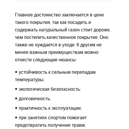
Главное достоинство заключается в цене
такого покрытия, так как посадить и
содержать натуральный газон стоит дороже,
чем постелить качественное покрытие. Оно
также не нуждается в уходе. К другим не
менее важным преимуществам можно
отнести следующие нюансы:
устойчивость к сильным перепадам
температуры;
экологическая безопасность;
долговечность;
практичность к эксплуатации;
при занятиях спортом помогает
предотвратить получение травм;