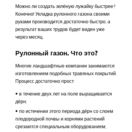
Можно ли создать зелёную лужайку быстрее?
Конечно! Укладка рулонного газона своими
руками производится достаточно быстро, а
результат ваших трудов будет виден уже
через месяц.
Рулонный газон. Что это?
Многие ландшафтные компании занимаются
изготовлением подобных травяных покрытий.
Процесс достаточно прост:
в течение двух лет на поле выращивается
дёрн;
по истечении этого периода дёрн со слоем
плодородной почвы и корнями растений
срезаются специальным оборудованием;