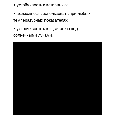
устойчивость к истиранию;
возможность использовать при любых
температурных показателях;
устойчивость к выцветанию под
солнечными лучами.