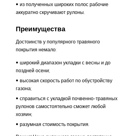
из полученных широких полос рабочие
аккуратно скручивают рулоны.
Преимущества
Достоинств у популярного травяного
покрытия немало:
широкий диапазон укладки с весны и до
поздней осени;
высокая скорость работ по обустройству
газона;
справиться с укладкой почвенно-травяных
рулонов самостоятельно сможет любой
хозяин;
разумная стоимость покрытия.