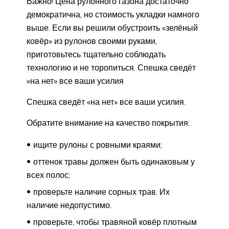
Важно! Цена рулонного газона достаточно
демократична, но стоимость укладки намного
выше. Если вы решили обустроить «зелёный
ковёр» из рулонов своими руками,
приготовьтесь тщательно соблюдать
технологию и не торопиться. Спешка сведёт
«на нет» все ваши усилия
Спешка сведёт «на нет» все ваши усилия.
Обратите внимание на качество покрытия:
ищите рулоны с ровными краями;
оттенок травы должен быть одинаковым у
всех полос;
проверьте наличие сорных трав. Их
наличие недопустимо.
проверьте, чтобы травяной ковёр плотным