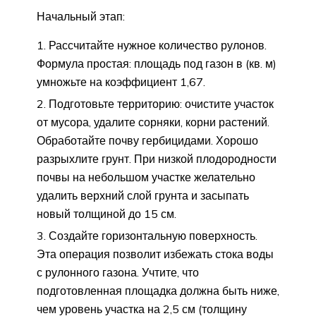
Начальный этап:
Рассчитайте нужное количество рулонов.
Формула простая: площадь под газон в (кв. м)
умножьте на коэффициент 1,67.
Подготовьте территорию: очистите участок
от мусора, удалите сорняки, корни растений.
Обработайте почву гербицидами. Хорошо
разрыхлите грунт. При низкой плодородности
почвы на небольшом участке желательно
удалить верхний слой грунта и засыпать
новый толщиной до 15 см.
Создайте горизонтальную поверхность.
Эта операция позволит избежать стока воды
с рулонного газона. Учтите, что
подготовленная площадка должна быть ниже,
чем уровень участка на 2,5 см (толщину