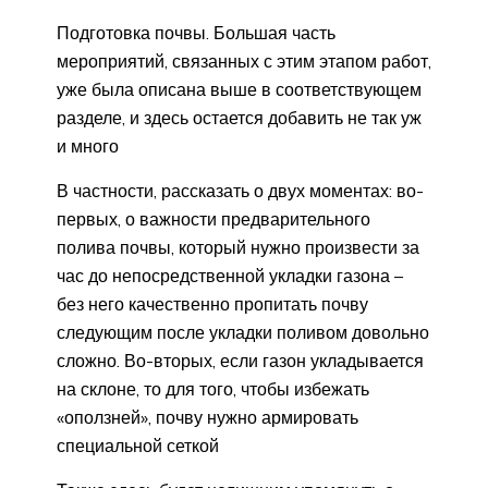
Подготовка почвы. Большая часть
мероприятий, связанных с этим этапом работ,
уже была описана выше в соответствующем
разделе, и здесь остается добавить не так уж
и много
В частности, рассказать о двух моментах: во-
первых, о важности предварительного
полива почвы, который нужно произвести за
час до непосредственной укладки газона –
без него качественно пропитать почву
следующим после укладки поливом довольно
сложно. Во-вторых, если газон укладывается
на склоне, то для того, чтобы избежать
«оползней», почву нужно армировать
специальной сеткой