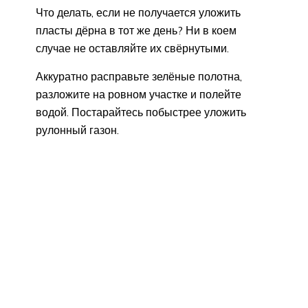
Что делать, если не получается уложить
пласты дёрна в тот же день? Ни в коем
случае не оставляйте их свёрнутыми.
Аккуратно расправьте зелёные полотна,
разложите на ровном участке и полейте
водой. Постарайтесь побыстрее уложить
рулонный газон.