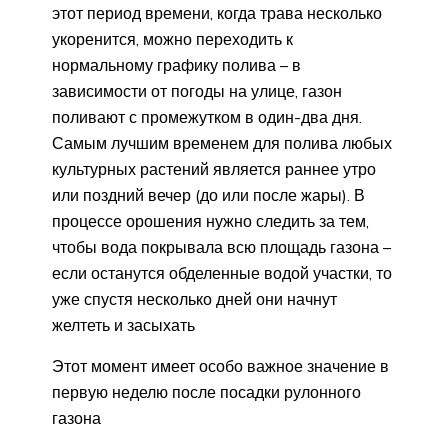
этот период времени, когда трава несколько
укоренится, можно переходить к
нормальному графику полива – в
зависимости от погоды на улице, газон
поливают с промежутком в один-два дня.
Самым лучшим временем для полива любых
культурных растений является раннее утро
или поздний вечер (до или после жары). В
процессе орошения нужно следить за тем,
чтобы вода покрывала всю площадь газона –
если останутся обделенные водой участки, то
уже спустя несколько дней они начнут
желтеть и засыхать
Этот момент имеет особо важное значение в
первую неделю после посадки рулонного
газона