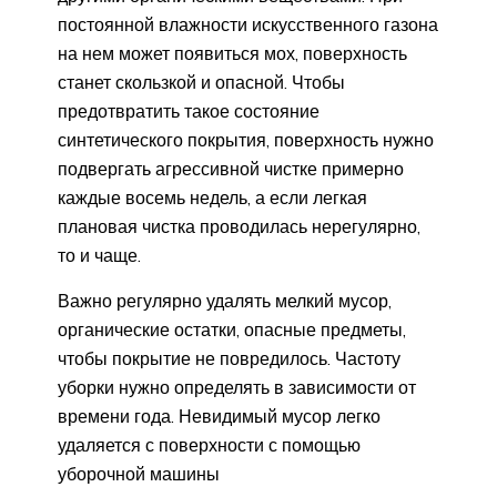
постоянной влажности искусственного газона
на нем может появиться мох, поверхность
станет скользкой и опасной. Чтобы
предотвратить такое состояние
синтетического покрытия, поверхность нужно
подвергать агрессивной чистке примерно
каждые восемь недель, а если легкая
плановая чистка проводилась нерегулярно,
то и чаще.
Важно регулярно удалять мелкий мусор,
органические остатки, опасные предметы,
чтобы покрытие не повредилось. Частоту
уборки нужно определять в зависимости от
времени года. Невидимый мусор легко
удаляется с поверхности с помощью
уборочной машины