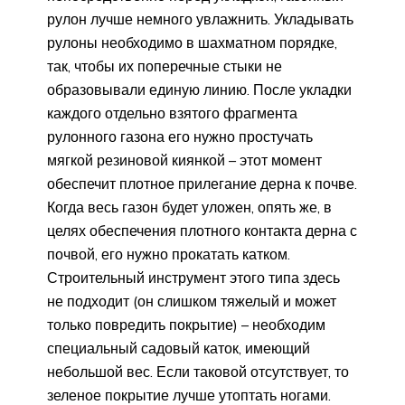
рулон лучше немного увлажнить. Укладывать
рулоны необходимо в шахматном порядке,
так, чтобы их поперечные стыки не
образовывали единую линию. После укладки
каждого отдельно взятого фрагмента
рулонного газона его нужно простучать
мягкой резиновой киянкой – этот момент
обеспечит плотное прилегание дерна к почве.
Когда весь газон будет уложен, опять же, в
целях обеспечения плотного контакта дерна с
почвой, его нужно прокатать катком.
Строительный инструмент этого типа здесь
не подходит (он слишком тяжелый и может
только повредить покрытие) – необходим
специальный садовый каток, имеющий
небольшой вес. Если таковой отсутствует, то
зеленое покрытие лучше утоптать ногами.