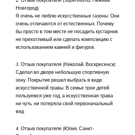
Новгород)
Я очень не люблю искусственные газоны. Они
очень отличаются от естественных. Почему
бы просто в том месте не посадить кустарник
не прихотливый или сделать композицию с
использованием камней и фигурок.
Отзыв покупателя (Николай, Воскресенск):
Сделал во дворе небольшую спортивную
зону. Покрытие решил выбрать в виде
искусственной травы. В семье трое детей,
пользуемся уже год, а искусственная трава
ни чуть, ни потеряла свой первоначальный
вид.
Отзыв покупателя (Юлия, Санкт-