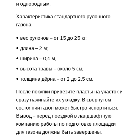
и однородным.
Характеристика стандартного рулонного
газона:
вес рулонов – от 15 до 25 кг;
длина – 2 м;
ширина – 0,4 м;
высота травы – около 5 см;
толщина дёрна – от 2 до 2,5 см.
После покупки привезите пласты на участок и
сразу начинайте их укладку. В свёрнутом
состоянии газон может быстро испортиться.
Вывод – перед поездкой в ландшафтную
компанию работы по подготовке площадки
для газона должны быть завершены.