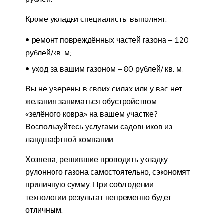
Кроме укладки специалисты выполнят:
ремонт повреждённых частей газона – 120
рублей/кв. м;
уход за вашим газоном – 80 рублей/ кв. м.
Вы не уверены в своих силах или у вас нет
желания заниматься обустройством
«зелёного ковра» на вашем участке?
Воспользуйтесь услугами садовников из
ландшафтной компании.
Хозяева, решившие проводить укладку
рулонного газона самостоятельно, сэкономят
приличную сумму. При соблюдении
технологии результат непременно будет
отличным.