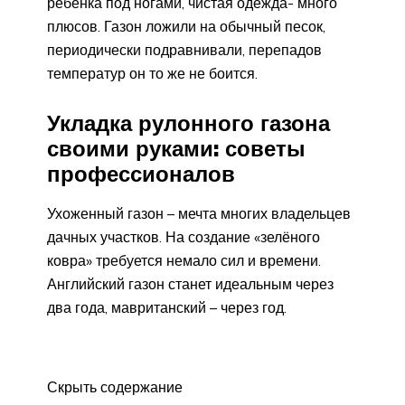
ребенка под ногами, чистая одежда- много
плюсов. Газон ложили на обычный песок,
периодически подравнивали, перепадов
температур он то же не боится.
Укладка рулонного газона
своими руками: советы
профессионалов
Ухоженный газон – мечта многих владельцев
дачных участков. На создание «зелёного
ковра» требуется немало сил и времени.
Английский газон станет идеальным через
два года, мавританский – через год.
Скрыть содержание