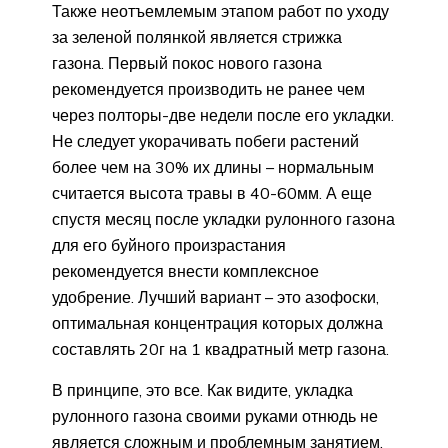
Также неотъемлемым этапом работ по уходу
за зеленой полянкой является стрижка
газона. Первый покос нового газона
рекомендуется производить не ранее чем
через полторы-две недели после его укладки.
Не следует укорачивать побеги растений
более чем на 30% их длины – нормальным
считается высота травы в 40-60мм. А еще
спустя месяц после укладки рулонного газона
для его буйного произрастания
рекомендуется внести комплексное
удобрение. Лучший вариант – это азофоски,
оптимальная концентрация которых должна
составлять 20г на 1 квадратный метр газона.
В принципе, это все. Как видите, укладка
рулонного газона своими руками отнюдь не
является сложным и проблемным занятием.