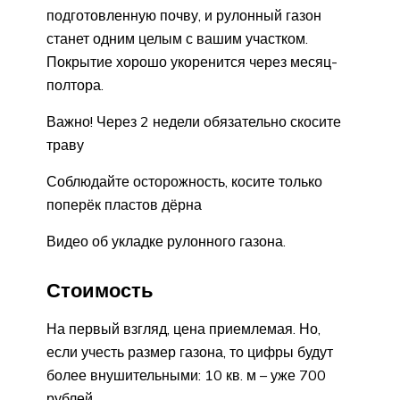
подготовленную почву, и рулонный газон
станет одним целым с вашим участком.
Покрытие хорошо укоренится через месяц-
полтора.
Важно! Через 2 недели обязательно скосите
траву
Соблюдайте осторожность, косите только
поперёк пластов дёрна
Видео об укладке рулонного газона.
Стоимость
На первый взгляд, цена приемлемая. Но,
если учесть размер газона, то цифры будут
более внушительными: 10 кв. м – уже 700
рублей.