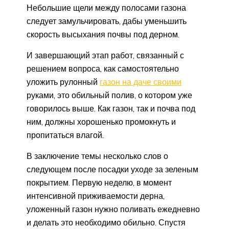
Небольшие щели между полосами газона
следует замульчировать, дабы уменьшить
скорость высыхания почвы под дерном.
И завершающий этап работ, связанный с
решением вопроса, как самостоятельно
уложить рулонный
газон на даче своими
руками, это обильный полив, о котором уже
говорилось выше. Как газон, так и почва под
ним, должны хорошенько промокнуть и
пропитаться влагой.
В заключение темы несколько слов о
следующем после посадки уходе за зеленым
покрытием. Первую неделю, в момент
интенсивной приживаемости дерна,
уложенный газон нужно поливать ежедневно
и делать это необходимо обильно. Спустя