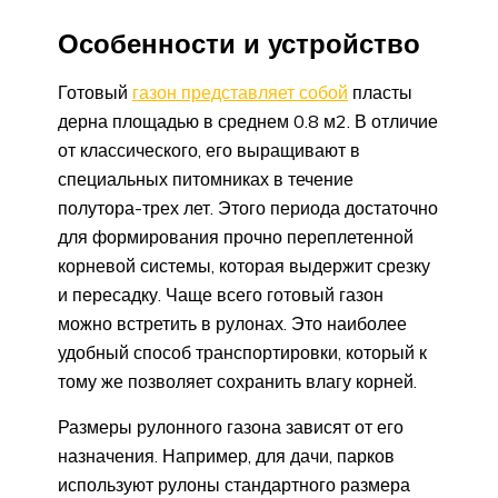
Особенности и устройство
Готовый
газон представляет собой
пласты
дерна площадью в среднем 0.8 м2. В отличие
от классического, его выращивают в
специальных питомниках в течение
полутора-трех лет. Этого периода достаточно
для формирования прочно переплетенной
корневой системы, которая выдержит срезку
и пересадку. Чаще всего готовый газон
можно встретить в рулонах. Это наиболее
удобный способ транспортировки, который к
тому же позволяет сохранить влагу корней.
Размеры рулонного газона зависят от его
назначения. Например, для дачи, парков
используют рулоны стандартного размера