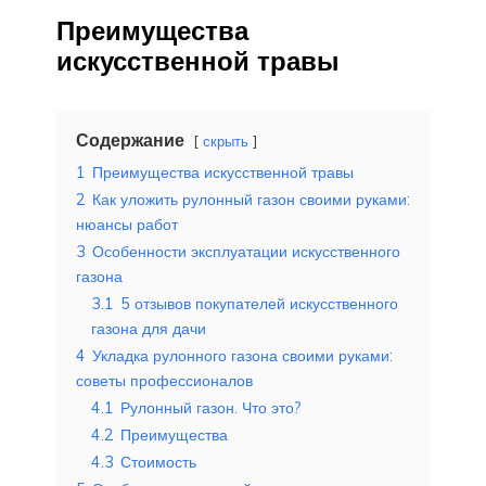
Преимущества
искусственной травы
Содержание
скрыть
1
Преимущества искусственной травы
2
Как уложить рулонный газон своими руками:
нюансы работ
3
Особенности эксплуатации искусственного
газона
3.1
5 отзывов покупателей искусственного
газона для дачи
4
Укладка рулонного газона своими руками:
советы профессионалов
4.1
Рулонный газон. Что это?
4.2
Преимущества
4.3
Стоимость