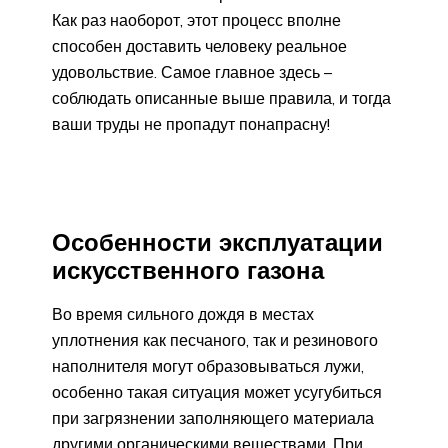
Как раз наоборот, этот процесс вполне
способен доставить человеку реальное
удовольствие. Самое главное здесь –
соблюдать описанные выше правила, и тогда
ваши труды не пропадут понапрасну!
Особенности эксплуатации
искусственного газона
Во время сильного дождя в местах
уплотнения как песчаного, так и резинового
наполнителя могут образовываться лужи,
особенно такая ситуация может усугубиться
при загрязнении заполняющего материала
другими органическими веществами. При