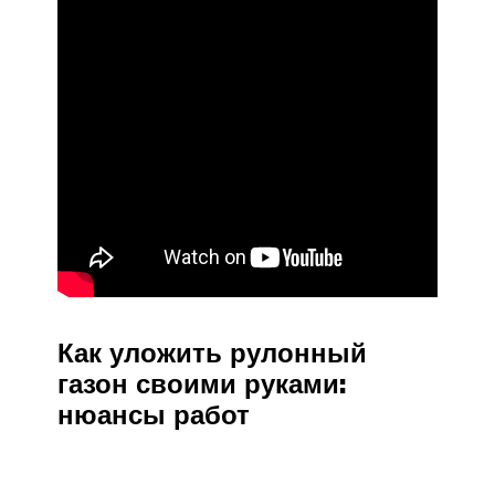
Как уложить рулонный
газон своими руками:
нюансы работ