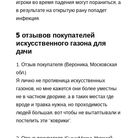
игроки во время падения могут пораниться, а
в результате на открытую рану попадет
инфекция.
5 отзывов покупателей
искусственного газона для
дачи
Отзыв покупателя (Вероника, Московская
обл.)
Я лично не противница искусственных
газонов, но мне кажется они более уместны
не в частном дворике, а в таких местах где
вроде и травка нужна, но проходимость
людей большая, вот чтобы не вытаптывали и
постелить эти “коврики”.
Отзыв покупателя (SuperMama, Нижний