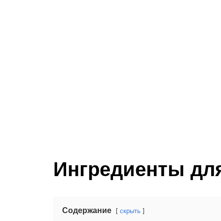
Ингредиенты для
Содержание
скрыть