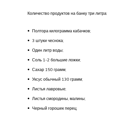
Количество продуктов на банку три литра:
Полтора килограмма кабачков;
3 штуки чеснока;
Один литр воды;
Соль 1-2 большие ложки;
Сахар 150 грамм;
Уксус обычный 130 грамм;
Листья лавровые;
Листья смородины, малины;
Черный горошек перец;