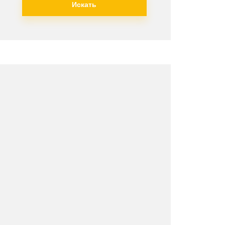
Искать