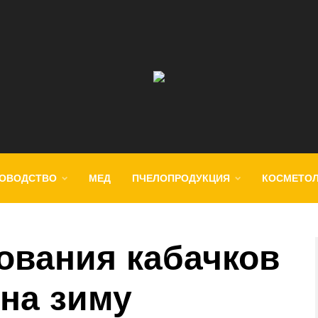
ОВОДСТВО
МЕД
ПЧЕЛОПРОДУКЦИЯ
КОСМЕТО
ования кабачков
 на зиму