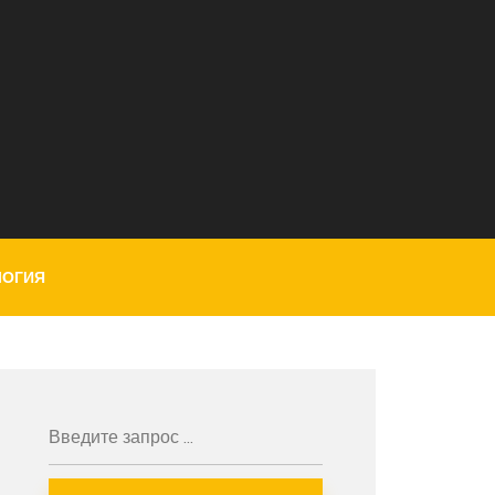
ЛОГИЯ