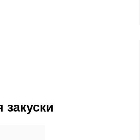
 закуски