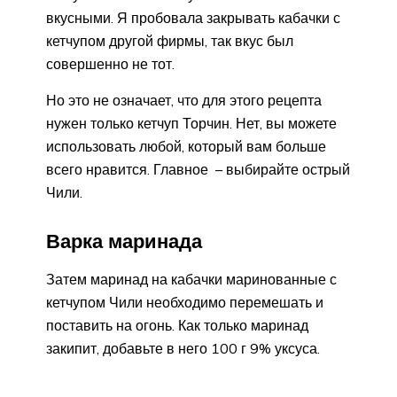
вкусными. Я пробовала закрывать кабачки с
кетчупом другой фирмы, так вкус был
совершенно не тот.
Но это не означает, что для этого рецепта
нужен только кетчуп Торчин. Нет, вы можете
использовать любой, который вам больше
всего нравится. Главное – выбирайте острый
Чили.
Варка маринада
Затем маринад на кабачки маринованные с
кетчупом Чили необходимо перемешать и
поставить на огонь. Как только маринад
закипит, добавьте в него 100 г 9% уксуса.