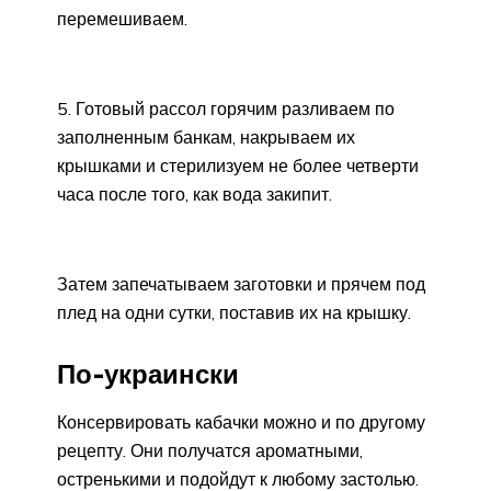
перемешиваем.
5. Готовый рассол горячим разливаем по
заполненным банкам, накрываем их
крышками и стерилизуем не более четверти
часа после того, как вода закипит.
Затем запечатываем заготовки и прячем под
плед на одни сутки, поставив их на крышку.
По-украински
Консервировать кабачки можно и по другому
рецепту. Они получатся ароматными,
остренькими и подойдут к любому застолью.