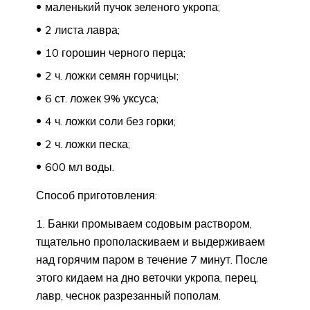
маленький пучок зеленого укропа;
2 листа лавра;
10 горошин черного перца;
2 ч. ложки семян горчицы;
6 ст. ложек 9% уксуса;
4 ч. ложки соли без горки;
2 ч. ложки песка;
600 мл воды.
Способ приготовления:
1. Банки промываем содовым раствором,
тщательно прополаскиваем и выдерживаем
над горячим паром в течение 7 минут. После
этого кидаем на дно веточки укропа, перец,
лавр, чеснок разрезанный пополам.