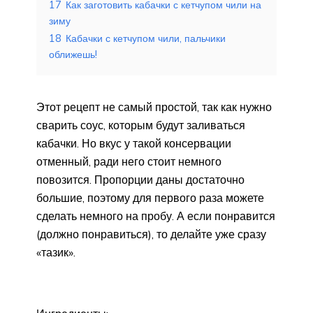
17
Как заготовить кабачки с кетчупом чили на
зиму
18
Кабачки с кетчупом чили, пальчики
оближешь!
Этот рецепт не самый простой, так как нужно
сварить соус, которым будут заливаться
кабачки. Но вкус у такой консервации
отменный, ради него стоит немного
повозится. Пропорции даны достаточно
большие, поэтому для первого раза можете
сделать немного на пробу. А если понравится
(должно понравиться), то делайте уже сразу
«тазик».