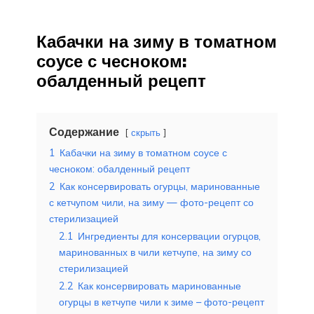
Кабачки на зиму в томатном
соусе с чесноком:
обалденный рецепт
Содержание
скрыть
1
Кабачки на зиму в томатном соусе с
чесноком: обалденный рецепт
2
Как консервировать огурцы, маринованные
с кетчупом чили, на зиму — фото-рецепт со
стерилизацией
2.1
Ингредиенты для консервации огурцов,
маринованных в чили кетчупе, на зиму со
стерилизацией
2.2
Как консервировать маринованные
огурцы в кетчупе чили к зиме – фото-рецепт