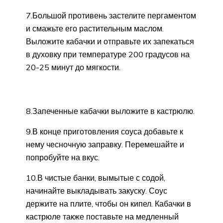
7.Большой противень застелите пергаментом
и смажьте его растительным маслом.
Выложите кабачки и отправьте их запекаться
в духовку при температуре 200 градусов на
20-25 минут до мягкости.
8.Запеченные кабачки выложите в кастрюлю.
9.В конце приготовления соуса добавьте к
нему чесночную заправку. Перемешайте и
попробуйте на вкус.
10.В чистые банки, вымытые с содой,
начинайте выкладывать закуску. Соус
держите на плите, чтобы он кипел. Кабачки в
кастрюле также поставьте на медленный