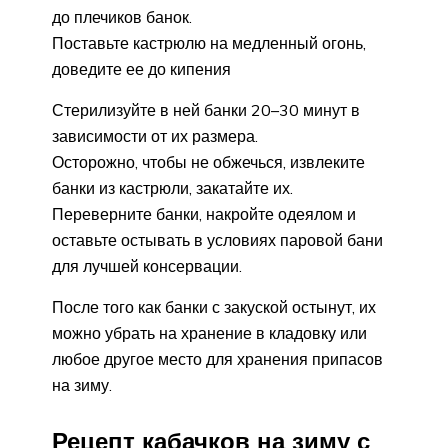
до плечиков банок.
Поставьте кастрюлю на медленный огонь,
доведите ее до кипения
Стерилизуйте в ней банки 20–30 минут в
зависимости от их размера.
Осторожно, чтобы не обжечься, извлеките
банки из кастрюли, закатайте их.
Переверните банки, накройте одеялом и
оставьте остывать в условиях паровой бани
для лучшей консервации.
После того как банки с закуской остынут, их
можно убрать на хранение в кладовку или
любое другое место для хранения припасов
на зиму.
Рецепт кабачков на зиму с