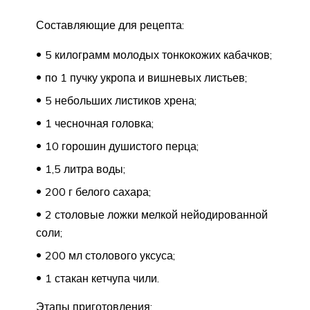
Составляющие для рецепта:
5 килограмм молодых тонкокожих кабачков;
по 1 пучку укропа и вишневых листьев;
5 небольших листиков хрена;
1 чесночная головка;
10 горошин душистого перца;
1,5 литра воды;
200 г белого сахара;
2 столовые ложки мелкой нейодированной
соли;
200 мл столового уксуса;
1 стакан кетчупа чили.
Этапы приготовления: