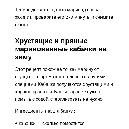
Теперь дождитесь, пока маринад снова
закипит, проварите его 2-3 минуты и снимите
с огня.
Хрустящие и пряные
маринованные кабачки на
зиму
Этот рецепт похож на то, как маринуют
огурцы — с ароматной зеленью и другими
специями. Кабачки получаются хрустящими и
хорошо хранятся. Банки заранее нужно
помыть с содой, стерилизовать не нужно.
Ингредиенты (на 1 л банку):
кабачки — сколько поместится