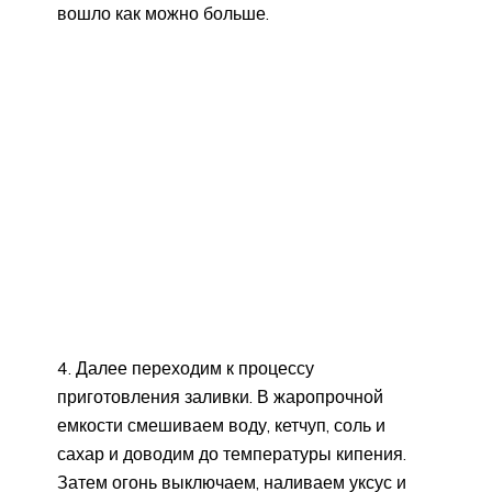
вошло как можно больше.
4. Далее переходим к процессу
приготовления заливки. В жаропрочной
емкости смешиваем воду, кетчуп, соль и
сахар и доводим до температуры кипения.
Затем огонь выключаем, наливаем уксус и