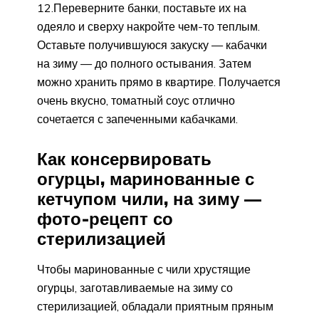
12.Переверните банки, поставьте их на
одеяло и сверху накройте чем-то теплым.
Оставьте получившуюся закуску — кабачки
на зиму — до полного остывания. Затем
можно хранить прямо в квартире. Получается
очень вкусно, томатный соус отлично
сочетается с запеченными кабачками.
Как консервировать
огурцы, маринованные с
кетчупом чили, на зиму —
фото-рецепт со
стерилизацией
Чтобы маринованные с чили хрустящие
огурцы, заготавливаемые на зиму со
стерилизацией, обладали приятным пряным