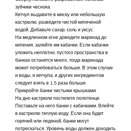
зубчики чеснока.
Кетчуп выдавите в миску или небольшую
кастрюлю, разведите чистой кипяченой
водой. Добавьте сахар, соль и уксус.
На медленном огне доведите маринад до
кипения, залейте им кабачки. Если кабачки
уложить неплотно, пустого пространства в
банках останется много, тогда маринада
может потребоваться больше. В этом случае
и воды, и кетчупа, и других ингредиентов
следует взять в 1,5 раза больше.
Прикройте банки чистыми крышками.
На дно кастрюли постелите полотенце.
Поставьте на него банки с кабачками. Влейте
в кастрюлю теплую воду. Если она будет
горячей или ледяной, банки могут
потрескаться. Уровень воды должен доходить