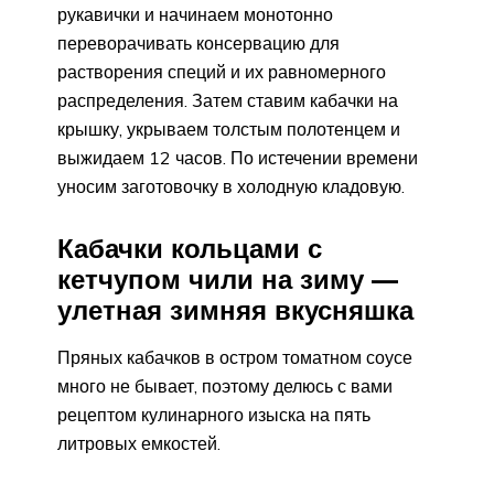
рукавички и начинаем монотонно
переворачивать консервацию для
растворения специй и их равномерного
распределения. Затем ставим кабачки на
крышку, укрываем толстым полотенцем и
выжидаем 12 часов. По истечении времени
уносим заготовочку в холодную кладовую.
Кабачки кольцами с
кетчупом чили на зиму —
улетная зимняя вкусняшка
Пряных кабачков в остром томатном соусе
много не бывает, поэтому делюсь с вами
рецептом кулинарного изыска на пять
литровых емкостей.