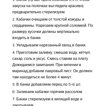
закуска на полочках выглядела красиво)
предварительно стерилизуем.
Кабачки очищаем от толстой кожуры и
сердцевины. Нарезаем крупной соломкой. По
размеру кусочки должны вертикально
входить в банки.
Укладываем нарезанный овощ в банки.
Приготовим заливку, смешав воду, кетчуп,
сахар, соль и уксус. Смесь ставим на плиту.
Дожидаемся закипания. При кипении в
маринад добавим лавровый лист. Он должен
там находиться не более 4 минут.
В банки добавляем перец по 5-6 шт.
Заливаем кабачки горячим рассолом.
Банки стерилизуем в кипящей воде и
закатываем.