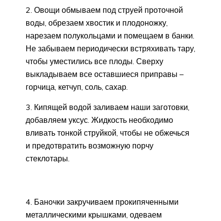
2. Овощи обмываем под струей проточной
воды, обрезаем хвостик и плодоножку,
нарезаем полукольцами и помещаем в банки.
Не забываем периодически встряхивать тару,
чтобы уместились все плоды. Сверху
выкладываем все оставшиеся приправы –
горчица, кетчуп, соль, сахар.
3. Кипящей водой заливаем наши заготовки,
добавляем уксус. Жидкость необходимо
вливать тонкой струйкой, чтобы не обжечься
и предотвратить возможную порчу
стеклотары.
4. Баночки закручиваем прокипяченными
металлическими крышками, одеваем