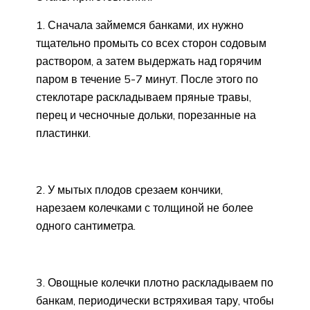
1. Сначала займемся банками, их нужно
тщательно промыть со всех сторон содовым
раствором, а затем выдержать над горячим
паром в течение 5-7 минут. После этого по
стеклотаре раскладываем пряные травы,
перец и чесночные дольки, порезанные на
пластинки.
2. У мытых плодов срезаем кончики,
нарезаем колечками с толщиной не более
одного сантиметра.
3. Овощные колечки плотно раскладываем по
банкам, периодически встряхивая тару, чтобы