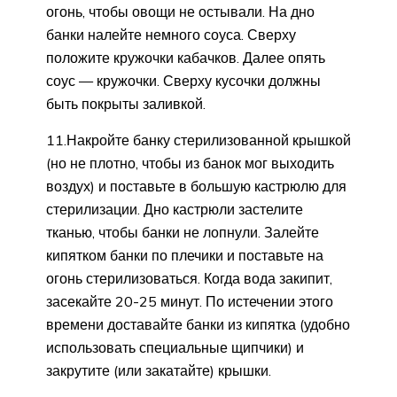
огонь, чтобы овощи не остывали. На дно
банки налейте немного соуса. Сверху
положите кружочки кабачков. Далее опять
соус — кружочки. Сверху кусочки должны
быть покрыты заливкой.
11.Накройте банку стерилизованной крышкой
(но не плотно, чтобы из банок мог выходить
воздух) и поставьте в большую кастрюлю для
стерилизации. Дно кастрюли застелите
тканью, чтобы банки не лопнули. Залейте
кипятком банки по плечики и поставьте на
огонь стерилизоваться. Когда вода закипит,
засекайте 20-25 минут. По истечении этого
времени доставайте банки из кипятка (удобно
использовать специальные щипчики) и
закрутите (или закатайте) крышки.