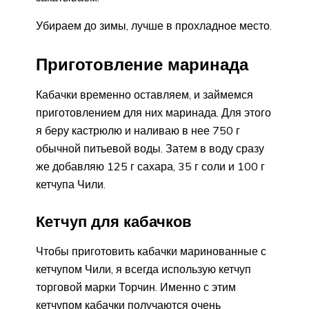
Убираем до зимы, лучше в прохладное место.
Приготовление маринада
Кабачки временно оставляем, и займемся
приготовлением для них маринада. Для этого
я беру кастрюлю и наливаю в нее 750 г
обычной питьевой воды. Затем в воду сразу
же добавляю 125 г сахара, 35 г соли и 100 г
кетчупа Чили.
Кетчуп для кабачков
Чтобы приготовить кабачки маринованные с
кетчупом Чили, я всегда использую кетчуп
торговой марки Торчин. Именно с этим
кетчупом кабачки получаются очень