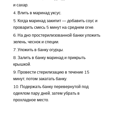
и сахар.
Влить в маринад уксус.
Когда маринад закипит — добавить соус и
проварить смесь 5 минут на среднем огне.
На дно простерилизованной банки уложить
зелень, чеснок и специи.
Уложить в банку огурцы.
Залить в банку маринад и прикрыть
крышкой.
Провести стерилизацию в течение 15
минут, потом закатать банку.
Подержать банку перевернутой под
одеялом пару дней, затем убрать в
прохладное место.