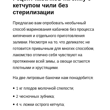
кетчупом чили без
стерилизации
Предлагаю вам опробовать необычный
способ маринования кабачков без процесса
кипячения и отдельного приготовления
заливки. Несмотря на то, что деликатес не
готовится привычным для многих способом,
лакомство отлично себя чувствуют на
протяжении всей зимы, а овощи остаются
плотными и хрустящими.
На две литровые баночки нам понадобится:
1 кг плодов молочной спелости;
2 чесночных зубчика;
4 ч. ложки острого кетчупа;