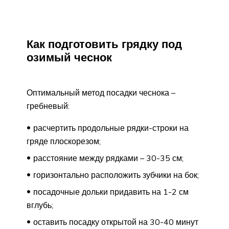
Как подготовить грядку под
озимый чеснок
Оптимальный метод посадки чеснока –
гребневый:
расчертить продольные рядки-строки на
гряде плоскорезом;
расстояние между рядками – 30-35 см;
горизонтально расположить зубчики на бок;
посадочные дольки придавить на 1-2 см
вглубь;
оставить посадку открытой на 30-40 минут