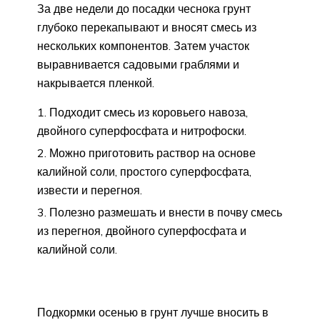
За две недели до посадки чеснока грунт
глубоко перекапывают и вносят смесь из
нескольких компонентов. Затем участок
выравнивается садовыми граблями и
накрывается пленкой.
Подходит смесь из коровьего навоза,
двойного суперфосфата и нитрофоски.
Можно приготовить раствор на основе
калийной соли, простого суперфосфата,
извести и перегноя.
Полезно размешать и внести в почву смесь
из перегноя, двойного суперфосфата и
калийной соли.
Подкормки осенью в грунт лучше вносить в