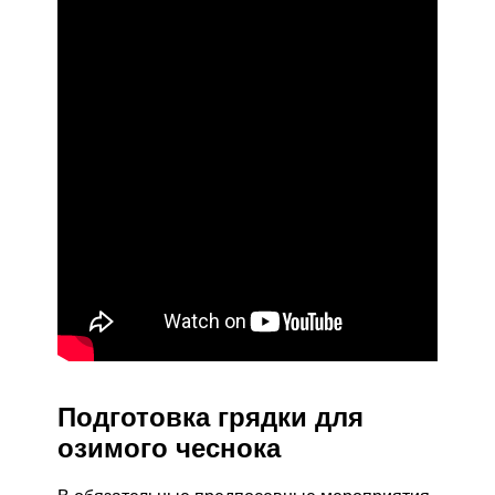
Подготовка грядки для
озимого чеснока