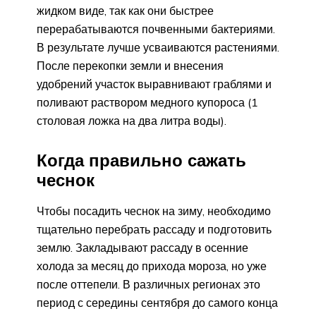
жидком виде, так как они быстрее
перерабатываются почвенными бактериями.
В результате лучше усваиваются растениями.
После перекопки земли и внесения
удобрений участок выравнивают граблями и
поливают раствором медного купороса (1
столовая ложка на два литра воды).
Когда правильно сажать
чеснок
Чтобы посадить чеснок на зиму, необходимо
тщательно перебрать рассаду и подготовить
землю. Закладывают рассаду в осенние
холода за месяц до прихода мороза, но уже
после оттепели. В различных регионах это
период с середины сентября до самого конца