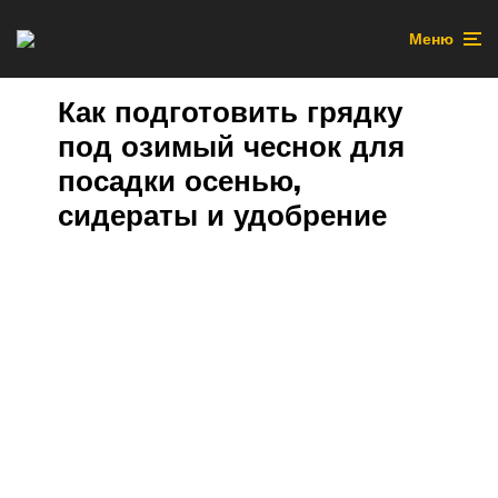
Меню
Как подготовить грядку
под озимый чеснок для
посадки осенью,
сидераты и удобрение