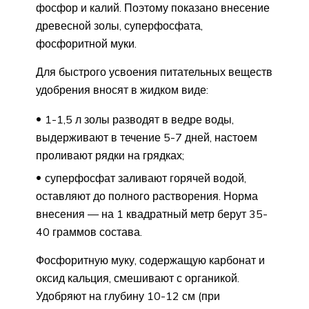
фосфор и калий. Поэтому показано внесение
древесной золы, суперфосфата,
фосфоритной муки.
Для быстрого усвоения питательных веществ
удобрения вносят в жидком виде:
1-1,5 л золы разводят в ведре воды,
выдерживают в течение 5-7 дней, настоем
проливают рядки на грядках;
суперфосфат заливают горячей водой,
оставляют до полного растворения. Норма
внесения — на 1 квадратный метр берут 35-
40 граммов состава.
Фосфоритную муку, содержащую карбонат и
оксид кальция, смешивают с органикой.
Удобряют на глубину 10-12 см (при