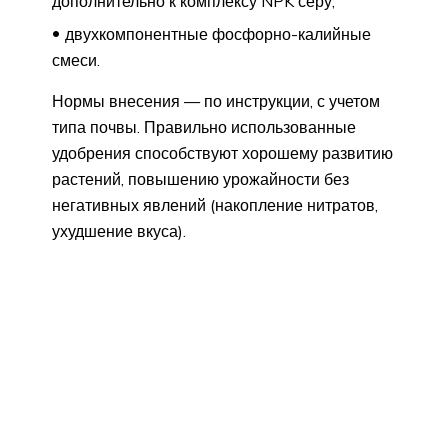
дополнительно к комплексу NPK серу;
двухкомпонентные фосфорно-калийные
смеси.
Нормы внесения — по инструкции, с учетом
типа почвы. Правильно использованные
удобрения способствуют хорошему развитию
растений, повышению урожайности без
негативных явлений (накопление нитратов,
ухудшение вкуса).