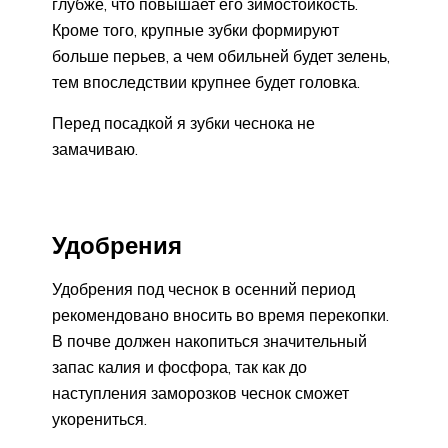
глубже, что повышает его зимостойкость.
Кроме того, крупные зубки формируют
больше перьев, а чем обильней будет зелень,
тем впоследствии крупнее будет головка.
Перед посадкой я зубки чеснока не
замачиваю.
Удобрения
Удобрения под чеснок в осенний период
рекомендовано вносить во время перекопки.
В почве должен накопиться значительный
запас калия и фосфора, так как до
наступления заморозков чеснок сможет
укорениться.