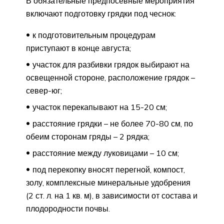
В обязательные предпосевные мероприятия
включают подготовку грядки под чеснок:
к подготовительным процедурам
приступают в конце августа;
участок для разбивки грядок выбирают на
освещенной стороне, расположение грядок –
север-юг;
участок перекапывают на 15-20 см;
расстояние грядки – не более 70-80 см, по
обеим сторонам гряды – 2 рядка;
расстояние между луковицами – 10 см;
под перекопку вносят перегной, компост,
золу, комплексные минеральные удобрения
(2 ст. л. на 1 кв. м), в зависимости от состава и
плодородности почвы.