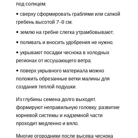
под солнцем;
сверху сформировать граблями или сапкой
гребень высотой 7-8 см;
землю на гребне слегка утрамбовывают;
поливать и вносить удобрения не нужно;
укрывают посадки чеснока в холодных
регионах от иссушающего ветра;
поверх укрывного материала можно
положить обрезанные ветки малины для
создания теплой подушки.
Из глубины семена долго выходят,
формируют неправильную головку, развитие
корневой системы и надземной части
проходит медленно и вяло.
Многие огородники после высева чеснока