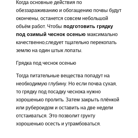
Когда основные действия по
обеззараживанию и обогащению почвы будут
окончены, останется совсем небольшой
объём работ. Чтобы
подготовить грядку
под озимый чеснок осенью
максимально
качественно,следует тщательно перекопать
землю на один штык лопаты.
Грядка под чеснок осенью
Тогда питательные вещества попадут на
необходимую глубину. Но если почва сухая,
то грядку под посадку чеснока нужно
хорошенько пролить. Затем закрыть плёнкой
или рубероидом и оставить на две недели
отстаиваться. Это позволит грунту
хорошенько осесть и утрамбоваться.