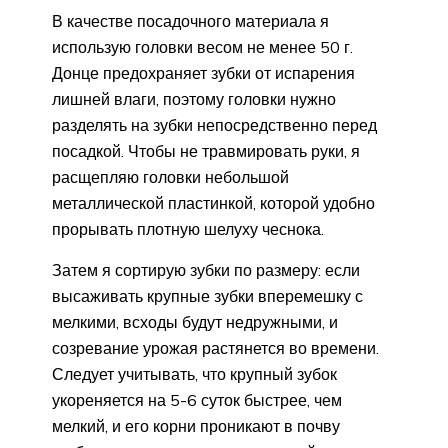
В качестве посадочного материала я
использую головки весом не менее 50 г.
Донце предохраняет зубки от испарения
лишней влаги, поэтому головки нужно
разделять на зубки непосредственно перед
посадкой. Чтобы не травмировать руки, я
расщепляю головки небольшой
металлической пластинкой, которой удобно
прорывать плотную шелуху чеснока.
Затем я сортирую зубки по размеру: если
высаживать крупные зубки вперемешку с
мелкими, всходы будут недружными, и
созревание урожая растянется во времени.
Следует учитывать, что крупный зубок
укореняется на 5-6 суток быстрее, чем
мелкий, и его корни проникают в почву