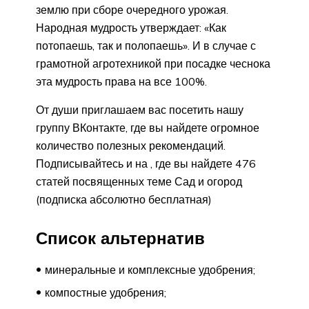
землю при сборе очередного урожая.
Народная мудрость утверждает: «Как
потопаешь, так и полопаешь». И в случае с
грамотной агротехникой при посадке чеснока
эта мудрость права на все 100%.
От души приглашаем вас посетить нашу
группу ВКонтакте, где вы найдете огромное
количество полезных рекомендаций.
Подписывайтесь и на , где вы найдете 476
статей посвященных теме Сад и огород
(подписка абсолютно бесплатная)
Список альтернатив
минеральные и комплексные удобрения;
компостные удобрения;