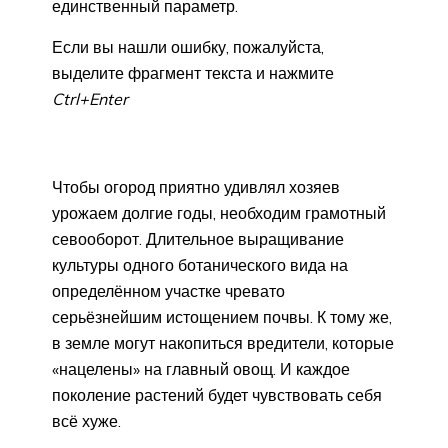
единственный параметр.
Если вы нашли ошибку, пожалуйста,
выделите фрагмент текста и нажмите
Ctrl+Enter
Чтобы огород приятно удивлял хозяев
урожаем долгие годы, необходим грамотный
севооборот. Длительное выращивание
культуры одного ботанического вида на
определённом участке чревато
серьёзнейшим истощением почвы. К тому же,
в земле могут накопиться вредители, которые
«нацелены» на главный овощ. И каждое
поколение растений будет чувствовать себя
всё хуже.