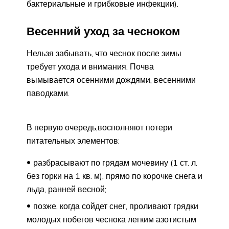
бактериальные и грибковые инфекции).
Весенний уход за чесноком
Нельзя забывать, что чеснок после зимы
требует ухода и внимания. Почва
вымывается осенними дождями, весенними
паводками.
В первую очередь,восполняют потери
питательных элементов:
разбрасывают по грядам мочевину (1 ст. л.
без горки на 1 кв. м), прямо по корочке снега и
льда, ранней весной;
позже, когда сойдет снег, проливают грядки
молодых побегов чеснока легким азотистым