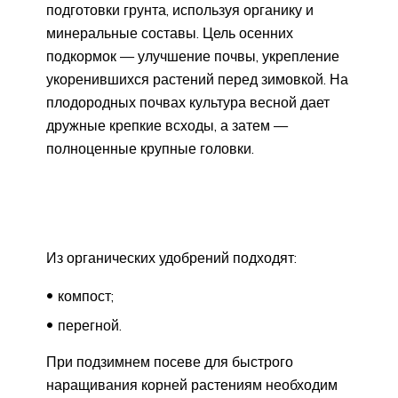
подготовки грунта, используя органику и
минеральные составы. Цель осенних
подкормок — улучшение почвы, укрепление
укоренившихся растений перед зимовкой. На
плодородных почвах культура весной дает
дружные крепкие всходы, а затем —
полноценные крупные головки.
Из органических удобрений подходят:
компост;
перегной.
При подзимнем посеве для быстрого
наращивания корней растениям необходим