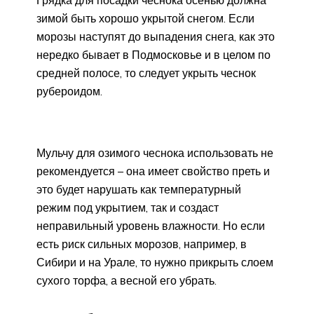
зимой быть хорошо укрытой снегом. Если
морозы наступят до выпадения снега, как это
нередко бывает в Подмосковье и в целом по
средней полосе, то следует укрыть чеснок
рубероидом.
Мульчу для озимого чеснока использовать не
рекомендуется – она имеет свойство преть и
это будет нарушать как температурный
режим под укрытием, так и создаст
неправильный уровень влажности. Но если
есть риск сильных морозов, например, в
Сибири и на Урале, то нужно прикрыть слоем
сухого торфа, а весной его убрать.