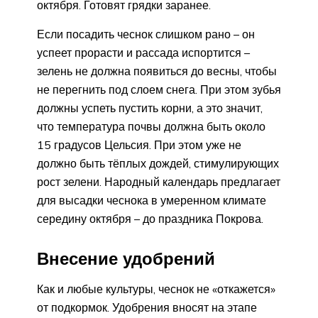
октября. Готовят грядки заранее.
Если посадить чеснок слишком рано – он
успеет прорасти и рассада испортится –
зелень не должна появиться до весны, чтобы
не перегнить под слоем снега. При этом зубья
должны успеть пустить корни, а это значит,
что температура почвы должна быть около
15 градусов Цельсия. При этом уже не
должно быть тёплых дождей, стимулирующих
рост зелени. Народный календарь предлагает
для высадки чеснока в умеренном климате
середину октября – до праздника Покрова.
Внесение удобрений
Как и любые культуры, чеснок не «откажется»
от подкормок. Удобрения вносят на этапе