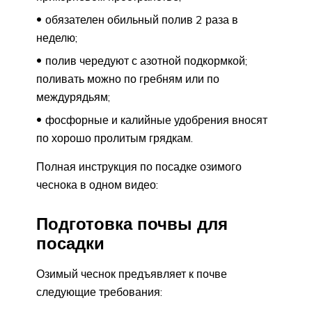
обязателен обильный полив 2 раза в
неделю;
полив чередуют с азотной подкормкой;
поливать можно по гребням или по
междурядьям;
фосфорные и калийные удобрения вносят
по хорошо пролитым грядкам.
Полная инструкция по посадке озимого
чеснока в одном видео:
Подготовка почвы для
посадки
Озимый чеснок предъявляет к почве
следующие требования: