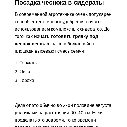
Посадка чеснока в сидераты
В современной агротехнике очень популярен
способ естественного удобрения почвы с
использованием комплексных сидератов. До
того,
как начать готовить грядку под
чеснок осенью
, на освободившейся
площади высевают смесь семян:
Горчицы.
Овса
Гороха.
Делают это обычно во 2-ой половине августа,
рядочками на расстоянии 30-40 см. Если
проделать это вовремя, то ко времени