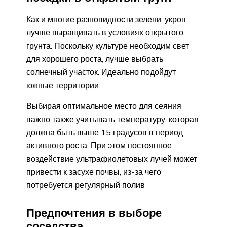
Как и многие разновидности зелени, укроп
лучше выращивать в условиях открытого
грунта. Поскольку культуре необходим свет
для хорошего роста, лучше выбрать
солнечный участок. Идеально подойдут
южные территории.
Выбирая оптимальное место для сеяния
важно также учитывать температуру, которая
должна быть выше 15 градусов в период
активного роста. При этом постоянное
воздействие ультрафиолетовых лучей может
привести к засухе почвы, из-за чего
потребуется регулярный полив
Предпочтения в выборе
соседства