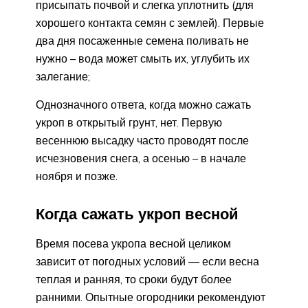
присыпать почвой и слегка уплотнить (для
хорошего контакта семян с землей). Первые
два дня посаженные семена поливать не
нужно – вода может смыть их, углубить их
залегание;
Однозначного ответа, когда можно сажать
укроп в открытый грунт, нет. Первую
весеннюю высадку часто проводят после
исчезновения снега, а осенью – в начале
ноября и позже.
Когда сажать укроп весной
Время посева укропа весной целиком
зависит от погодных условий — если весна
теплая и ранняя, то сроки будут более
ранними. Опытные огородники рекомендуют