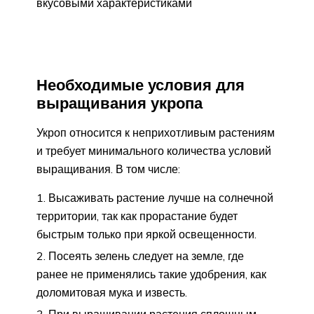
вкусовыми характеристиками
Необходимые условия для
выращивания укропа
Укроп относится к неприхотливым растениям
и требует минимального количества условий
выращивания. В том числе:
Высаживать растение лучше на солнечной
территории, так как прорастание будет
быстрым только при яркой освещенности.
Посеять зелень следует на земле, где
ранее не применялись такие удобрения, как
доломитовая мука и известь.