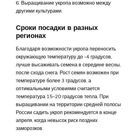
Выращивание укропа возможно между
другими культурами.
Сроки посадки в разных
регионах
Благодаря возможности укропа переносить
окружающую температуру до -4 градусов,
лучше высаживать семена в середине весны,
после схода снега. Рост семян возможен при
температуре более 3 градусов, а
оптимальными условиями считается
температура 15–20 градусов тепла. При
выращивании на территории средней полосы
России садить укроп рекомендуется в конце
апреля, когда невысок риск поздних
заморозков.