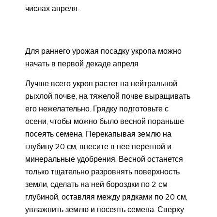
числах апреля.
Для раннего урожая посадку укропа можно
начать в первой декаде апреля
Лучше всего укроп растет на нейтральной,
рыхлой почве, на тяжелой почве выращивать
его нежелательно. Грядку подготовьте с
осени, чтобы можно было весной пораньше
посеять семена. Перекапывая землю на
глубину 20 см, внесите в нее перегной и
минеральные удобрения. Весной останется
только тщательно разровнять поверхность
земли, сделать на ней бороздки по 2 см
глубиной, оставляя между рядками по 20 см,
увлажнить землю и посеять семена. Сверху