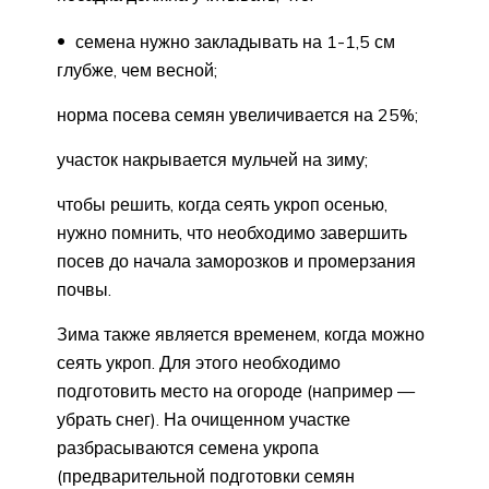
семена нужно закладывать на 1-1,5 см
глубже, чем весной;
норма посева семян увеличивается на 25%;
участок накрывается мульчей на зиму;
чтобы решить, когда сеять укроп осенью,
нужно помнить, что необходимо завершить
посев до начала заморозков и промерзания
почвы.
Зима также является временем, когда можно
сеять укроп. Для этого необходимо
подготовить место на огороде (например —
убрать снег). На очищенном участке
разбрасываются семена укропа
(предварительной подготовки семян