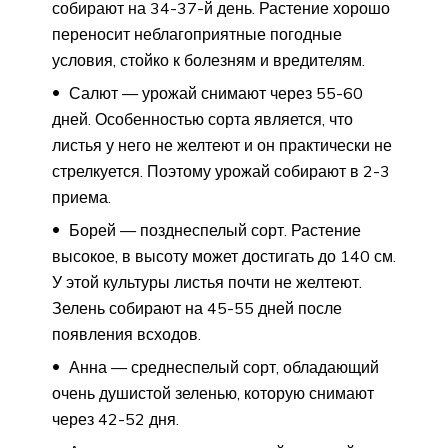
собирают на 34-37-й день. Растение хорошо
переносит неблагоприятные погодные
условия, стойко к болезням и вредителям.
Салют — урожай снимают через 55-60
дней. Особенностью сорта является, что
листья у него не желтеют и он практически не
стрелкуется. Поэтому урожай собирают в 2-3
приема.
Борей — позднеспелый сорт. Растение
высокое, в высоту может достигать до 140 см.
У этой культуры листья почти не желтеют.
Зелень собирают на 45-55 дней после
появления всходов.
Анна — среднеспелый сорт, обладающий
очень душистой зеленью, которую снимают
через 42-52 дня.