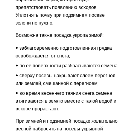
препятствовать появлению всходов.
Уплотнять почву при подзимнем посеве
зелени не нужно.
Возможна также посадка укропа зимой:
заблаговременно подготовленная грядка
освобождается от снега;
по ее поверхности разбрасываются семена;
сверху посевы накрывают слоем перегноя
или землей, смешанной с перегноем;
во время весеннего таяния снега семена
втягиваются в землю вместе с талой водой и
вскоре прорастают.
При зимней и подзимней посадке желательно
весной набросить на посевы укрывной