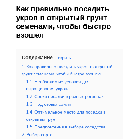
Как правильно посадить
укроп в открытый грунт
семенами, чтобы быстро
взошел
Содержание
скрыть
1
Как правильно посадить укроп в открытый
грунт семенами, чтобы быстро взошел
1.1
Необходимые условия для
выращивания укропа
1.2
Сроки посадки в разных регионах
1.3
Подготовка семян
1.4
Оптимальное место для посадки в
открытый грунт
1.5
Предпочтения в выборе соседства
2
Выбор сорта