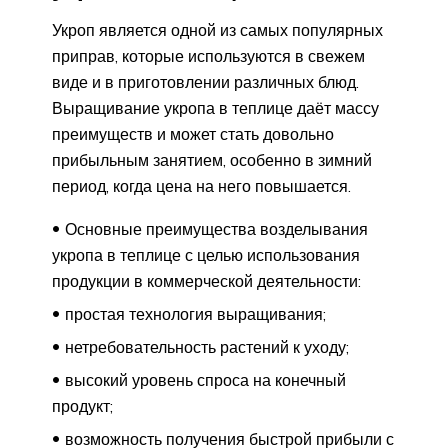
Укроп является одной из самых популярных
приправ, которые используются в свежем
виде и в приготовлении различных блюд.
Выращивание укропа в теплице даёт массу
преимуществ и может стать довольно
прибыльным занятием, особенно в зимний
период, когда цена на него повышается.
Основные преимущества возделывания
укропа в теплице с целью использования
продукции в коммерческой деятельности:
простая технология выращивания;
нетребовательность растений к уходу;
высокий уровень спроса на конечный
продукт;
возможность получения быстрой прибыли с