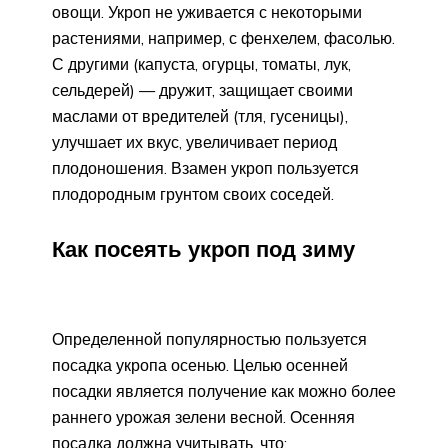
овощи. Укроп не уживается с некоторыми
растениями, например, с фенхелем, фасолью.
С другими (капуста, огурцы, томаты, лук,
сельдерей) — дружит, защищает своими
маслами от вредителей (тля, гусеницы),
улучшает их вкус, увеличивает период
плодоношения. Взамен укроп пользуется
плодородным грунтом своих соседей.
Как посеять укроп под зиму
Определенной популярностью пользуется
посадка укропа осенью. Целью осенней
посадки является получение как можно более
раннего урожая зелени весной. Осенняя
посадка должна учитывать, что: