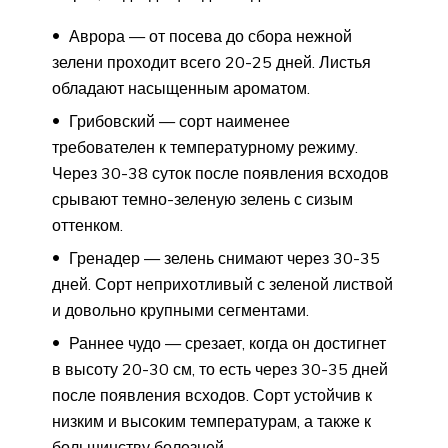
Аврора — от посева до сбора нежной
зелени проходит всего 20-25 дней. Листья
обладают насыщенным ароматом.
Грибовский — сорт наименее
требователен к температурному режиму.
Через 30-38 суток после появления всходов
срывают темно-зеленую зелень с сизым
оттенком.
Гренадер — зелень снимают через 30-35
дней. Сорт неприхотливый с зеленой листвой
и довольно крупными сегментами.
Раннее чудо — срезает, когда он достигнет
в высоту 20-30 см, то есть через 30-35 дней
после появления всходов. Сорт устойчив к
низким и высоким температурам, а также к
большинству болезней.