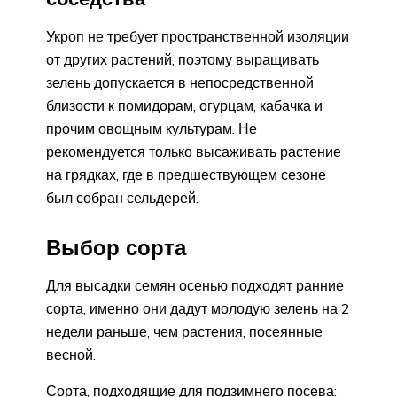
Укроп не требует пространственной изоляции
от других растений, поэтому выращивать
зелень допускается в непосредственной
близости к помидорам, огурцам, кабачка и
прочим овощным культурам. Не
рекомендуется только высаживать растение
на грядках, где в предшествующем сезоне
был собран сельдерей.
Выбор сорта
Для высадки семян осенью подходят ранние
сорта, именно они дадут молодую зелень на 2
недели раньше, чем растения, посеянные
весной.
Сорта, подходящие для подзимнего посева: