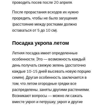
проводить посев после 20 апреля.
После прорастания всходов их нужно
проредить, чтобы не было загущения
(расстояние между ростками должно
оставаться от 5 до 10 см).
Посадка укропа летом
Летняя посадка имеет определенные
особенности. Это — возможность каждый
день получать свежую зелень (достаточно
каждые 10-15 дней высевать новую порцию
семян). Другая особенность заключается в
том, что летом огородные грядки все
распределены, заняты другими растениями.
Возникают вопросы — можно ли сажать
вместе укроп и петрушку, укроп и другие