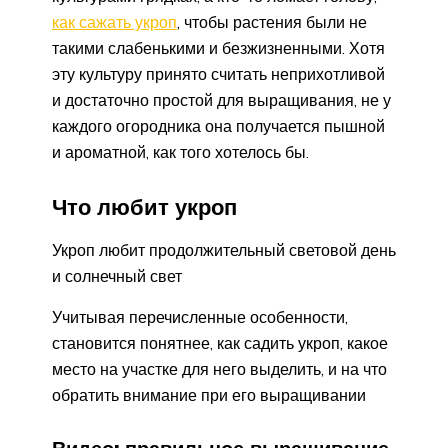
как сажать укроп
, чтобы растения были не
такими слабенькими и безжизненными. Хотя
эту культуру принято считать неприхотливой
и достаточно простой для выращивания, не у
каждого огородника она получается пышной
и ароматной, как того хотелось бы.
Что любит укроп
Укроп любит продолжительный световой день
и солнечный свет
Учитывая перечисленные особенности,
становится понятнее, как садить укроп, какое
место на участке для него выделить, и на что
обратить внимание при его выращивании