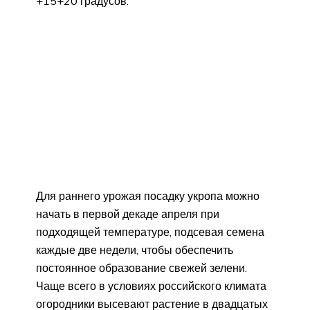
+15+20 градусов.
Для раннего урожая посадку укропа можно
начать в первой декаде апреля при
подходящей температуре, подсевая семена
каждые две недели, чтобы обеспечить
постоянное образование свежей зелени.
Чаще всего в условиях российского климата
огородники высевают растение в двадцатых