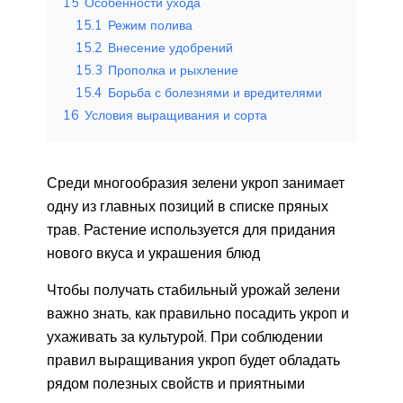
15
Особенности ухода
15.1
Режим полива
15.2
Внесение удобрений
15.3
Прополка и рыхление
15.4
Борьба с болезнями и вредителями
16
Условия выращивания и сорта
Среди многообразия зелени укроп занимает
одну из главных позиций в списке пряных
трав. Растение используется для придания
нового вкуса и украшения блюд
Чтобы получать стабильный урожай зелени
важно знать, как правильно посадить укроп и
ухаживать за культурой. При соблюдении
правил выращивания укроп будет обладать
рядом полезных свойств и приятными