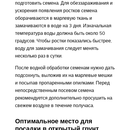
подготовить семена. Для обеззараживания и
ускорения появления ростков семена
оборачиваются в марлевую ткань и
замачиваются в воде на 3 дня. Изначальная
температура воды должна быть около 50
градусов. Чтобы ростки показались быстрее,
воду для замачивания следует менять
несколько раз в сутки.
После водной обработки семенам нужно дать
подсохнуть, выложив их на марлевые мешки
и посыпав пропаренными опилками. Перед
непосредственным посевом семена
рекомендуется дополнительно просушить на
свежем воздухе в течение получаса.
Оптимальное место для
посадки в открытый грунт