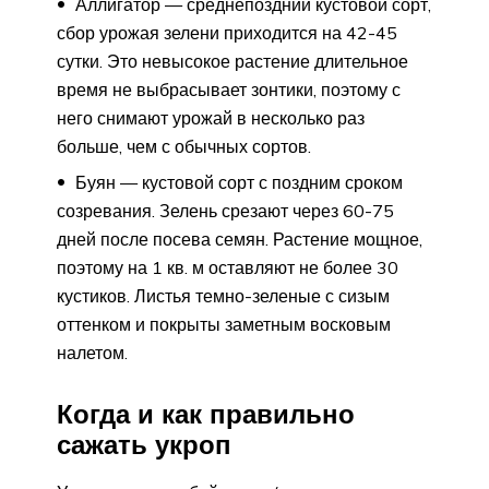
Аллигатор — среднепоздний кустовой сорт,
сбор урожая зелени приходится на 42-45
сутки. Это невысокое растение длительное
время не выбрасывает зонтики, поэтому с
него снимают урожай в несколько раз
больше, чем с обычных сортов.
Буян — кустовой сорт с поздним сроком
созревания. Зелень срезают через 60-75
дней после посева семян. Растение мощное,
поэтому на 1 кв. м оставляют не более 30
кустиков. Листья темно-зеленые с сизым
оттенком и покрыты заметным восковым
налетом.
Когда и как правильно
сажать укроп