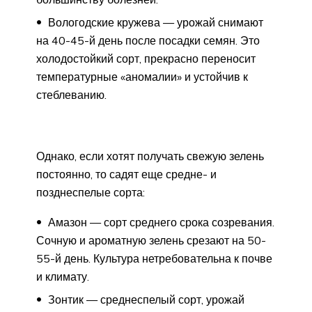
Вологодские кружева — урожай снимают
на 40-45-й день после посадки семян. Это
холодостойкий сорт, прекрасно переносит
температурные «аномалии» и устойчив к
стеблеванию.
Однако, если хотят получать свежую зелень
постоянно, то садят еще средне- и
позднеспелые сорта:
Амазон — сорт среднего срока созревания.
Сочную и ароматную зелень срезают на 50-
55-й день. Культура нетребовательна к почве
и климату.
Зонтик — среднеспелый сорт, урожай