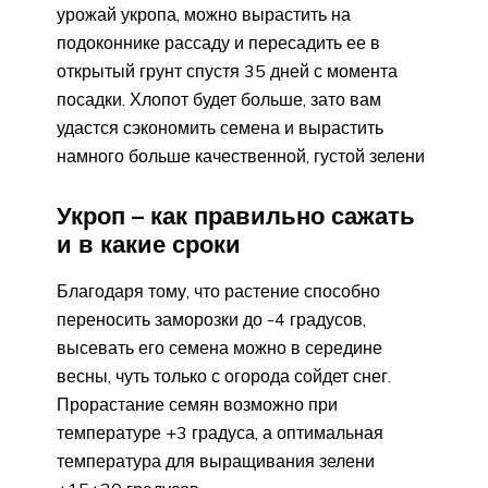
урожай укропа, можно вырастить на
подоконнике рассаду и пересадить ее в
открытый грунт спустя 35 дней с момента
посадки. Хлопот будет больше, зато вам
удастся сэкономить семена и вырастить
намного больше качественной, густой зелени
Укроп – как правильно сажать
и в какие сроки
Благодаря тому, что растение способно
переносить заморозки до -4 градусов,
высевать его семена можно в середине
весны, чуть только с огорода сойдет снег.
Прорастание семян возможно при
температуре +3 градуса, а оптимальная
температура для выращивания зелени