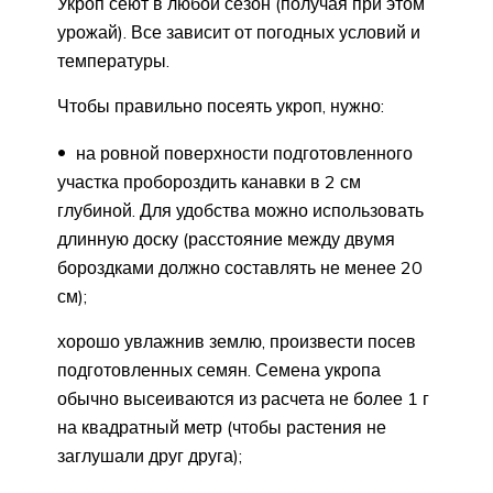
Укроп сеют в любой сезон (получая при этом
урожай). Все зависит от погодных условий и
температуры.
Чтобы правильно посеять укроп, нужно:
на ровной поверхности подготовленного
участка пробороздить канавки в 2 см
глубиной. Для удобства можно использовать
длинную доску (расстояние между двумя
бороздками должно составлять не менее 20
см);
хорошо увлажнив землю, произвести посев
подготовленных семян. Семена укропа
обычно высеиваются из расчета не более 1 г
на квадратный метр (чтобы растения не
заглушали друг друга);