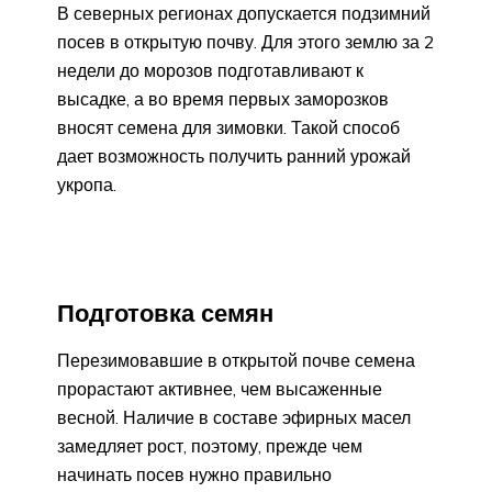
В северных регионах допускается подзимний
посев в открытую почву. Для этого землю за 2
недели до морозов подготавливают к
высадке, а во время первых заморозков
вносят семена для зимовки. Такой способ
дает возможность получить ранний урожай
укропа.
Подготовка семян
Перезимовавшие в открытой почве семена
прорастают активнее, чем высаженные
весной. Наличие в составе эфирных масел
замедляет рост, поэтому, прежде чем
начинать посев нужно правильно