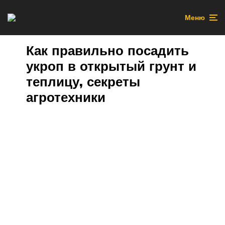
Меню
Как правильно посадить
укроп в открытый грунт и
теплицу, секреты
агротехники