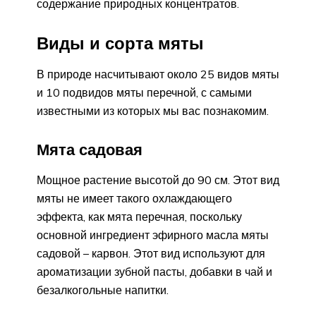
содержание природных концентратов.
Виды и сорта мяты
В природе насчитывают около 25 видов мяты
и 10 подвидов мяты перечной, с самыми
известными из которых мы вас познакомим.
Мята садовая
Мощное растение высотой до 90 см. Этот вид
мяты не имеет такого охлаждающего
эффекта, как мята перечная, поскольку
основной ингредиент эфирного масла мяты
садовой – карвон. Этот вид используют для
ароматизации зубной пасты, добавки в чай и
безалкогольные напитки.