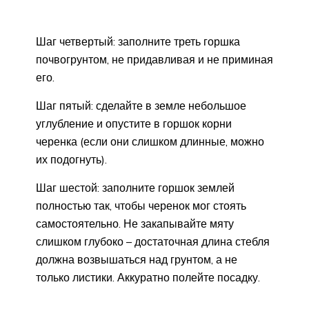
Шаг четвертый: заполните треть горшка
почвогрунтом, не придавливая и не приминая
его.
Шаг пятый: сделайте в земле небольшое
углубление и опустите в горшок корни
черенка (если они слишком длинные, можно
их подогнуть).
Шаг шестой: заполните горшок землей
полностью так, чтобы черенок мог стоять
самостоятельно. Не закапывайте мяту
слишком глубоко – достаточная длина стебля
должна возвышаться над грунтом, а не
только листики. Аккуратно полейте посадку.