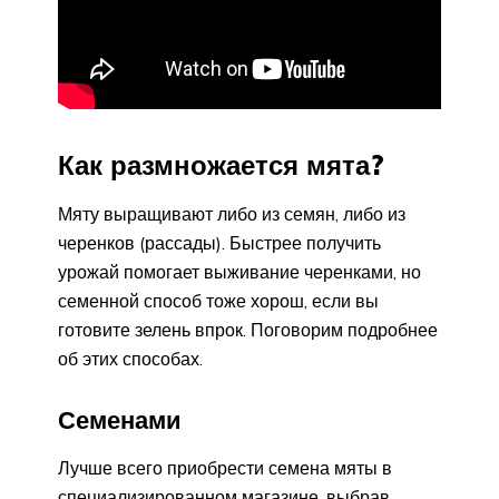
Как размножается мята?
Мяту выращивают либо из семян, либо из
черенков (рассады). Быстрее получить
урожай помогает выживание черенками, но
семенной способ тоже хорош, если вы
готовите зелень впрок. Поговорим подробнее
об этих способах.
Семенами
Лучше всего приобрести семена мяты в
специализированном магазине, выбрав