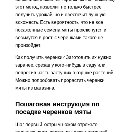
этот метод позволит не только быстрее
получить урожай, но и обеспечит лучшую
всхожесть. Есть вероятность, что не все
посаженные семена мяты проклюнутся и
возьмутся в рост, с черенками такого не
произойдет.
Как получить черенки? Заготовить их нужно
заранее, срезав у кого-нибудь в саду или
попросив часть растущих в горшке растений.
Можно попробовать прорастить черенки
мяты из магазина.
Пошаговая инструкция по
посадке черенков мяты
Шаг первый: острым ножом отрежьте
верхнюю часть растения (ниже цветочной