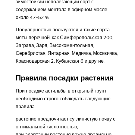
зимостойкий неполегающий сорт с
содержанием ментола в эфирном масле
около 47-52 %.
Популярностью пользуются и такие сорта
мяты перечной, как Симферопольская 200,
Заграва, Заря, Высокоментольная,
Серебристая, Янтарная, Медичка, Москвичка,
Краснодарская 2, Кубанская 6 и другие.
Правила посадки растения
При посадке астильбы в открытый грунт
необходимо строго соблюдать следующие
правила:
растение предпочитает суглинистую почву с
оптимальной кислотностью;
при адаптации растения важно правильно