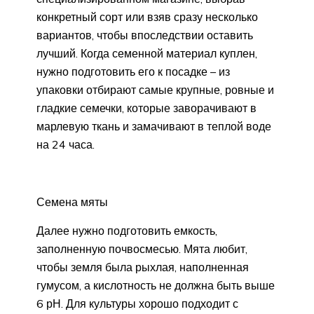
конкретный сорт или взяв сразу несколько
вариантов, чтобы впоследствии оставить
лучший. Когда семенной материал куплен,
нужно подготовить его к посадке – из
упаковки отбирают самые крупные, ровные и
гладкие семечки, которые заворачивают в
марлевую ткань и замачивают в теплой воде
на 24 часа.
Семена мяты
Далее нужно подготовить емкость,
заполненную почвосмесью. Мята любит,
чтобы земля была рыхлая, наполненная
гумусом, а кислотность не должна быть выше
6 рН. Для культуры хорошо подходит с