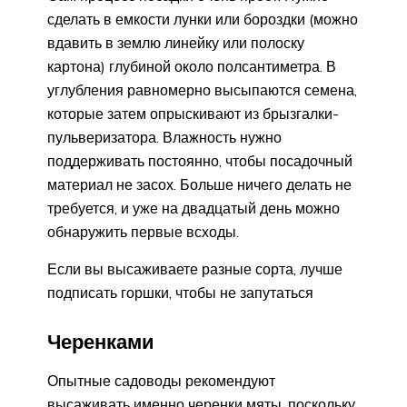
сделать в емкости лунки или бороздки (можно
вдавить в землю линейку или полоску
картона) глубиной около полсантиметра. В
углубления равномерно высыпаются семена,
которые затем опрыскивают из брызгалки-
пульверизатора. Влажность нужно
поддерживать постоянно, чтобы посадочный
материал не засох. Больше ничего делать не
требуется, и уже на двадцатый день можно
обнаружить первые всходы.
Если вы высаживаете разные сорта, лучше
подписать горшки, чтобы не запутаться
Черенками
Опытные садоводы рекомендуют
высаживать именно черенки мяты, поскольку