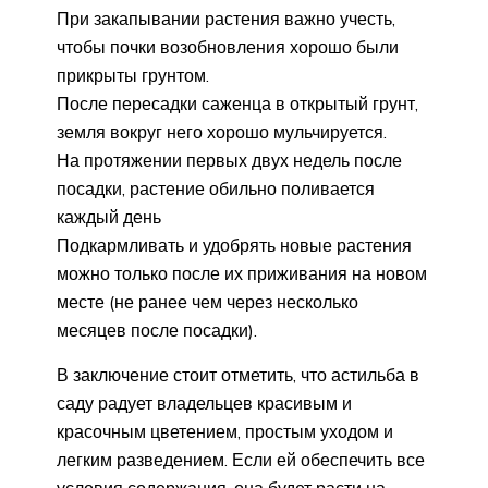
При закапывании растения важно учесть,
чтобы почки возобновления хорошо были
прикрыты грунтом.
После пересадки саженца в открытый грунт,
земля вокруг него хорошо мульчируется.
На протяжении первых двух недель после
посадки, растение обильно поливается
каждый день
Подкармливать и удобрять новые растения
можно только после их приживания на новом
месте (не ранее чем через несколько
месяцев после посадки).
В заключение стоит отметить, что астильба в
саду радует владельцев красивым и
красочным цветением, простым уходом и
легким разведением. Если ей обеспечить все