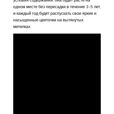
условия содержания, она будет расти на
одном месте без пересадки в течение 3-5 лет,
и каждый год будет распускать свои яркие и
насыщенные цветочки на вытянутых
метелках.