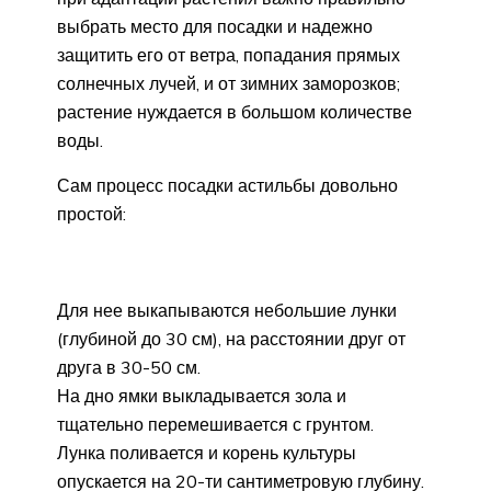
выбрать место для посадки и надежно
защитить его от ветра, попадания прямых
солнечных лучей, и от зимних заморозков;
растение нуждается в большом количестве
воды.
Сам процесс посадки астильбы довольно
простой:
Для нее выкапываются небольшие лунки
(глубиной до 30 см), на расстоянии друг от
друга в 30-50 см.
На дно ямки выкладывается зола и
тщательно перемешивается с грунтом.
Лунка поливается и корень культуры
опускается на 20-ти сантиметровую глубину.