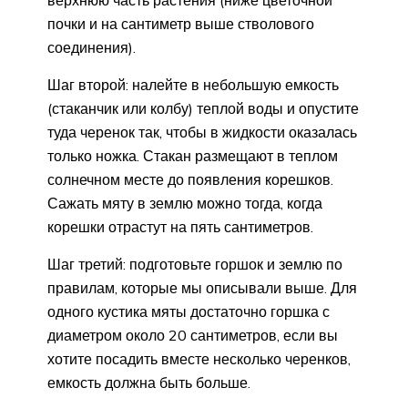
почки и на сантиметр выше стволового
соединения).
Шаг второй: налейте в небольшую емкость
(стаканчик или колбу) теплой воды и опустите
туда черенок так, чтобы в жидкости оказалась
только ножка. Стакан размещают в теплом
солнечном месте до появления корешков.
Сажать мяту в землю можно тогда, когда
корешки отрастут на пять сантиметров.
Шаг третий: подготовьте горшок и землю по
правилам, которые мы описывали выше. Для
одного кустика мяты достаточно горшка с
диаметром около 20 сантиметров, если вы
хотите посадить вместе несколько черенков,
емкость должна быть больше.