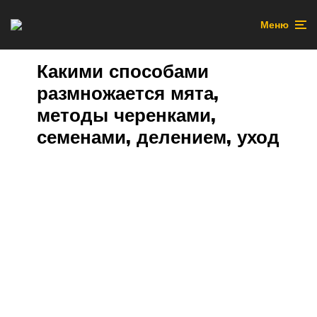
Меню
Какими способами
размножается мята,
методы черенками,
семенами, делением, уход