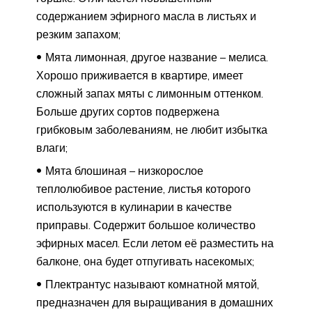
содержанием эфирного масла в листьях и
резким запахом;
Мята лимонная, другое название – мелиса.
Хорошо приживается в квартире, имеет
сложный запах мяты с лимонным оттенком.
Больше других сортов подвержена
грибковым заболеваниям, не любит избытка
влаги;
Мята блошиная – низкорослое
теплолюбивое растение, листья которого
используются в кулинарии в качестве
приправы. Содержит большое количество
эфирных масел. Если летом её разместить на
балконе, она будет отпугивать насекомых;
Плектрантус называют комнатной мятой,
предназначен для выращивания в домашних