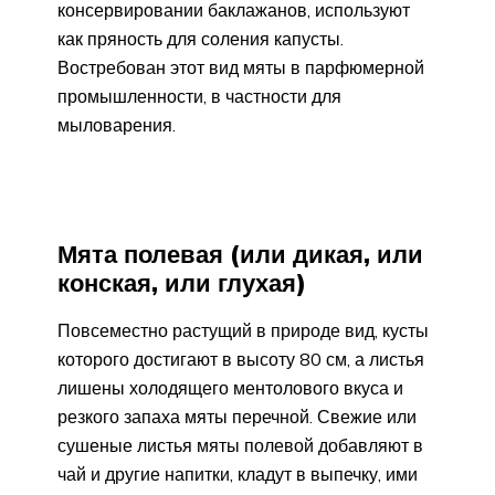
консервировании баклажанов, используют
как пряность для соления капусты.
Востребован этот вид мяты в парфюмерной
промышленности, в частности для
мыловарения.
Мята полевая (или дикая, или
конская, или глухая)
Повсеместно растущий в природе вид, кусты
которого достигают в высоту 80 см, а листья
лишены холодящего ментолового вкуса и
резкого запаха мяты перечной. Свежие или
сушеные листья мяты полевой добавляют в
чай и другие напитки, кладут в выпечку, ими