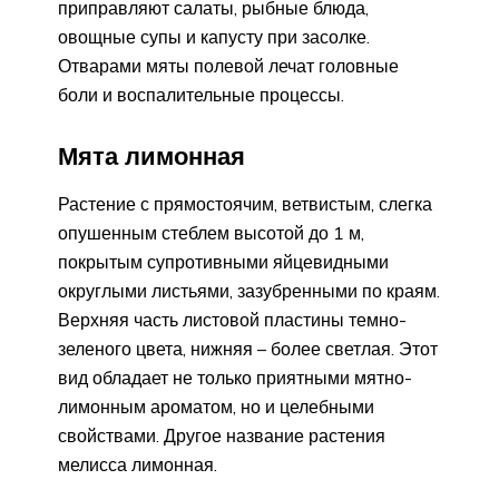
приправляют салаты, рыбные блюда,
овощные супы и капусту при засолке.
Отварами мяты полевой лечат головные
боли и воспалительные процессы.
Мята лимонная
Растение с прямостоячим, ветвистым, слегка
опушенным стеблем высотой до 1 м,
покрытым супротивными яйцевидными
округлыми листьями, зазубренными по краям.
Верхняя часть листовой пластины темно-
зеленого цвета, нижняя – более светлая. Этот
вид обладает не только приятными мятно-
лимонным ароматом, но и целебными
свойствами. Другое название растения
мелисса лимонная.