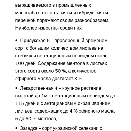
выращиваемого в промышленных
масштабах, то сорта мяты и гибриды мяты
перечной поражают своим разнообразием.
Наиболее известны среди них:
Прилукская 6 – проверенный временем
сорт с большим количеством листьев на
стеблях и вегетационным периодом около
100 дней. Содержание ментола в листьях
этого сорта около 50 %, а количество
эфирного масла достигает 3 %;
Лекарственная 4 – крупное растение
высотой до 1м с вегетационным периодом до
115 дней и с антоциановым окрашиванием
листьев, содержащих до 4 % эфирного масла
и до 60 % ментола;
Загадка – сорт украинской селекции с