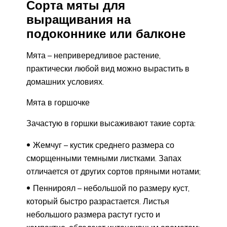
Сорта мяты для
выращивания на
подоконнике или балконе
Мята – непривередливое растение,
практически любой вид можно вырастить в
домашних условиях.
Мята в горшочке
Зачастую в горшки высаживают такие сорта:
Жемчуг – кустик среднего размера со
сморщенными темными листками. Запах
отличается от других сортов пряными нотами;
Пеннироял – небольшой по размеру куст,
который быстро разрастается. Листья
небольшого размера растут густо и