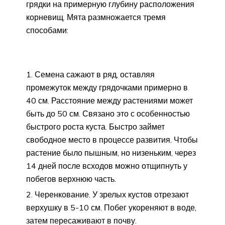
грядки на примерную глубину расположения
корневищ. Мята размножается тремя
способами:
Семена сажают в ряд, оставляя
промежуток между грядочками примерно в
40 см. Расстояние между растениями может
быть до 50 см. Связано это с особенностью
быстрого роста куста. Быстро займет
свободное место в процессе развития. Чтобы
растение было пышным, но низеньким, через
14 дней после всходов можно отщипнуть у
побегов верхнюю часть.
Черенкование. У зрелых кустов отрезают
верхушку в 5-10 см. Побег укореняют в воде,
затем пересаживают в почву.