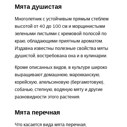
Мята душистая
Многолетник с устойчивым прямым стеблем
высотой от 40 до 100 см и морщинистыми
зелеными листьями с кремовой полосой по
краю, обладающими приятным ароматом.
Издавна известны полезные свойства мяты
душистой, востребована она и в кулинарии.
Кроме описанных видов, в культуре широко
выращивают домашнюю, марокканскую,
корейскую, апельсиновую (бергамотовую),
собачью, степную, водяную мяту и другие
разновидности этого растения.
Мята перечная
Что касается вида мята перечная,