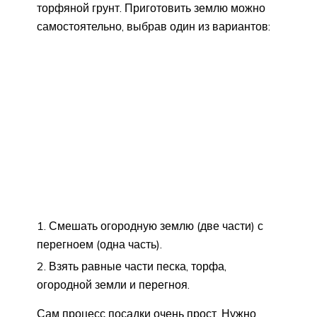
торфяной грунт. Приготовить землю можно
самостоятельно, выбрав один из вариантов:
Смешать огородную землю (две части) с
перегноем (одна часть).
Взять равные части песка, торфа,
огородной земли и перегноя.
Сам процесс посадки очень прост. Нужно