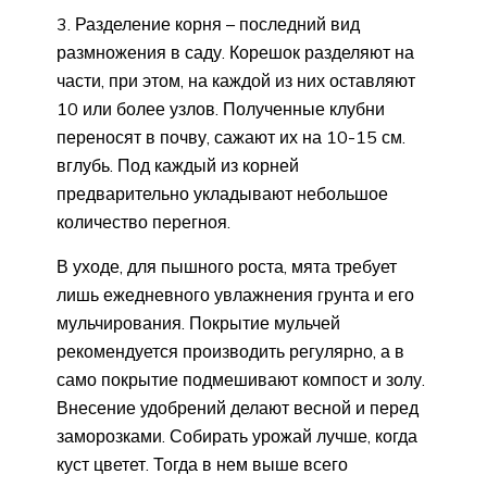
Разделение корня – последний вид
размножения в саду. Корешок разделяют на
части, при этом, на каждой из них оставляют
10 или более узлов. Полученные клубни
переносят в почву, сажают их на 10-15 см.
вглубь. Под каждый из корней
предварительно укладывают небольшое
количество перегноя.
В уходе, для пышного роста, мята требует
лишь ежедневного увлажнения грунта и его
мульчирования. Покрытие мульчей
рекомендуется производить регулярно, а в
само покрытие подмешивают компост и золу.
Внесение удобрений делают весной и перед
заморозками. Собирать урожай лучше, когда
куст цветет. Тогда в нем выше всего