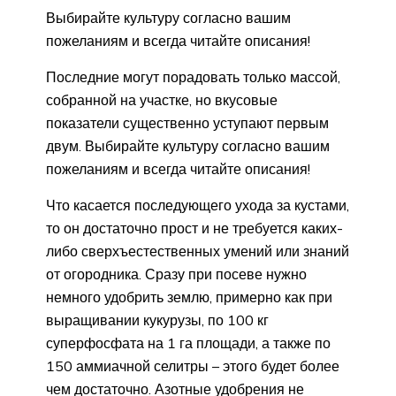
Выбирайте культуру согласно вашим
пожеланиям и всегда читайте описания!
Последние могут порадовать только массой,
собранной на участке, но вкусовые
показатели существенно уступают первым
двум. Выбирайте культуру согласно вашим
пожеланиям и всегда читайте описания!
Что касается последующего ухода за кустами,
то он достаточно прост и не требуется каких-
либо сверхъестественных умений или знаний
от огородника. Сразу при посеве нужно
немного удобрить землю, примерно как при
выращивании кукурузы, по 100 кг
суперфосфата на 1 га площади, а также по
150 аммиачной селитры – этого будет более
чем достаточно. Азотные удобрения не