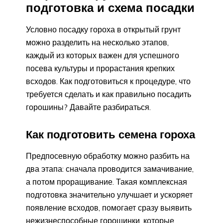
подготовка и схема посадки
Условно посадку гороха в открытый грунт
можно разделить на несколько этапов,
каждый из которых важен для успешного
посева культуры и прорастания крепких
всходов. Как подготовиться к процедуре, что
требуется сделать и как правильно посадить
горошины? Давайте разбираться.
Как подготовить семена гороха
Предпосевную обработку можно разбить на
два этапа: сначала проводится замачивание,
а потом проращивание. Такая комплексная
подготовка значительно улучшает и ускоряет
появление всходов, помогает сразу выявить
нежизнеспособные горошинки, которые