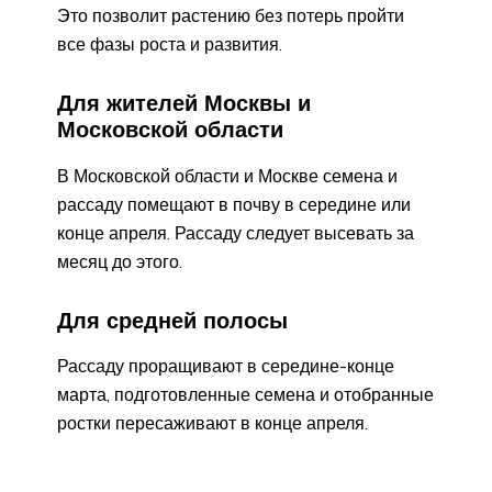
Это позволит растению без потерь пройти
все фазы роста и развития.
Для жителей Москвы и
Московской области
В Московской области и Москве семена и
рассаду помещают в почву в середине или
конце апреля. Рассаду следует высевать за
месяц до этого.
Для средней полосы
Рассаду проращивают в середине-конце
марта, подготовленные семена и отобранные
ростки пересаживают в конце апреля.