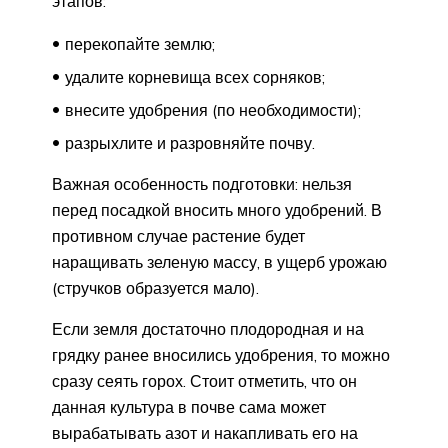
этапов:
перекопайте землю;
удалите корневища всех сорняков;
внесите удобрения (по необходимости);
разрыхлите и разровняйте почву.
Важная особенность подготовки: нельзя
перед посадкой вносить много удобрений. В
противном случае растение будет
наращивать зеленую массу, в ущерб урожаю
(стручков образуется мало).
Если земля достаточно плодородная и на
грядку ранее вносились удобрения, то можно
сразу сеять горох. Стоит отметить, что он
данная культура в почве сама может
вырабатывать азот и накапливать его на