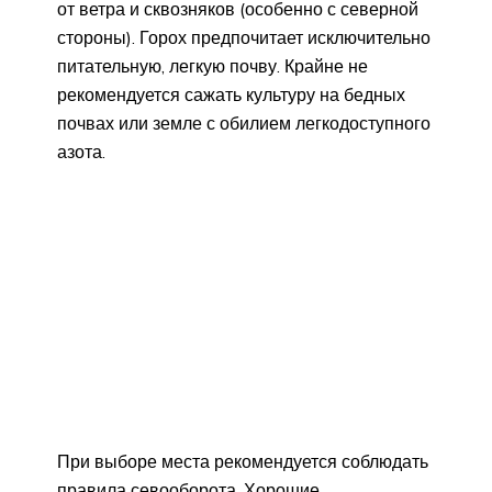
от ветра и сквозняков (особенно с северной
стороны). Горох предпочитает исключительно
питательную, легкую почву. Крайне не
рекомендуется сажать культуру на бедных
почвах или земле с обилием легкодоступного
азота.
При выборе места рекомендуется соблюдать
правила севооборота. Хорошие