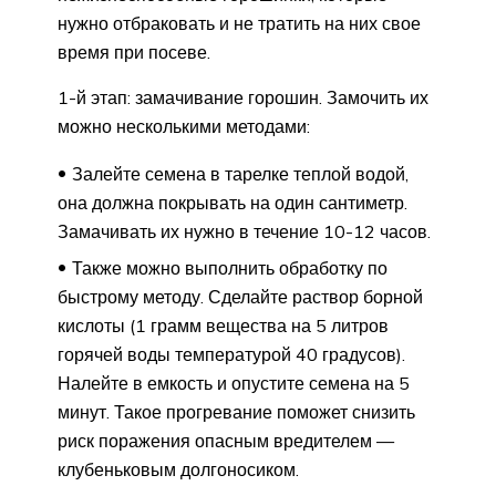
нужно отбраковать и не тратить на них свое
время при посеве.
1-й этап: замачивание горошин. Замочить их
можно несколькими методами:
Залейте семена в тарелке теплой водой,
она должна покрывать на один сантиметр.
Замачивать их нужно в течение 10-12 часов.
Также можно выполнить обработку по
быстрому методу. Сделайте раствор борной
кислоты (1 грамм вещества на 5 литров
горячей воды температурой 40 градусов).
Налейте в емкость и опустите семена на 5
минут. Такое прогревание поможет снизить
риск поражения опасным вредителем —
клубеньковым долгоносиком.