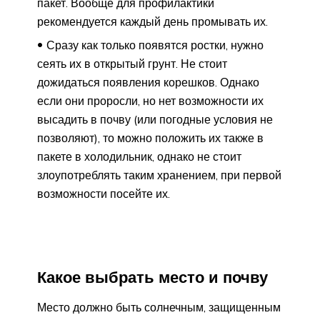
пакет. Вообще для профилактики
рекомендуется каждый день промывать их.
Сразу как только появятся ростки, нужно
сеять их в открытый грунт. Не стоит
дожидаться появления корешков. Однако
если они проросли, но нет возможности их
высадить в почву (или погодные условия не
позволяют), то можно положить их также в
пакете в холодильник, однако не стоит
злоупотреблять таким хранением, при первой
возможности посейте их.
Какое выбрать место и почву
Место должно быть солнечным, защищенным