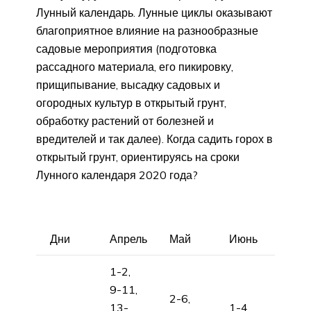
Лунный календарь. Лунные циклы оказывают
благоприятное влияние на разнообразные
садовые мероприятия (подготовка
рассадного материала, его пикировку,
прищипывание, высадку садовых и
огородных культур в открытый грунт,
обработку растений от болезней и
вредителей и так далее). Когда садить горох в
открытый грунт, ориентируясь на сроки
Лунного календаря 2020 года?
Дни
Апрель
Май
Июнь
1-2,
9-11,
2-6,
13-
1-4,