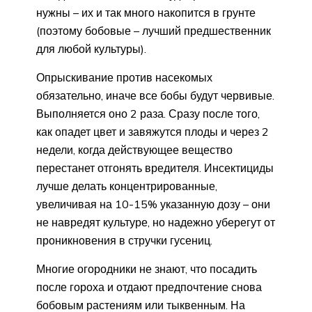
нужны – их и так много накопится в грунте
(поэтому бобовые – лучший предшественник
для любой культуры).
Опрыскивание против насекомых
обязательно, иначе все бобы будут червивые.
Выполняется оно 2 раза. Сразу после того,
как опадет цвет и завяжутся плоды и через 2
недели, когда действующее вещество
перестанет отгонять вредителя. Инсектициды
лучше делать концентрированные,
увеличивая на 10-15% указанную дозу – они
не навредят культуре, но надежно уберегут от
проникновения в стручки гусениц.
Многие огородники не знают, что посадить
после гороха и отдают предпочтение снова
бобовым растениям или тыквенным. На