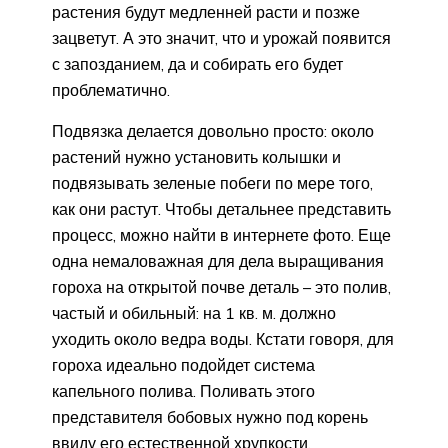
растения будут медленней расти и позже
зацветут. А это значит, что и урожай появится
с запозданием, да и собирать его будет
проблематично.
Подвязка делается довольно просто: около
растений нужно установить колышки и
подвязывать зеленые побеги по мере того,
как они растут. Чтобы детальнее представить
процесс, можно найти в интернете фото. Еще
одна немаловажная для дела выращивания
гороха на открытой почве деталь – это полив,
частый и обильный: на 1 кв. м. должно
уходить около ведра воды. Кстати говоря, для
гороха идеально подойдет система
капельного полива. Поливать этого
представителя бобовых нужно под корень
ввиду его естественной хрупкости.