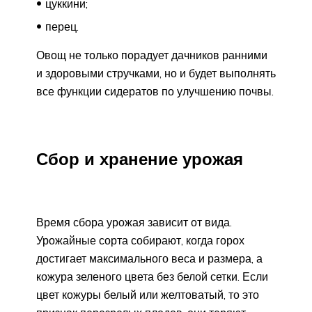
цуккини;
перец.
Овощ не только порадует дачников ранними
и здоровыми стручками, но и будет выполнять
все функции сидератов по улучшению почвы.
Сбор и хранение урожая
Время сбора урожая зависит от вида.
Урожайные сорта собирают, когда горох
достигает максимального веса и размера, а
кожура зеленого цвета без белой сетки. Если
цвет кожуры белый или желтоватый, то это