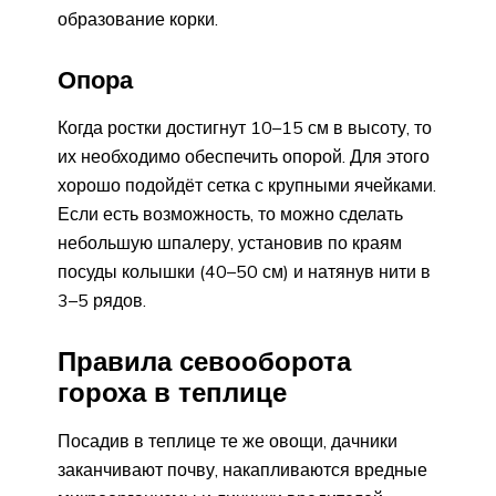
образование корки.
Опора
Когда ростки достигнут 10–15 см в высоту, то
их необходимо обеспечить опорой. Для этого
хорошо подойдёт сетка с крупными ячейками.
Если есть возможность, то можно сделать
небольшую шпалеру, установив по краям
посуды колышки (40–50 см) и натянув нити в
3–5 рядов.
Правила севооборота
гороха в теплице
Посадив в теплице те же овощи, дачники
заканчивают почву, накапливаются вредные