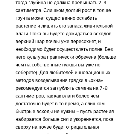
тогда глубина не должна превышать 2-3
сантиметра. Слишком долгий рост в толще
грунта может существенно ослабить
растение и лишить его запаса живительной
влаги. Пока вы будете дожидаться всходов,
верхний шар почвы уже пересохнет, и
необходимо будет осуществлять полив. Без
него культура практически обречена (больше
чем на собственные нужды вы уже не
соберете). Для любителей инновационных
методов возделывания грядки в «окна»
рекомендуется заглублять семена на 7-8
сантиметров, так как влаги более чем
достаточно будет в то время, а слишком
быстрые всходы не нужны – пусть растения
набирается больше сил и укореняется, пока
сверху на почве будет отрицательная