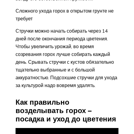
Сложного ухода горох в открытом грунте не
требует
Стручки можно начать собирать через 14
дней после окончания периода цветения.
Чтобы увеличить урожай, во время
созревания горох лучше собирать каждый
день. Срывать стручки с кустов обязательно
тщательно выбранные и с большой
аккуратностью. Подсохшие стручки для ухода
за культурой надо вовремя удалять.
Как правильно
возделывать горох –
посадка и уход до цветения