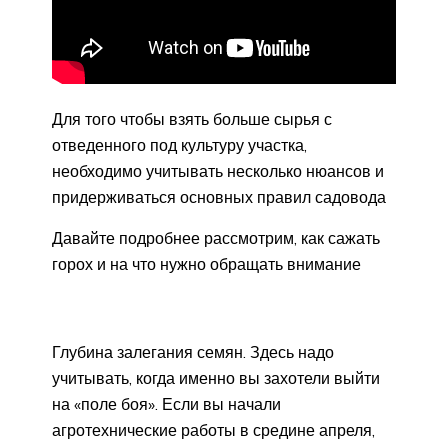
Для того чтобы взять больше сырья с
отведенного под культуру участка,
необходимо учитывать несколько нюансов и
придерживаться основных правил садовода
Давайте подробнее рассмотрим, как сажать
горох и на что нужно обращать внимание
Глубина залегания семян. Здесь надо
учитывать, когда именно вы захотели выйти
на «поле боя». Если вы начали
агротехнические работы в средине апреля,