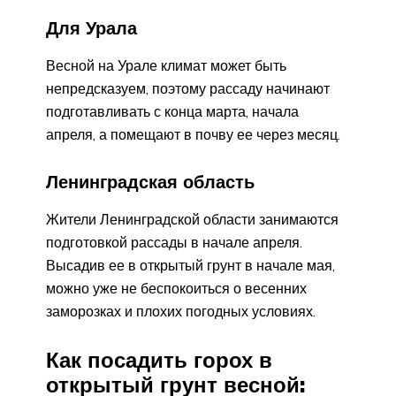
Для Урала
Весной на Урале климат может быть
непредсказуем, поэтому рассаду начинают
подготавливать с конца марта, начала
апреля, а помещают в почву ее через месяц.
Ленинградская область
Жители Ленинградской области занимаются
подготовкой рассады в начале апреля.
Высадив ее в открытый грунт в начале мая,
можно уже не беспокоиться о весенних
заморозках и плохих погодных условиях.
Как посадить горох в
открытый грунт весной: