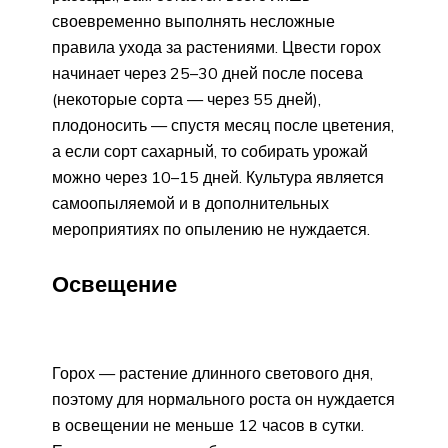
своевременно выполнять несложные
правила ухода за растениями. Цвести горох
начинает через 25–30 дней после посева
(некоторые сорта — через 55 дней),
плодоносить — спустя месяц после цветения,
а если сорт сахарный, то собирать урожай
можно через 10–15 дней. Культура является
самоопыляемой и в дополнительных
мероприятиях по опылению не нуждается.
Освещение
Горох — растение длинного светового дня,
поэтому для нормального роста он нуждается
в освещении не меньше 12 часов в сутки.