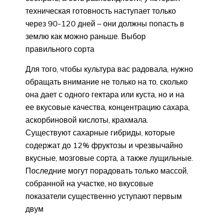
техническая готовность наступает только
через 90-120 дней – они должны попасть в
землю как можно раньше. Выбор
правильного сорта
Для того, чтобы культура вас радовала, нужно
обращать внимание не только на то, сколько
она дает с одного гектара или куста, но и на
ее вкусовые качества, концентрацию сахара,
аскорбиновой кислоты, крахмала.
Существуют сахарные гибриды, которые
содержат до 12% фруктозы и чрезвычайно
вкусные, мозговые сорта, а также лущильные.
Последние могут порадовать только массой,
собранной на участке, но вкусовые
показатели существенно уступают первым
двум