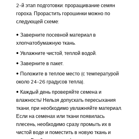
2-й этап подготовки: проращивание семян
гороха. Прорастить горошинки можно по
следующей схеме:
Заверните посевной материал в
хлопчатобумажную ткань.
Увлажните чистой, теплой водой.
Заверните в пакет.
Положите в теплое место (с температурой
около 24-26 градусов тепла).
Каждый день проверяйте семена и
влажность! Нельзя допускать пересыхания
ткани, при необходимо увлажняйте материал.
Если на семенах или ткани появилась
плесень, необходимо сразу промыть их в
чистой воде и поместить в новую ткань и