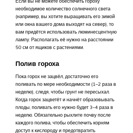
Если вы не можете обеспечить гороху
необходимое количество солнечного света
(например, вы хотите выращивать его зимой
или окна вашего дома выходят на север), то
вам придётся использовать люминесцентную
лампу. Располагать её нужно на расстоянии
50 см от ящиков с растениями.
Полив гороха
Пока горох не зацвёл, достаточно его
поливать по мере необходимости (1–2 раза в
неделю), следя, чтобы грунт не пересыхал.
Когда горох зацветёт и начнёт образовывать
плоды, поливать его нужно будет 3–4 раза в
неделю. Обязательно рыхлите почву после
каждого полива, чтобы обеспечить корням
доступ к кислороду и предотвратить