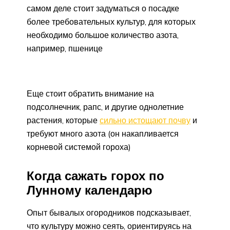
самом деле стоит задуматься о посадке
более требовательных культур, для которых
необходимо большое количество азота,
например, пшенице
Еще стоит обратить внимание на
подсолнечник, рапс, и другие однолетние
растения, которые
сильно истощают почву
и
требуют много азота (он накапливается
корневой системой гороха)
Когда сажать горох по
Лунному календарю
Опыт бывалых огородников подсказывает,
что культуру можно сеять, ориентируясь на