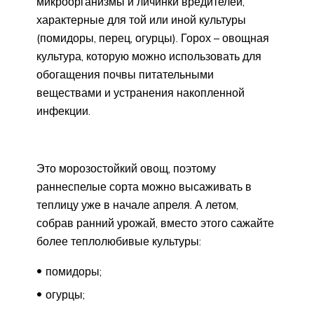
микроорганизмы и личинки вредителей,
характерные для той или иной культуры
(помидоры, перец, огурцы). Горох – овощная
культура, которую можно использовать для
обогащения почвы питательными
веществами и устранения накопленной
инфекции.
Это морозостойкий овощ, поэтому
раннеспелые сорта можно высаживать в
теплицу уже в начале апреля. А летом,
собрав ранний урожай, вместо этого сажайте
более теплолюбивые культуры:
помидоры;
огурцы;