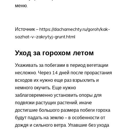
меню.
Источник – https://dachamechty.ru/goroh/kak-
sazhat-v-zakrytyj-grunt.html
Уход за горохом летом
Ухаживать за побегами в период вегетации
несложно. Через 14 дней после прорастания
всходов их нужно еще раз взрыхлить и
немного окучить. Еще нужно
заблаговременно установить опоры для
подвязки растущих растений, иначе
достигшие большого размера побеги гороха
будут падать на землю – в особенности от
дождя и сильного ветра. Упавшие без ухода