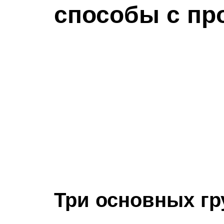
способы с пр
Три основных гр