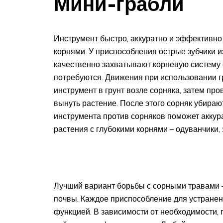
Мини-грабли
Инструмент быстро, аккуратно и эффективно
корнями. У приспособления острые зубчики из
качественно захватывают корневую систему 
потребуются. Движения при использовании г
инструмент в грунт возле сорняка, затем про
вынуть растение. После этого сорняк убираю
инструмента против сорняков поможет аккура
растения с глубокими корнями – одуванчики, 
Лучший вариант борьбы с сорными травами –
почвы. Каждое приспособление для устранен
функцией. В зависимости от необходимости,