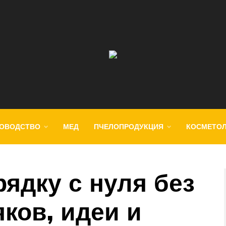
ОВОДСТВО
МЕД
ПЧЕЛОПРОДУКЦИЯ
КОСМЕТО
рядку с нуля без
ков, идеи и