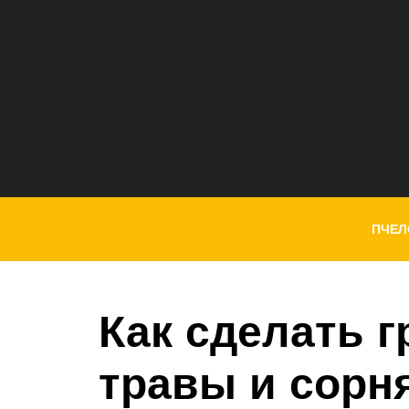
ПЧЕЛ
Как сделать г
травы и сорня