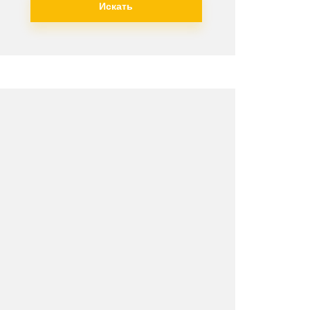
Искать