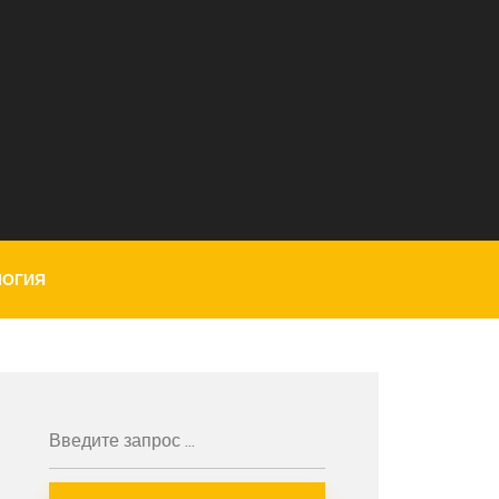
ЛОГИЯ