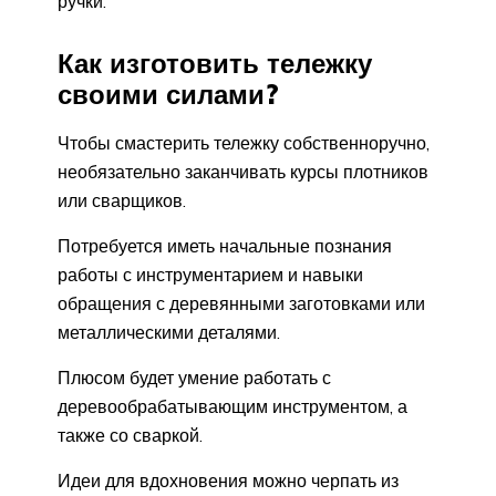
ручки.
Как изготовить тележку
своими силами?
Чтобы смастерить тележку собственноручно,
необязательно заканчивать курсы плотников
или сварщиков.
Потребуется иметь начальные познания
работы с инструментарием и навыки
обращения с деревянными заготовками или
металлическими деталями.
Плюсом будет умение работать с
деревообрабатывающим инструментом, а
также со сваркой.
Идеи для вдохновения можно черпать из