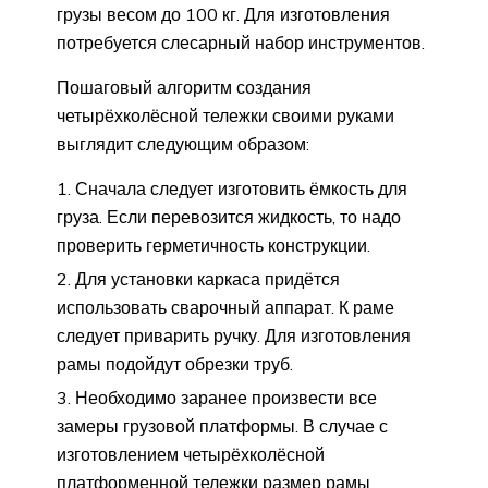
грузы весом до 100 кг. Для изготовления
потребуется слесарный набор инструментов.
Пошаговый алгоритм создания
четырёхколёсной тележки своими руками
выглядит следующим образом:
Сначала следует изготовить ёмкость для
груза. Если перевозится жидкость, то надо
проверить герметичность конструкции.
Для установки каркаса придётся
использовать сварочный аппарат. К раме
следует приварить ручку. Для изготовления
рамы подойдут обрезки труб.
Необходимо заранее произвести все
замеры грузовой платформы. В случае с
изготовлением четырёхколёсной
платформенной тележки размер рамы