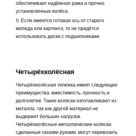
обеспечивает надёжная рама и прочно
установленные колёса.
Если имеется готовая ось от старого
мопеда или картинга, то не придётся
использовать доски с подшипниками.
Четырёхколёсная
Четырёхколёсная тележка имеет следующие
преимущества: вместимость, прочность и
долголетие. Такие коляски изготавливают из
металла, так как другой материал не
выдержит больших нагрузок.
Четырёхколёсные металлические коляски,
сделанные своими руками, могут перевозить