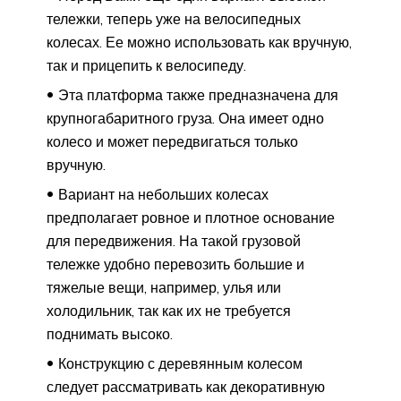
тележки, теперь уже на велосипедных
колесах. Ее можно использовать как вручную,
так и прицепить к велосипеду.
Эта платформа также предназначена для
крупногабаритного груза. Она имеет одно
колесо и может передвигаться только
вручную.
Вариант на небольших колесах
предполагает ровное и плотное основание
для передвижения. На такой грузовой
тележке удобно перевозить большие и
тяжелые вещи, например, улья или
холодильник, так как их не требуется
поднимать высоко.
Конструкцию с деревянным колесом
следует рассматривать как декоративную