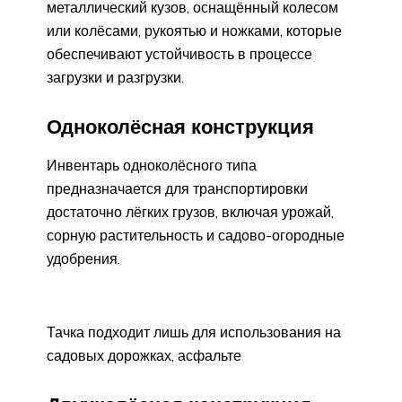
металлический кузов, оснащённый колесом
или колёсами, рукоятью и ножками, которые
обеспечивают устойчивость в процессе
загрузки и разгрузки.
Одноколёсная конструкция
Инвентарь одноколёсного типа
предназначается для транспортировки
достаточно лёгких грузов, включая урожай,
сорную растительность и садово-огородные
удобрения.
Тачка подходит лишь для использования на
садовых дорожках, асфальте