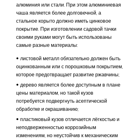
алюминия или стали. При этом алюминиевая
чаша является более долговечной, а
стальное корыто должно иметь цинковое
покрытие. При изготовлении садовой тачки
своими руками могут быть использованы
самые разные материалы:
листовой металл обязательно должен быть
оцинкованным или с порошковым покрытием,
которое предотвращает развитие ржавчины;
дерево является более доступным в плане
цены материалом, но такой кузов
потребуется подвергнуть асептической
обработке и окрашиванию;
пластиковый кузов отличается лёгкостью и
неподверженностью коррозийным
изменениям, но неустойчив к механическим