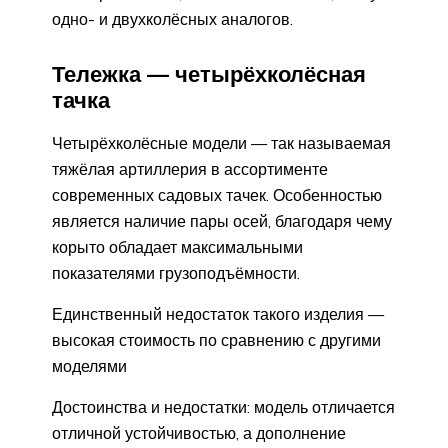
одно- и двухколёсных аналогов.
Тележка — четырёхколёсная
тачка
Четырёхколёсные модели — так называемая
тяжёлая артиллерия в ассортименте
современных садовых тачек. Особенностью
является наличие пары осей, благодаря чему
корыто обладает максимальными
показателями грузоподъёмности.
Единственный недостаток такого изделия —
высокая стоимость по сравнению с другими
моделями
Достоинства и недостатки: модель отличается
отличной устойчивостью, а дополнение