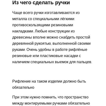
Из чего сделать ручки
Чаще всего ручки изготавливаются из
металла со специальными лёгкими
противоскользящими резиновыми
накладками. Любые конструкции из
древесины вполне можно снабдить простой
деревянной рукоятью, выполненной своими
руками. Очень удобны в работе рифлёные
резиновые или пластиковые насадки с
наличием специальных выемок для пальцев.
Рифление на таком изделии должно быть
обязательно
При этом нужно помнить, что пространство
между монтируемыми ручками обязательно