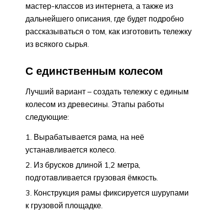
мастер-классов из интернета, а также из
дальнейшего описания, где будет подробно
рассказываться о том, как изготовить тележку
из всякого сырья.
С единственным колесом
Лучший вариант – создать тележку с единым
колесом из древесины. Этапы работы
следующие:
Вырабатывается рама, на неё
устанавливается колесо.
Из брусков длиной 1,2 метра,
подготавливается грузовая ёмкость.
Конструкция рамы фиксируется шурупами
к грузовой площадке.