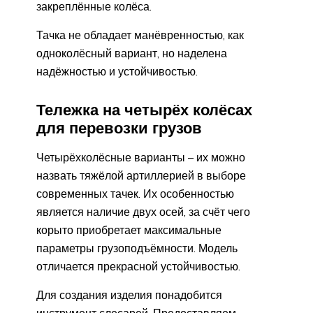
закреплённые колёса.
Тачка не обладает манёвренностью, как
одноколёсный вариант, но наделена
надёжностью и устойчивостью.
Тележка на четырёх колёсах
для перевозки грузов
Четырёхколёсные варианты – их можно
назвать тяжёлой артиллерией в выборе
современных тачек. Их особенностью
является наличие двух осей, за счёт чего
корыто приобретает максимальные
параметры грузоподъёмности. Модель
отличается прекрасной устойчивостью.
Для создания изделия понадобится