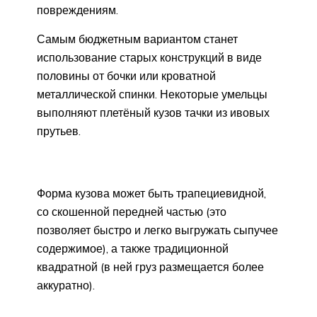
повреждениям.
Самым бюджетным вариантом станет
использование старых конструкций в виде
половины от бочки или кроватной
металлической спинки. Некоторые умельцы
выполняют плетёный кузов тачки из ивовых
прутьев.
Форма кузова может быть трапециевидной,
со скошенной передней частью (это
позволяет быстро и легко выгружать сыпучее
содержимое), а также традиционной
квадратной (в ней груз размещается более
аккуратно).