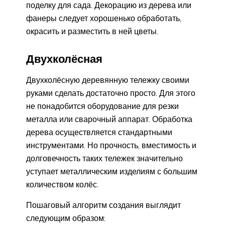
поделку для сада. Декорацию из дерева или
фанеры следует хорошенько обработать,
окрасить и разместить в ней цветы.
Двухколёсная
Двухколёсную деревянную тележку своими
руками сделать достаточно просто. Для этого
не понадобится оборудование для резки
металла или сварочный аппарат. Обработка
дерева осуществляется стандартными
инструментами. Но прочность, вместимость и
долговечность таких тележек значительно
уступает металлическим изделиям с большим
количеством колёс.
Пошаговый алгоритм создания выглядит
следующим образом: