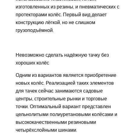
изготовленных из резины, и пневматических с
протекторами колёс. Первый вид делает
конструкцию лёгкой, но не слишком
грузоподъёмной.
Невозможно сделать надёжную тачку без
хороших колёс
Одним из вариантов является приобретение
новых колёс. Реализацией таких элементов
для тачек сейчас занимаются садовые
центры, строительные рынки и торговые
точки. Оптимальный вариант представлен
цельнолитыми полиуретановыми колёсами и
высококачественными резиновыми
четырёхслойными шинами.