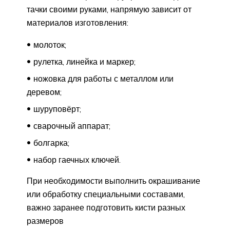
тачки своими руками, напрямую зависит от
материалов изготовления:
молоток;
рулетка, линейка и маркер;
ножовка для работы с металлом или
деревом;
шуруповёрт;
сварочный аппарат;
болгарка;
набор гаечных ключей.
При необходимости выполнить окрашивание
или обработку специальными составами,
важно заранее подготовить кисти разных
размеров