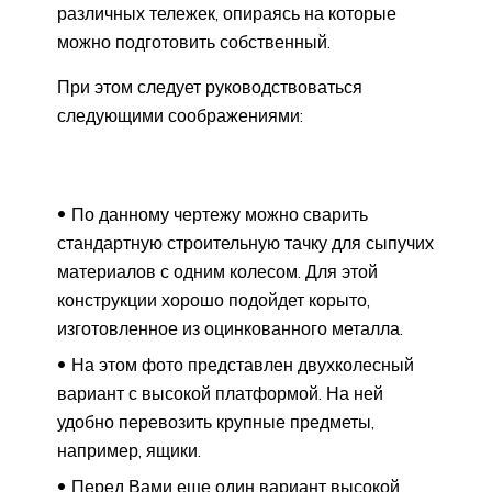
различных тележек, опираясь на которые
можно подготовить собственный.
При этом следует руководствоваться
следующими соображениями:
По данному чертежу можно сварить
стандартную строительную тачку для сыпучих
материалов с одним колесом. Для этой
конструкции хорошо подойдет корыто,
изготовленное из оцинкованного металла.
На этом фото представлен двухколесный
вариант с высокой платформой. На ней
удобно перевозить крупные предметы,
например, ящики.
Перед Вами еще один вариант высокой