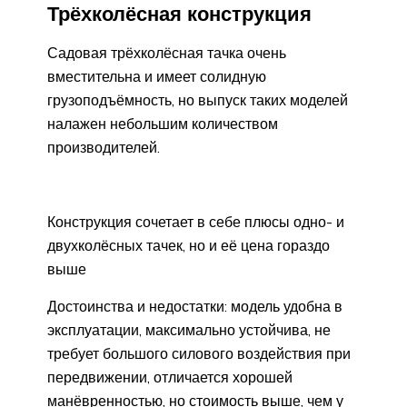
Трёхколёсная конструкция
Садовая трёхколёсная тачка очень
вместительна и имеет солидную
грузоподъёмность, но выпуск таких моделей
налажен небольшим количеством
производителей.
Конструкция сочетает в себе плюсы одно- и
двухколёсных тачек, но и её цена гораздо
выше
Достоинства и недостатки: модель удобна в
эксплуатации, максимально устойчива, не
требует большого силового воздействия при
передвижении, отличается хорошей
манёвренностью, но стоимость выше, чем у