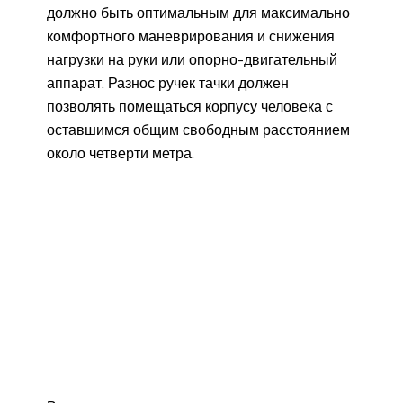
должно быть оптимальным для максимально
комфортного маневрирования и снижения
нагрузки на руки или опорно-двигательный
аппарат. Разнос ручек тачки должен
позволять помещаться корпусу человека с
оставшимся общим свободным расстоянием
около четверти метра.