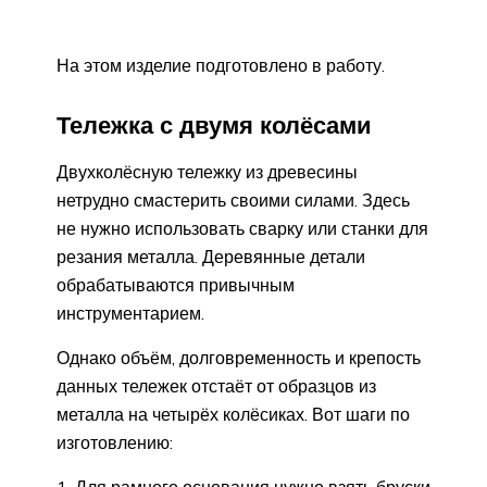
На этом изделие подготовлено в работу.
Тележка с двумя колёсами
Двухколёсную тележку из древесины
нетрудно смастерить своими силами. Здесь
не нужно использовать сварку или станки для
резания металла. Деревянные детали
обрабатываются привычным
инструментарием.
Однако объём, долговременность и крепость
данных тележек отстаёт от образцов из
металла на четырёх колёсиках. Вот шаги по
изготовлению:
Для рамного основания нужно взять бруски