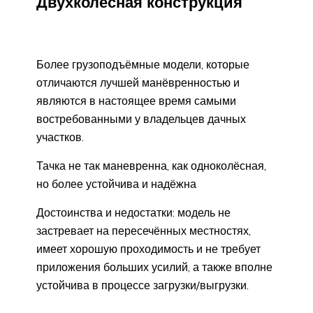
Двухколёсная конструкция
Более грузоподъёмные модели, которые
отличаются лучшей манёвренностью и
являются в настоящее время самыми
востребованными у владельцев дачных
участков.
Тачка не так маневренна, как одноколёсная,
но более устойчива и надёжна
Достоинства и недостатки: модель не
застревает на пересечённых местностях,
имеет хорошую проходимость и не требует
приложения больших усилий, а также вполне
устойчива в процессе загрузки/выгрузки.