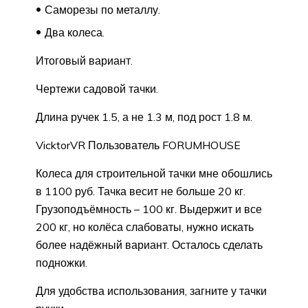
Саморезы по металлу.
Два колеса.
Итоговый вариант.
Чертежи садовой тачки.
Длина ручек 1.5, а не 1.3 м, под рост 1.8 м.
VicktorVR Пользователь FORUMHOUSE
Колеса для строительной тачки мне обошлись
в 1100 руб. Тачка весит не больше 20 кг.
Грузоподъёмность – 100 кг. Выдержит и все
200 кг, но колёса слабоваты, нужно искать
более надёжный вариант. Осталось сделать
подножки.
Для удобства использования, загните у тачки