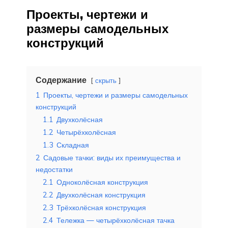
Проекты, чертежи и
размеры самодельных
конструкций
Содержание
скрыть
1
Проекты, чертежи и размеры самодельных
конструкций
1.1
Двухколёсная
1.2
Четырёхколёсная
1.3
Складная
2
Садовые тачки: виды их преимущества и
недостатки
2.1
Одноколёсная конструкция
2.2
Двухколёсная конструкция
2.3
Трёхколёсная конструкция
2.4
Тележка — четырёхколёсная тачка