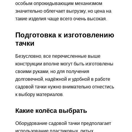
особым опрокидывающим механизмом
значительно облегчает выгрузку, но цена на
такие изделия чаще всего очень высокая.
Подготовка к изготовлению
тачки
Безусловно, все перечисленные выше
конструкции вполне могут быть изготовлены
своими руками, но для получения
долговечной, надёжной и удобной в работе
садовой тачки нужно внимательно отнестись
к выбору материалов.
Какие колёса выбрать
Оборудование садовой тачки предполагает
использование пластиковых, литых,