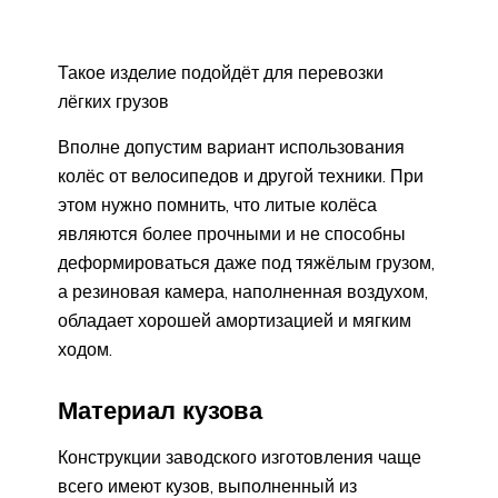
Такое изделие подойдёт для перевозки
лёгких грузов
Вполне допустим вариант использования
колёс от велосипедов и другой техники. При
этом нужно помнить, что литые колёса
являются более прочными и не способны
деформироваться даже под тяжёлым грузом,
а резиновая камера, наполненная воздухом,
обладает хорошей амортизацией и мягким
ходом.
Материал кузова
Конструкции заводского изготовления чаще
всего имеют кузов, выполненный из