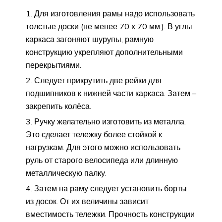
Для изготовления рамы надо использовать
толстые доски (не менее 70 х 70 мм.). В углы
каркаса загоняют шурупы, рамную
конструкцию укрепляют дополнительными
перекрытиями.
Следует прикрутить две рейки для
подшипников к нижней части каркаса. Затем –
закрепить колёса.
Ручку желательно изготовить из металла.
Это сделает тележку более стойкой к
нагрузкам. Для этого можно использовать
руль от старого велосипеда или длинную
металлическую палку.
Затем на раму следует установить борты
из досок. От их величины зависит
вместимость тележки. Прочность конструкции