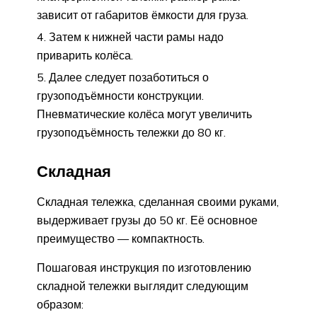
зависит от габаритов ёмкости для груза.
Затем к нижней части рамы надо
приварить колёса.
Далее следует позаботиться о
грузоподъёмности конструкции.
Пневматические колёса могут увеличить
грузоподъёмность тележки до 80 кг.
Складная
Складная тележка, сделанная своими руками,
выдерживает грузы до 50 кг. Её основное
преимущество — компактность.
Пошаговая инструкция по изготовлению
складной тележки выглядит следующим
образом: