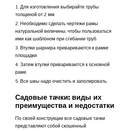
Для изготовления выбирайте трубы
толщиной от 2 мм.
Необходимо сделать чертежи рамы
натуральной величины, чтобы пользоваться
ими как шаблоном при сгибании труб.
Втулки шарнира привариваются к рамке
площадки.
Затем втулки привариваются к основной
раме.
Все швы надо очистить и заполировать.
Садовые тачки: виды их
преимущества и недостатки
По своей конструкции все садовые тачки
представляют собой скошенный