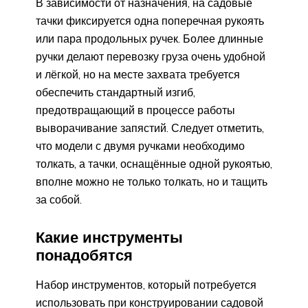
В зависимости от назначения, на садовые
тачки фиксируется одна поперечная рукоять
или пара продольных ручек. Более длинные
ручки делают перевозку груза очень удобной
и лёгкой, но на месте захвата требуется
обеспечить стандартный изгиб,
предотвращающий в процессе работы
выворачивание запястий. Следует отметить,
что модели с двумя ручками необходимо
толкать, а тачки, оснащённые одной рукоятью,
вполне можно не только толкать, но и тащить
за собой.
Какие инструменты
понадобятся
Набор инструментов, который потребуется
использовать при конструировании садовой