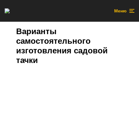
Меню
Варианты
самостоятельного
изготовления садовой
тачки