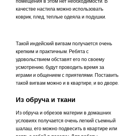
помещения в этом нет необходимости. В
качестве настила можно использовать
коврик, плед, теплые одеяла и подушки.
Такой индейский вигвам получается очень
крепким и практичным. Ребята с
удовольствием обставят его по своему
усмотрению, будут проводить время за
играми и общением с приятелями. Поставить
такой вигвам можно и в квартире, и во дворе.
Из обруча и ткани
Из обруча и обрезов материи в домашних
условиях получается очень легкий съемный
шалаш, его можно подвесить в квартире или