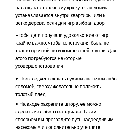
палатку к потолочному крюку, если домик
устанавливается внутри квартиры, или к
ветке дерева, если для игр выбран двор.
Чтобы дети получали удовольствие от игр,
крайне важно, чтобы конструкция была не
только прочной, но и комфортной внутри. Для
этого потребуются некоторые
усовершенствования
Пол следует покрыть сухими листьями либо
соломой, сверху желательно положить
толстый плед.
На входе закрепите штору, ее можно
сделать из любого материала. Таким
способом вы преградите путь надоедливым
насекомым и дополнительно утеплите