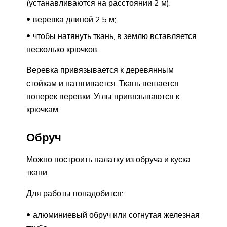
(устанавливаются на расстоянии 2 м);
веревка длиной 2,5 м;
чтобы натянуть ткань, в землю вставляется
несколько крючков.
Веревка привязывается к деревянным
стойкам и натягивается. Ткань вешается
поперек веревки. Углы привязываются к
крючкам.
Обруч
Можно построить палатку из обруча и куска
ткани.
Для работы понадобится:
алюминиевый обруч или согнутая железная