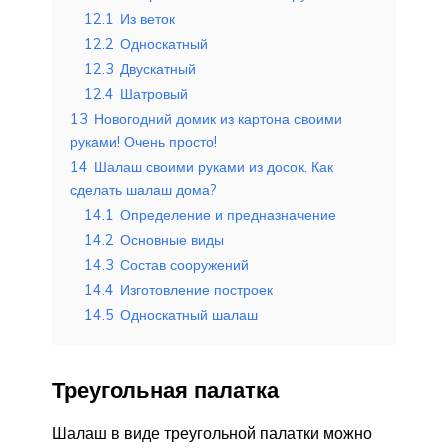
12.1
Из веток
12.2
Односкатный
12.3
Двускатный
12.4
Шатровый
13
Новогодний домик из картона своими
руками! Очень просто!
14
Шалаш своими руками из досок. Как
сделать шалаш дома?
14.1
Определение и предназначение
14.2
Основные виды
14.3
Состав сооружений
14.4
Изготовление построек
14.5
Односкатный шалаш
Треугольная палатка
Шалаш в виде треугольной палатки можно