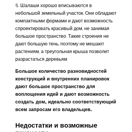
Шалаши хорошо вписываются в
небольшой земельный участок. Они обладают
компактными формами и дают возможность
спроектировать красивый дом, не занимая
большое пространство. Такие строения не
дают большую тень, поэтому не мешают
растениям, а треугольная крыша позволит
разрастаться деревьям
Большое количество разновидностей
конструкций и внутренних планировок
дают большое пространство для
воплощения идей и дают возможность
создать дом, идеально соответствующий
всем запросам его владельцев.
Недостатки и возможные