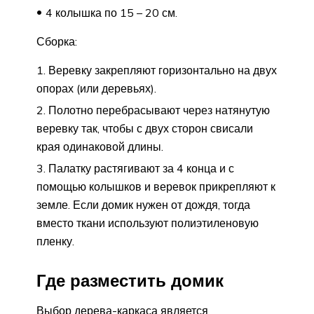
4 колышка по 15 – 20 см.
Сборка:
Веревку закрепляют горизонтально на двух
опорах (или деревьях).
Полотно перебрасывают через натянутую
веревку так, чтобы с двух сторон свисали
края одинаковой длины.
Палатку растягивают за 4 конца и с
помощью колышков и веревок прикрепляют к
земле. Если домик нужен от дождя, тогда
вместо ткани используют полиэтиленовую
пленку.
Где разместить домик
Выбор дерева-каркаса является