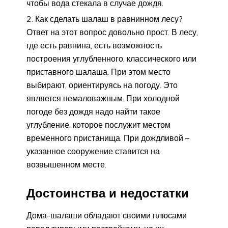
чтобы вода стекала в случае дождя.
Как сделать шалаш в равнинном лесу?
Ответ на этот вопрос довольно прост. В лесу,
где есть равнина, есть возможность
построения углубленного, классического или
приставного шалаша. При этом место
выбирают, ориентируясь на погоду. Это
является немаловажным. При холодной
погоде без дождя надо найти такое
углубление, которое послужит местом
временного пристанища. При дождливой –
указанное сооружение ставится на
возвышенном месте.
Достоинства и недостатки
Дома-шалаши обладают своими плюсами