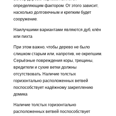
определяющим фактором. От этого зависит,
насколько долговечным и крепким будет
сооружение.
Наилучшими вариантами являются дуб, клён
или пихта
При этом важно, чтобы дерево не было
слишком старым или, напротив, не окрепшим.
Серьёзные повреждения коры, трещины,
вредители и сухие ветки должны
отсутствовать. Наличие толстых
горизонтально расположенных ветвей
поспособствует надёжному закреплению
домика
Наличие толстых горизонтально
расположенных ветвей поспособствует