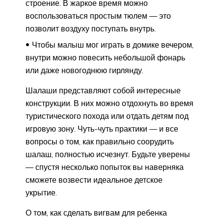
строение. В жаркое время можно
воспользоваться простым тюлем — это
позволит воздуху поступать внутрь.
Чтобы малыш мог играть в домике вечером,
внутри можно повесить небольшой фонарь
или даже новогоднюю гирлянду.
Шалаши представляют собой интересные
конструкции. В них можно отдохнуть во время
туристического похода или отдать детям под
игровую зону. Чуть-чуть практики — и все
вопросы о том, как правильно соорудить
шалаш, полностью исчезнут. Будьте уверены
— спустя несколько попыток вы наверняка
сможете возвести идеальное детское
укрытие.
О том, как сделать вигвам для ребенка