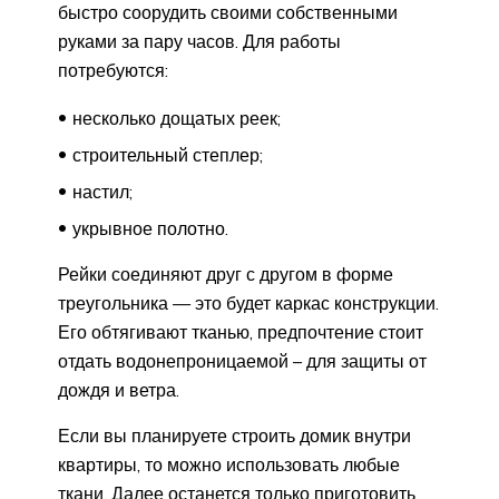
быстро соорудить своими собственными
руками за пару часов. Для работы
потребуются:
несколько дощатых реек;
строительный степлер;
настил;
укрывное полотно.
Рейки соединяют друг с другом в форме
треугольника — это будет каркас конструкции.
Его обтягивают тканью, предпочтение стоит
отдать водонепроницаемой – для защиты от
дождя и ветра.
Если вы планируете строить домик внутри
квартиры, то можно использовать любые
ткани. Далее останется только приготовить