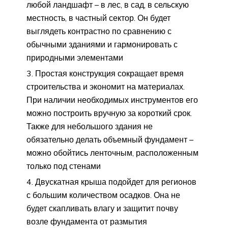
любой ландшафт – в лес, в сад, в сельскую
местность, в частный сектор. Он будет
выглядеть контрастно по сравнению с
обычными зданиями и гармонировать с
природными элементами
Простая конструкция сокращает время
строительства и экономит на материалах.
При наличии необходимых инструментов его
можно построить вручную за короткий срок.
Также для небольшого здания не
обязательно делать объемный фундамент –
можно обойтись ленточным, расположенным
только под стенами
Двускатная крыша подойдет для регионов
с большим количеством осадков. Она не
будет скапливать влагу и защитит почву
возле фундамента от размытия