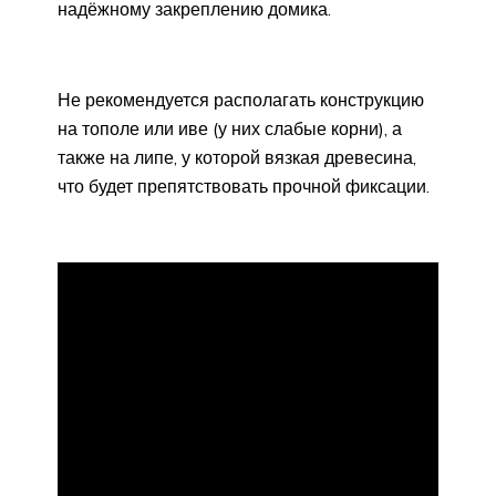
надёжному закреплению домика.
Не рекомендуется располагать конструкцию
на тополе или иве (у них слабые корни), а
также на липе, у которой вязкая древесина,
что будет препятствовать прочной фиксации.