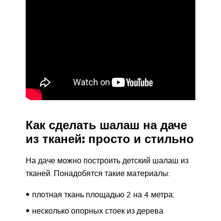
Как сделать шалаш на даче
из тканей: просто и стильно
На даче можно построить детский шалаш из
тканей. Понадобятся такие материалы:
плотная ткань площадью 2 на 4 метра;
несколько опорных стоек из дерева