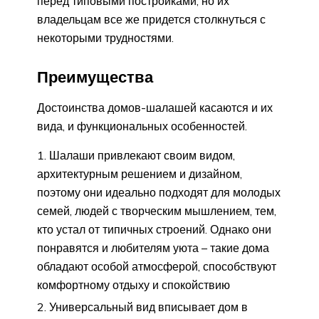
перед типовыми постройками, но их
владельцам все же придется столкнуться с
некоторыми трудностями.
Преимущества
Достоинства домов-шалашей касаются и их
вида, и функциональных особенностей.
Шалаши привлекают своим видом,
архитектурным решением и дизайном,
поэтому они идеально подходят для молодых
семей, людей с творческим мышлением, тем,
кто устал от типичных строений. Однако они
понравятся и любителям уюта – такие дома
обладают особой атмосферой, способствуют
комфортному отдыху и спокойствию
Универсальный вид вписывает дом в