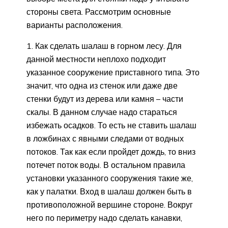
стороны света. Рассмотрим основные
варианты расположения.
Как сделать шалаш в горном лесу. Для
данной местности неплохо подходит
указанное сооружение приставного типа. Это
значит, что одна из стенок или даже две
стенки будут из дерева или камня – части
скалы. В данном случае надо стараться
избежать осадков. То есть не ставить шалаш
в ложбинах с явными следами от водных
потоков. Так как если пройдет дождь, то вниз
потечет поток воды. В остальном правила
установки указанного сооружения такие же,
как у палатки. Вход в шалаш должен быть в
противоположной вершине стороне. Вокруг
него по периметру надо сделать канавки,