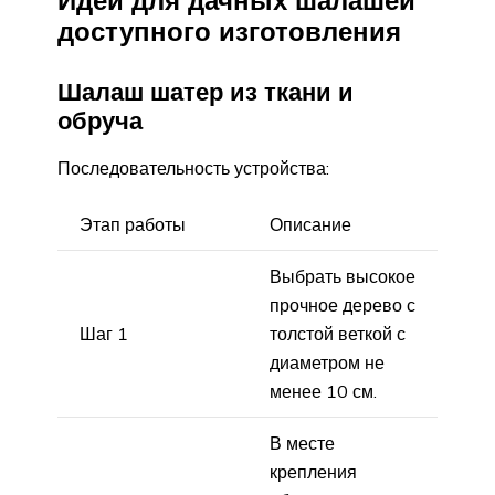
доступного изготовления
Шалаш шатер из ткани и
обруча
Последовательность устройства:
Этап работы
Описание
Выбрать высокое
прочное дерево с
Шаг 1
толстой веткой с
диаметром не
менее 10 см.
В месте
крепления