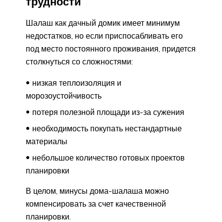
трудности
Шалаш как дачный домик имеет минимум
недостатков, но если приспосабливать его
под место постоянного проживания, придется
столкнуться со сложностями:
низкая теплоизоляция и
морозоустойчивость
потеря полезной площади из-за сужения
необходимость покупать нестандартные
материалы
небольшое количество готовых проектов
планировки
В целом, минусы дома-шалаша можно
компенсировать за счет качественной
планировки.