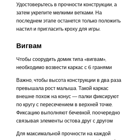
Удостоверьтесь в прочности конструкции, а
затем укрепите мелкими ветками. На
последнем этапе останется только положить
настил и пригласить кроху для игры.
Вигвам
Чтобы соорудить домик типа «вигвам»,
необходимо возвести каркас с 6 гранями
Важно, чтобы высота конструкции в два раза
превышала рост малыша. Такой каркас
внешне похож на конус — палки фиксируют
по кругу с пересечением в верхней точке.
Фиксацию выполняют бечевкой, поочередно
связывая элементы остова друг с другом
Для максимальной прочности на каждой