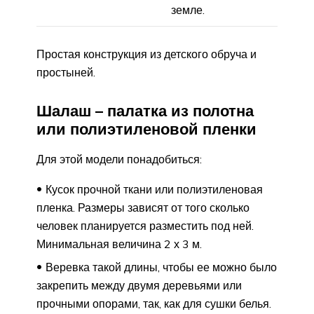
земле.
Простая конструкция из детского обруча и
простыней.
Шалаш – палатка из полотна
или полиэтиленовой пленки
Для этой модели понадобиться:
Кусок прочной ткани или полиэтиленовая
пленка. Размеры зависят от того сколько
человек планируется разместить под ней.
Минимальная величина 2 х 3 м.
Веревка такой длины, чтобы ее можно было
закрепить между двумя деревьями или
прочными опорами, так, как для сушки белья.