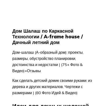
Дом Шалаш по Каркасной
Технологии / A-frame house /
Дачный летний дом
Дом-шалаш (А-образный дом): проекты,
размеры, обустройство планировки,
достоинства и недостатки | (75+ Фото &
Видео)+Отзывы
Как сделать детский домик своими руками: из
дерева и других материалов. Чертежи с
размерами | (80 Фото Идей & Видео)
Идеи для дачных шалашей