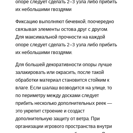
опоре следует сделать 2–3 узла либо прибить
их небольшими гвоздями
Фиксацию выполняют бечевкой, поочередно
связывая элементы остова друг с другом.
Для максимальной прочности на каждой
опоре следует сделать 2–3 узла либо прибить
их небольшими гвоздями.
Для большей декоративности опоры лучше
залакировать или окрасить, после такой
обработки материал становится стойким к
влаге. Если шалаш возводится на улице, то
по периметру между досками следует
прибить несколько дополнительных реек —
это укрепит строение и создаст
дополнительную защиту от ветра. При
организации игрового пространства внутри