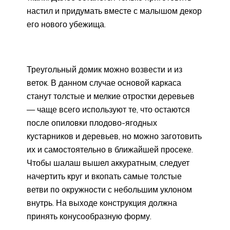
настил и придумать вместе с малышом декор
его нового убежища.
Треугольный домик можно возвести и из
веток. В данном случае основой каркаса
станут толстые и мелкие отростки деревьев
— чаще всего используют те, что остаются
после опиловки плодово-ягодных
кустарников и деревьев, но можно заготовить
их и самостоятельно в ближайшей просеке.
Чтобы шалаш вышел аккуратным, следует
начертить круг и вкопать самые толстые
ветви по окружности с небольшим уклоном
внутрь. На выходе конструкция должна
принять конусообразную форму.