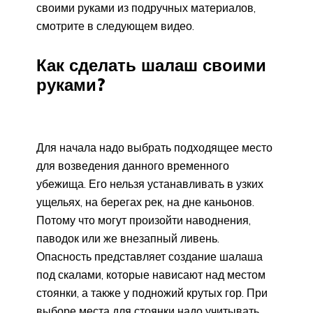
своими руками из подручных материалов,
смотрите в следующем видео.
Как сделать шалаш своими
руками?
Для начала надо выбрать подходящее место
для возведения данного временного
убежища. Его нельзя устанавливать в узких
ущельях, на берегах рек, на дне каньонов.
Потому что могут произойти наводнения,
паводок или же внезапный ливень.
Опасность представляет создание шалаша
под скалами, которые нависают над местом
стоянки, а также у подножий крутых гор. При
выборе места для стоянки надо учитывать