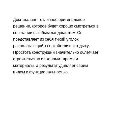
Дом-шалаш – отличное оригинальное
решение, которое будет хорошо смотреться в
сочетании с любым ландшафтом. Он
представляет из себя тихий уголок,
располагающий к спокойствию и отдыху.
Простота конструкции значительно облегчает
строительство и экономит время и
материалы, а результат удивляет своим
видом и функциональностью.