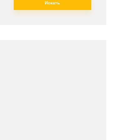
Искать