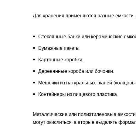
Для хранения применяются разные емкости:
Стеклянные банки или керамические емко
Бумажные пакеты.
Картонные коробки.
Деревянные короба или бочонки.
Мешочки из натуральных тканей (холщовые
Контейнеры из пищевого пластика.
Металлические или полиэтиленовые емкости
могут окислиться, а вторые выделять форма