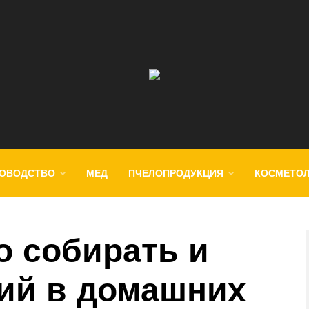
ОВОДСТВО
МЕД
ПЧЕЛОПРОДУКЦИЯ
КОСМЕТО
о собирать и
ий в домашних