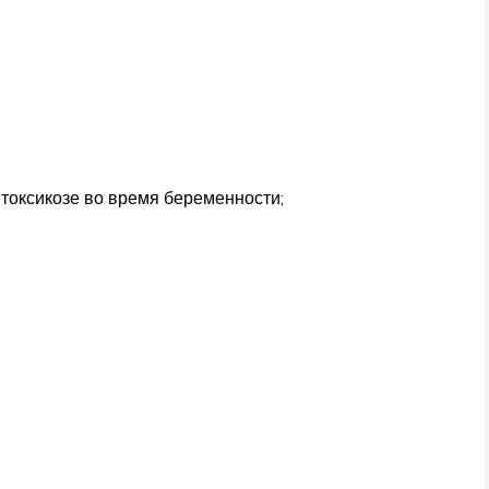
 токсикозе во время беременности;