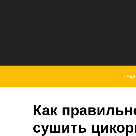
ПЧЕЛ
Как правильн
сушить цикор