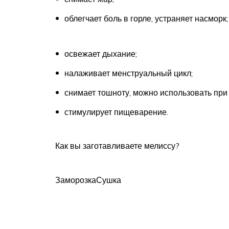
облегчает боль в горле, устраняет насморк;
освежает дыхание;
налаживает менструальный цикл;
снимает тошноту, можно использовать при
стимулирует пищеварение.
Как вы заготавливаете мелиссу?
ЗаморозкаСушка