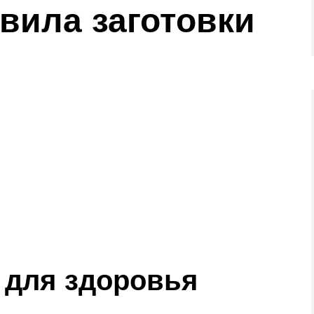
вила заготовки
 для здоровья