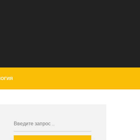
ЛОГИЯ