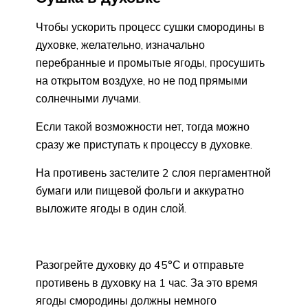
Чтобы ускорить процесс сушки смородины в
духовке, желательно, изначально
перебранные и промытые ягоды, просушить
на открытом воздухе, но не под прямыми
солнечными лучами.
Если такой возможности нет, тогда можно
сразу же приступать к процессу в духовке.
На противень застелите 2 слоя пергаментной
бумаги или пищевой фольги и аккуратно
выложите ягоды в один слой.
Разогрейте духовку до 45°С и отправьте
противень в духовку на 1 час. За это время
ягоды смородины должны немного