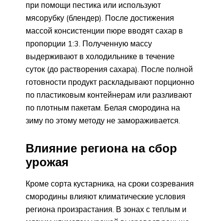
при помощи пестика или используют
мясорубку (блендер). После достижения
массой консистенции пюре вводят сахар в
пропорции 1:3. Полученную массу
выдерживают в холодильнике в течение
суток (до растворения сахара). После полной
готовности продукт раскладывают порционно
по пластиковым контейнерам или разливают
по плотным пакетам. Белая смородина на
зиму по этому методу не замораживается.
Влияние региона на сбор
урожая
Кроме сорта кустарника, на сроки созревания
смородины влияют климатические условия
региона произрастания. В зонах с теплым и