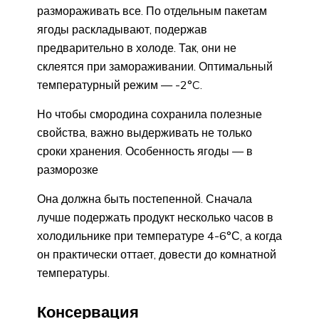
размораживать все. По отдельным пакетам
ягоды раскладывают, подержав
предварительно в холоде. Так, они не
склеятся при замораживании. Оптимальный
температурный режим — -2°C.
Но чтобы смородина сохранила полезные
свойства, важно выдерживать не только
сроки хранения. Особенность ягоды — в
разморозке
Она должна быть постепенной. Сначала
лучше подержать продукт несколько часов в
холодильнике при температуре 4-6°С, а когда
он практически оттает, довести до комнатной
температуры.
Консервация