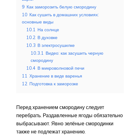
9
Как заморозить белую смородину
10
Как сушить в домашних условиях:
основные виды
10.1
На солнце
10.2
В духовке
10.3
В электросушилке
10.3.1
Видео: как засушить черную
смородину
10.4
В микроволновой печи
11
Хранение в виде варенья
12
Подготовка к заморозке
Перед хранением смородину следует
перебрать. Раздавленные ягоды обязательно
выбрасывают. Явно зелёные смородинки
также не подлежат хранению.