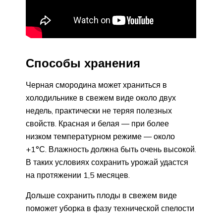
Способы хранения
Черная смородина может храниться в
холодильнике в свежем виде около двух
недель, практически не теряя полезных
свойств. Красная и белая — при более
низком температурном режиме — около
+1°С. Влажность должна быть очень высокой.
В таких условиях сохранить урожай удастся
на протяжении 1,5 месяцев.
Дольше сохранить плоды в свежем виде
поможет уборка в фазу технической спелости