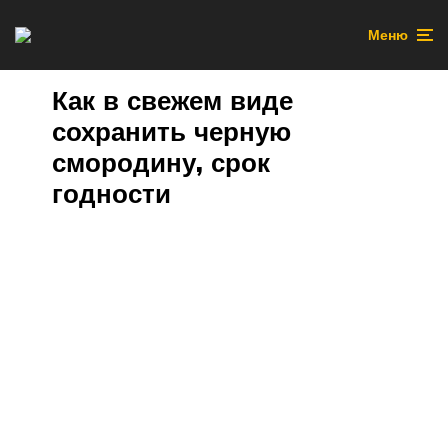
Меню
Как в свежем виде
сохранить черную
смородину, срок
годности