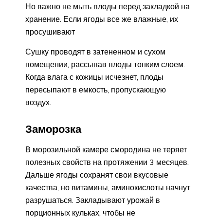
Но важно не мыть плоды перед закладкой на
хранение. Если ягоды все же влажные, их
просушивают
Сушку проводят в затененном и сухом
помещении, рассыпав плоды тонким слоем.
Когда влага с кожицы исчезнет, плоды
пересыпают в емкость, пропускающую
воздух.
Заморозка
В морозильной камере смородина не теряет
полезных свойств на протяжении 3 месяцев.
Дальше ягоды сохранят свои вкусовые
качества, но витамины, аминокислоты начнут
разрушаться. Закладывают урожай в
порционных кульках, чтобы не