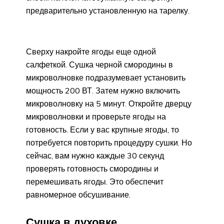
предварительно установленную на тарелку.
Сверху накройте ягоды еще одной
салфеткой. Сушка черной смородины в
микроволновке подразумевает установить
мощность 200 ВТ. Затем нужно включить
микроволновку на 5 минут. Откройте дверцу
микроволновки и проверьте ягоды на
готовность. Если у вас крупные ягоды, то
потребуется повторить процедуру сушки. Но
сейчас, вам нужно каждые 30 секунд
проверять готовность смородины и
перемешивать ягоды. Это обеспечит
равномерное обсушивание.
Сушка в духовке