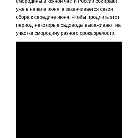
смородины в южной части России собирают
уже в начале июня, а заканчивается сезон
сбора к середине июня. Чтобы продлить этот
период, некоторые садоводы высаживают на
участке смородину разного срока зрелости.