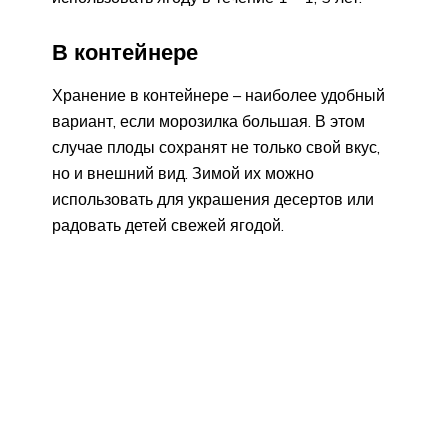
В контейнере
Хранение в контейнере – наиболее удобный
вариант, если морозилка большая. В этом
случае плоды сохранят не только свой вкус,
но и внешний вид. Зимой их можно
использовать для украшения десертов или
радовать детей свежей ягодой.