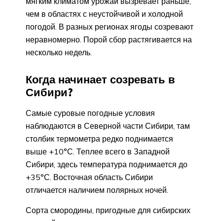
мягким климатом урожай вызревает раньше,
чем в областях с неустойчивой и холодной
погодой. В разных регионах ягоды созревают
неравномерно. Порой сбор растягивается на
несколько недель.
Когда начинает созревать в
Сибири?
Самые суровые погодные условия
наблюдаются в Северной части Сибири, там
столбик термометра редко поднимается
выше +10°С. Теплее всего в Западной
Сибири, здесь температура поднимается до
+35°С. Восточная область Сибири
отличается наличием полярных ночей.
Сорта смородины, пригодные для сибирских