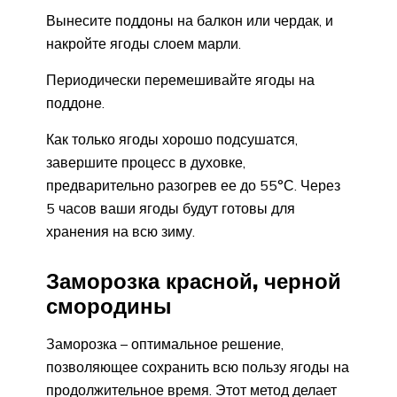
Вынесите поддоны на балкон или чердак, и
накройте ягоды слоем марли.
Периодически перемешивайте ягоды на
поддоне.
Как только ягоды хорошо подсушатся,
завершите процесс в духовке,
предварительно разогрев ее до 55°С. Через
5 часов ваши ягоды будут готовы для
хранения на всю зиму.
Заморозка красной, черной
смородины
Заморозка – оптимальное решение,
позволяющее сохранить всю пользу ягоды на
продолжительное время. Этот метод делает