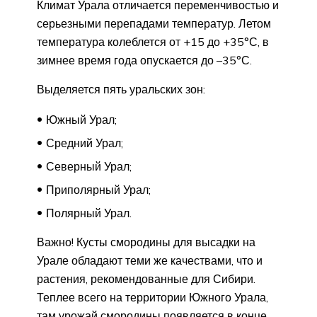
Климат Урала отличается переменчивостью и
серьезными перепадами температур. Летом
температура колеблется от +15 до +35°С, в
зимнее время года опускается до –35°С.
Выделяется пять уральских зон:
Южный Урал;
Средний Урал;
Северный Урал;
Приполярный Урал;
Полярный Урал.
Важно! Кусты смородины для высадки на
Урале обладают теми же качествами, что и
растения, рекомендованные для Сибири.
Теплее всего на территории Южного Урала,
там урожай смородины появляется в конце