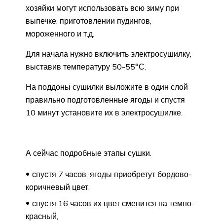
хозяйки могут использовать всю зиму при
выпечке, приготовлении пудингов,
мороженного и т.д.
Для начала нужно включить электросушилку,
выставив температуру 50-55°С.
На поддоны сушилки выложите в один слой
правильно подготовленные ягоды и спустя
10 минут установите их в электросушилке.
А сейчас подробные этапы сушки.
спустя 7 часов, ягоды приобретут бордово-
коричневый цвет,
спустя 16 часов их цвет сменится на темно-
красный,