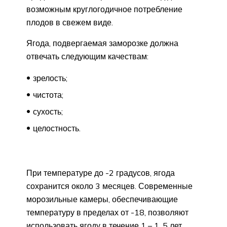
возможным круглогодичное потребление
плодов в свежем виде.
Ягода, подвергаемая заморозке должна
отвечать следующим качествам:
зрелость;
чистота;
сухость;
целостность.
При температуре до -2 градусов, ягода
сохранится около 3 месяцев. Современные
морозильные камеры, обеспечивающие
температуру в пределах от -18, позволяют
использовать ягоду в течение 1 – 1, 5 лет.