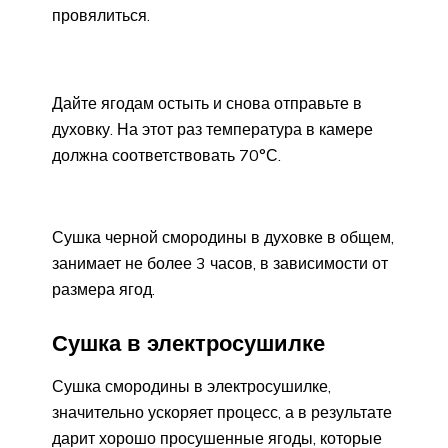
провялиться.
Дайте ягодам остыть и снова отправьте в
духовку. На этот раз температура в камере
должна соответствовать 70°С.
Сушка черной смородины в духовке в общем,
занимает не более 3 часов, в зависимости от
размера ягод.
Сушка в электросушилке
Сушка смородины в электросушилке,
значительно ускоряет процесс, а в результате
дарит хорошо просушенные ягоды, которые