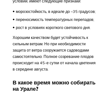
условий, имеют следующие признаки:
морозостойкость, в идеале до –35 градусов;
переносимость температурных перепадов;
рост в условиях короткого светового дня.
Хорошим качеством будет устойчивость к
сильным ветрам. Но при необходимости
защита от ветра сооружается садоводами
самостоятельно. Полное созревание плодов
происходит на 45-е сутки от начала цветения
в середине августа.
В какое время можно собирать
на Урале?