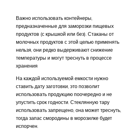
Важно использовать контейнеры,
предназначенные для заморозки пищевых
продуктов (с крышкой или без). Стаканы от
молочных продуктов с этой целью применять
нельзя, они редко выдерживают снижение
температуры и могут треснуть в процессе
хранения
На каждой используемой емкости нужно
ставить дату заготовки, это позволит
использовать продукцию поочередно и не
упустить срок годности. Стеклянную тару
использовать запрещено, она может треснуть,
тогда запас смородины в морозилке будет
испорчен.