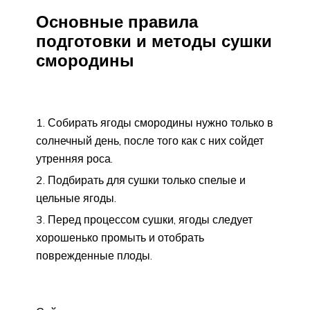
Основные правила
подготовки и методы сушки
смородины
Собирать ягоды смородины нужно только в
солнечный день, после того как с них сойдет
утренняя роса.
Подбирать для сушки только спелые и
цельные ягоды.
Перед процессом сушки, ягоды следует
хорошенько промыть и отобрать
поврежденные плоды.