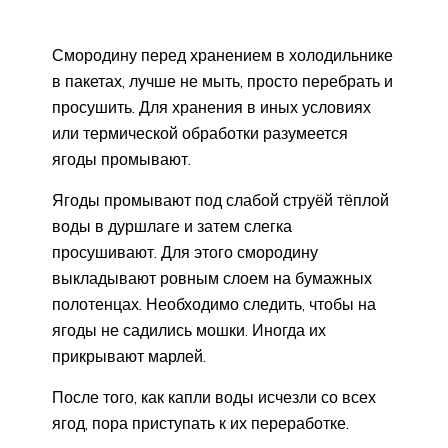
Смородину перед хранением в холодильнике
в пакетах, лучше не мыть, просто перебрать и
просушить. Для хранения в иных условиях
или термической обработки разумеется
ягоды промывают.
Ягоды промывают под слабой струёй тёплой
воды в дуршлаге и затем слегка
просушивают. Для этого смородину
выкладывают ровным слоем на бумажных
полотенцах. Необходимо следить, чтобы на
ягоды не садились мошки. Иногда их
прикрывают марлей.
После того, как капли воды исчезли со всех
ягод, пора приступать к их переработке.