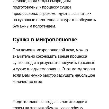
Сейчас, когда ягоды смородины
подготовлены к процессу сушки,
профессионалы рекомендуют высыпать их
на кухонные полотенца и аккуратно обсушить
бумажным полотенцем.
Сушка в микроволновке
При помощи микроволновой печи, можно
значительно сэкономить время процесса
сушки ягод и в результате получить красивые
и сухие плоды смородины. Этот метод хорош,
если Вам нужно быстро засушить небольшое
количество ягод.
Подготовленные ягоды выложите одним
слоем на хлопчатобумажную салфетку,