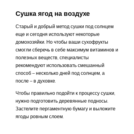
Сушка ягод на воздухе
Старый и добрый метод сушки под солнцем
еще и сегодня используют некоторые
домохозяйки. Но чтобы ваши сухофрукты
смогли сберечь в себе максимум витаминов и
полезных веществ, специалисты
рекомендуют использовать смешанный
способ – несколько дней под солнцем, а
после – в духовке.
Чтобы правильно подойти к процессу сушки,
нужно подготовить деревянные подносы.
Застелите пергаментную бумагу и выложите
ягоды ровным слоем.