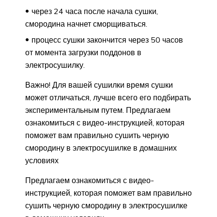
через 24 часа после начала сушки,
смородина начнет сморщиваться.
процесс сушки закончится через 50 часов
от момента загрузки поддонов в
электросушилку.
Важно! Для вашей сушилки время сушки
может отличаться, лучше всего его подбирать
экспериментальным путем. Предлагаем
ознакомиться с видео-инструкцией, которая
поможет вам правильно сушить черную
смородину в электросушилке в домашних
условиях
Предлагаем ознакомиться с видео-
инструкцией, которая поможет вам правильно
сушить черную смородину в электросушилке