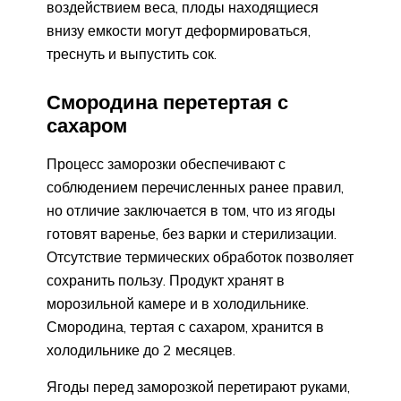
воздействием веса, плоды находящиеся
внизу емкости могут деформироваться,
треснуть и выпустить сок.
Смородина перетертая с
сахаром
Процесс заморозки обеспечивают с
соблюдением перечисленных ранее правил,
но отличие заключается в том, что из ягоды
готовят варенье, без варки и стерилизации.
Отсутствие термических обработок позволяет
сохранить пользу. Продукт хранят в
морозильной камере и в холодильнике.
Смородина, тертая с сахаром, хранится в
холодильнике до 2 месяцев.
Ягоды перед заморозкой перетирают руками,