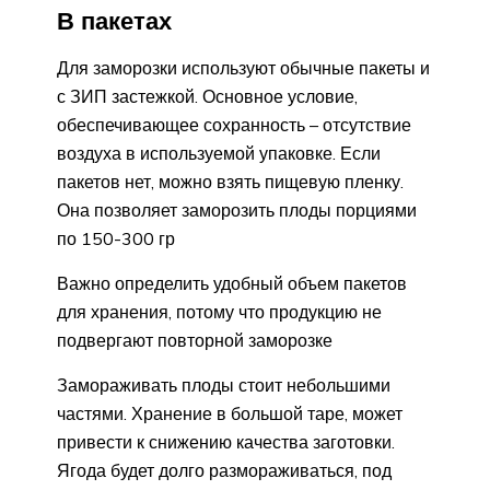
В пакетах
Для заморозки используют обычные пакеты и
с ЗИП застежкой. Основное условие,
обеспечивающее сохранность – отсутствие
воздуха в используемой упаковке. Если
пакетов нет, можно взять пищевую пленку.
Она позволяет заморозить плоды порциями
по 150-300 гр
Важно определить удобный объем пакетов
для хранения, потому что продукцию не
подвергают повторной заморозке
Замораживать плоды стоит небольшими
частями. Хранение в большой таре, может
привести к снижению качества заготовки.
Ягода будет долго размораживаться, под