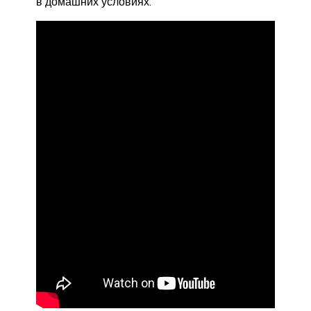
в домашних условиях.