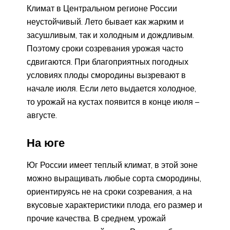
Климат в Центральном регионе России
неустойчивый. Лето бывает как жарким и
засушливым, так и холодным и дождливым.
Поэтому сроки созревания урожая часто
сдвигаются. При благоприятных погодных
условиях плоды смородины вызревают в
начале июля. Если лето выдается холодное,
то урожай на кустах появится в конце июля –
августе.
На юге
Юг России имеет теплый климат, в этой зоне
можно выращивать любые сорта смородины,
ориентируясь не на сроки созревания, а на
вкусовые характеристики плода, его размер и
прочие качества. В среднем, урожай