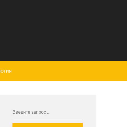
ЛОГИЯ