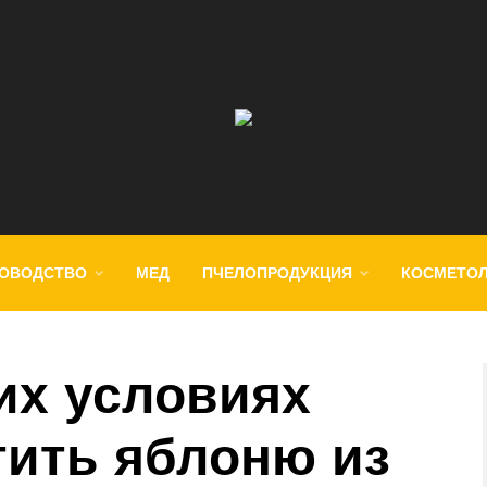
ОВОДСТВО
МЕД
ПЧЕЛОПРОДУКЦИЯ
КОСМЕТО
их условиях
ить яблоню из