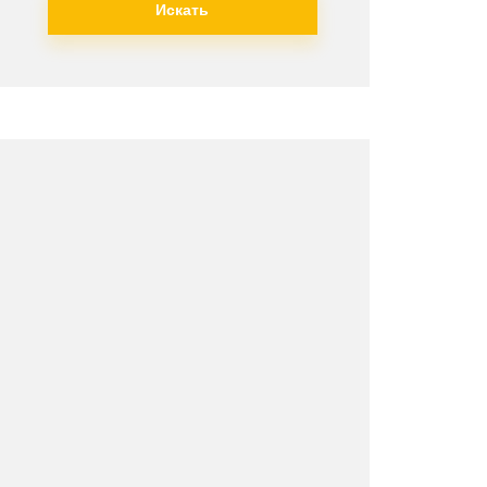
Искать