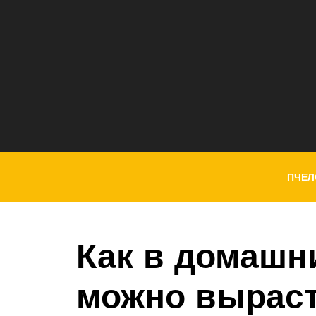
ПЧЕЛ
Как в домашн
можно выраст