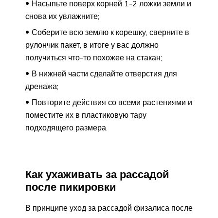
Насыпьте поверх корней 1-2 ложки земли и
снова их увлажните;
Соберите всю землю к корешку, сверните в
рулончик пакет, в итоге у вас должно
получиться что-то похожее на стакан;
В нижней части сделайте отверстия для
дренажа;
Повторите действия со всеми растениями и
поместите их в пластиковую тару
подходящего размера.
Как ухаживать за рассадой
после пикировки
В принципе уход за рассадой физалиса после