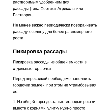
растворимым удобрением для
рассады (типа Фертики, Агриколы или
Растворин).
Не менее важно периодически поворачивать
рассаду к солнцу для более равномерного
роста
Пикировка рассады
Пикировка рассады из общей емкости в
отдельные горшочки
Перед пересадкой необходимо наполнить
горшочки землей, при этом не утрамбовывая
ее.
Из общей тары достаньте молодые ростки
вместе с корнями, улитку нужно просто