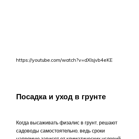
https://youtube.com/watch?v=dXIsjvb4eKE
Посадка и уход в грунте
Когда высаживать физалис в грунт, решают
садоводы самостоятельно, ведь сроки
напрямую зависят от климатических условий