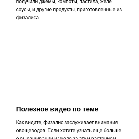
получили джемы, компоты, пастила, желе,
соусы, и другие продукты, приготовленные из
физалиса.
Полезное видео по теме
Как видите, физалис заслуживает внимания
овощеводов. Если хотите узнать еще больше
о выращивании и уходе за этим растением,