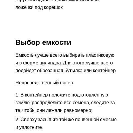
ложечки под корешок.
Выбор емкости
Емкость лучше всего выбирать пластиковую
и в форме цилиндра. Для этого лучше всего
подойдет обрезанная бутылка или контейнер.
Непосредственный посев:
В контейнер положите подготовленную
землю, распределите все семена, следите за
те, чтобы они лежали равномерно;
Сверху засыпьте той же почвенной смесью
и уплотните.