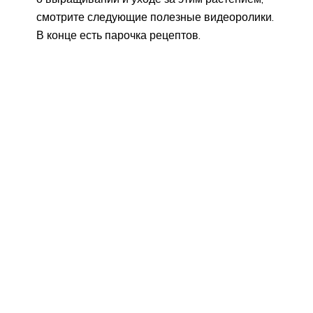
смотрите следующие полезные видеоролики.
В конце есть парочка рецептов.