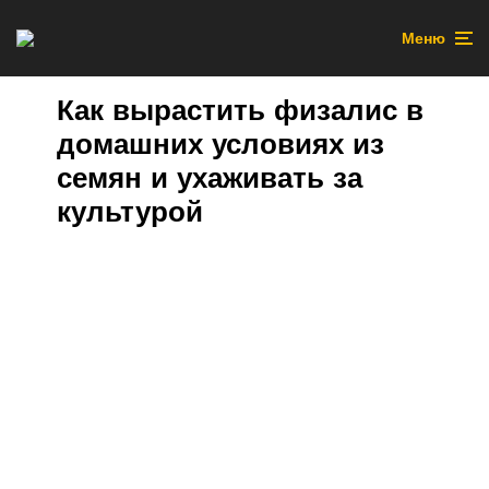
Меню
Как вырастить физалис в
домашних условиях из
семян и ухаживать за
культурой