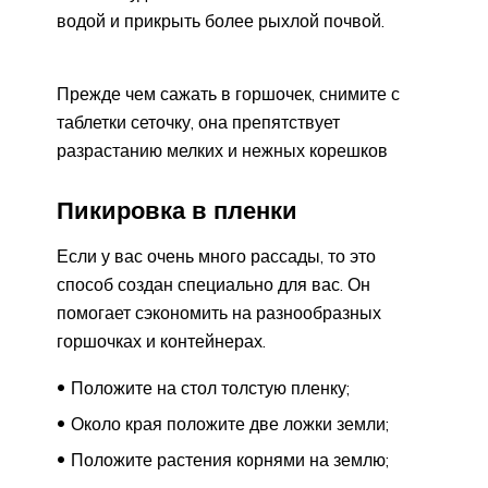
водой и прикрыть более рыхлой почвой.
Прежде чем сажать в горшочек, снимите с
таблетки сеточку, она препятствует
разрастанию мелких и нежных корешков
Пикировка в пленки
Если у вас очень много рассады, то это
способ создан специально для вас. Он
помогает сэкономить на разнообразных
горшочках и контейнерах.
Положите на стол толстую пленку;
Около края положите две ложки земли;
Положите растения корнями на землю;