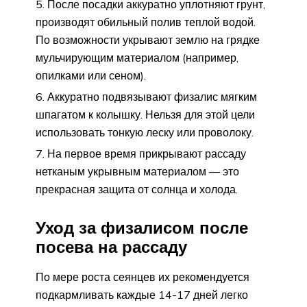
После посадки аккуратно уплотняют грунт,
производят обильный полив теплой водой.
По возможности укрывают землю на грядке
мульчирующим материалом (например,
опилками или сеном).
Аккуратно подвязывают физалис мягким
шпагатом к колышку. Нельзя для этой цели
использовать тонкую леску или проволоку.
На первое время прикрывают рассаду
нетканым укрывным материалом — это
прекрасная защита от солнца и холода.
Уход за физалисом после
посева на рассаду
По мере роста сеянцев их рекомендуется
подкармливать каждые 14-17 дней легко