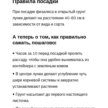
Правила посадки
При посадке физалиса в открытый грунт
лунки делают на расстоянии 40-80 см в
зависимости от вида и сорта.
А теперь о том, как правильно
сажать, пошагово:
Часов за 10 перед посадкой пролить
рассаду, чтобы она удобно вынималась из
контейнера с земляным комом.
В центре лунки делают углубление чуть
шире корневой системы и аккуратно
устанавливают растение.
Грунт насыпают до первого настоящего
листочка.