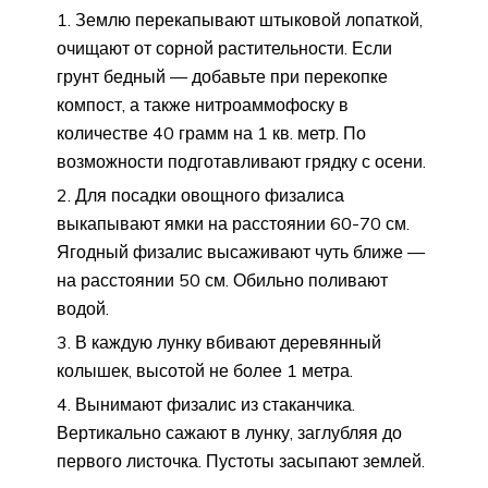
Землю перекапывают штыковой лопаткой,
очищают от сорной растительности. Если
грунт бедный — добавьте при перекопке
компост, а также нитроаммофоску в
количестве 40 грамм на 1 кв. метр. По
возможности подготавливают грядку с осени.
Для посадки овощного физалиса
выкапывают ямки на расстоянии 60-70 см.
Ягодный физалис высаживают чуть ближе —
на расстоянии 50 см. Обильно поливают
водой.
В каждую лунку вбивают деревянный
колышек, высотой не более 1 метра.
Вынимают физалис из стаканчика.
Вертикально сажают в лунку, заглубляя до
первого листочка. Пустоты засыпают землей.