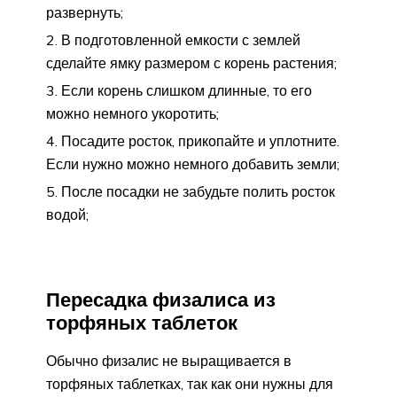
развернуть;
В подготовленной емкости с землей
сделайте ямку размером с корень растения;
Если корень слишком длинные, то его
можно немного укоротить;
Посадите росток, прикопайте и уплотните.
Если нужно можно немного добавить земли;
После посадки не забудьте полить росток
водой;
Пересадка физалиса из
торфяных таблеток
Обычно физалис не выращивается в
торфяных таблетках, так как они нужны для