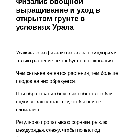
Физалис овощной —
выращивание и уход в
открытом грунте в
условиях Урала
Ухаживаю за физалисом как за помидорами,
только растение не требует пасынкования.
Чем сильнее ветвятся растения, тем больше
плодов на них образуется.
При образовании боковых побегов стебли
подвязываю к колышку, чтобы они не
сломались.
Регулярно пропалываю сорняки, рыхлю
междурядья, слежу, чтобы почва под