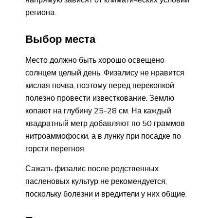
региона.
Выбор места
Место должно быть хорошо освещено
солнцем целый день. Физалису не нравится
кислая почва, поэтому перед перекопкой
полезно провести известкование. Землю
копают на глубину 25-28 см. На каждый
квадратный метр добавляют по 50 граммов
нитроаммофоски, а в лунку при посадке по
горсти перегноя.
Сажать физалис после родственных
пасленовых культур не рекомендуется,
поскольку болезни и вредители у них общие.