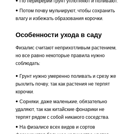
По периферии грунт уплотняют и поливают.
Потом почву мульчируют, чтобы сохранить
влагу и избежать образования корочки.
Особенности ухода в саду
Физалис считают неприхотливым растением,
но все равно некоторые правила нужно
соблюдать:
Грунт нужно умеренно поливать и срезу же
рыхлить почву, так как растения не терпят
корочки.
Сорняки, даже маленькие, обязательно
удаляют, так как китайские фонарики не
терпят рядом с собой никакого соседства.
На физалисе всех видов и сортов