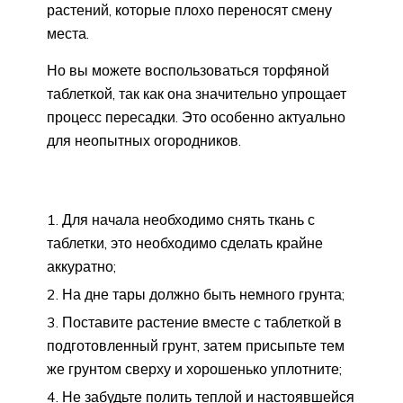
растений, которые плохо переносят смену
места.
Но вы можете воспользоваться торфяной
таблеткой, так как она значительно упрощает
процесс пересадки. Это особенно актуально
для неопытных огородников.
Для начала необходимо снять ткань с
таблетки, это необходимо сделать крайне
аккуратно;
На дне тары должно быть немного грунта;
Поставите растение вместе с таблеткой в
подготовленный грунт, затем присыпьте тем
же грунтом сверху и хорошенько уплотните;
Не забудьте полить теплой и настоявшейся