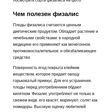
Чем полезен физалис
Плоды физалиса считаются ценным
диетическим продуктом. Обладает растение и
лечебными свойствами: в народной
медицине его применяют как мочегонное,
противовоспалительное, и обезбаливающее
средство.
Поверхность ягод покрыта клейким
веществом, которое придает овощу
горьковатый привкус. Для его устранения,
плоды перед употреблением обдают
кипятком. Физалис употребляют не только в
свежем виде, его квасят, маринуют, солят как
помидоры. Высокую оценку любителей