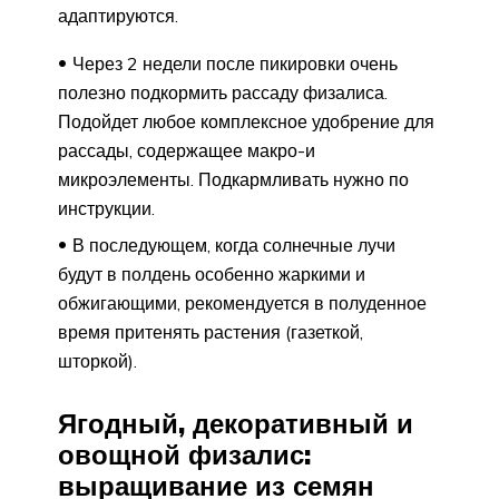
адаптируются.
Через 2 недели после пикировки очень
полезно подкормить рассаду физалиса.
Подойдет любое комплексное удобрение для
рассады, содержащее макро-и
микроэлементы. Подкармливать нужно по
инструкции.
В последующем, когда солнечные лучи
будут в полдень особенно жаркими и
обжигающими, рекомендуется в полуденное
время притенять растения (газеткой,
шторкой).
Ягодный, декоративный и
овощной физалис:
выращивание из семян