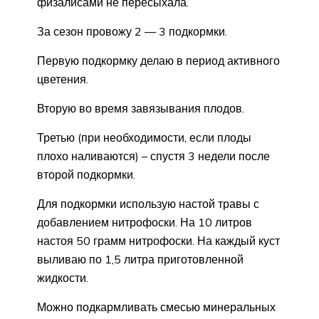
физалисами не пересыхала.
За сезон провожу 2 — 3 подкормки.
Первую подкормку делаю в период активного
цветения.
Вторую во время завязывания плодов.
Третью (при необходимости, если плоды
плохо наливаются) – спустя 3 недели после
второй подкормки.
Для подкормки использую настой травы с
добавлением нитрофоски. На 10 литров
настоя 50 грамм нитрофоски. На каждый куст
выливаю по 1,5 литра приготовленной
жидкости.
Можно подкармливать смесью минеральных