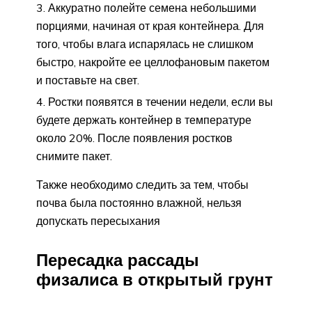
Аккуратно полейте семена небольшими
порциями, начиная от края контейнера. Для
того, чтобы влага испарялась не слишком
быстро, накройте ее целлофановым пакетом
и поставьте на свет.
Ростки появятся в течении недели, если вы
будете держать контейнер в температуре
около 20%. После появления ростков
снимите пакет.
Также необходимо следить за тем, чтобы
почва была постоянно влажной, нельзя
допускать пересыхания
Пересадка рассады
физалиса в открытый грунт