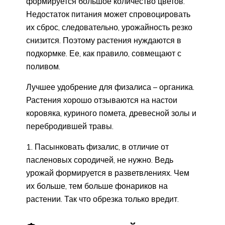
формируется большое количество цветов.
Недостаток питания может спровоцировать
их сброс, следовательно, урожайность резко
снизится. Поэтому растения нуждаются в
подкормке. Ее, как правило, совмещают с
поливом.
Лучшее удобрение для физалиса – органика.
Растения хорошо отзываются на настои
коровяка, куриного помета, древесной золы и
перебродившей травы.
Пасынковать физалис, в отличие от
пасленовых сородичей, не нужно. Ведь
урожай формируется в разветвлениях. Чем
их больше, тем больше фонариков на
растении. Так что обрезка только вредит.