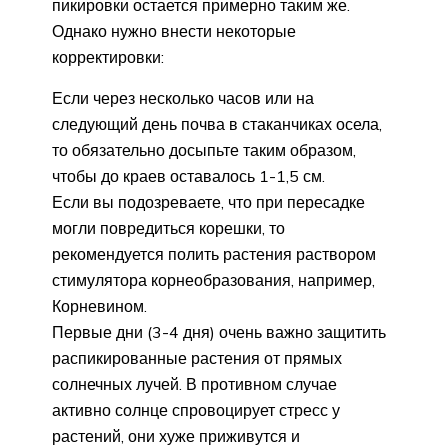
пикировки остается примерно таким же.
Однако нужно внести некоторые
корректировки:
Если через несколько часов или на
следующий день почва в стаканчиках осела,
то обязательно досыпьте таким образом,
чтобы до краев оставалось 1-1,5 см.
Если вы подозреваете, что при пересадке
могли повредиться корешки, то
рекомендуется полить растения раствором
стимулятора корнеобразования, например,
Корневином.
Первые дни (3-4 дня) очень важно защитить
распикированные растения от прямых
солнечных лучей. В противном случае
активно солнце спровоцирует стресс у
растений, они хуже приживутся и