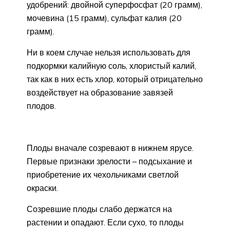
удобрений: двойной суперфосфат (20 грамм),
мочевина (15 грамм), сульфат калия (20
грамм).
Ни в коем случае нельзя использовать для
подкормки калийную соль, хлористый калий,
так как в них есть хлор, который отрицательно
воздействует на образование завязей
плодов.
Плоды вначале созревают в нижнем ярусе.
Первые признаки зрелости – подсыхание и
приобретение их чехольчиками светлой
окраски.
Созревшие плоды слабо держатся на
растении и опадают. Если сухо, то плоды