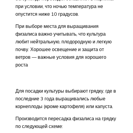
при условии, что ночью температура не
опустится ниже 10 градусов.
При выборе места для выращивания
физалиса важно учитывать, что культура
любит нейтральную, плодородную и легкую
почву. Хорошее освещение и защита от
ветров — важные условия для хорошего
роста
Для посадки культуры выбирают грядку, где в
последние 3 года выращивались любые
корнеплоды (кроме картофеля) или капуста.
Производится пересадка физалиса на грядку
по следующей схеме: