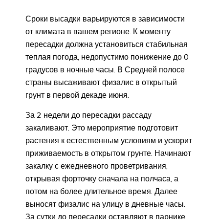
Сроки высадки варьируются в зависимости
от климата в вашем регионе. К моменту
пересадки должна установиться стабильная
теплая погода, недопустимо понижение до 0
градусов в ночные часы. В Средней полосе
страны высаживают физалис в открытый
грунт в первой декаде июня.
За 2 недели до пересадки рассаду
закаливают. Это мероприятие подготовит
растения к естественным условиям и ускорит
приживаемость в открытом грунте. Начинают
закалку с ежедневного проветривания,
открывая форточку сначала на полчаса, а
потом на более длительное время. Далее
выносят физалис на улицу в дневные часы.
За сутки до пересадки оставляют в парнике,