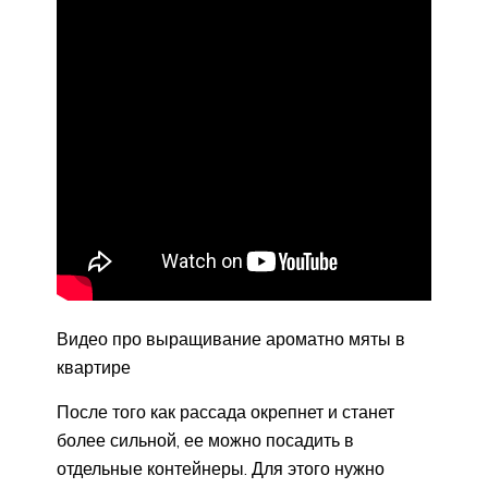
Видео про выращивание ароматно мяты в
квартире
После того как рассада окрепнет и станет
более сильной, ее можно посадить в
отдельные контейнеры. Для этого нужно