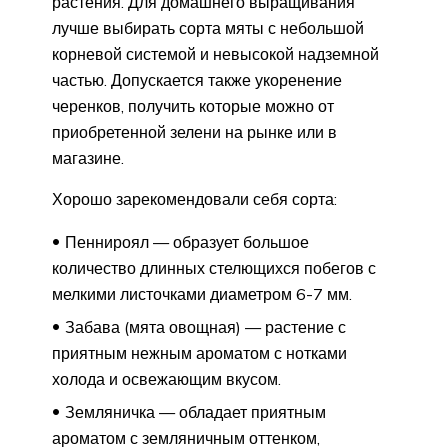
растения. Для домашнего выращивания
лучше выбирать сорта мяты с небольшой
корневой системой и невысокой надземной
частью. Допускается также укоренение
черенков, получить которые можно от
приобретенной зелени на рынке или в
магазине.
Хорошо зарекомендовали себя сорта:
Пеннироял — образует большое
количество длинных стелющихся побегов с
мелкими листочками диаметром 6-7 мм.
Забава (мята овощная) — растение с
приятным нежным ароматом с нотками
холода и освежающим вкусом.
Земляничка — обладает приятным
ароматом с земляничным оттенком,