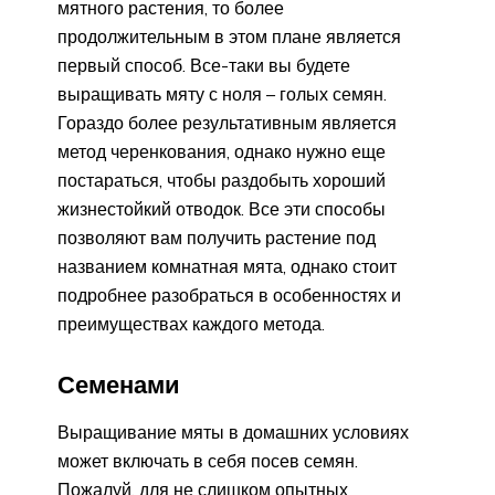
мятного растения, то более
продолжительным в этом плане является
первый способ. Все-таки вы будете
выращивать мяту с ноля – голых семян.
Гораздо более результативным является
метод черенкования, однако нужно еще
постараться, чтобы раздобыть хороший
жизнестойкий отводок. Все эти способы
позволяют вам получить растение под
названием комнатная мята, однако стоит
подробнее разобраться в особенностях и
преимуществах каждого метода.
Семенами
Выращивание мяты в домашних условиях
может включать в себя посев семян.
Пожалуй, для не слишком опытных