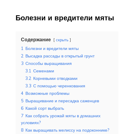
Болезни и вредители мяты
Содержание
скрыть
1
Болезни и вредители мяты
2
Высадка рассады в открытый грунт
3
Способы выращивания
3.1
Семенами
3.2
Корневыми отводками
3.3
С помощью черенкования
4
Возможные проблемы
5
Выращивание и пересадка саженцев
6
Какой сорт выбрать
7
Как собрать урожай мяты в домашних
условиях?
8
Как выращивать мелиссу на подоконнике?