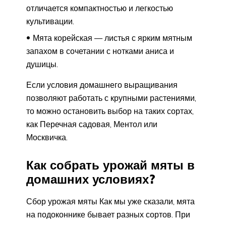
отличается компактностью и легкостью
культивации.
Мята корейская — листья с ярким мятным
запахом в сочетании с нотками аниса и
душицы.
Если условия домашнего выращивания
позволяют работать с крупными растениями,
то можно остановить выбор на таких сортах,
как Перечная садовая, Ментол или
Москвичка.
Как собрать урожай мяты в
домашних условиях?
Сбор урожая мяты Как мы уже сказали, мята
на подоконнике бывает разных сортов. При