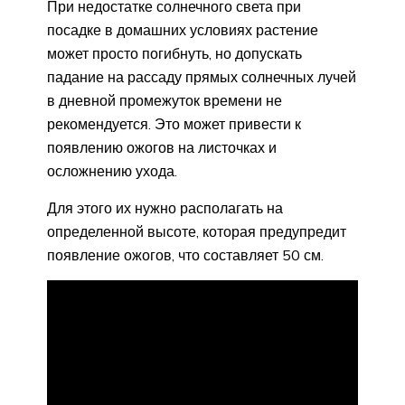
При недостатке солнечного света при
посадке в домашних условиях растение
может просто погибнуть, но допускать
падание на рассаду прямых солнечных лучей
в дневной промежуток времени не
рекомендуется. Это может привести к
появлению ожогов на листочках и
осложнению ухода.
Для этого их нужно располагать на
определенной высоте, которая предупредит
появление ожогов, что составляет 50 см.