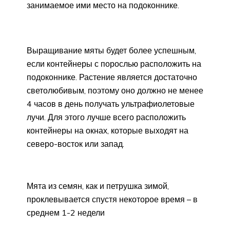
занимаемое ими место на подоконнике.
Выращивание мяты будет более успешным,
если контейнеры с порослью расположить на
подоконнике. Растение является достаточно
светолюбивым, поэтому оно должно не менее
4 часов в день получать ультрафиолетовые
лучи. Для этого лучше всего расположить
контейнеры на окнах, которые выходят на
северо-восток или запад.
Мята из семян, как и петрушка зимой,
проклевывается спустя некоторое время – в
среднем 1-2 недели