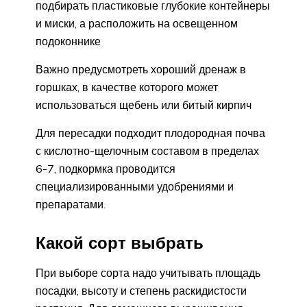
подбирать пластиковые глубокие контейнеры
и миски, а расположить на освещенном
подоконнике
Важно предусмотреть хороший дренаж в
горшках, в качестве которого может
использоваться щебень или битый кирпич
Для пересадки подходит плодородная почва
с кислотно-щелочным составом в пределах
6-7, подкормка проводится
специализированными удобрениями и
препаратами.
Какой сорт выбрать
При выборе сорта надо учитывать площадь
посадки, высоту и степень раскидистости