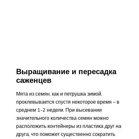
Выращивание и пересадка
саженцев
Мята из семян, как и петрушка зимой,
проклевывается спустя некоторое время – в
среднем 1-2 недели. При высевании
значительного количества семян можно
расположить контейнеры из пластика друг на
друга, что поможет существенно сократить