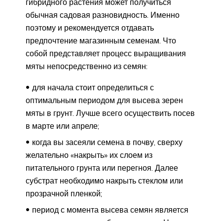
гибридного растения может получиться
обычная садовая разновидность. Именно
поэтому и рекомендуется отдавать
предпочтение магазинным семенам. Что
собой представляет процесс выращивания
мяты непосредственно из семян:
для начала стоит определиться с
оптимальным периодом для высева зерен
мяты в грунт. Лучше всего осуществить посев
в марте или апреле;
когда вы засеяли семена в почву, сверху
желательно «накрыть» их слоем из
питательного грунта или перегноя. Далее
субстрат необходимо накрыть стеклом или
прозрачной пленкой;
период с момента высева семян является