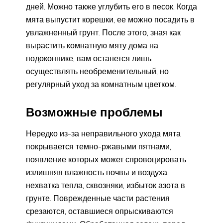
дней. Можно также углубить его в песок. Когда
мята выпустит корешки, ее можно посадить в
увлажненный грунт. После этого, зная как
вырастить комнатную мяту дома на
подоконнике, вам останется лишь
осуществлять необременительный, но
регулярный уход за комнатным цветком.
Возможные проблемы
Нередко из-за неправильного ухода мята
покрывается темно-ржавыми пятнами,
появление которых может спровоцировать
излишняя влажность почвы и воздуха,
нехватка тепла, сквозняки, избыток азота в
грунте. Поврежденные части растения
срезаются, оставшиеся опрыскиваются