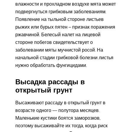
влажности и прохладном воздухе мята может
подвергнуться грибковым заболеваниям.
Появление на тыльной стороне листьев
рыжих или бурых пятен – признак поражения
ржавчиной. Белесый налет на лицевой
стороне побегов свидетельствует о
заболевании мяты мучнистой росой. На
начальной стадии грибковой болезни листья
нужно обработать фунгицидами.
Высадка рассады в
открытый грунт
Высаживают рассаду в открытый грунт в
возрасте одного — полутора месяцев.
Маленькие кустики боятся заморозков,
поэтому высаживайте их тогда, когда риск