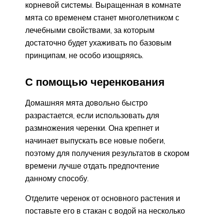
корневой системы. Выращенная в комнате
мята со временем станет многолетником с
лечебными свойствами, за которым
достаточно будет ухаживать по базовым
принципам, не особо изощряясь.
С помощью черенкования
Домашняя мята довольно быстро
разрастается, если использовать для
размножения черенки. Она крепнет и
начинает выпускать все новые побеги,
поэтому для получения результатов в скором
времени лучше отдать предпочтение
данному способу.
Отделите черенок от основного растения и
поставьте его в стакан с водой на несколько