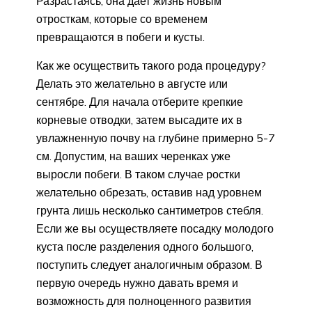
Разрастаясь, она дает жизнь новым
отросткам, которые со временем
превращаются в побеги и кусты.
Как же осуществить такого рода процедуру?
Делать это желательно в августе или
сентябре. Для начала отберите крепкие
корневые отводки, затем высадите их в
увлажненную почву на глубине примерно 5-7
см. Допустим, на ваших черенках уже
выросли побеги. В таком случае ростки
желательно обрезать, оставив над уровнем
грунта лишь несколько сантиметров стебля.
Если же вы осуществляете посадку молодого
куста после разделения одного большого,
поступить следует аналогичным образом. В
первую очередь нужно давать время и
возможность для полноценного развития