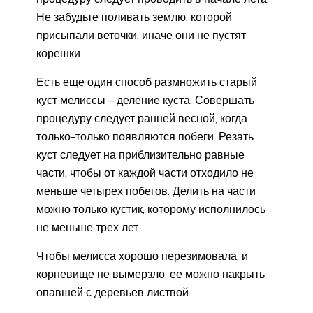
Не забудьте поливать землю, которой
присыпали веточки, иначе они не пустят
корешки.
Есть еще один способ размножить старый
куст мелиссы – деление куста. Совершать
процедуру следует ранней весной, когда
только-только появляются побеги. Резать
куст следует на приблизительно равные
части, чтобы от каждой части отходило не
меньше четырех побегов. Делить на части
можно только кустик, которому исполнилось
не меньше трех лет.
Чтобы мелисса хорошо перезимовала, и
корневище не вымерзло, ее можно накрыть
опавшей с деревьев листвой.