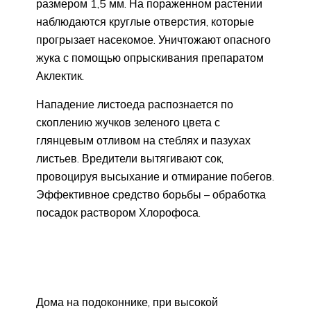
размером 1,5 мм. На пораженном растении
наблюдаются круглые отверстия, которые
прогрызает насекомое. Уничтожают опасного
жука с помощью опрыскивания препаратом
Аклектик.
Нападение листоеда распознается по
скоплению жучков зеленого цвета с
глянцевым отливом на стеблях и пазухах
листьев. Вредители вытягивают сок,
провоцируя высыхание и отмирание побегов.
Эффективное средство борьбы – обработка
посадок раствором Хлорофоса.
Дома на подоконнике, при высокой