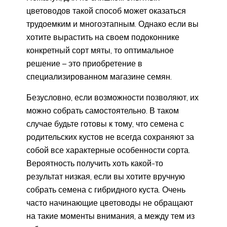
цветоводов такой способ может оказаться
трудоемким и многоэтапным. Однако если вы
хотите вырастить на своем подоконнике
конкретный сорт мяты, то оптимальное
решение – это приобретение в
специализированном магазине семян.
Безусловно, если возможности позволяют, их
можно собрать самостоятельно. В таком
случае будьте готовы к тому, что семена с
родительских кустов не всегда сохраняют за
собой все характерные особенности сорта.
Вероятность получить хоть какой-то
результат низкая, если вы хотите вручную
собрать семена с гибридного куста. Очень
часто начинающие цветоводы не обращают
на такие моменты внимания, а между тем из