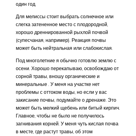
один год.
Для мелиссы стоит выбрать солнечное или
слегка затененное место с плодородной,
хорошо дреннированной рыхлой почвой
(супесчаная, например). Реакция почвы
может быть нейтральная или слабокислая.
Под многолетние я обычно готовлю землю с
осени. Хорошо перекапываю, освобождаю от
сорной травы, вношу органические и
минеральные . У меня на участке нет
проблемы с оттоком воды, но если у вас
закисание почвы, подумайте о дренаже. Это
может быть мелкий щебень или битый кирпич.
Главное, чтобы не было не получилось
загнивания корней. У меня чуть кислая почва
в месте, где растут травы, об этом