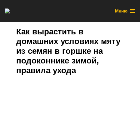
Меню
Как вырастить в
домашних условиях мяту
из семян в горшке на
подоконнике зимой,
правила ухода