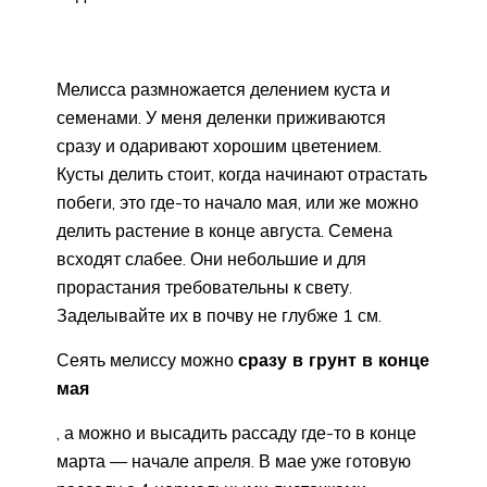
Мелисса размножается делением куста и
семенами. У меня деленки приживаются
сразу и одаривают хорошим цветением.
Кусты делить стоит, когда начинают отрастать
побеги, это где-то начало мая, или же можно
делить растение в конце августа. Семена
всходят слабее. Они небольшие и для
прорастания требовательны к свету.
Заделывайте их в почву не глубже 1 см.
Сеять мелиссу можно
сразу в грунт в конце
мая
, а можно и высадить рассаду где-то в конце
марта — начале апреля. В мае уже готовую