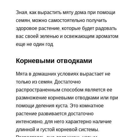
Зная, как вырастить мяту дома при помощи
семян, можно самостоятельно получить
здоровое растение, которые будет радовать
вас своей зеленью и освежающим ароматом
еще не один год.
Корневыми отводками
Мята в домашних условиях вырастает не
только из семян. Достаточно
распространенным способом является ее
размножение корневыми отводками или при
помощи деления куста. Это комнатное
растение развивается достаточно
интенсивно, для него характерно наличие
длинной и густой корневой системы.