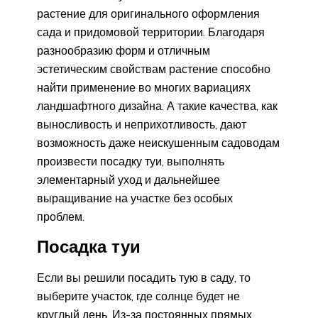
растение для оригинального оформления
сада и придомовой территории. Благодаря
разнообразию форм и отличным
эстетическим свойствам растение способно
найти применение во многих вариациях
ландшафтного дизайна. А такие качества, как
выносливость и неприхотливость, дают
возможность даже неискушенным садоводам
произвести посадку туи, выполнять
элементарный уход и дальнейшее
выращивание на участке без особых
проблем.
Посадка туи
Если вы решили посадить тую в саду, то
выберите участок, где солнце будет не
круглый день. Из-за постоянных прямых