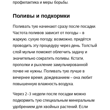
профилактика и меры борьбы.
Поливы и подкормки
Поливать тую начинают сразу после посадки.
Частота поливов зависит от погоды – в
жаркую, сухую погоду, возможно, придётся
проводить эту процедуру через день. Толстый
слой мульчи поможет облегчить задачу и
значительно сократить поливы. Кстати,
прополки и рыхление замульчированной
почве не нужны. Поливать тую лучше в
вечернее время, дождеванием – она любит
повышенную влажность воздуха.
Через 2-3 недели после посадки можно
подкормить тую специальным минеральным
удобрением для хвойных растений. Если