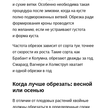
и сухие ветки. Особенно необходима такая
процедура после зимовки, когда на кусте
полно подмороженных ветвей. Обрезка ради
формирования кроны проводится
по желанию, если не устраивают густота
и форма куста.
Частота обрезок зависит от сорта туи, точнее
от скорости их роста. Такие сорта, как
Брабант и Колумна, обрезают дважды за год,
Смарагд, Вагнери и Холмструп хватает
и одной обрезки в год.
Когда лучше обрезать: весной
или осенью
В отличии от плодовых растений хвойные
должны обрезаться в определенные сроки.