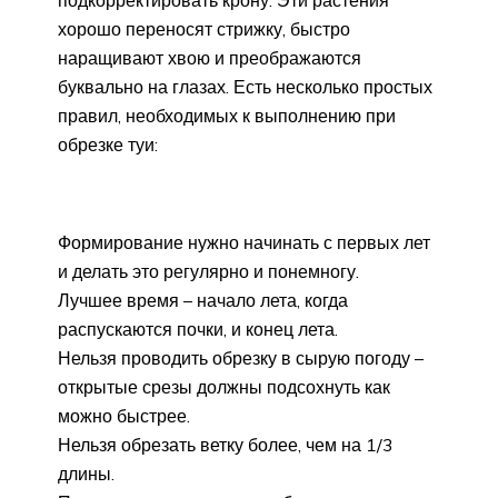
хорошо переносят стрижку, быстро
наращивают хвою и преображаются
буквально на глазах. Есть несколько простых
правил, необходимых к выполнению при
обрезке туи:
Формирование нужно начинать с первых лет
и делать это регулярно и понемногу.
Лучшее время – начало лета, когда
распускаются почки, и конец лета.
Нельзя проводить обрезку в сырую погоду –
открытые срезы должны подсохнуть как
можно быстрее.
Нельзя обрезать ветку более, чем на 1/3
длины.