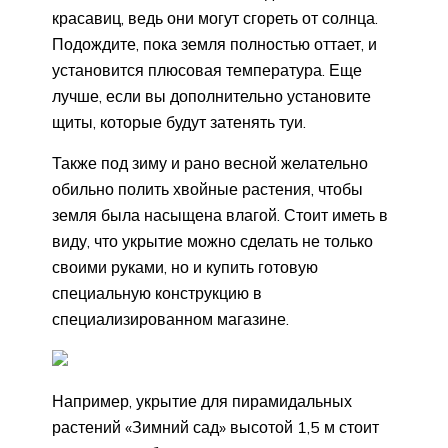
красавиц, ведь они могут сгореть от солнца.
Подождите, пока земля полностью оттает, и
установится плюсовая температура. Еще
лучше, если вы дополнительно установите
щиты, которые будут затенять туи.
Также под зиму и рано весной желательно
обильно полить хвойные растения, чтобы
земля была насыщена влагой. Стоит иметь в
виду, что укрытие можно сделать не только
своими руками, но и купить готовую
специальную конструкцию в
специализированном магазине.
Например, укрытие для пирамидальных
растений «Зимний сад» высотой 1,5 м стоит