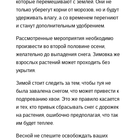
которые перемешивают с землей. Они не
только уберегут корни от морозов, но и будут
удерживать влагу, а со временем перегниют
и станут дополнительным удобрением.
Рассмотренные мероприятия необходимо
произвести во второй половине осени,
желательно до выпадения снега. Зимовка же
взрослых растений может проходить без
укрытия.
Зимой стоит следить за тем, чтобы туя не
была завалена снегом, что может привести к
подпреванию хвои. Это же правило касается
и тех, кто привык сбрасывать снег с дорожек
на растения, ошибочно предполагая, что так
им будет теплее.
Весной не спешите освобождать ваших