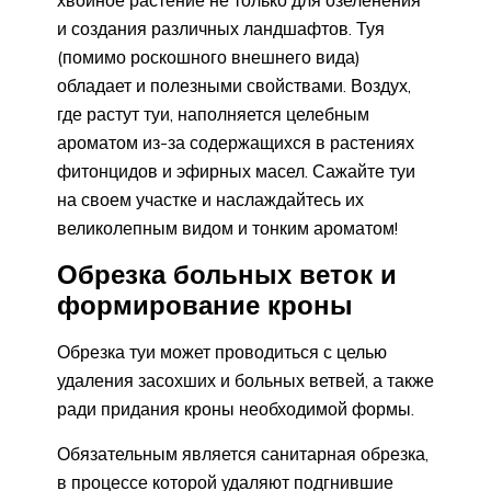
и создания различных ландшафтов. Туя
(помимо роскошного внешнего вида)
обладает и полезными свойствами. Воздух,
где растут туи, наполняется целебным
ароматом из-за содержащихся в растениях
фитонцидов и эфирных масел. Сажайте туи
на своем участке и наслаждайтесь их
великолепным видом и тонким ароматом!
Обрезка больных веток и
формирование кроны
Обрезка туи может проводиться с целью
удаления засохших и больных ветвей, а также
ради придания кроны необходимой формы.
Обязательным является санитарная обрезка,
в процессе которой удаляют подгнившие