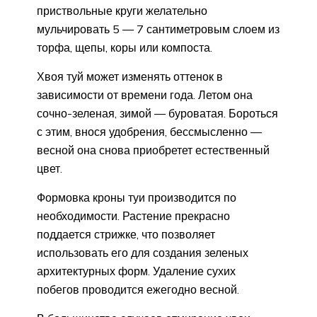
приствольные круги желательно
мульчировать 5 — 7 сантиметровым слоем из
торфа, щепы, коры или компоста.
Хвоя туй может изменять оттенок в
зависимости от времени года. Летом она
сочно-зеленая, зимой — буроватая. Бороться
с этим, внося удобрения, бессмысленно —
весной она снова приобретет естественный
цвет.
Формовка кроны туи производится по
необходимости. Растение прекрасно
поддается стрижке, что позволяет
использовать его для создания зеленых
архитектурных форм. Удаление сухих
побегов проводится ежегодно весной.