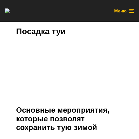
Меню
Посадка туи
Основные мероприятия,
которые позволят
сохранить тую зимой