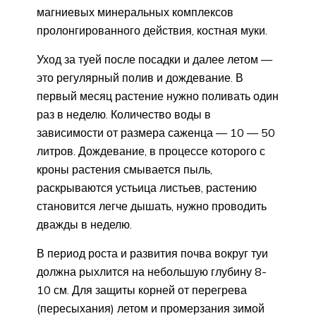
магниевых минеральных комплексов
пролонгированного действия, костная муки.
Уход за туей после посадки и далее летом —
это регулярный полив и дождевание. В
первый месяц растение нужно поливать один
раз в неделю. Количество воды в
зависимости от размера саженца — 10 — 50
литров. Дождевание, в процессе которого с
кроны растения смывается пыль,
раскрываются устьица листьев, растению
становится легче дышать, нужно проводить
дважды в неделю.
В период роста и развития почва вокруг туи
должна рыхлится на небольшую глубину 8-
10 см. Для защиты корней от перегрева
(пересыхания) летом и промерзания зимой