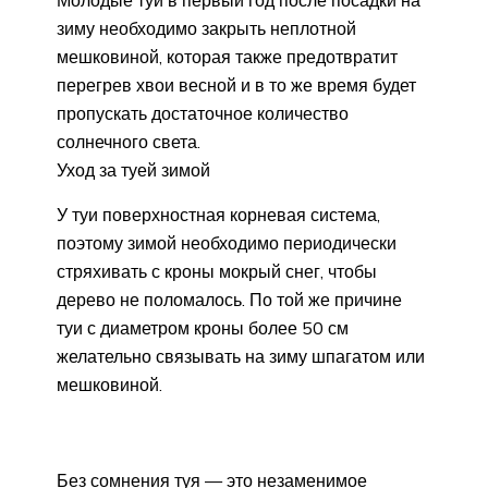
зиму необходимо закрыть неплотной
мешковиной, которая также предотвратит
перегрев хвои весной и в то же время будет
пропускать достаточное количество
солнечного света.
Уход за туей зимой
У туи поверхностная корневая система,
поэтому зимой необходимо периодически
стряхивать с кроны мокрый снег, чтобы
дерево не поломалось. По той же причине
туи с диаметром кроны более 50 см
желательно связывать на зиму шпагатом или
мешковиной.
Без сомнения туя — это незаменимое