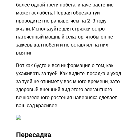
более одной трети побега, иначе растение
может ослабеть. Первая обрезка туи
проводится не раньше, чем на 2-3 году
жизни. Используйте для стрижки остро
наточенный мощный секатор, чтобы он не
зажевывал побеги и не оставлял на них
вмятин.
Вот как будто и вся информация о том, как
ухаживать за туей. Как видите, посадка и уход
за туей не отнимет у вас много времени, зато
здоровый внешний вид этого элегантного
вечнозеленого растения наверняка сделает
ваш сад красивее.
Пересадка