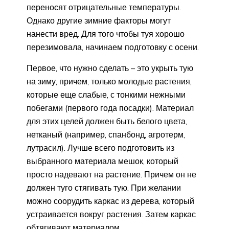
переносят отрицательные температуры.
Однако другие зимние факторы могут
нанести вред. Для того чтобы туя хорошо
перезимовала, начинаем подготовку с осени.
Первое, что нужно сделать – это укрыть тую
на зиму, причем, только молодые растения,
которые еще слабые, с тонкими нежными
побегами (первого года посадки). Материал
для этих целей должен быть белого цвета,
нетканый (например, спанбонд, агротерм,
лутрасил). Лучше всего подготовить из
выбранного материала мешок, который
просто надевают на растение. Причем он не
должен туго стягивать тую. При желании
можно соорудить каркас из дерева, который
устраивается вокруг растения. Затем каркас
обтягивают материалом.