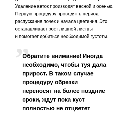
Удаление веток производят весной и осенью.
Первую процедуру проводят в период
распускания почек и начала цветения. Это
останавливает рост лишней листвы
и помогает добиться необходимой густоты.
Обратите внимание! Иногда
необходимо, чтобы туя дала
прирост. В таком случае
процедуру обрезки
переносят на более поздние
сроки, ждут пока куст
полностью не отцветет