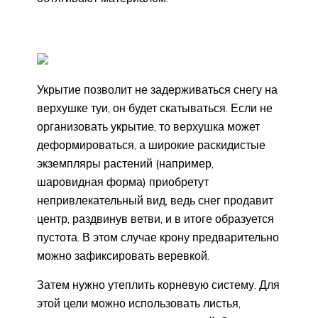
Укрытие позволит не задерживаться снегу на
верхушке туи, он будет скатываться. Если не
организовать укрытие, то верхушка может
деформироваться, а широкие раскидистые
экземпляры растений (например,
шаровидная форма) приобретут
непривлекательный вид, ведь снег продавит
центр, раздвинув ветви, и в итоге образуется
пустота. В этом случае крону предварительно
можно зафиксировать веревкой.
Затем нужно утеплить корневую систему. Для
этой цели можно использовать листья,