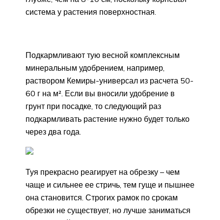
система у растения поверхностная.
Подкармливают тую весной комплексным
минеральным удобрением, например,
раствором Кемиры-универсал из расчета 50-
60 г на м². Если вы вносили удобрение в
грунт при посадке, то следующий раз
подкармливать растение нужно будет только
через два года.
Туя прекрасно реагирует на обрезку – чем
чаще и сильнее ее стричь, тем гуще и пышнее
она становится. Строгих рамок по срокам
обрезки не существует, но лучше заниматься