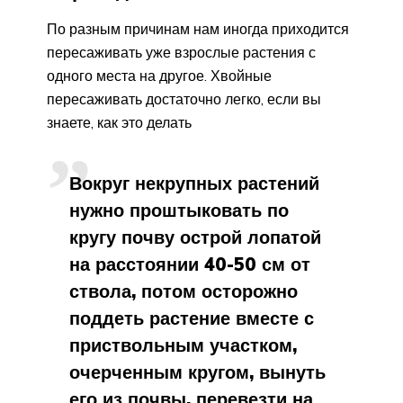
По разным причинам нам иногда приходится
пересаживать уже взрослые растения с
одного места на другое. Хвойные
пересаживать достаточно легко, если вы
знаете, как это делать
Вокруг некрупных растений
нужно проштыковать по
кругу почву острой лопатой
на расстоянии 40-50 см от
ствола, потом осторожно
поддеть растение вместе с
приствольным участком,
очерченным кругом, вынуть
его из почвы, перевезти на