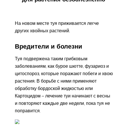
На новом месте туя приживается легче
других хвойных растений.
Вредители и болезни
Туя подвержена таким грибковым
заболеваниям, как бурое шютте, фузариоз и
цитоспороз, которые поражают побеги и хвою
растения. В борьбе с ними применяют
обработку бордоской жидкостью или
Картоцидом – лечение туи начинают с весны
и повторяют каждые две недели, пока туя не
поправится.