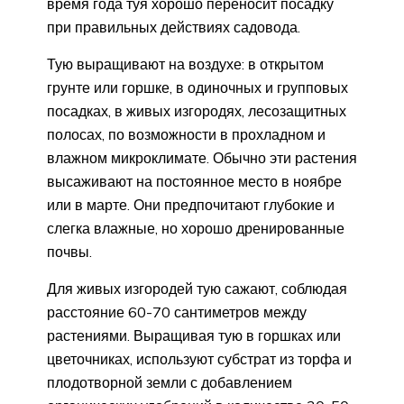
время года туя хорошо переносит посадку
при правильных действиях садовода.
Тую выращивают на воздухе: в открытом
грунте или горшке, в одиночных и групповых
посадках, в живых изгородях, лесозащитных
полосах, по возможности в прохладном и
влажном микроклимате. Обычно эти растения
высаживают на постоянное место в ноябре
или в марте. Они предпочитают глубокие и
слегка влажные, но хорошо дренированные
почвы.
Для живых изгородей тую сажают, соблюдая
расстояние 60-70 сантиметров между
растениями. Выращивая тую в горшках или
цветочниках, используют субстрат из торфа и
плодотворной земли с добавлением