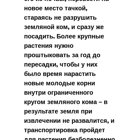
новое место тачкой,
стараясь не разрушить
земляной ком, и сразу же
посадить. Более крупные
растения нужно
проштыковать за год до
пересадки, чтобы у них
было время нарастить
новые молодые корни
внутри ограниченного
кругом земляного кома – в
результате земля при
извлечении не развалится, и
транспортировка пройдет
для растения безболезненно