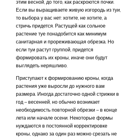
этим весной, до того, как раскроются почки.
Если вы выращиваете живую изгородь из туи,
то выбора у вас нет: хотите, не хотите, а
стричь придется. Растущей как сольное
растение туе понадобится как минимум
санитарная и прореживающая обрезка. Но
если туи растут группой, придется
формировать их кроны, иначе они будут
выглядеть неряшливо.
Приступают к формированию кроны, когда
растения уже выросли до нужного вам
размера. Иногда достаточно одной стрижки в
год – весенней, но обычно возникает
необходимость повторной обрезки – в конце
лета или начале осени. Некоторые формы
нуждаются в постоянной корректировке
кроны, однако за один раз можно срезать не