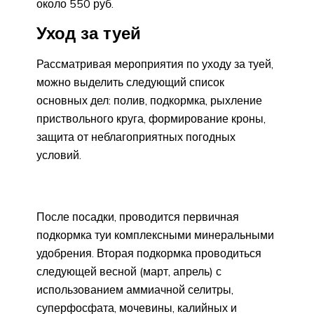
около 550 руб.
Уход за туей
Рассматривая мероприятия по уходу за туей,
можно выделить следующий список
основных дел: полив, подкормка, рыхление
приствольного круга, формирование кроны,
защита от неблагоприятных погодных
условий.
После посадки, проводится первичная
подкормка туи комплексными минеральными
удобрения. Вторая подкормка проводиться
следующей весной (март, апрель) с
использованием аммиачной селитры,
суперфосфата, мочевины, калийных и