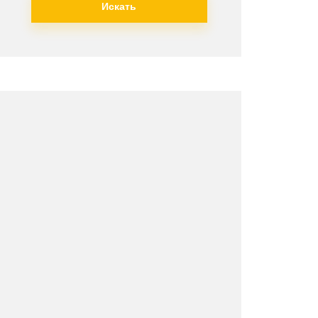
Искать