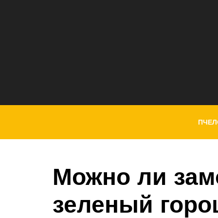
ПЧЕЛ
Можно ли зам
зеленый горо