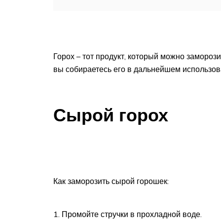
Горох – тот продукт, который можно заморози
вы собираетесь его в дальнейшем использова
Сырой горох
Как заморозить сырой горошек:
Промойте стручки в прохладной воде.