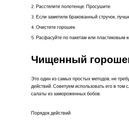
Расстелите полотенце. Просушите.
Если заметили бракованный стручок, лучше
Очистите горошек.
Расфасуйте по пакетам или пластиковым к
Чищенный гороше
Это один из самых простых методов, не тре
действий. Советуем использовать его в том 
салаты из замороженных бобов.
Порядок действий: