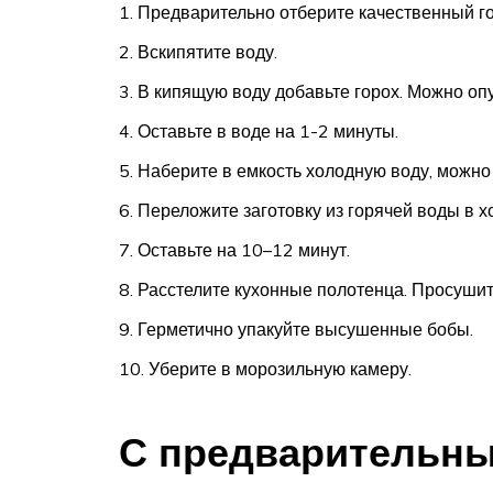
Предварительно отберите качественный го
Вскипятите воду.
В кипящую воду добавьте горох. Можно опу
Оставьте в воде на 1-2 минуты.
Наберите в емкость холодную воду, можно
Переложите заготовку из горячей воды в х
Оставьте на 10–12 минут.
Расстелите кухонные полотенца. Просушит
Герметично упакуйте высушенные бобы.
Уберите в морозильную камеру.
С предварительн