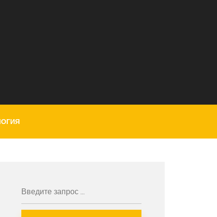
ЛОГИЯ