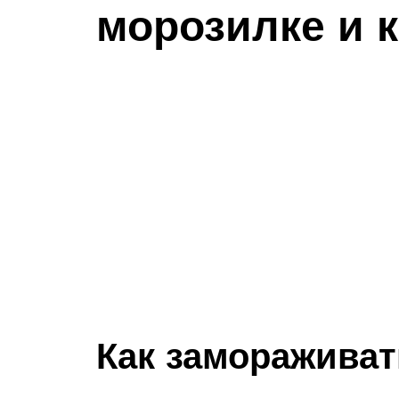
морозилке и 
Как замораживат