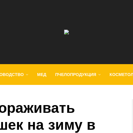
ОВОДСТВО
МЕД
ПЧЕЛОПРОДУКЦИЯ
КОСМЕТО
ораживать
шек на зиму в