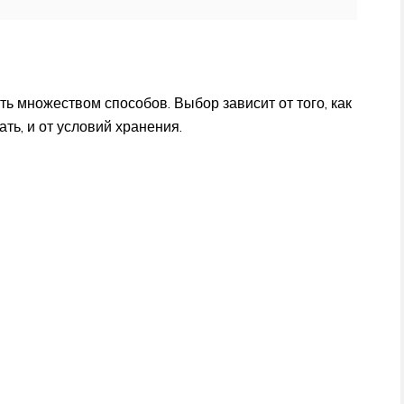
ть множеством способов. Выбор зависит от того, как
ть, и от условий хранения.