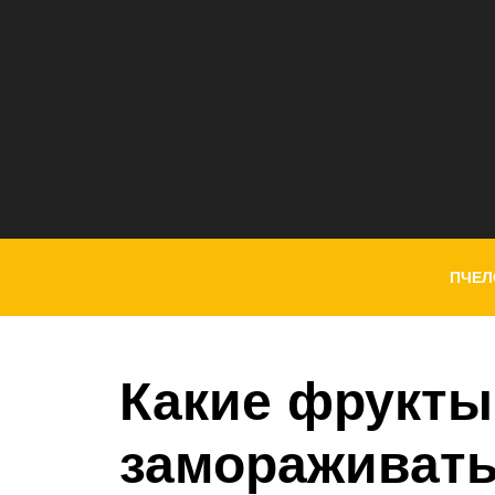
ПЧЕЛ
Какие фрукты
замораживать