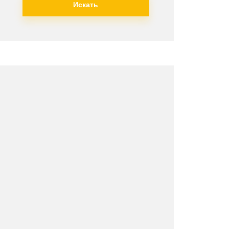
Искать