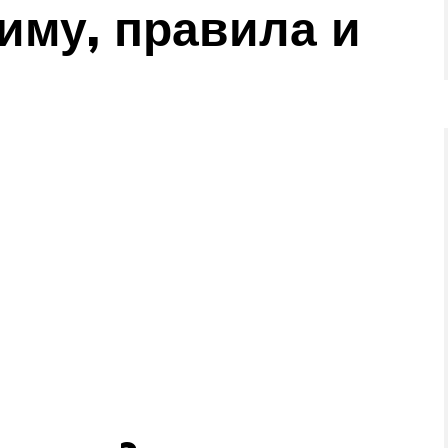
иму, правила и