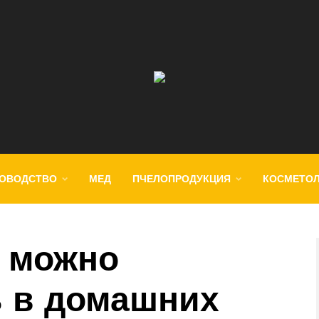
ОВОДСТВО
МЕД
ПЧЕЛОПРОДУКЦИЯ
КОСМЕТО
 можно
 в домашних