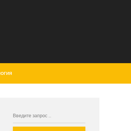
ЛОГИЯ