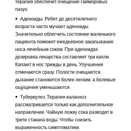
терапия обеспечит очищение гайморовых
пазух.
Аденоиды. Ребят до десятилетнего
возраста часто мучают аденоиды.
Значительно облегчить состояние маленького
пациента поможет ежедневное закапывание
носа лечебным соком. При аденоидах
дозировка лекарства составляет три капли.
Капают в нос трижды в день. Улучшения
отмечаются сразу. Полости очищаются,
дыхание становится более легким, а болевые
ощущения уменьшаются.
Туберкулез. Терапия каланхоэ
рассматривается только как дополнительное
направление. Чайную ложку сока разводят в
трети стакана воды. Чтобы снизить
выраженность симптоматики,