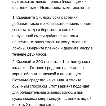
с ломкостью, делает прядки блестящими и
шелковистыми. Использовать его можно так:
Смешайте 1 ч. ложу сока растения,
добавьте такое же количество измельченного
чеснока, меда и березового сока. К
полученной смеси добавьте желток и
нанесите готовую смесь на кожу головы и
локоны. Оберните пленкой и держите маску в
течение двух часов.
Смешайте 200 г спирта с 1 ст. ложку сока
каланхоэ. Готовое средство нанесите на
корни, оберните пленкой и полотенцем.
Оставьте средство на 20 мин. и смойте
обычным способом. Этот вариант подойдет
для обладательниц жирных волос, а при
сухих локонах спирт следует заменить водой
и взять 2 ст. ложки сока.