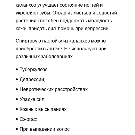
каланхоэ улучшает состояние ногтей и
укрепляет зубы. Отвар из листьев и соцветий
растения способен поддержать молодость
кожи, придать сил, помочь при депрессии.
Спиртовую настойку из каланхоэ можно
приобрести в аптеке. Ее используют при
различных заболеваниях:
Туберкулезе;
Депрессии;
Невротических расстройствах;
Упадке сил;
Кожных высыпаниях;
Ожогах;
При выпадении волос;