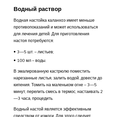
Водный раствор
Водная настойка каланхоэ имеет меньше
противопоказаний и может использоваться
для лечения детей. Для приготовления
настоя потребуются:
3—5 шт. – листьев;
100 мл – воды.
В эмалированную кастрюлю поместить
нарезанные листья, залить водой, довести до
кипения. Томить на маленьком огне – 3—5
минут, перелить смесь в термос, настаивать 2
—3 часа, процедить.
Водный настой является эффективным
средством от изжоги. Для этого следует