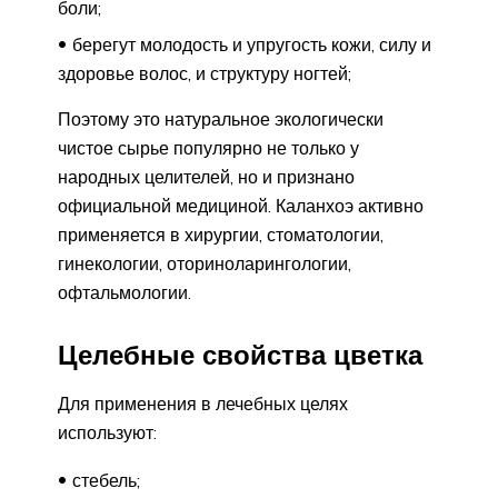
боли;
берегут молодость и упругость кожи, силу и
здоровье волос, и структуру ногтей;
Поэтому это натуральное экологически
чистое сырье популярно не только у
народных целителей, но и признано
официальной медициной. Каланхоэ активно
применяется в хирургии, стоматологии,
гинекологии, оториноларингологии,
офтальмологии.
Целебные свойства цветка
Для применения в лечебных целях
используют:
стебель;