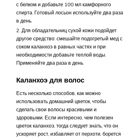
с белком и добавьте 100 мл камфорного
спирта. Готовый лосьон используйте два раза
в день.
Для обладательниц сухой кожи подойдет
другое средство: смешайте подогретый мед с
соком каланхоэ в равных частях и при
необходимости добавьте теплой воды.
Применяйте два раза в день.
Каланхоэ для волос
Есть несколько способов, как можно
использовать домашний цветок, чтобы
сделать свои волосы красивыми и
здоровыми. Если интересно, чем полезен
цветок каланхоэ, тогда следует знать, что он
ускоряет рост, избавляет от перхоти, борется