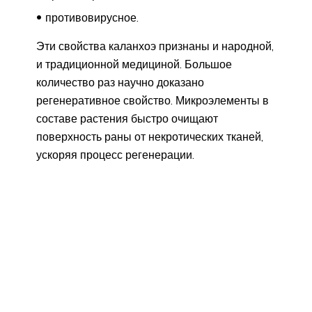
противовирусное.
Эти свойства каланхоэ признаны и народной,
и традиционной медициной. Большое
количество раз научно доказано
регенеративное свойство. Микроэлементы в
составе растения быстро очищают
поверхность раны от некротических тканей,
ускоряя процесс регенерации.