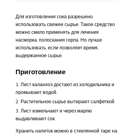
Для изготовления сока разрешено
использовать свежее сырье. Такое средство
можно смело применять для лечения
насморка, полоскания горла. Но лучше
использовать, если позволяет время,
выдержанное сырье.
Приготовление
Лист каланхоэ достают из холодильника и
промывают водой.
Растительное сырье вытирают салфеткой.
Лист измельчают и через марлю
выдавливают сок.
Хранить напиток можно в стеклянной таре на