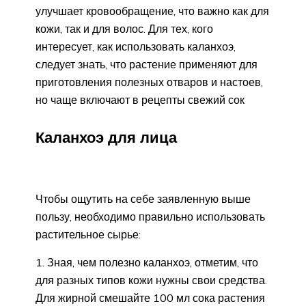
улучшает кровообращение, что важно как для
кожи, так и для волос. Для тех, кого
интересует, как использовать каланхоэ,
следует знать, что растение применяют для
приготовления полезных отваров и настоев,
но чаще включают в рецепты свежий сок
Каланхоэ для лица
Чтобы ощутить на себе заявленную выше
пользу, необходимо правильно использовать
растительное сырье:
Зная, чем полезно каланхоэ, отметим, что
для разных типов кожи нужны свои средства.
Для жирной смешайте 100 мл сока растения