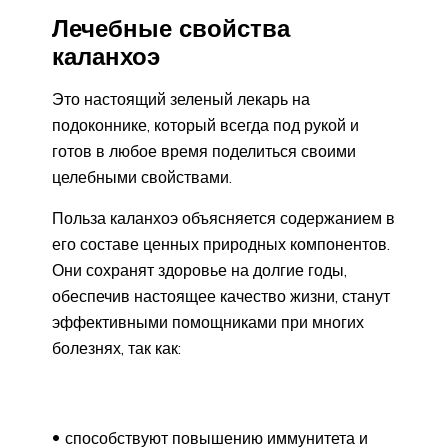
Лечебные свойства
каланхоэ
Это настоящий зеленый лекарь на
подоконнике, который всегда под рукой и
готов в любое время поделиться своими
целебными свойствами.
Польза каланхоэ объясняется содержанием в
его составе ценных природных компонентов.
Они сохранят здоровье на долгие годы,
обеспечив настоящее качество жизни, станут
эффективными помощниками при многих
болезнях, так как:
способствуют повышению иммунитета и