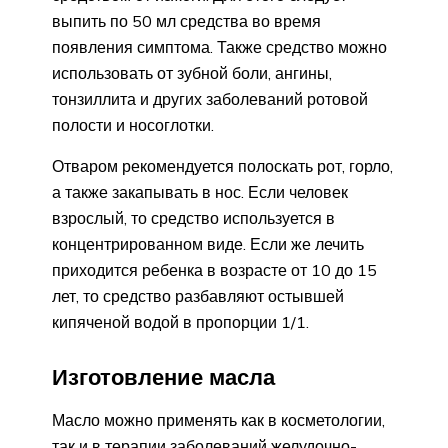
выпить по 50 мл средства во время
появления симптома. Также средство можно
использовать от зубной боли, ангины,
тонзиллита и других заболеваний ротовой
полости и носоглотки.
Отваром рекомендуется полоскать рот, горло,
а также закапывать в нос. Если человек
взрослый, то средство используется в
концентрированном виде. Если же лечить
приходится ребенка в возрасте от 10 до 15
лет, то средство разбавляют остывшей
кипяченой водой в пропорции 1/1.
Изготовление масла
Масло можно применять как в косметологии,
так и в терапии заболеваний желудочно-