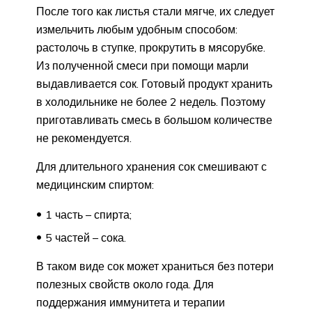
После того как листья стали мягче, их следует
измельчить любым удобным способом:
растолочь в ступке, прокрутить в мясорубке.
Из полученной смеси при помощи марли
выдавливается сок. Готовый продукт хранить
в холодильнике не более 2 недель. Поэтому
приготавливать смесь в большом количестве
не рекомендуется.
Для длительного хранения сок смешивают с
медицинским спиртом:
1 часть – спирта;
5 частей – сока.
В таком виде сок может храниться без потери
полезных свойств около года. Для
поддержания иммунитета и терапии