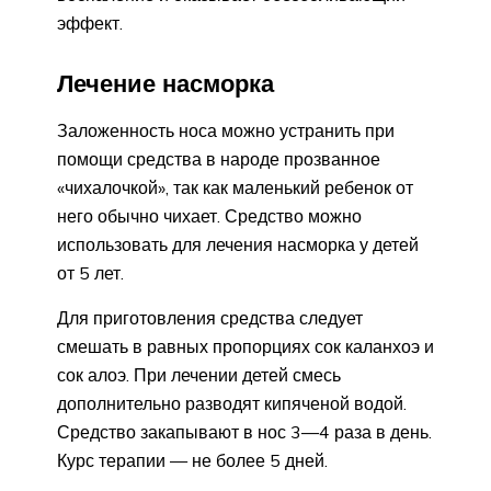
эффект.
Лечение насморка
Заложенность носа можно устранить при
помощи средства в народе прозванное
«чихалочкой», так как маленький ребенок от
него обычно чихает. Средство можно
использовать для лечения насморка у детей
от 5 лет.
Для приготовления средства следует
смешать в равных пропорциях сок каланхоэ и
сок алоэ. При лечении детей смесь
дополнительно разводят кипяченой водой.
Средство закапывают в нос 3—4 раза в день.
Курс терапии — не более 5 дней.