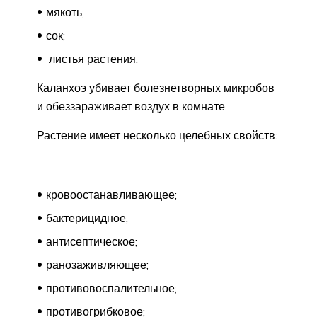
мякоть;
сок;
листья растения.
Каланхоэ убивает болезнетворных микробов
и обеззараживает воздух в комнате.
Растение имеет несколько целебных свойств:
кровоостанавливающее;
бактерицидное;
антисептическое;
ранозаживляющее;
противовоспалительное;
противогрибковое;