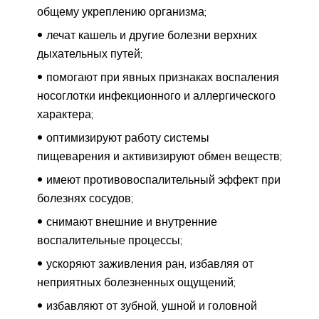
общему укреплению организма;
лечат кашель и другие болезни верхних
дыхательных путей;
помогают при явных признаках воспаления
носоглотки инфекционного и аллергического
характера;
оптимизируют работу системы
пищеварения и активизируют обмен веществ;
имеют противовоспалительный эффект при
болезнях сосудов;
снимают внешние и внутренние
воспалительные процессы;
ускоряют заживления ран, избавляя от
неприятных болезненных ощущений;
избавляют от зубной, ушной и головной