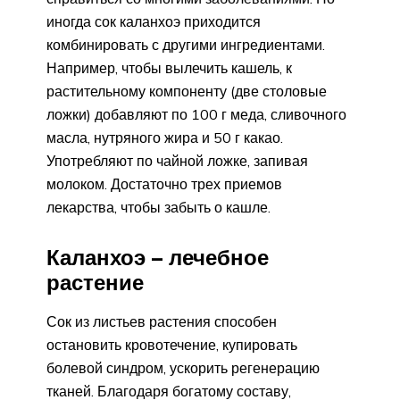
иногда сок каланхоэ приходится
комбинировать с другими ингредиентами.
Например, чтобы вылечить кашель, к
растительному компоненту (две столовые
ложки) добавляют по 100 г меда, сливочного
масла, нутряного жира и 50 г какао.
Употребляют по чайной ложке, запивая
молоком. Достаточно трех приемов
лекарства, чтобы забыть о кашле.
Каланхоэ – лечебное
растение
Сок из листьев растения способен
остановить кровотечение, купировать
болевой синдром, ускорить регенерацию
тканей. Благодаря богатому составу,