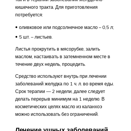
кишечного тракта. Для приготовления
потребуется:
оливковое или подсолнечное масло – 0,5 л;
5 шт. – листьев.
Листья прокрутить в мясорубке, залить
маслом, настаивать в затемненном месте в
течение двух недель, процедить.
Средство используют внутрь при лечении
заболеваний желудка по 1 ч. л. во время еды.
Срок терапии — 2 недели, далее следует
делать перерыв минимум на 1 неделю. В
косметических целях масло из каланхоэ
можно использовать без ограничений.
Лечение ушных заболеваний