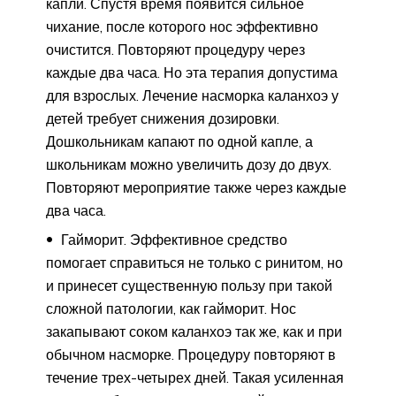
капли. Спустя время появится сильное
чихание, после которого нос эффективно
очистится. Повторяют процедуру через
каждые два часа. Но эта терапия допустима
для взрослых. Лечение насморка каланхоэ у
детей требует снижения дозировки.
Дошкольникам капают по одной капле, а
школьникам можно увеличить дозу до двух.
Повторяют мероприятие также через каждые
два часа.
Гайморит. Эффективное средство
помогает справиться не только с ринитом, но
и принесет существенную пользу при такой
сложной патологии, как гайморит. Нос
закапывают соком каланхоэ так же, как и при
обычном насморке. Процедуру повторяют в
течение трех-четырех дней. Такая усиленная