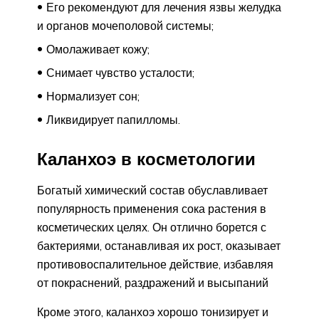
Его рекомендуют для лечения язвы желудка
и органов мочеполовой системы;
Омолаживает кожу;
Снимает чувство усталости;
Нормализует сон;
Ликвидирует папилломы.
Каланхоэ в косметологии
Богатый химический состав обуславливает
популярность применения сока растения в
косметических целях. Он отлично борется с
бактериями, останавливая их рост, оказывает
противовоспалительное действие, избавляя
от покраснений, раздражений и высыпаний
Кроме этого, каланхоэ хорошо тонизирует и