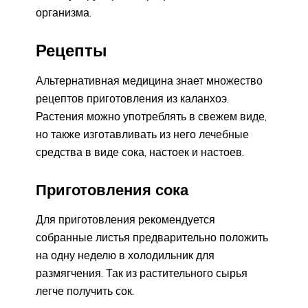
организма.
Рецепты
Альтернативная медицина знает множество
рецептов приготовления из каланхоэ.
Растения можно употреблять в свежем виде,
но также изготавливать из него лечебные
средства в виде сока, настоек и настоев.
Приготовления сока
Для приготовления рекомендуется
собранные листья предварительно положить
на одну неделю в холодильник для
размягчения. Так из растительного сырья
легче получить сок.