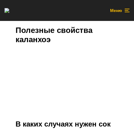
Меню
Полезные свойства
каланхоэ
В каких случаях нужен сок