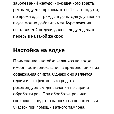
заболеваний желудочно-кишечного тракта,
рекомендуется принимать по 1 ч. л. продукта,
во время еды, трижды в день. Для улучшения
вкуса можно добавить мед. Курс лечения
составляет 2 недели, далее следует делать
перерыв на такой же срок.
Настойка на водке
Применение настойки каланхоэ на водке
имеет противопоказания в применении из-за
содержания спирта. Однако оно является
одним из эффективных средств,
рекомендуемым для лечения прыщей и
обработки ран. При обработке ран или
гнойников средство наносят на пораженный
участок при помощи ватного тампона.