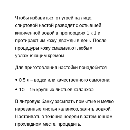
Чтобы избавиться от угрей на лице,
спиртовой настой разводят с остывшей
кипяченной водой в пропорциях 1 к 1 и
протирают им кожу, дважды в день. После
процедуры кожу смазывают любым
увлажняющим кремом.
Для приготовления настойки понадобится:
0,5 л – водки или качественного самогона;
10—15 крупных листьев каланхоэ.
В литровую банку засыпать помытые и мелко
нарезанные листья каланхоэ, залить водкой.
Настаивать в течение недели в затемненном,
прохладном месте, процедить.