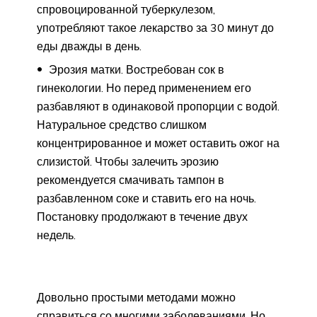
спровоцированной туберкулезом,
употребляют такое лекарство за 30 минут до
еды дважды в день.
Эрозия матки. Востребован сок в
гинекологии. Но перед применением его
разбавляют в одинаковой пропорции с водой.
Натуральное средство слишком
концентрированное и может оставить ожог на
слизистой. Чтобы залечить эрозию
рекомендуется смачивать тампон в
разбавленном соке и ставить его на ночь.
Постановку продолжают в течение двух
недель.
Довольно простыми методами можно
справиться со многими заболеваниями. Но