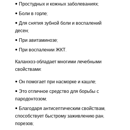
Простудных и кожных заболеваниях;
Боли в горле;
Для снятия зубной боли и воспалений
десен;
При авитаминозе;
При воспалении ЖКТ.
Каланхоэ обладает многими лечебными
свойствами:
Он помогает при насморке и кашле;
Это отличное средство для борьбы с
пародонтозом;
Благодаря антисептическим свойствам,
способствует быстрому заживлению ран,
порезов;