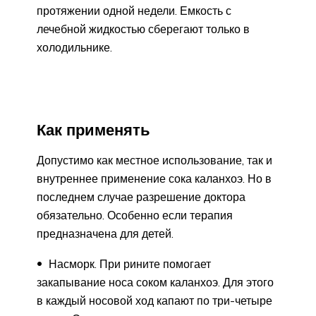
протяжении одной недели. Емкость с
лечебной жидкостью сберегают только в
холодильнике.
Как применять
Допустимо как местное использование, так и
внутреннее применение сока каланхоэ. Но в
последнем случае разрешение доктора
обязательно. Особенно если терапия
предназначена для детей.
Насморк. При рините помогает
закапывание носа соком каланхоэ. Для этого
в каждый носовой ход капают по три-четыре