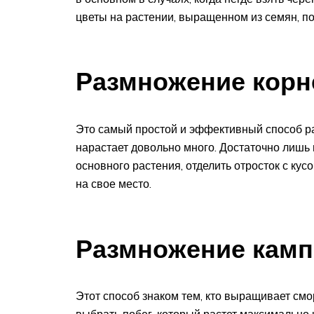
цветы на растении, выращенном из семян, по
Размножение корн
Это самый простой и эффективный способ ра
нарастает довольно много. Достаточно лишь 
основного растения, отделить отросток с кус
на свое место.
Размножение камп
Этот способ знаком тем, кто выращивает смо