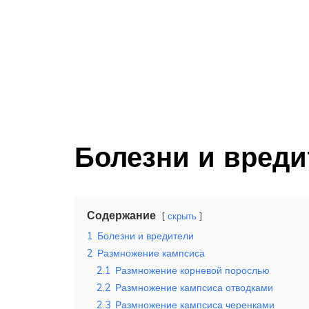
Болезни и вреди
Содержание
скрыть
1
Болезни и вредители
2
Размножение кампсиса
2.1
Размножение корневой порослью
2.2
Размножение кампсиса отводками
2.3
Размножение кампсиса черенками