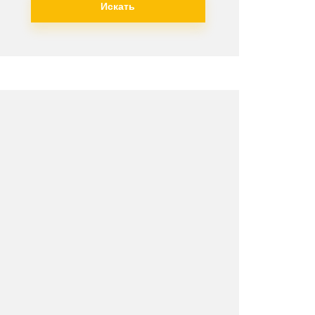
Искать