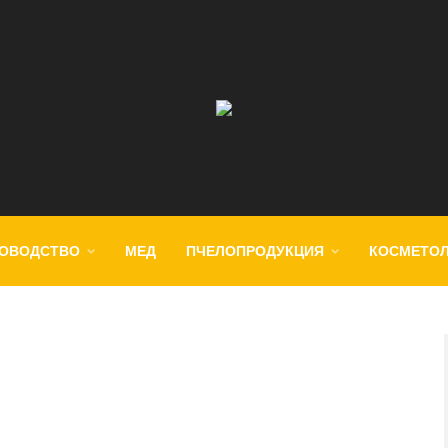
ОВОДСТВО
МЕД
ПЧЕЛОПРОДУКЦИЯ
КОСМЕТО