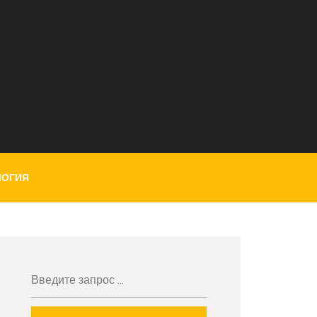
ЛОГИЯ