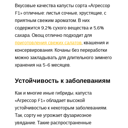
Вкусовые качества капусты сорта «Агрессор
F1» отличные: листья сочные, хрустящие, с
приятным свежим ароматом. В них
содержится 9,2% сухого вещества и 5,6%
сахара. Овощ отлично подходит для
приготовления свежих салатов
, квашения и
консервирования. Кочаны без переработки
можно закладывать для длительного зимнего
хранения на 5-6 месяцев.
Устойчивость к заболеваниям
Как и многие иные гибриды, капуста
«Агрессор F1» обладает высокой
устойчивостью к некоторым заболеваниям.
Так, сорту не угрожает фузариозное
увядание. Такие распространенные