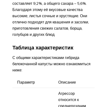
составляет 9,2%, а общего сахара – 5,6%.
Благодаря этому её вкусовые качества
высокие, листья сочные и хрустящие. Они
отлично подходят для квашения и засолки,
приготовления свежих салатов, борща,
голубцов и других блюд.
Таблица характеристик
С общими характеристиками гибрида
белокочанной капусты можно ознакомиться
ниже:
Параметр
Описание
Агрессор
относится к
среднепоздним