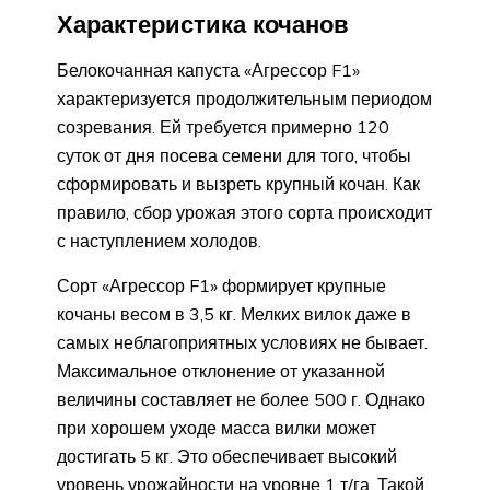
Характеристика кочанов
Белокочанная капуста «Агрессор F1»
характеризуется продолжительным периодом
созревания. Ей требуется примерно 120
суток от дня посева семени для того, чтобы
сформировать и вызреть крупный кочан. Как
правило, сбор урожая этого сорта происходит
с наступлением холодов.
Сорт «Агрессор F1» формирует крупные
кочаны весом в 3,5 кг. Мелких вилок даже в
самых неблагоприятных условиях не бывает.
Максимальное отклонение от указанной
величины составляет не более 500 г. Однако
при хорошем уходе масса вилки может
достигать 5 кг. Это обеспечивает высокий
уровень урожайности на уровне 1 т/га. Такой