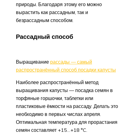
природы. Благодаря этому его можно
вырастить как рассадным, так и
безрассадным способом.
Рассадный способ
Выращивание
рассады — самый
распространённый способ посадки капусты
Наиболее распространённый метод
выращивания капусты — посадка семян в
торфяные горшочки, таблетки или
пластиковые ёмкости на рассаду. Делать это
необходимо в первых числах апреля.
Оптимальная температура для прорастания
семян составляет +15…+18 °C.