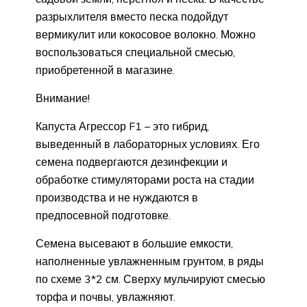
разрыхлителя вместо песка подойдут
вермикулит или кокосовое волокно. Можно
воспользоваться специальной смесью,
приобретенной в магазине.
Внимание!
Капуста Агрессор F1 – это гибрид,
выведенный в лабораторных условиях. Его
семена подвергаются дезинфекции и
обработке стимуляторами роста на стадии
производства и не нуждаются в
предпосевной подготовке.
Семена высевают в большие емкости,
наполненные увлажненным грунтом, в ряды
по схеме 3*2 см. Сверху мульчируют смесью
торфа и почвы, увлажняют.