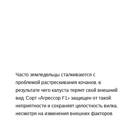
Часто земледельцы сталкиваются с
проблемой растрескивания кочанов, в
результате чего капуста теряет свой внешний
вид. Сорт «Агрессор F1» защищен от такой
неприятности и сохраняет целостность вилка,
несмотря на изменения внешних факторов.