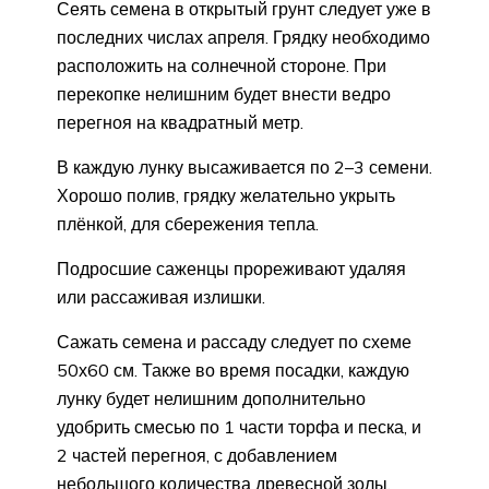
Сеять семена в открытый грунт следует уже в
последних числах апреля. Грядку необходимо
расположить на солнечной стороне. При
перекопке нелишним будет внести ведро
перегноя на квадратный метр.
В каждую лунку высаживается по 2–3 семени.
Хорошо полив, грядку желательно укрыть
плёнкой, для сбережения тепла.
Подросшие саженцы прореживают удаляя
или рассаживая излишки.
Сажать семена и рассаду следует по схеме
50х60 см. Также во время посадки, каждую
лунку будет нелишним дополнительно
удобрить смесью по 1 части торфа и песка, и
2 частей перегноя, с добавлением
небольшого количества древесной золы.