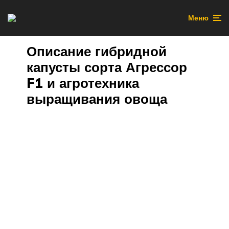
Меню
Описание гибридной
капусты сорта Агрессор
F1 и агротехника
выращивания овоща