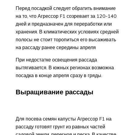
Перед посадкой следует обратить внимание
на то, что Агрессор F1 созревает за 120-140
дней и предназначен для переработки или
хранения. В климатических условиях средней
полосы не стоит торопиться его высаживать
на рассаду ранее середины апреля
При недостатке освещения рассада
вытягивается. В южных регионах возможна
посадка в конце апреля сразу в гряды.
Выращивание рассады
Для посева семян капусты Агрессор F1 на
рассаду готовят грунт из равных частей
садовой земли, перегноя и песка. В качестве