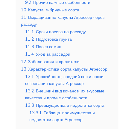
9.2
Прочие важные особенности
10
Капуста: гибридные сорта
11
Выращивание капусты Агрессор через
рассаду
11.1
Сроки посева на рассаду
11.2
Подготовка грунта
11.3
Посев семян
11.4
Уход за рассадой
12
Заболевания и вредители
13
Характеристика сорта капусты Агрессор
13.1
Урожайность, средний вес и сроки
созревания капусты Агрессор
13.2
Внешний вид кочанов, их вкусовые
качества и прочие особенности
13.3
Преимущества и недостатки сорта
13.3.1
Таблица: преимущества и
недостатки сорта Агрессор