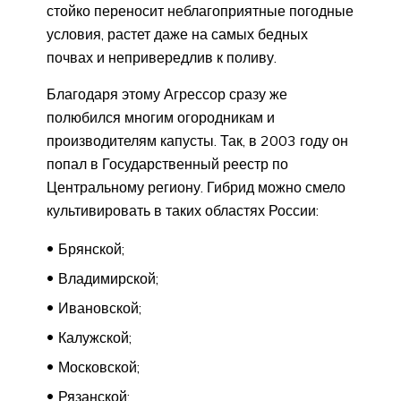
стойко переносит неблагоприятные погодные
условия, растет даже на самых бедных
почвах и непривередлив к поливу.
Благодаря этому Агрессор сразу же
полюбился многим огородникам и
производителям капусты. Так, в 2003 году он
попал в Государственный реестр по
Центральному региону. Гибрид можно смело
культивировать в таких областях России:
Брянской;
Владимирской;
Ивановской;
Калужской;
Московской;
Рязанской;