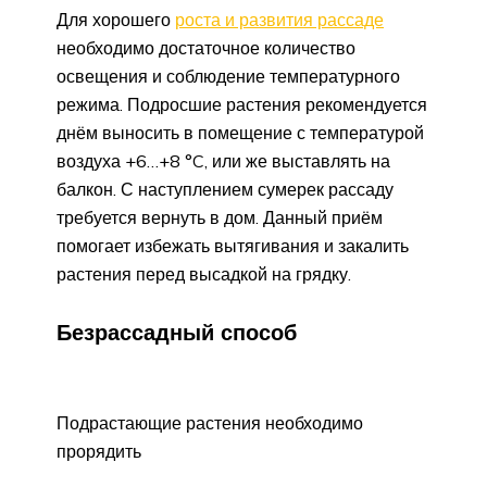
Для хорошего
роста и развития рассаде
необходимо достаточное количество
освещения и соблюдение температурного
режима. Подросшие растения рекомендуется
днём выносить в помещение с температурой
воздуха +6…+8 °C, или же выставлять на
балкон. С наступлением сумерек рассаду
требуется вернуть в дом. Данный приём
помогает избежать вытягивания и закалить
растения перед высадкой на грядку.
Безрассадный способ
Подрастающие растения необходимо
прорядить