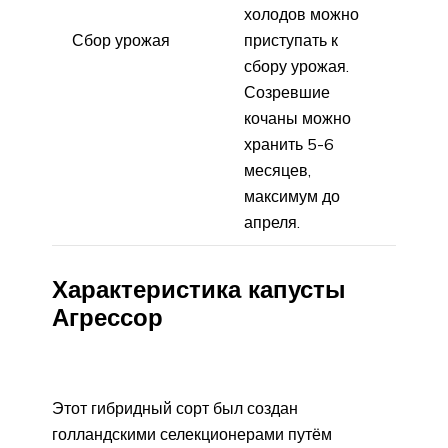
холодов можно
Сбор урожая
приступать к
сбору урожая.
Созревшие
кочаны можно
хранить 5-6
месяцев,
максимум до
апреля.
Характеристика капусты
Агрессор
Этот гибридный сорт был создан
голландскими селекционерами путём