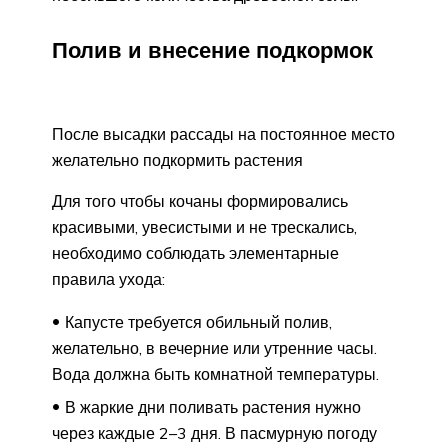
Полив и внесение подкормок
После высадки рассады на постоянное место
желательно подкормить растения
Для того чтобы кочаны формировались
красивыми, увесистыми и не трескались,
необходимо соблюдать элементарные
правила ухода:
Капусте требуется обильный полив,
желательно, в вечерние или утренние часы.
Вода должна быть комнатной температуры.
В жаркие дни поливать растения нужно
через каждые 2–3 дня. В пасмурную погоду