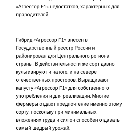
«Агрессор F1» недостатков, характерных для
прародителей.
Гибрид «Агрессор F1» внесен в
Государственный реестр России и
районирован для Центрального региона
страны. В действительности же сорт давно
культивируют и на юге, и на севере
отечественных просторов. Выращивают
капусту «Агрессор F1» для собственного
употребления и для реализации. Многие
фермеры отдают предпочтение именно этому
сорту, поскольку при минимальных
вложениях труда и сил он способен отдавать
самый щедрый урожай.