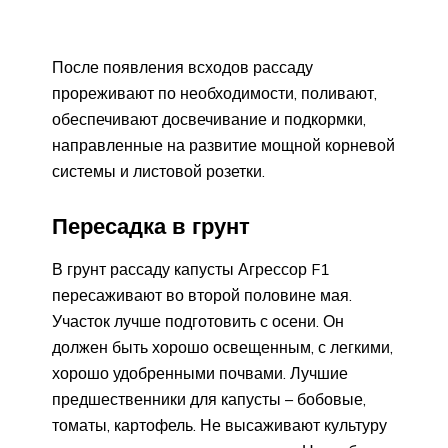
После появления всходов рассаду
прореживают по необходимости, поливают,
обеспечивают досвечивание и подкормки,
направленные на развитие мощной корневой
системы и листовой розетки.
Пересадка в грунт
В грунт рассаду капусты Агрессор F1
пересаживают во второй половине мая.
Участок лучше подготовить с осени. Он
должен быть хорошо освещенным, с легкими,
хорошо удобренными почвами. Лучшие
предшественники для капусты – бобовые,
томаты, картофель. Не высаживают культуру