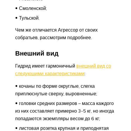
Смоленской;
Тульской.
Чем же отличается Агрессор от своих
собратьев, рассмотрим подробнее.
Внешний вид
Гидрид имеет гармоничный
внешний вид со
следующими характеристиками
:
кочаны по форме округлые, слегка
приплюснутые сверху, выровненные;
головки средних размеров – масса каждого
из них составляет примерно 3-5 кг, но иногда
попадаются экземпляры весом до 6 кг;
листовая розетка крупная и приподнятая