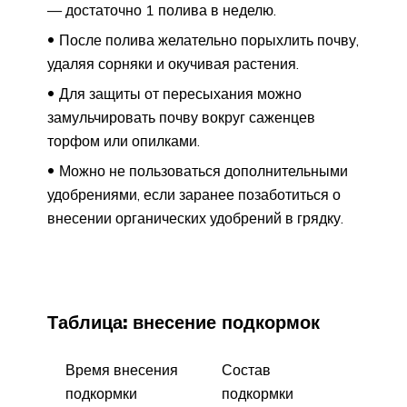
— достаточно 1 полива в неделю.
После полива желательно порыхлить почву,
удаляя сорняки и окучивая растения.
Для защиты от пересыхания можно
замульчировать почву вокруг саженцев
торфом или опилками.
Можно не пользоваться дополнительными
удобрениями, если заранее позаботиться о
внесении органических удобрений в грядку.
Таблица: внесение подкормок
Время внесения
Состав
подкормки
подкормки