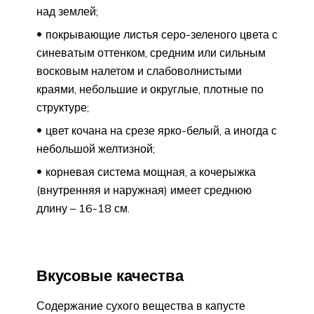
над землей;
покрывающие листья серо-зеленого цвета с
синеватым оттенком, средним или сильным
восковым налетом и слабоволнистыми
краями, небольшие и округлые, плотные по
структуре;
цвет кочана на срезе ярко-белый, а иногда с
небольшой желтизной;
корневая система мощная, а кочерыжка
(внутренняя и наружная) имеет среднюю
длину – 16-18 см.
Вкусовые качества
Содержание сухого вещества в капусте