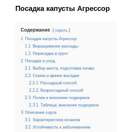
Посадка капусты Агрессор
Содержание
скрыть
1
Посадка капусты Агрессор
1.1
Выращивание рассады
1.2
Пересадка в грунт
2
Посадка и уход
2.1
Выбор места, подготовка почвы
2.2
Схема и время высадки
2.2.1
Рассадный способ
2.2.2
Безрассадный способ
2.3
Полив и внесение подкормок
2.3.1
Таблица: внесение подкормок
3
Описание сорта
3.1
Характеристика кочанов
3.2
Устойчивость к заболеваниям