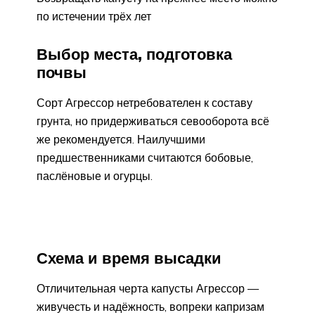
по истечении трёх лет
Выбор места, подготовка
почвы
Сорт Агрессор нетребователен к составу
грунта, но придерживаться севооборота всё
же рекомендуется. Наилучшими
предшественниками считаются бобовые,
паслёновые и огурцы.
Схема и время высадки
Отличительная черта капусты Агрессор —
живучесть и надёжность, вопреки капризам