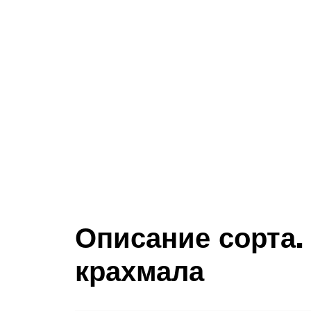
Описание сорта.
крахмала