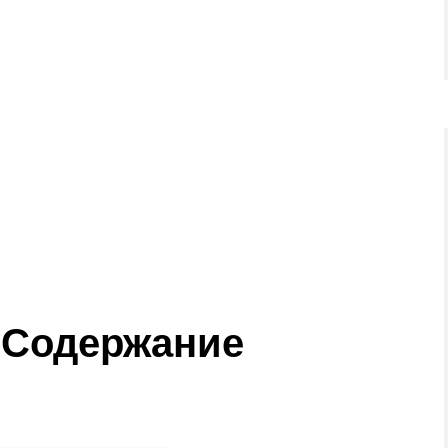
 Содержание