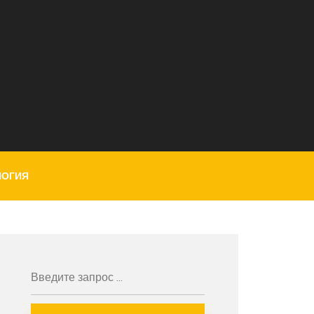
ЛОГИЯ