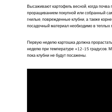
Высаживают картофель весной, когда почва 
проращиванием покупной или собранный сам
гнилые, поврежденные клубни, а также корн
посадочный материал необходимо в теплых
Первую неделю картошка должна прорастать
неделю при температуре +12-15 градусов. М
пока клубни не будут посажены.