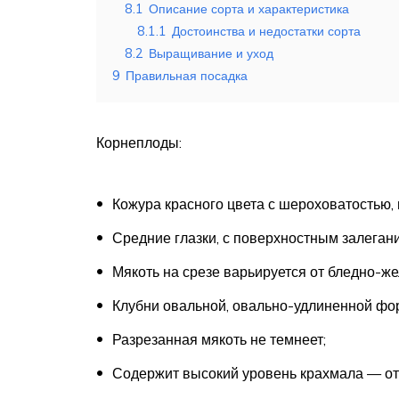
8.1
Описание сорта и характеристика
8.1.1
Достоинства и недостатки сорта
8.2
Выращивание и уход
9
Правильная посадка
Корнеплоды:
Кожура красного цвета с шероховатостью,
Средние глазки, с поверхностным залеган
Мякоть на срезе варьируется от бледно-же
Клубни овальной, овально-удлиненной фо
Разрезанная мякоть не темнеет;
Содержит высокий уровень крахмала — от 