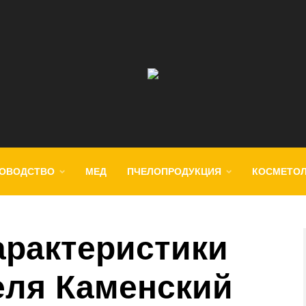
ОВОДСТВО
МЕД
ПЧЕЛОПРОДУКЦИЯ
КОСМЕТО
арактеристики
еля Каменский