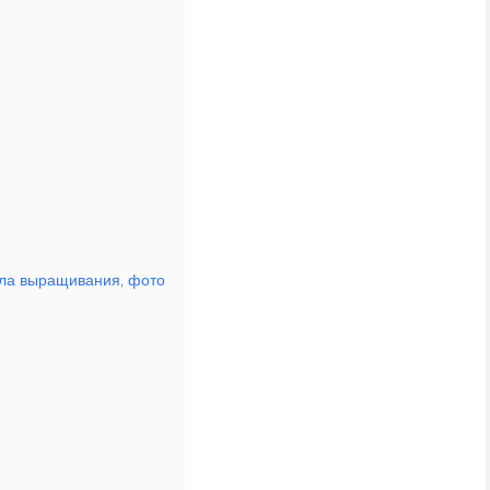
ила выращивания, фото