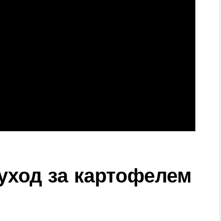
уход за картофелем