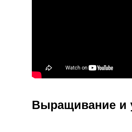
Выращивание и 