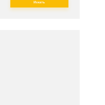
Искать