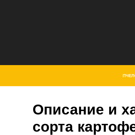
ПЧЕЛ
Описание и х
сорта картоф