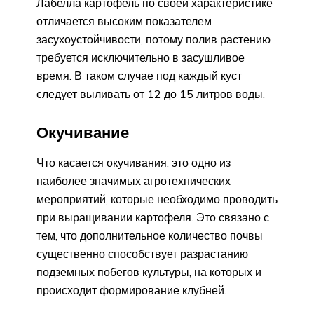
Лабелла картофель по своей характеристике
отличается высоким показателем
засухоустойчивости, потому полив растению
требуется исключительно в засушливое
время. В таком случае под каждый куст
следует выливать от 12 до 15 литров воды.
Окучивание
Что касается окучивания, это одно из
наиболее значимых агротехнических
мероприятий, которые необходимо проводить
при выращивании картофеля. Это связано с
тем, что дополнительное количество почвы
существенно способствует разрастанию
подземных побегов культуры, на которых и
происходит формирование клубней.