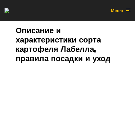
Меню
Описание и
характеристики сорта
картофеля Лабелла,
правила посадки и уход