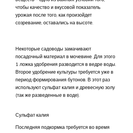
чтобы качество и вкусовой показатель
урожая после того, как произойдет
созревание, оставались на высоте.
Некоторые садоводы замачивают
посадочный материал в мочевине. Для этого
1 ложка удобрения разводится в ведре воды.
Второе удобрение культуры требуется уже в
период формирования бутонов. В этот раз
используют сульфат калия и древесную золу
(так же разведенные в воде).
Сульфат калия
Последняя подкормка требуется во время