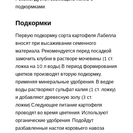
подкормками.
Подкормки
Первую подкормку сорта картофеля Лабелла
вносят при высаживании семенного
материала. Рекомендуется перед посадкой
замочить клубни в растворе мочевины (1 ст.
ложка на 10 л воды).В период формирования
цветков производят вторую подкормку,
применяя минеральные удобрения. В ведре
воды растворяют сульфат калия (1 ст. ложку)
и добавляют древесную золу (3 ст.
ложки).Следующее питание картофеля
проводят во время цветения. Используют
органические удобрения. Подойдут
разбавленные настои коровьего навоза