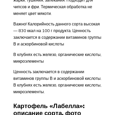
чипсов и фри. Термическая обработка не
меняет цвет мякоти.
Важно! Калорийность данного сорта высокая
— 830 ккал на 100 г продукта. Ценность
заключается в содержании витаминов группы
В и аскорбиновой кислоты
В клубнях есть железо, органические кислоты,
микроэлементы
Ценность заключается в содержании
витаминов группы В и аскорбиновой кислоты.
В клубнях есть железо, органические кислоты,
микроэлементы.
Картофель «Лабелла»:
описание сорта, фото