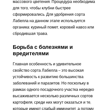
массового цветения. Процедура необходима
для того, чтобы клубни быстрее
сформировались. Для удобрения сорта
Лабелла на данном этапе используется
органика: куриный помет, коровий навоз или
сбродившая трава.
Борьба с болезнями и
вредителями
Главная особенность и удивительное
свойство сорта Лабелла – это высокая
устойчивость к развитию большинства
заболеваний и паразитов. Но поскольку в
рамках одного посадочного участка нередко
высаживается несколько различных сортов
картофеля, среди них могут оказаться и те,
которые имеют слабый иммунитет, а потому