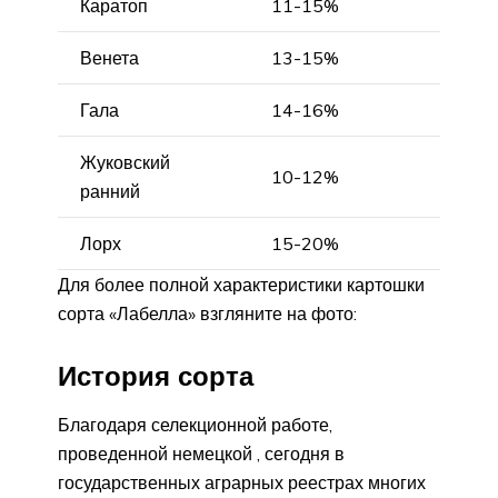
Каратоп
11-15%
Венета
13-15%
Гала
14-16%
Жуковский
10-12%
ранний
Лорх
15-20%
Для более полной характеристики картошки
сорта «Лабелла» взгляните на фото:
История сорта
Благодаря селекционной работе,
проведенной немецкой , сегодня в
государственных аграрных реестрах многих