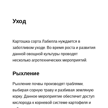
Уход
Картошка сорта Лабелла нуждается в
заботливом уходе. Во время роста и развития
данной овощной культуры проводят
несколько агротехнических мероприятий.
Рыхление
Рыхление почвы производят граблями,
выбирая сорную траву и разбивая земляную
корку. Данное мероприятие обеспечит доступ
кислорода к корневой системе картофеля и