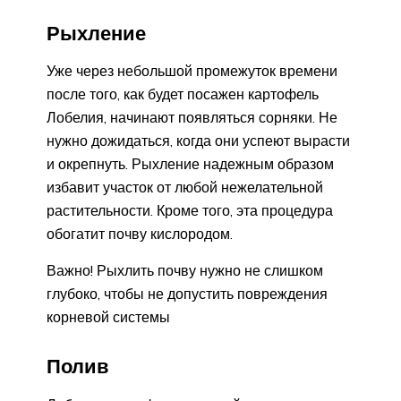
Рыхление
Уже через небольшой промежуток времени
после того, как будет посажен картофель
Лобелия, начинают появляться сорняки. Не
нужно дожидаться, когда они успеют вырасти
и окрепнуть. Рыхление надежным образом
избавит участок от любой нежелательной
растительности. Кроме того, эта процедура
обогатит почву кислородом.
Важно! Рыхлить почву нужно не слишком
глубоко, чтобы не допустить повреждения
корневой системы
Полив