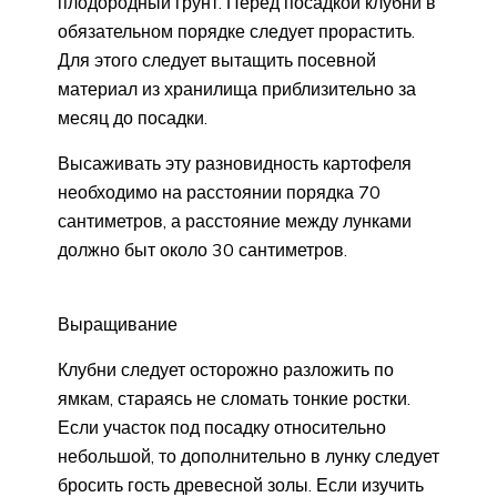
плодородный грунт. Перед посадкой клубни в
обязательном порядке следует прорастить.
Для этого следует вытащить посевной
материал из хранилища приблизительно за
месяц до посадки.
Высаживать эту разновидность картофеля
необходимо на расстоянии порядка 70
сантиметров, а расстояние между лунками
должно быт около 30 сантиметров.
Выращивание
Клубни следует осторожно разложить по
ямкам, стараясь не сломать тонкие ростки.
Если участок под посадку относительно
небольшой, то дополнительно в лунку следует
бросить гость древесной золы. Если изучить