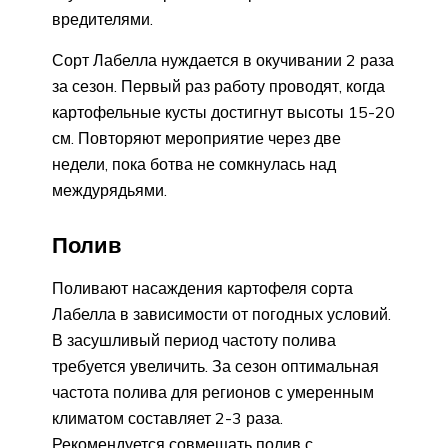
вредителями.
Сорт Лабелла нуждается в окучивании 2 раза
за сезон. Первый раз работу проводят, когда
картофельные кусты достигнут высоты 15-20
см. Повторяют мероприятие через две
недели, пока ботва не сомкнулась над
междурядьями.
Полив
Поливают насаждения картофеля сорта
Лабелла в зависимости от погодных условий.
В засушливый период частоту полива
требуется увеличить. За сезон оптимальная
частота полива для регионов с умеренным
климатом составляет 2-3 раза.
Рекомендуется совмещать полив с