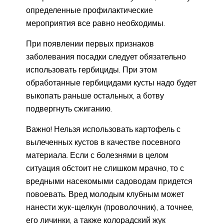
определенные профилактические
мероприятия все равно необходимы.
При появлении первых признаков
заболевания посадки следует обязательно
использовать гербициды. При этом
обработанные гербицидами кусты надо будет
выкопать раньше остальных, а ботву
подвергнуть сжиганию.
Важно! Нельзя использовать картофель с
вылеченных кустов в качестве посевного
материала. Если с болезнями в целом
ситуация обстоит не слишком мрачно, то с
вредными насекомыми садоводам придется
повоевать. Вред молодым клубным может
нанести жук-щелкун (проволочник), а точнее,
его личинки, а также колорадский жук