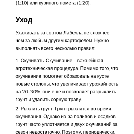
(1:10) или куриного помета (1:20).
Уход
Ухаживать за сортом Лабелла не сложнее
чем за любым другим картофелем. Нужно
выполнять всего несколько правил:
Окучивать. Окучивание – важнейшая
агротехническая процедура. Помимо того, что
окучивание помогает образовать на кусте
новые столоны, что увеличивает урожайность
на 20-30%, они еще и позволяет разрыхлить
грунт и удалить сорную траву.
Рыхлить грунт. Грунт рыхлится во время
окучивания. Однако из-за поливов и осадков
грунт часто уплотняется и двух окучиваний за
сезон недостаточно. Поэтому, периодически,