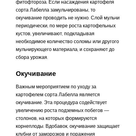
фитофтороза. Если насаждения картофеля
сорта Лабелла замульчированы, то
окучивание проводить не нужно. Слой мульчи
периодически, по мере роста картофельных
кустов, увеличивают, подкладывая
необходимое количество соломы или другого
мульчирующего материала, и сохраняют до
сбора урожая.
Окучивание
Важным мероприятием по уходу за
картофелем сорта Лабелла является
окучивание. Эта процедура содействует
увеличению роста подземных побегов —
столонов, на которых формируются
корнеплоды. Вдобавок, окучивание защищает
клубни от заморозков и поражения