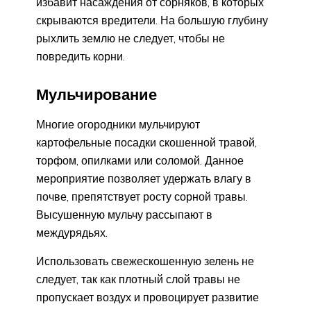
избавит насаждения от сорняков, в которых
скрываются вредители. На большую глубину
рыхлить землю не следует, чтобы не
повредить корни.
Мульчирование
Многие огородники мульчируют
картофельные посадки скошенной травой,
торфом, опилками или соломой. Данное
мероприятие позволяет удержать влагу в
почве, препятствует росту сорной травы.
Высушенную мульчу рассыпают в
междурядьях.
Использовать свежескошенную зелень не
следует, так как плотный слой травы не
пропускает воздух и провоцирует развитие