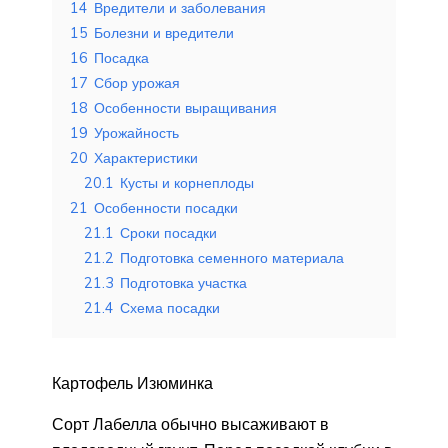
14
Вредители и заболевания
15
Болезни и вредители
16
Посадка
17
Сбор урожая
18
Особенности выращивания
19
Урожайность
20
Характеристики
20.1
Кусты и корнеплоды
21
Особенности посадки
21.1
Сроки посадки
21.2
Подготовка семенного материала
21.3
Подготовка участка
21.4
Схема посадки
Картофель Изюминка
Сорт Лабелла обычно высаживают в