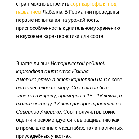
стран можно встретить
сорт картофеля под
названием
Лабелла. В Германии проведены
первые испытания на урожайность,
приспособленность к длительному хранению
и вкусовые характеристики для сорта.
Знаете ли вы?
Исторической родиной
картофеля считается Южная
Америка,
откуда этот корнеплод начал своё
путешествие по миру. Сначала он был
завезен в Европу, примерно в 15
–
16 веках, и
только к концу 17 века распространился по
Северной Америке.
Сорт получил высокие
оценки и рекомендуется к выращиванию как
в промышленных масштабах, так и на личных
приусадебных участках.