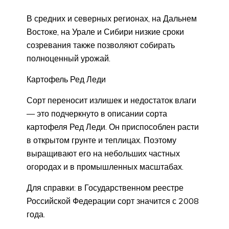
В средних и северных регионах, на Дальнем
Востоке, на Урале и Сибири низкие сроки
созревания также позволяют собирать
полноценный урожай.
Картофель Ред Леди
Сорт переносит излишек и недостаток влаги
— это подчеркнуто в описании сорта
картофеля Ред Леди. Он приспособлен расти
в открытом грунте и теплицах. Поэтому
выращивают его на небольших частных
огородах и в промышленных масштабах.
Для справки: в Государственном реестре
Российской Федерации сорт значится с 2008
года.