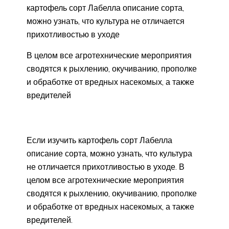
картофель сорт Лабелла описание сорта,
можно узнать, что культура не отличается
прихотливостью в уходе
В целом все агротехнические мероприятия
сводятся к рыхлению, окучиванию, прополке
и обработке от вредных насекомых, а также
вредителей
Если изучить картофель сорт Лабелла
описание сорта, можно узнать, что культура
не отличается прихотливостью в уходе. В
целом все агротехнические мероприятия
сводятся к рыхлению, окучиванию, прополке
и обработке от вредных насекомых, а также
вредителей.