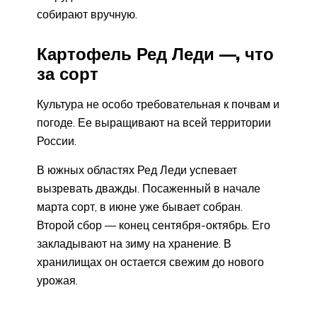
собирают вручную.
Картофель Ред Леди —, что
за сорт
Культура не особо требовательная к почвам и
погоде. Ее выращивают на всей территории
России.
В южных областях Ред Леди успевает
вызревать дважды. Посаженный в начале
марта сорт, в июне уже бывает собран.
Второй сбор — конец сентября-октябрь. Его
закладывают на зиму на хранение. В
хранилищах он остается свежим до нового
урожая.