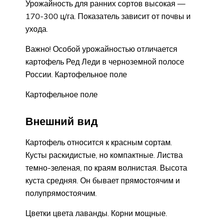
Урожайность для ранних сортов высокая —
170-300 ц/га. Показатель зависит от почвы и
ухода.
Важно! Особой урожайностью отличается
картофель Ред Леди в черноземной полосе
России. Картофельное поле
Картофельное поле
Внешний вид
Картофель относится к красным сортам.
Кусты раскидистые, но компактные. Листва
темно-зеленая, по краям волнистая. Высота
куста средняя. Он бывает прямостоячим и
полупрямостоячим.
Цветки цвета лаванды. Корни мощные.