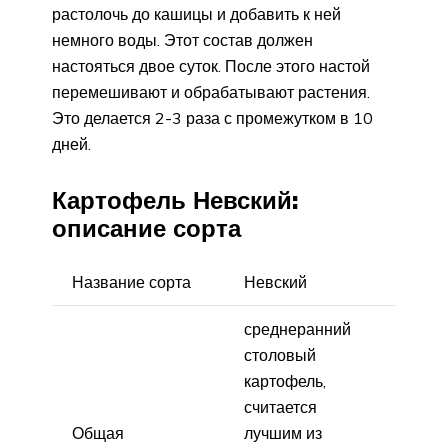
растолочь до кашицы и добавить к ней
немного воды. Этот состав должен
настояться двое суток. После этого настой
перемешивают и обрабатывают растения.
Это делается 2-3 раза с промежутком в 10
дней.
Картофель Невский:
описание сорта
Название сорта
Невский
среднеранний
столовый
картофель,
считается
Общая
лучшим из