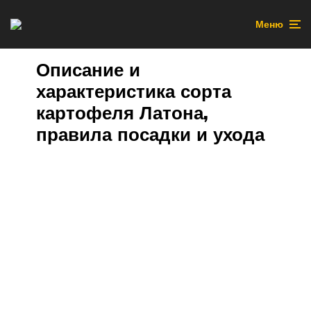
Меню
Описание и
характеристика сорта
картофеля Латона,
правила посадки и ухода