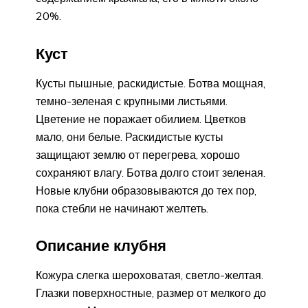
20%.
Куст
Кусты пышные, раскидистые. Ботва мощная,
темно-зеленая с крупными листьями.
Цветение не поражает обилием. Цветков
мало, они белые. Раскидистые кусты
защищают землю от перегрева, хорошо
сохраняют влагу. Ботва долго стоит зеленая.
Новые клубни образовываются до тех пор,
пока стебли не начинают желтеть.
Описание клубня
Кожура слегка шероховатая, светло-желтая.
Глазки поверхностные, размер от мелкого до