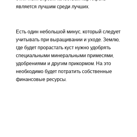
является лучшим среди лучших.
Есть один небольшой минус, который следует
учитывать при выращивании и уходе. Землю,
где будет прорастать куст нужно удобрять
специальными минеральными примесями,
удобрениями и другим прикормом. На это
необходимо будет потратить собственные
финансовые ресурсы.