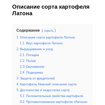
Описание сорта картофеля
Латона
Содержание
скрыть
1
Описание сорта картофеля Латона
1.1
Вкус картофеля Латона
2
Выращивание и уход
2.1
Посадка
2.2
Полив
2.3
Окучивание
2.4
Подкормка
3
Защита от вредителей
4
Картофель Невский: описание сорта
5
Достоинства и недостатки сорта
5.1
Положительные свойства картофеля
5.2
Противопоказания картофеля «Латона»