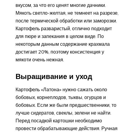
вкусом, за что его ценят многие дачники.
Мякоть светло-желтая, не темнеет на разрезе,
после термической обработки или заморозки.
Картофель разваристый, отлично подходит
для пюре и запекания в целом виде. По
некоторым данным содержание крахмала
достигает 20%, поэтому консистенция у
мякоти очень нежная.
Выращивание и уход
Картофель «Латона» нужно сажать около
бобовых, корнеплодов, тыквы, огурцов и
бобовых. Если же были предшественники, то
лучше сидератов, свеклы, зелени не найти.
Перед посадкой картошки необходимо
провести обрабатывающие действия. Ручная