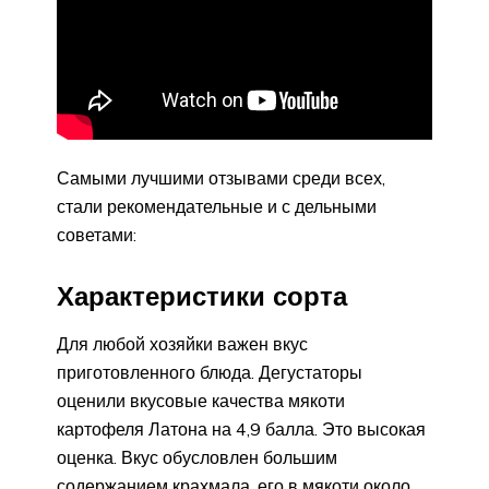
Самыми лучшими отзывами среди всех,
стали рекомендательные и с дельными
советами:
Характеристики сорта
Для любой хозяйки важен вкус
приготовленного блюда. Дегустаторы
оценили вкусовые качества мякоти
картофеля Латона на 4,9 балла. Это высокая
оценка. Вкус обусловлен большим
содержанием крахмала, его в мякоти около