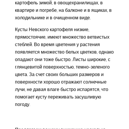
картофель зимой, в овощехранилищах, в
квартире и погребе, на балконе и в ящиках, в
холодильнике и в очищенном виде.
Кусты Невского картофеля низкие,
прямостоячие, имеют множество ветвистых
стеблей. Во время цветения у растения
появляется множество белых цветков, однако
опадают они тоже быстро. Листы широкие, с
глянцевитой поверхностью, темно-зеленого
цвета. За счет своих больших размеров и
поверхности хорошо отражают солнечные
лучи, не давая влаге быстро испарятся, что
помогает кусту переживать засушливую
погоду.