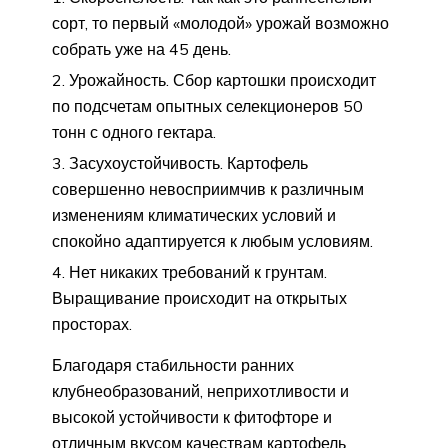
сорт, то первый «молодой» урожай возможно
собрать уже на 45 день.
Урожайность. Сбор картошки происходит
по подсчетам опытных селекционеров 50
тонн с одного гектара.
Засухоустойчивость. Картофель
совершенно невосприимчив к различным
изменениям климатических условий и
спокойно адаптируется к любым условиям.
Нет никаких требований к грунтам.
Выращивание происходит на открытых
просторах.
Благодаря стабильности ранних
клубнеобразований, неприхотливости и
высокой устойчивости к фитофторе и
отличным вкусом качествам картофель