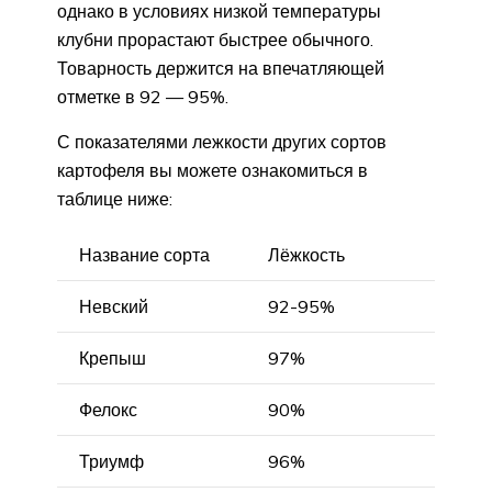
однако в условиях низкой температуры
клубни прорастают быстрее обычного.
Товарность держится на впечатляющей
отметке в 92 — 95%.
С показателями лежкости других сортов
картофеля вы можете ознакомиться в
таблице ниже:
Название сорта
Лёжкость
Невский
92-95%
Крепыш
97%
Фелокс
90%
Триумф
96%