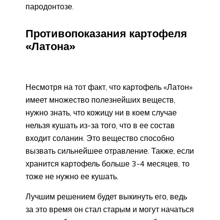
пародонтозе.
Противопоказания картофеля
«Латона»
Несмотря на тот факт, что картофель «Латон»
имеет множество полезнейших веществ,
нужно знать, что кожицу ни в коем случае
нельзя кушать из-за того, что в ее состав
входит соланин. Это вещество способно
вызвать сильнейшее отравление. Также, если
хранится картофель больше 3-4 месяцев, то
тоже не нужно ее кушать.
Лучшим решением будет выкинуть его, ведь
за это время он стал старым и могут начаться