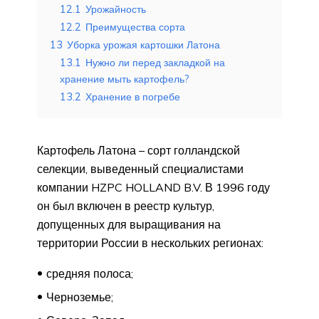
12.1
Урожайность
12.2
Преимущества сорта
13
Уборка урожая картошки Латона
13.1
Нужно ли перед закладкой на
хранение мыть картофель?
13.2
Хранение в погребе
Картофель Латона – сорт голландской
селекции, выведенный специалистами
компании HZPC HOLLAND B.V. В 1996 году
он был включен в реестр культур,
допущенных для выращивания на
территории России в нескольких регионах:
средняя полоса;
Черноземье;