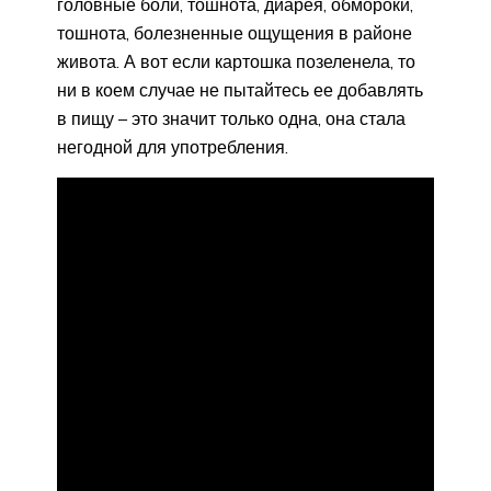
головные боли, тошнота, диарея, обмороки,
тошнота, болезненные ощущения в районе
живота. А вот если картошка позеленела, то
ни в коем случае не пытайтесь ее добавлять
в пищу – это значит только одна, она стала
негодной для употребления.