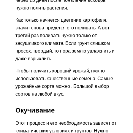
через 15 дней после появления всходов
нужно полить растения.
Как только начнется цветение картофеля,
значит снова придется его поливать. А вот
третий раз поливать нужно только от
засушливого климата. Если грунт слишком
просох, твердый, то пора землю увлажнить и
даже взрыхлить.
Чтобы получить хороший урожай, нужно
использовать качественные семена. Самые
урожайные сорта можно . Большой выбор
сортов на любой вкус.
Окучивание
Этот процесс и его необходимость зависят от
климатических условиях и грунтов. Нужно