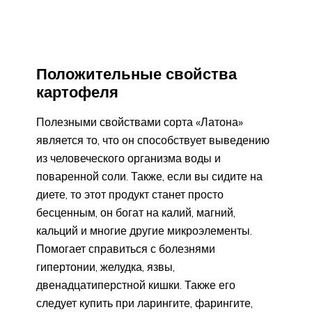
Положительные свойства
картофеля
Полезными свойствами сорта «Латона»
является то, что он способствует выведению
из человеческого организма воды и
поваренной соли. Также, если вы сидите на
диете, то этот продукт станет просто
бесценным, он богат на калий, магний,
кальций и многие другие микроэлементы.
Помогает справиться с болезнями
гипертонии, желудка, язвы,
двенадцатиперстной кишки. Также его
следует купить при ларингите, фарингите,