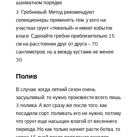
шахматном порядке.
Гребневый. Метод рекомендуют
селекционеры применять тем, у кого на
участках грунт «тяжелый» и имеет избыток
влаги. Сделайте гребни приблизительно 15
см на расстоянии друг от друга – 70
сантиметров, ну а между кустами не менее
30.
Полив
В случае, когда летний сезон очень
засушливый, то нужно произвести всего лишь
3 полива. А вот сразу же после того, как
посадили сорт, поливать его не нужно, потому
что грунт еще насыщен влагой от весеннего
периода. Но как только начнет расти ботва, то