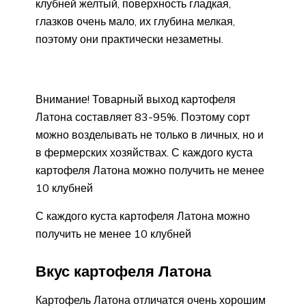
клубней желтый, поверхность гладкая,
глазков очень мало, их глубина мелкая,
поэтому они практически незаметны.
Внимание! Товарный выход картофеля
Латона составляет 83-95%. Поэтому сорт
можно возделывать не только в личных, но и
в фермерских хозяйствах. С каждого куста
картофеля Латона можно получить не менее
10 клубней
С каждого куста картофеля Латона можно
получить не менее 10 клубней
Вкус картофеля Латона
Картофель Латона отличатся очень хорошим