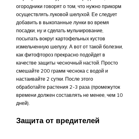
огородники говорят о том, что нужно прикорм
осуществлять луковой шелухой. Ее следует
добавить в выкопанные лунки во время
посадки, ну и сделать мульчирование,
посыпать вокруг картофельных кустов
измельченную шелуху. А вот от такой болезни,
как фитофтороз прекрасно подойдет в
качестве защиты чесночный настой. Просто
смешайте 200 грамм чеснока с водой и
настаивайте 2 сутки. После этого
обработайте растения 2-3 раза (промежуток
времени должен составлять не менее, чем 10
дней).
Защита от вредителей