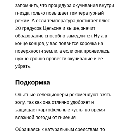
запомнить, что процедура окучивания внутри
гнезда только повышает температурный
режим. А если температура достигает плюс
20 градусов Цельсия и выше, значит
образование способно замедлится. Ну а в
конце концов, у вас появится корочка на
поверхности земли, а если она проявилась,
нужно срочно провести окучивание и ее
убрать.
Подкормка
Опытные селекционеры рекомендуют взять
золу, так как она отлично удобряет и
защищает картофельные кусты во время
влажной погоды от гниения.
Обращаясь к натуральным средствам, то