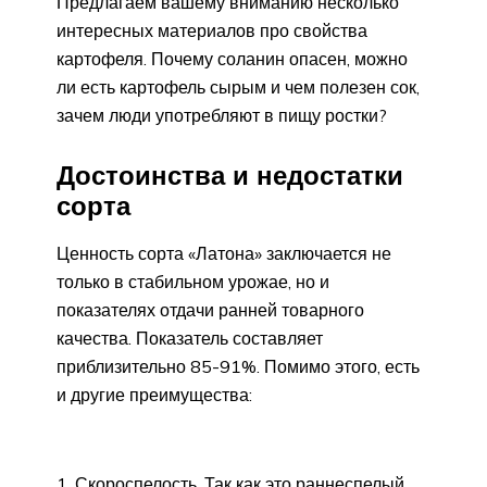
Предлагаем вашему вниманию несколько
интересных материалов про свойства
картофеля. Почему соланин опасен, можно
ли есть картофель сырым и чем полезен сок,
зачем люди употребляют в пищу ростки?
Достоинства и недостатки
сорта
Ценность сорта «Латона» заключается не
только в стабильном урожае, но и
показателях отдачи ранней товарного
качества. Показатель составляет
приблизительно 85-91%. Помимо этого, есть
и другие преимущества:
Скороспелость. Так как это раннеспелый