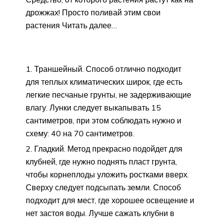
дрожжах! Просто поливай этим свои
растения Читать далее…
Траншейный. Способ отлично подходит
для теплых климатических широк, где есть
легкие песчаные грунты, не задерживающие
влагу. Лунки следует выкапывать 15
сантиметров, при этом соблюдать нужно и
схему: 40 на 70 сантиметров.
Гладкий. Метод прекрасно подойдет для
клубней, где нужно поднять пласт грунта,
чтобы корнеплоды уложить ростками вверх.
Сверху следует подсыпать земли. Способ
подходит для мест, где хорошее освещение и
нет застоя воды. Лучше сажать клубни в