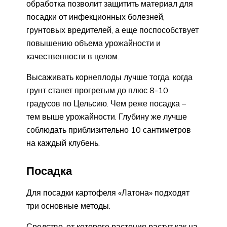
обработка позволит защитить материал для
посадки от инфекционных болезней,
грунтовых вредителей, а еще поспособствует
повышению объема урожайности и
качественности в целом.
Высаживать корнеплоды лучше тогда, когда
грунт станет прогретым до плюс 8-10
градусов по Цельсию. Чем реже посадка –
тем выше урожайности. Глубину же лучше
соблюдать приблизительно 10 сантиметров
на каждый клубень.
Посадка
Для посадки картофеля «Латона» подходят
три основные методы:
Средство, от которого растения растут как на