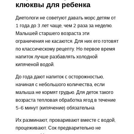
клюквы для ребенка
Диетологи не советуют давать морс детям от
1 года до 3 лет чаще, чем 2 раза за неделю.
Малышей старшего возраста эти
ограничения не касаются. Для них его готовят
по классическому рецепту. Но первое время
напиток лучше разбавлять холодной
кипяченой водой.
До года дают напиток с осторожностью,
начиная с небольшого количества, если
малыша не кормят грудью. Для деток такого
возраста тепловая обработка ягод в течение
5-6 минут (кипячение) обязательна
Их разминают, проваривают вместе с водой,
процеживают. Сок предварительно не