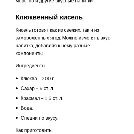
морс, но и другие вкусные напитки.
Клюквенный кисель
Кисель готовят как из свежих, так и из
замороженных ягод. Можно изменять вкус
напитка, добавляя к нему разные
компоненты.
Ингредиенты:
Клюква – 200 г.
Сахар – 5 ст. л.
Крахмал – 1,5 ст. л.
Вода.
Специи по вкусу.
Как приготовить: