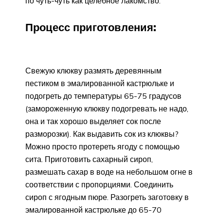
по чуть-чуть как целебное лакомство.
Процесс приготовления:
Свежую клюкву размять деревянным
пестиком в эмалированной кастрюльке и
подогреть до температуры 65-75 градусов
(замороженную клюкву подогревать не надо,
она и так хорошо выделяет сок после
разморозки). Как выдавить сок из клюквы?
Можно просто протереть ягоду с помощью
сита. Приготовить сахарный сироп,
размешать сахар в воде на небольшом огне в
соответствии с пропорциями. Соединить
сироп с ягодным пюре. Разогреть заготовку в
эмалированной кастрюльке до 65-70