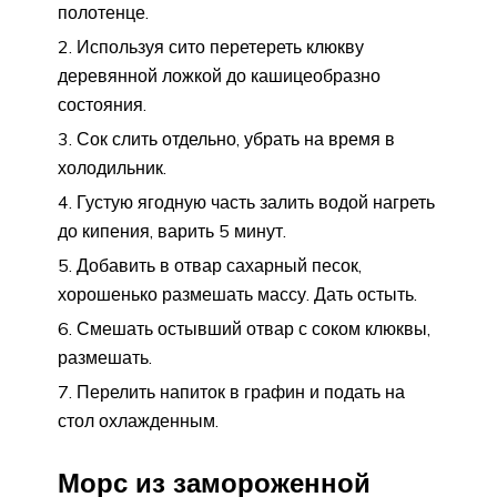
полотенце.
Используя сито перетереть клюкву
деревянной ложкой до кашицеобразно
состояния.
Сок слить отдельно, убрать на время в
холодильник.
Густую ягодную часть залить водой нагреть
до кипения, варить 5 минут.
Добавить в отвар сахарный песок,
хорошенько размешать массу. Дать остыть.
Смешать остывший отвар с соком клюквы,
размешать.
Перелить напиток в графин и подать на
стол охлажденным.
Морс из замороженной