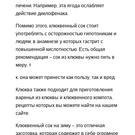
печени. Например, эта ягода ослабляет
действие диклофенака
Помимо этого, клюквенный сок стоит
употреблять с осторожностью гипотоникам и
людям, в анамнезе у которых гастрит с
повышенной кислотностью. Есть общая
рекомендация – сок из клюквы нужно пить в
меру, т
к. она может принести как пользу, так и вред.
Клюква также подходит для приготовления
варенья из клюквы и клюквенного компота,
рецепты которых вы можете найти на нашем
сайте.
Клюквенный сок на зиму – это отличная
заготовка, которая содержит в себе огромное