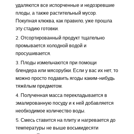
удаляются все испорченные и недозревшие
плоды, а также растительный мусор.
Покупная клюква, как правило, уже прошла
эту стадию готовки.
Отсортированный продукт тщательно
промывается холодной водой и
просушивается.
Плоды измельчаются при помощи
блендера или мясорубки. Если у вас их нет, то
можно просто подавить ягоды каким-нибудь
тяжёлым предметом.
Полученная масса перекладывается в
эмалированную посуду и к ней добавляется
необходимое количество воды.
Смесь ставится на плиту и нагревается до
температуры не выше восьмидесяти