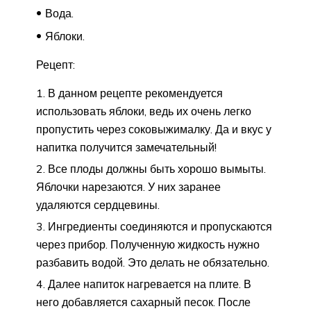
Вода.
Яблоки.
Рецепт:
В данном рецепте рекомендуется
использовать яблоки, ведь их очень легко
пропустить через соковыжималку. Да и вкус у
напитка получится замечательный!
Все плоды должны быть хорошо вымыты.
Яблочки нарезаются. У них заранее
удаляются сердцевины.
Ингредиенты соединяются и пропускаются
через прибор. Полученную жидкость нужно
разбавить водой. Это делать не обязательно.
Далее напиток нагревается на плите. В
него добавляется сахарный песок. После