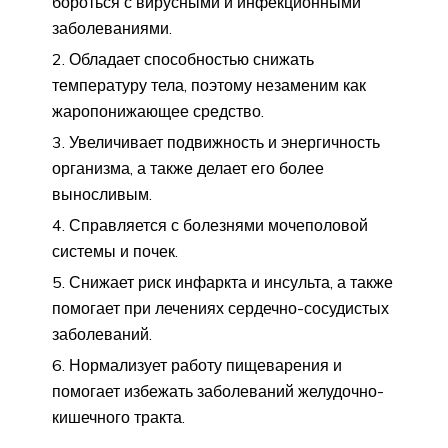
бороться с вирусными и инфекционными
заболеваниями.
Обладает способностью снижать
температуру тела, поэтому незаменим как
жаропонижающее средство.
Увеличивает подвижность и энергичность
организма, а также делает его более
выносливым.
Справляется с болезнями мочеполовой
системы и почек.
Снижает риск инфаркта и инсульта, а также
помогает при лечениях сердечно-сосудистых
заболеваний.
Нормализует работу пищеварения и
помогает избежать заболеваний желудочно-
кишечного тракта.