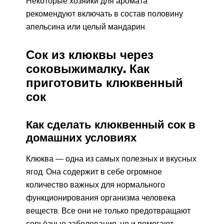
Некоторые хозяйки для аромата
рекомендуют включать в состав половину
апельсина или целый мандарин.
Сок из клюквы через
соковыжималку. Как
приготовить клюквенный
сок
Как сделать клюквенный сок в
домашних условиях
Клюква — одна из самых полезных и вкусных
ягод. Она содержит в себе огромное
количество важных для нормального
функционирования организма человека
веществ. Все они не только предотвращают
серьёзные заболевания, но и помогают