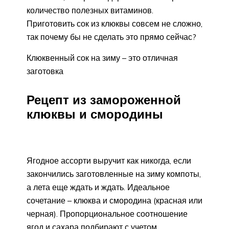
количество полезных витаминов.
Приготовить сок из клюквы совсем не сложно,
так почему бы не сделать это прямо сейчас?
Клюквенный сок на зиму – это отличная
заготовка
Рецепт из замороженной
клюквы и смородины
Ягодное ассорти выручит как никогда, если
закончились заготовленные на зиму компоты,
а лета еще ждать и ждать. Идеальное
сочетание – клюква и смородина (красная или
черная). Пропорциональное соотношение
ягод и сахара подбирают с учетом