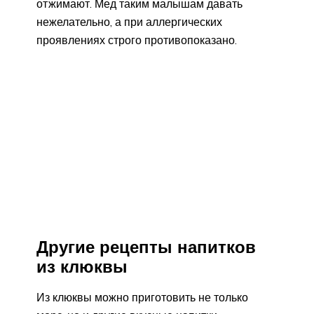
отжимают. Мед таким малышам давать
нежелательно, а при аллергических
проявлениях строго противопоказано.
Другие рецепты напитков
из клюквы
Из клюквы можно приготовить не только