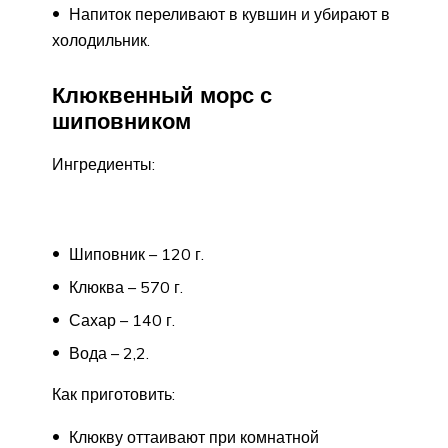
Напиток переливают в кувшин и убирают в
холодильник.
Клюквенный морс с
шиповником
Ингредиенты:
Шиповник – 120 г.
Клюква – 570 г.
Сахар – 140 г.
Вода – 2,2.
Как приготовить:
Клюкву оттаивают при комнатной