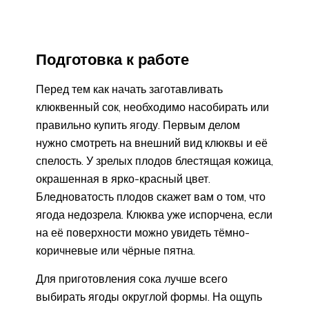
Подготовка к работе
Перед тем как начать заготавливать
клюквенный сок, необходимо насобирать или
правильно купить ягоду. Первым делом
нужно смотреть на внешний вид клюквы и её
спелость. У зрелых плодов блестящая кожица,
окрашенная в ярко-красный цвет.
Бледноватость плодов скажет вам о том, что
ягода недозрела. Клюква уже испорчена, если
на её поверхности можно увидеть тёмно-
коричневые или чёрные пятна.
Для приготовления сока лучше всего
выбирать ягоды округлой формы. На ощупь