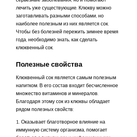
лечить уже существующие. Клюкву можно
заготавливать разными способами, но
наиболее полезным из них является сок.
Чтобы без болезней пережить зимнее время
года, необходимо знать, как сделать
клюквенный сок.
Полезные свойства
Клюквенный сок является самым полезным
напитком. В его состав входит бесчисленное
множество витаминов и минералов.
Благодаря этому сок из клюквы обладает
рядом полезных свойств:
Оказывает благотворное влияние на
иммунную систему организма, помогает