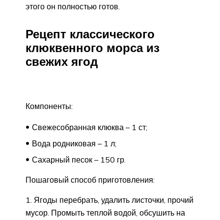
этого он полностью готов.
Рецепт классического
клюквенного морса из
свежих ягод
Компоненты:
Свежесобранная клюква – 1 ст;
Вода родниковая – 1 л;
Сахарный песок – 150 гр.
Пошаговый способ приготовления:
Ягоды перебрать, удалить листочки, прочий
мусор. Промыть теплой водой, обсушить на