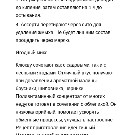
до кипения, затем оставляют на 1 ч до
остывания.
Ассорти перетирают через сито для
удаления жмыха. Не будет лишним состав
процедить через марлю.
Ягодный микс
Клюкву сочетают как с садовыми, так и с
лесными ягодами. Отличный вкус получают
при добавлении ароматной малины,
брусники, шиповника, черники.
Поливитаминный концентрат от многих
недугов готовят в сочетании с облепихой. Он
низкокалорийный, помогает ускорять
обменные процессы, улучшать настроение.
Рецепт приготовления идентичный.