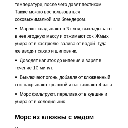
температуре, после чего давят пестиком.
Также можно воспользоваться
соковыжималкой или блендером.
Марлю складывают в 3 слоя, выкладывают
в нее ягодную массу и отжимают сок. Жмых
убирают в кастрюлю, заливают водой. Туда
же вводят сахар и шиповник.
Доводят напиток до кипения и варят в
течение 10 минут.
Выключают огонь, добавляют клюквенный
сок, накрывают крышкой и настаивают 4 часа.
Морс фильтруют, переливают в кувшин и
убирают в холодильник.
Морс из клюквы с медом