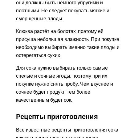
они должны быть немного упругими и
плотными. Не следует покупать мягкие и
сморщенные плоды.
Клюква растёт на болотах, поэтому ей
присуща небольшая влажность. При покупке
необходимо выбирать именно такие плоды и
остерегаться сухих.
Для сока нужно выбирать только самые
спелые и сочные ягоды, поэтому при их
покупке нужно снять пробу. Чем вкуснее и
сочнее будет продукт, тем более
качественным будет сок.
Рецепты приготовления
Все известные рецепты приготовления сока
клюквы направлены на сохранение