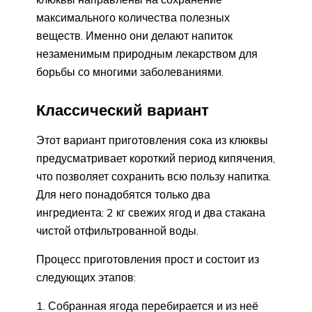
максимального количества полезных
веществ. Именно они делают напиток
незаменимым природным лекарством для
борьбы со многими заболеваниями.
Классический вариант
Этот вариант приготовления сока из клюквы
предусматривает короткий период кипячения,
что позволяет сохранить всю пользу напитка.
Для него понадобятся только два
ингредиента: 2 кг свежих ягод и два стакана
чистой отфильтрованной воды.
Процесс приготовления прост и состоит из
следующих этапов:
Собранная ягода перебирается и из неё