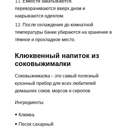
Ёмкости закатываются,
переворачиваются вверх дном и
накрываются одеялом.
После охлаждения до комнатной
температуры банки убираются на хранение в
тёмное и прохладное место.
Клюквенный напиток из
соковыжималки
Соковыжималка – это самый полезный
кухонный прибор для всех любителей
домашних соков, морсов и сиропов.
Ингредиенты:
Клюква.
Песок сахарный.