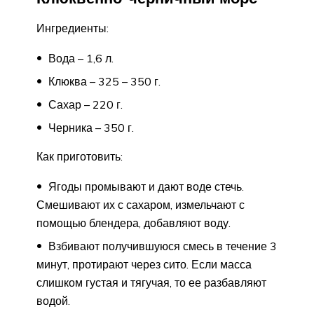
Ингредиенты:
Вода – 1,6 л.
Клюква – 325 – 350 г.
Сахар – 220 г.
Черника – 350 г.
Как приготовить:
Ягоды промывают и дают воде стечь.
Смешивают их с сахаром, измельчают с
помощью блендера, добавляют воду.
Взбивают получившуюся смесь в течение 3
минут, протирают через сито. Если масса
слишком густая и тягучая, то ее разбавляют
водой.