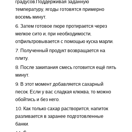
градусов.Поддерживая заданную
температуру, ягоды готовятся примерно
восемь минут.
Затем готовое пюре протирается через
мелкое сито и, при необходимости,
отфильтровывается с помощью куска марли.
Полученный продукт возвращается на
плиту.
После закипания смесь готовится ещё пять
минут.
В этот момент добавляется сахарный
песок. Если у вас сладкая клюква, то можно
обойтись и без него.
Как только сахар растворится, напиток
разливается в заранее подготовленные
банки.