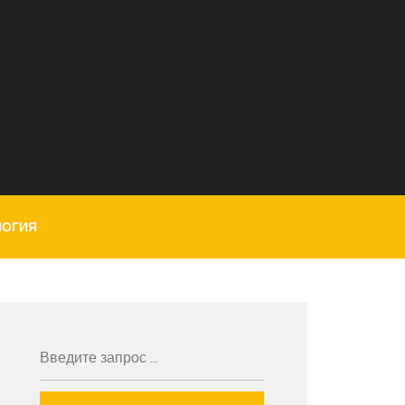
ЛОГИЯ