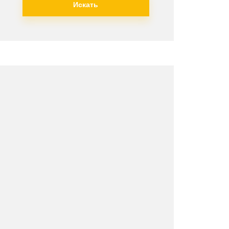
Искать