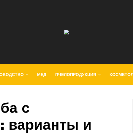
ОВОДСТВО
МЕД
ПЧЕЛОПРОДУКЦИЯ
КОСМЕТО
ба с
: варианты и