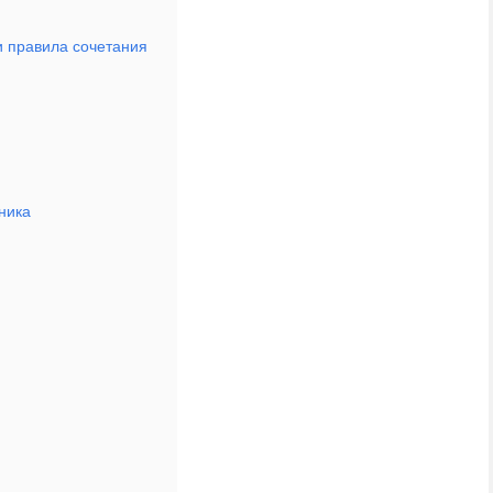
и правила сочетания
ника