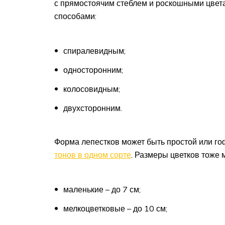
с прямостоячим стеблем и роскошными цвет
способами:
спиралевидным;
односторонним;
колосовидным;
двухсторонним.
Форма лепестков может быть простой или го
тонов в одном сорте
. Размеры цветков тоже
маленькие – до 7 см;
мелкоцветковые – до 10 см;