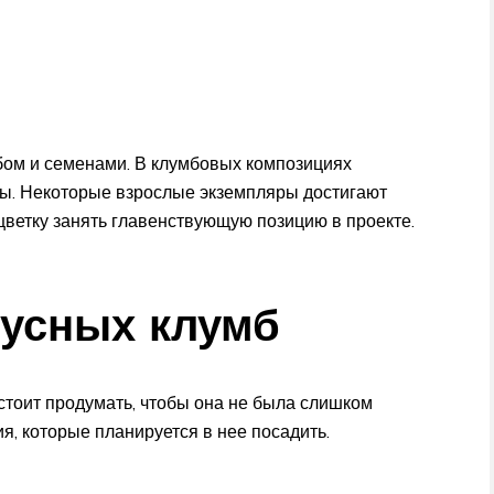
ом и семенами. В клумбовых композициях
ы. Некоторые взрослые экземпляры достигают
 цветку занять главенствующую позицию в проекте.
усных клумб
 стоит продумать, чтобы она не была слишком
я, которые планируется в нее посадить.