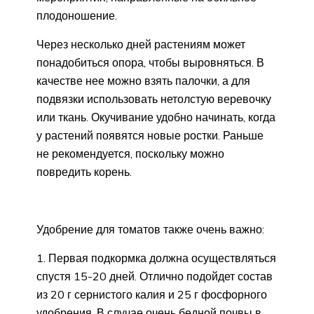
плодоношение.
Через несколько дней растениям может
понадобиться опора, чтобы выровняться. В
качестве нее можно взять палочки, а для
подвязки использовать нетолстую веревочку
или ткань. Окучивание удобно начинать, когда
у растений появятся новые ростки. Раньше
не рекомендуется, поскольку можно
повредить корень.
Удобрение для томатов также очень важно:
Первая подкормка должна осуществляться
спустя 15-20 дней. Отлично подойдет состав
из 20 г сернистого калия и 25 г фосфорного
удобрения. В случае очень бедной почвы в