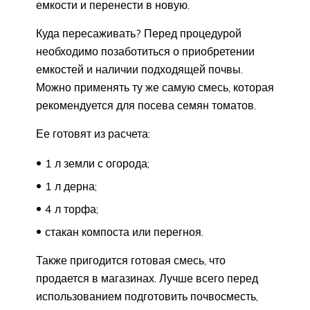
емкости и перенести в новую.
Куда пересаживать? Перед процедурой
необходимо позаботиться о приобретении
емкостей и наличии подходящей почвы.
Можно применять ту же самую смесь, которая
рекомендуется для посева семян томатов.
Ее готовят из расчета:
1 л земли с огорода;
1 л дерна;
4 л торфа;
стакан компоста или перегноя.
Также пригодится готовая смесь, что
продается в магазинах. Лучше всего перед
использованием подготовить почвосместь,