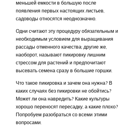
меньшей емкости в большую после
появления первых настоящих листьев,
садоводы относятся неоднозначно.
Одни считают эту процедуру обязательным и
необходимым условием для выращивания
рассады отменного качества; другие же,
наоборот, называют пикировку лишним
стрессом для растений и предпочитают
высевать семена сразу в большие горшки.
Что такое пикировка и зачем она нужна? В
каких случаях без пикировки не обойтись?
Может ли она навредить? Какие культуры
хорошо переносят пересадку, а какие плохо?
Попробуем разобраться со всеми этими
вопросами.