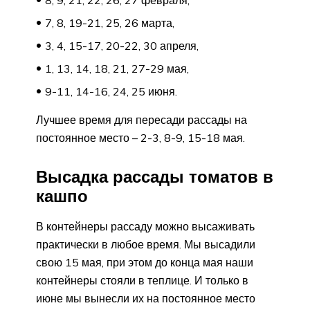
7, 8, 19-21, 25, 26 марта,
3, 4, 15-17, 20-22, 30 апреля,
1, 13, 14, 18, 21, 27-29 мая,
9-11, 14-16, 24, 25 июня.
Лучшее время для пересади рассады на
постоянное место – 2-3, 8-9, 15-18 мая.
Высадка рассады томатов в
кашпо
В контейнеры рассаду можно высаживать
практически в любое время. Мы высадили
свою 15 мая, при этом до конца мая наши
контейнеры стояли в теплице. И только в
июне мы вынесли их на постоянное место