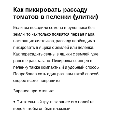
Как пикировать рассаду
томатов в пеленки (улитки)
Если вы посадили семена в рулончики без
земли, то как только появятся первая пара
настоящих листочков, рассаду необходимо
пикировать в ящики с землей или пеленки.
Как пересадить сеяны в ящики с землей, уже
раньше рассказано. Пикировка сеянцев в
пеленку также компактный и удобный способ.
Попробовав хоть один раз, вам такой способ,
скорее всего, понравится.
Заранее приготовьте:
Питательный грунт, заранее его полейте
водой, чтобы он был влажный.