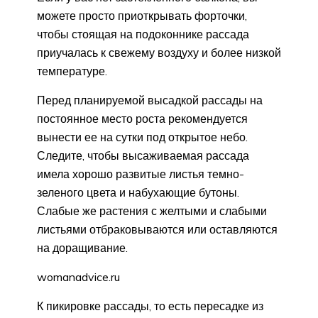
можете просто приоткрывать форточки,
чтобы стоящая на подоконнике рассада
приучалась к свежему воздуху и более низкой
температуре.
Перед планируемой высадкой рассады на
постоянное место роста рекомендуется
вынести ее на сутки под открытое небо.
Следите, чтобы высаживаемая рассада
имела хорошо развитые листья темно-
зеленого цвета и набухающие бутоны.
Слабые же растения с желтыми и слабыми
листьями отбраковываются или оставляются
на доращивание.
womanadvice.ru
К пикировке рассады, то есть пересадке из