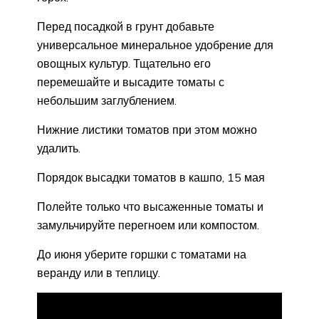
Перед посадкой в грунт добавьте
универсальное минеральное удобрение для
овощных культур. Тщательно его
перемешайте и высадите томаты с
небольшим заглублением.
Нижние листики томатов при этом можно
удалить.
Порядок высадки томатов в кашпо, 15 мая
Полейте только что высаженные томаты и
замульчируйте перегноем или компостом.
До июня уберите горшки с томатами на
веранду или в теплицу.