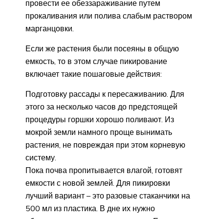
провести ее обеззараживание путем
прокаливания или полива слабым раствором
марганцовки.
Если же растения были посеяны в общую
емкость, то в этом случае пикирование
включает такие пошаговые действия:
Подготовку рассады к пересаживанию. Для
этого за несколько часов до предстоящей
процедуры горшки хорошо поливают. Из
мокрой земли намного проще вынимать
растения, не повреждая при этом корневую
систему.
Пока почва пропитывается влагой, готовят
емкости с новой землей. Для пикировки
лучший вариант – это разовые стаканчики на
500 мл из пластика. В дне их нужно