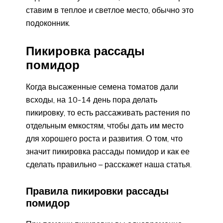
ставим в теплое и светлое место, обычно это
подоконник.
Пикировка рассады
помидор
Когда высаженные семена томатов дали
всходы, на 10-14 день пора делать
пикировку, то есть рассаживать растения по
отдельным емкостям, чтобы дать им место
для хорошего роста и развития. О том, что
значит пикировка рассады помидор и как ее
сделать правильно – расскажет наша статья.
Правила пикировки рассады
помидор