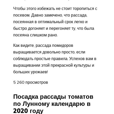
Чтобы этого избежать не стоит торопиться с
посевом. Давно замечено, что рассада,
посеянная в оптимальный срок легко и
быстро догоняет и перегоняет ту, что была
посеяна слишком рано.
Как видите, рассада помидоров
выращивается довольно просто, если
соблюдать простые правила. Успехов вам в
выращивании этой прекрасной культуры и
больших урожаев!
5 260 просмотров
Посадка рассады томатов
по Лунному календарю в
2020 году