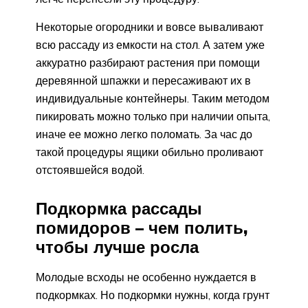
Некоторые огородники и вовсе вываливают
всю рассаду из емкости на стол. А затем уже
аккуратно разбирают растения при помощи
деревянной шпажки и пересаживают их в
индивидуальные контейнеры. Таким методом
пикировать можно только при наличии опыта,
иначе ее можно легко поломать. За час до
такой процедуры ящики обильно проливают
отстоявшейся водой.
Подкормка рассады
помидоров – чем полить,
чтобы лучше росла
Молодые всходы не особенно нуждается в
подкормках. Но подкормки нужны, когда грунт