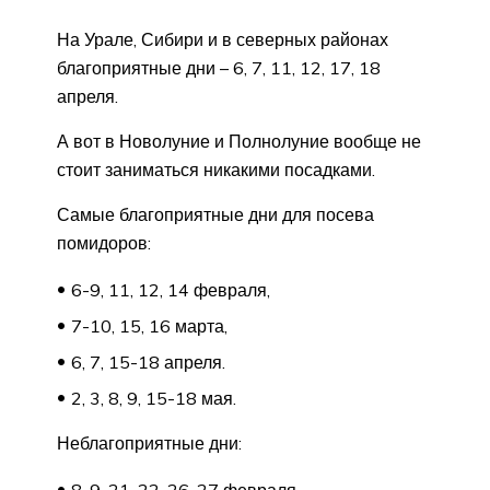
На Урале, Сибири и в северных районах
благоприятные дни – 6, 7, 11, 12, 17, 18
апреля.
А вот в Новолуние и Полнолуние вообще не
стоит заниматься никакими посадками.
Самые благоприятные дни для посева
помидоров:
6-9, 11, 12, 14 февраля,
7-10, 15, 16 марта,
6, 7, 15-18 апреля.
2, 3, 8, 9, 15-18 мая.
Неблагоприятные дни:
8, 9, 21, 22, 26, 27 февраля,