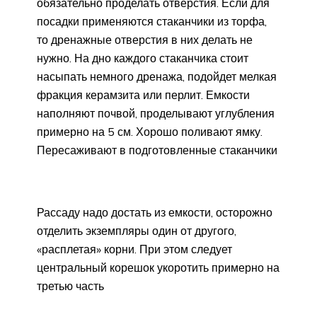
обязательно проделать отверстия. Если для
посадки применяются стаканчики из торфа,
то дренажные отверстия в них делать не
нужно. На дно каждого стаканчика стоит
насыпать немного дренажа, подойдет мелкая
фракция керамзита или перлит. Емкости
наполняют почвой, проделывают углубления
примерно на 5 см. Хорошо поливают ямку.
Пересаживают в подготовленные стаканчики
Рассаду надо достать из емкости, осторожно
отделить экземпляры один от другого,
«расплетая» корни. При этом следует
центральный корешок укоротить примерно на
третью часть