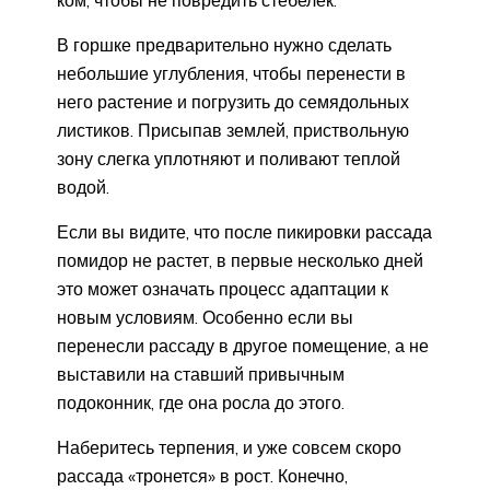
В горшке предварительно нужно сделать
небольшие углубления, чтобы перенести в
него растение и погрузить до семядольных
листиков. Присыпав землей, приствольную
зону слегка уплотняют и поливают теплой
водой.
Если вы видите, что после пикировки рассада
помидор не растет, в первые несколько дней
это может означать процесс адаптации к
новым условиям. Особенно если вы
перенесли рассаду в другое помещение, а не
выставили на ставший привычным
подоконник, где она росла до этого.
Наберитесь терпения, и уже совсем скоро
рассада «тронется» в рост. Конечно,