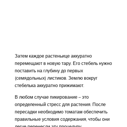
Затем каждое растеньице аккуратно
перемещают в новую тару. Его стебель нужно
поставить на глубину до первых
(семядольных) листиков. Землю вокруг
стебелька аккуратно прижимают.
В любом случае пикирование – это
определенный стресс для растения. После
пересадки необходимо томатам обеспечить
правильные условия содержания, чтобы они
легче перенесли эту процедуру.