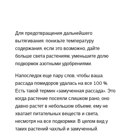
Для предотвращения дальнейшего
вытягивания: понизьте температуру
содержания, если это возможно, дайте
больше света растениям, уменьшите долю
подкормок азотными удобрениями.
Напоследок еще пару слов, чтобы ваша
рассада помидоров удалась на все 100 %.
Есть такой термин «замученная рассада». Это
когда растение посеяли слишком рано, оно
давно растет в небольшом объеме, ему не
хватает питательных веществ и света,
несмотря на все подкормки. В целом вид у
таких растений чахлый и замученный.