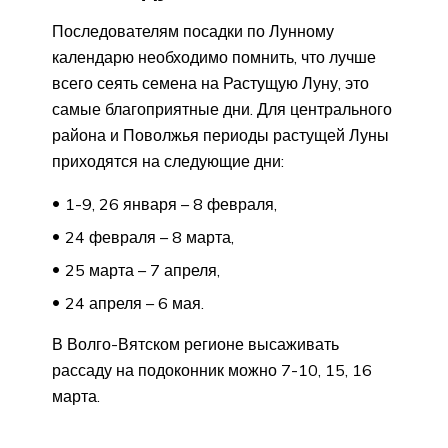
Последователям посадки по Лунному
календарю необходимо помнить, что лучше
всего сеять семена на Растущую Луну, это
самые благоприятные дни. Для центрального
района и Поволжья периоды растущей Луны
приходятся на следующие дни:
1-9, 26 января – 8 февраля,
24 февраля – 8 марта,
25 марта – 7 апреля,
24 апреля – 6 мая.
В Волго-Вятском регионе высаживать
рассаду на подоконник можно 7-10, 15, 16
марта.