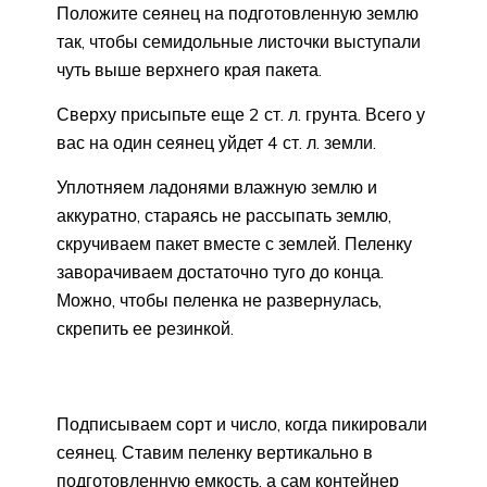
Положите сеянец на подготовленную землю
так, чтобы семидольные листочки выступали
чуть выше верхнего края пакета.
Сверху присыпьте еще 2 ст. л. грунта. Всего у
вас на один сеянец уйдет 4 ст. л. земли.
Уплотняем ладонями влажную землю и
аккуратно, стараясь не рассыпать землю,
скручиваем пакет вместе с землей. Пеленку
заворачиваем достаточно туго до конца.
Можно, чтобы пеленка не развернулась,
скрепить ее резинкой.
Подписываем сорт и число, когда пикировали
сеянец. Ставим пеленку вертикально в
подготовленную емкость, а сам контейнер