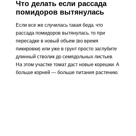
Что делать если рассада
помидоров вытянулась
Если все же случилась такая беда, что
рассада помидоров вытянулась, то при
пересадке в новый объем (во время
пикировки) или уже в грунт просто заглубите
длинный стволик до семядольных листьев.
На этом участке томат даст новые корешки. А
больше корней — больше питания растению.