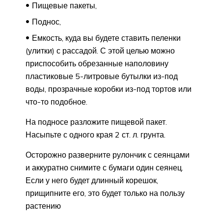
Пищевые пакеты,
Поднос,
Емкость, куда вы будете ставить пеленки
(улитки) с рассадой. С этой целью можно
приспособить обрезанные наполовину
пластиковые 5-литровые бутылки из-под
воды, прозрачные коробки из-под тортов или
что-то подобное.
На подносе разложите пищевой пакет.
Насыпьте с одного края 2 ст. л. грунта.
Осторожно разверните рулончик с сеянцами
и аккуратно снимите с бумаги один сеянец.
Если у него будет длинный корешок,
прищипните его, это будет только на пользу
растению