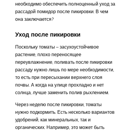
необходимо обеспечить полноценный уход за
рассадой помидор после пикировки. В чем
она заключается?
Уход после пикировки
Поскольку томаты – засухоустойчивое
растение, плохо переносящее
переувлажнение, поливать после пикировки
рассаду нужно лишь по мере необходимости,
то есть при пересыхании верхнего слоя
почвы. А когда на улице прохладно и нет
солнца, лучше заменить полив рыхлением.
Через неделю после пикировки, томаты
нужно подкормить. Есть несколько вариантов
удобрений, как минеральных, так и
органических. Например, это может быть