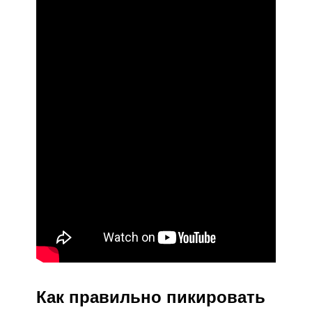
Как правильно пикировать