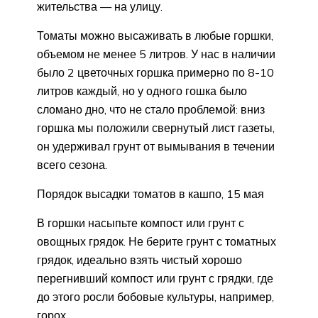
жительства — на улицу.
Томаты можно высаживать в любые горшки,
объемом не менее 5 литров. У нас в наличии
было 2 цветочных горшка примерно по 8-10
литров каждый, но у одного гошка было
сломано дно, что не стало проблемой: вниз
горшка мы положили свернутый лист газеты,
он удерживал грунт от вымывания в течении
всего сезона.
Порядок высадки томатов в кашпо, 15 мая
В горшки насыпьте компост или грунт с
овощных грядок. Не берите грунт с томатных
грядок, идеально взять чистый хорошо
перегнивший компост или грунт с грядки, где
до этого росли бобовые культуры, например,
горох.