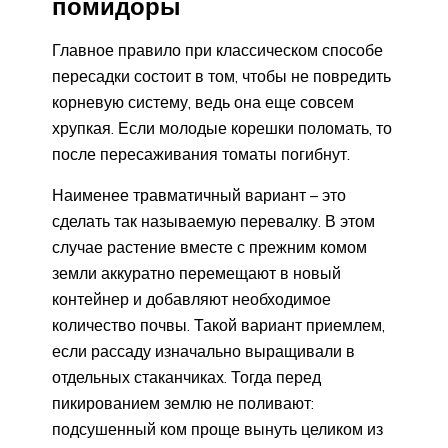
помидоры
Главное правило при классическом способе
пересадки состоит в том, чтобы не повредить
корневую систему, ведь она еще совсем
хрупкая. Если молодые корешки поломать, то
после пересаживания томаты погибнут.
Наименее травматичный вариант – это
сделать так называемую перевалку. В этом
случае растение вместе с прежним комом
земли аккуратно перемещают в новый
контейнер и добавляют необходимое
количество почвы. Такой вариант приемлем,
если рассаду изначально выращивали в
отдельных стаканчиках. Тогда перед
пикированием землю не поливают:
подсушенный ком проще вынуть целиком из