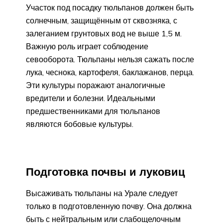
Участок под посадку тюльпанов должен быть
солнечным, защищённым от сквозняка, с
залеганием грунтовых вод не выше 1,5 м.
Важную роль играет соблюдение
севооборота. Тюльпаны нельзя сажать после
лука, чеснока, картофеля, баклажанов, перца.
Эти культуры поражают аналогичные
вредители и болезни. Идеальными
предшественниками для тюльпанов
являются бобовые культуры.
Подготовка почвы и луковиц
Высаживать тюльпаны на Урале следует
только в подготовленную почву. Она должна
быть с нейтральным или слабощелочным