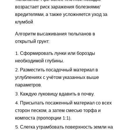
возрастает риск заражения болезнями/
вредителями, а также усложняется уход за
клумбой
Алгоритм высаживания тюльпанов в
открытый грунт:
Сформировать лунки или борозды
необходимой глубины.
Разместить посадочный материал в
углублениях с учётом указанных выше
параметров.
Каждую луковицу вдавить в почву.
Присыпать посаженный материал со всех
сторон песком, а затем смесью торфа и
компоста (пропорции 1:1).
Слегка утрамбовать поверхность земли на