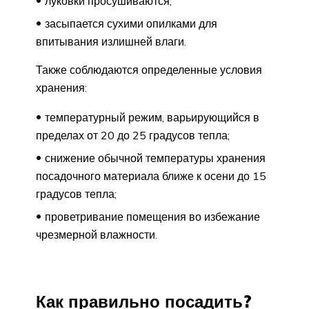
луковки просушиваются;
засыпается сухими опилками для
впитывания излишней влаги.
Также соблюдаются определенные условия
хранения:
температурный режим, варьирующийся в
пределах от 20 до 25 градусов тепла;
снижение обычной температуры хранения
посадочного материала ближе к осени до 15
градусов тепла;
проветривание помещения во избежание
чрезмерной влажности.
Как правильно посадить?