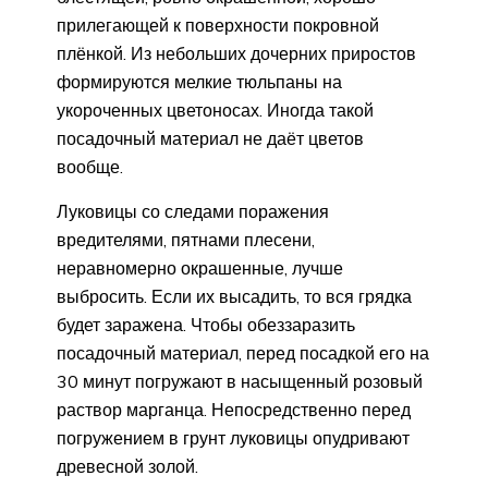
прилегающей к поверхности покровной
плёнкой. Из небольших дочерних приростов
формируются мелкие тюльпаны на
укороченных цветоносах. Иногда такой
посадочный материал не даёт цветов
вообще.
Луковицы со следами поражения
вредителями, пятнами плесени,
неравномерно окрашенные, лучше
выбросить. Если их высадить, то вся грядка
будет заражена. Чтобы обеззаразить
посадочный материал, перед посадкой его на
30 минут погружают в насыщенный розовый
раствор марганца. Непосредственно перед
погружением в грунт луковицы опудривают
древесной золой.