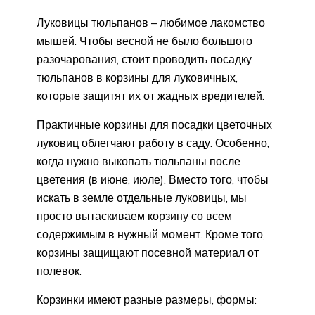
Луковицы тюльпанов – любимое лакомство
мышей. Чтобы весной не было большого
разочарования, стоит проводить посадку
тюльпанов в корзины для луковичных,
которые защитят их от жадных вредителей.
Практичные корзины для посадки цветочных
луковиц облегчают работу в саду. Особенно,
когда нужно выкопать тюльпаны после
цветения (в июне, июле). Вместо того, чтобы
искать в земле отдельные луковицы, мы
просто вытаскиваем корзину со всем
содержимым в нужный момент. Кроме того,
корзины защищают посевной материал от
полевок.
Корзинки имеют разные размеры, формы: