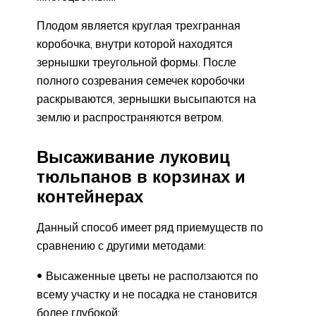
Плодом является круглая трехгранная
коробочка, внутри которой находятся
зернышки треугольной формы. После
полного созревания семечек коробочки
раскрываются, зернышки высыпаются на
землю и распространяются ветром.
Высаживание луковиц
тюльпанов в корзинах и
контейнерах
Данный способ имеет ряд приемуществ по
сравнению с другими методами:
Высаженные цветы не расползаются по
всему участку и не посадка не становится
более глубокой;