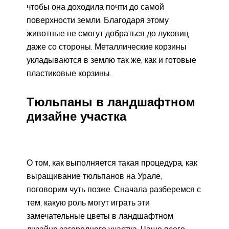
чтобы она доходила почти до самой
поверхности земли. Благодаря этому
животные не смогут добраться до луковиц
даже со стороны. Металлические корзины
укладываются в землю так же, как и готовые
пластиковые корзины.
Тюльпаны в ландшафтном
дизайне участка
О том, как выполняется такая процедура, как
выращивание тюльпанов на Урале,
поговорим чуть позже. Сначала разберемся с
тем, какую роль могут играть эти
замечательные цветы в ландшафтном
дизайне загородного участка. Чаще всего