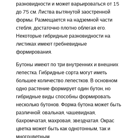
разновидности и может варьироваться от 15
до 75 см. Листва вытянутой заостренной
формы. Размещается на надземной части
стебля, достаточно плотно облегая его.
Некоторые гибридные разновидности на
листиках имеют гребневидные
формирования.
Бутоны имеют по три внутренних и внешних
лепестка. Гибридные сорта могут иметь
большее количество лепестков. В основном
одно растение формирует один бутон, но
гибридные виды способны формировать
несколько бутонов. Форма бутона может быть
различной: овальная, чашевидная,
бахромчатая, махровая, звездчатая. Окрас
цветка может быть как однотонным, так и
многоцветным.