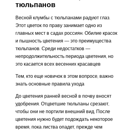
тюльпанов
Весной клумбы с тюльпанами радуют глаз.
Этот цветок по праву занимает одно из
главных мест в садах россиян. Обилие красок
и пышность цветения — это преимущества
тюльпанов. Среди недостатков —
непродолжительность периода цветения, но
это касается всех весенних красавцев
Тем, кто еще новичок в этом вопросе, важно
знать основные правила ухода
До цветения ранней весной в почву вносят
удобрения. Отцветшие тюльпаны срезают,
чтобы они не портили внешний вид. После
цветения нужно будет подождать некоторое
время, пока листва опадет, прежде чем