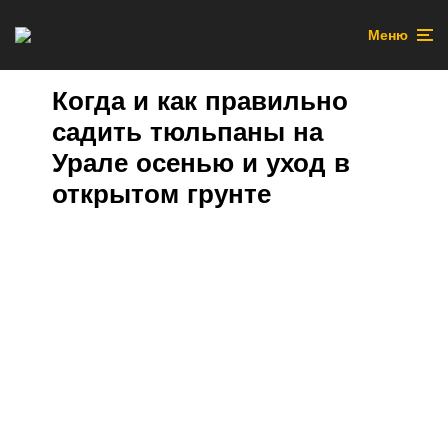
Меню
Когда и как правильно
садить тюльпаны на
Урале осенью и уход в
открытом грунте