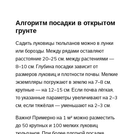
Алгоритм посадки в открытом
грунте
Садить луковицы тюльпанов можно в лунки
или борозды. Между рядами оставляют
расстояние 20–25 см, между растениями —
8–10 см. Глубина посадки зависит от
размеров луковиц и плотности почвы. Мелкие
экземпляры погружают в землю на 7–8 см,
крупные — на 12–15 см. Если почва лёгкая,
то указанные параметры увеличивают на 2–3
см, если тяжёлая — уменьшают на 2–3 см.
Важно! Примерно на 1 м² можно разместить
до 50 крупных и 100 мелких луковиц
тюльпанов. При более плотной посадке