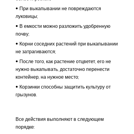
При выкапывании не повреждаются
луковицы;
В емкости можно разложить удобренную
почву;
Корни соседних растений при выкапывании
не затрагиваются;
После того, как растение отцветет, его не
нужно выкапывать, достаточно перенести
контейнер, на нужное место;
Корзинки способны защитить культуру от
грызунов.
Все действия выполняют в следующем
порядке: