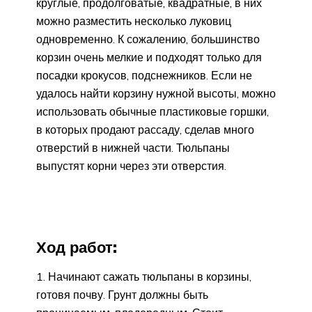
круглые, продолговатые, квадратные, в них
можно разместить несколько луковиц
одновременно. К сожалению, большинство
корзин очень мелкие и подходят только для
посадки крокусов, подснежников. Если не
удалось найти корзину нужной высоты, можно
использовать обычные пластиковые горшки,
в которых продают рассаду, сделав много
отверстий в нижней части. Тюльпаны
выпустят корни через эти отверстия.
Ход работ:
Начинают сажать тюльпаны в корзины,
готовя почву. Грунт должны быть