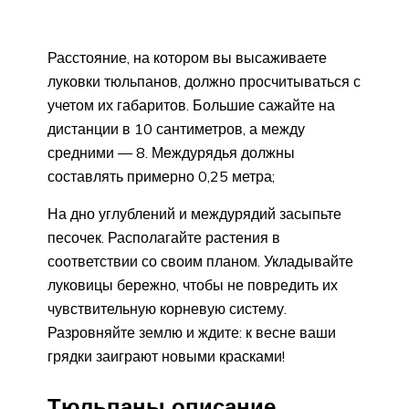
Расстояние, на котором вы высаживаете
луковки тюльпанов, должно просчитываться с
учетом их габаритов. Большие сажайте на
дистанции в 10 сантиметров, а между
средними — 8. Междурядья должны
составлять примерно 0,25 метра;
На дно углублений и междурядий засыпьте
песочек. Располагайте растения в
соответствии со своим планом. Укладывайте
луковицы бережно, чтобы не повредить их
чувствительную корневую систему.
Разровняйте землю и ждите: к весне ваши
грядки заиграют новыми красками!
Тюльпаны описание