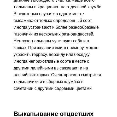
тюльпаны выращивают на отдельной клумбе.
В некоторых случаях в одном месте
высаживают только определенный сорт.
Иногда устраивают и более разнообразные
газончики из нескольких разновидностей.
Неплохо тюльпаны чувствуют себя и в
кадках. При желании ими, к примеру, можно
украсить террасу, веранду или беседку.
Иногда неприхотливые сорта вместе с
другими лилейными высаживают и на
альпийских горках. Очень красиво смотрятся
тюльпанчики и в сборных клумбах в
сочетании с другими садовыми цветами.
Выкапывание отцветших