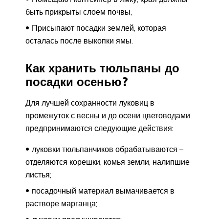
быть прикрыты слоем почвы;
Присыпают посадки землей, которая
осталась после выкопки ямы.
Как хранить тюльпаны до
посадки осенью?
Для лучшей сохранности луковиц в
промежуток с весны и до осени цветоводами
предпринимаются следующие действия:
луковки тюльпанчиков обрабатываются –
отделяются корешки, комья земли, налипшие
листья;
посадочный материал вымачивается в
растворе марганца;