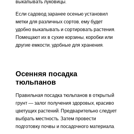
выкапывать луковицы.
Если садовод заранее осенью установил
метки для различных сортов, ему будет
удобно выкапывать и сортировать растения.
Помещают их в сухие корзины, коробки или
другие емкости, удобные для хранения.
Осенняя посадка
тюльпанов
Правильная посадка тюльпанов в открытый
грунт — залог получения здоровых, красиво
цветущих растений. Предварительно следует
выбрать местность. Затем провести
подготовку почвы и посадочного материала.