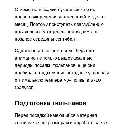
С момента высадки луковичек и до их
полного укоренения должен пройти где-то
месяц. Поэтому приступать к заглублению
посадочного материала необходимо не
позднее середины сентября.
Однако опытные цветоводы берут во
внимание не только вышеуказанные
периоды посадки тюльпанов, еще они
подбирают подходящие погодные условия и
оптимальную температуру почвы в 8-10
градусов
Подготовка тюльпанов
Перед посадкой имеющийся материал
сортируется по размерам и обрабатывается: