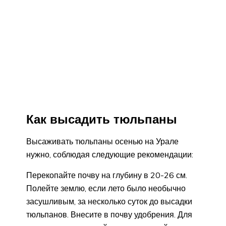
Как высадить тюльпаны
Высаживать тюльпаны осенью на Урале
нужно, соблюдая следующие рекомендации:
Перекопайте почву на глубину в 20-26 см.
Полейте землю, если лето было необычно
засушливым, за несколько суток до высадки
тюльпанов. Внесите в почву удобрения. Для