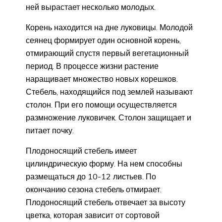
ней вырастает несколько молодых.
Корень находится на дне луковицы. Молодой
сеянец формирует один основной корень,
отмирающий спустя первый вегетационный
период. В процессе жизни растение
наращивает множество новых корешков.
Стебель, находящийся под землей называют
столон. При его помощи осуществляется
размножение луковичек. Столон защищает и
питает почку.
Плодоносящий стебель имеет
цилиндрическую форму. На нем способны
размещаться до 10-12 листьев. По
окончанию сезона стебель отмирает.
Плодоносящий стебель отвечает за высоту
цветка, которая зависит от сортовой