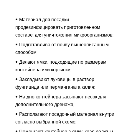
Материал для посадки
продезинфицировать приготовленном
составе, для уничтожения микроорганизмов;
Подготавливают почву вышеописанным
способом;
Делают ямки, подходящие по размерам
контейнера или корзинки;
Закладывают луковицы в раствор
фунгицида или перманганата калия;
На дно контейнера засыпают песок для
дополнительного дренажа;
Располагают посадочный материал внутри
согласно выбранной схеме;
Помещают контейнер в ямку, края должны