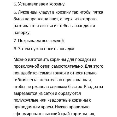
Устанавливаем корзину.
Луковицы кладут в корзину так, чтобы пятка
была направлена ​​вниз, а верх, из которого
развиваются листья и стебель, находился
наверху.
Покрываем все землей.
Затем нужно полить посадки.
Можно изготовить корзины для посадки из
проволочной сетки самостоятельно. Для этого
понадобится самая тонкая и относительно
гибкая сетка, желательно оцинкованная,
чтобы не ржавела слишком быстро. Квадраты
вырезаются из сетки и образуются
полукруглые или квадратные корзины с
приподнятым краем. Нужно правильно
сформировать высокий край корзины так,