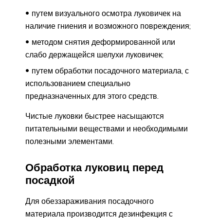
путем визуального осмотра луковичек на
наличие гниения и возможного повреждения;
методом снятия деформированной или
слабо держащейся шелухи луковичек;
путем обработки посадочного материала, с
использованием специально
предназначенных для этого средств.
Чистые луковки быстрее насыщаются
питательными веществами и необходимыми
полезными элементами.
Обработка луковиц перед
посадкой
Для обеззараживания посадочного
материала производится дезинфекция с