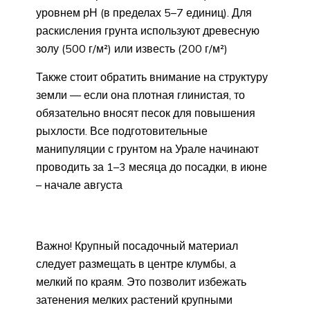
уровнем рН (в пределах 5–7 единиц). Для
раскисления грунта используют древесную
золу (500 г/м²) или известь (200 г/м²)
Также стоит обратить внимание на структуру
земли — если она плотная глинистая, то
обязательно вносят песок для повышения
рыхлости. Все подготовительные
манипуляции с грунтом на Урале начинают
проводить за 1–3 месяца до посадки, в июне
– начале августа
Важно! Крупный посадочный материал
следует размещать в центре клумбы, а
мелкий по краям. Это позволит избежать
затенения мелких растений крупными