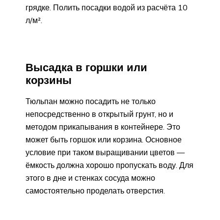
грядке. Полить посадки водой из расчёта 10
л/м².
Высадка в горшки или
корзины
Тюльпан можно посадить не только
непосредственно в открытый грунт, но и
методом прикапывания в контейнере. Это
может быть горшок или корзина. Основное
условие при таком выращивании цветов —
ёмкость должна хорошо пропускать воду. Для
этого в дне и стенках сосуда можно
самостоятельно проделать отверстия.