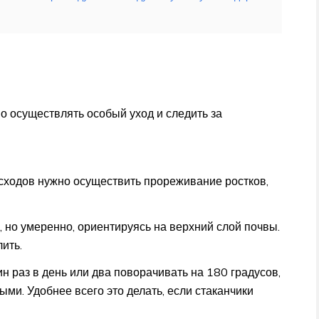
 осуществлять особый уход и следить за
сходов нужно осуществить прореживание ростков,
 но умеренно, ориентируясь на верхний слой почвы.
ить.
н раз в день или два поворачивать на 180 градусов,
ми. Удобнее всего это делать, если стаканчики