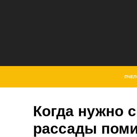
ПЧЕЛ
Когда нужно 
рассады поми