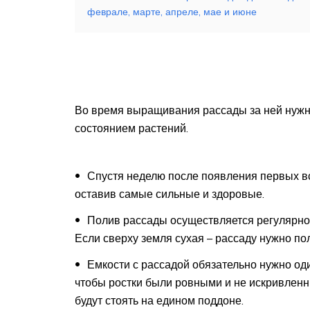
феврале, марте, апреле, мае и июне
Во время выращивания рассады за ней нужно
состоянием растений.
Спустя неделю после появления первых в
оставив самые сильные и здоровые.
Полив рассады осуществляется регулярно,
Если сверху земля сухая – рассаду нужно пол
Емкости с рассадой обязательно нужно оди
чтобы ростки были ровными и не искривленны
будут стоять на едином поддоне.