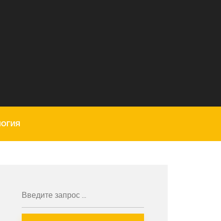
ЛОГИЯ