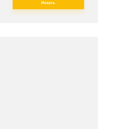
Искать