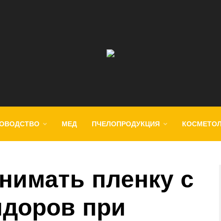
ОВОДСТВО
МЕД
ПЧЕЛОПРОДУКЦИЯ
КОСМЕТО
снимать пленку с
доров при