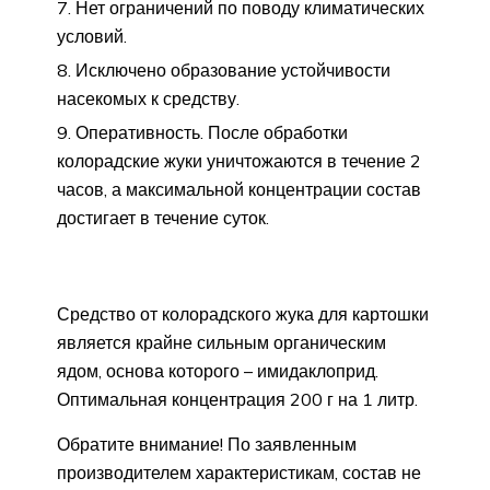
Нет ограничений по поводу климатических
условий.
Исключено образование устойчивости
насекомых к средству.
Оперативность. После обработки
колорадские жуки уничтожаются в течение 2
часов, а максимальной концентрации состав
достигает в течение суток.
Средство от колорадского жука для картошки
является крайне сильным органическим
ядом, основа которого – имидаклоприд.
Оптимальная концентрация 200 г на 1 литр.
Обратите внимание! По заявленным
производителем характеристикам, состав не