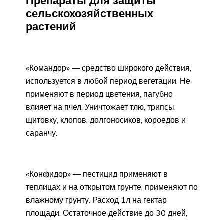
Препараты для защиты
сельскохозяйственных
растений
«Командор» — средство широкого действия,
используется в любой период вегетации. Не
применяют в период цветения, пагубно
влияет на пчел. Уничтожает тлю, трипсы,
щитовку, клопов, долгоносиков, короедов и
саранчу.
«Конфидор» — пестицид применяют в
теплицах и на открытом грунте, применяют по
влажному грунту. Расход 1л на гектар
площади. Остаточное действие до 30 дней,