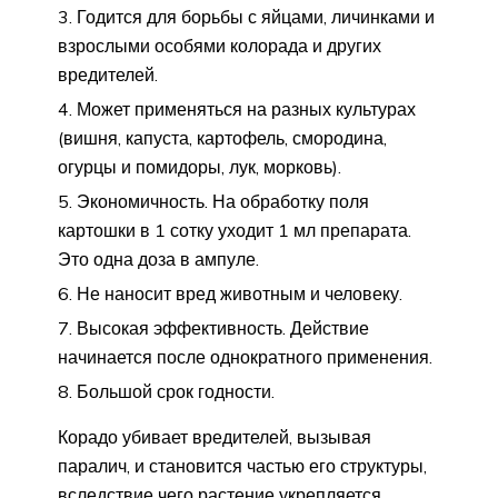
Годится для борьбы с яйцами, личинками и
взрослыми особями колорада и других
вредителей.
Может применяться на разных культурах
(вишня, капуста, картофель, смородина,
огурцы и помидоры, лук, морковь).
Экономичность. На обработку поля
картошки в 1 сотку уходит 1 мл препарата.
Это одна доза в ампуле.
Не наносит вред животным и человеку.
Высокая эффективность. Действие
начинается после однократного применения.
Большой срок годности.
Корадо убивает вредителей, вызывая
паралич, и становится частью его структуры,
вследствие чего растение укрепляется,