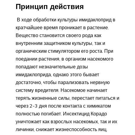
Принцип действия
В ходе обработки культуры имидаклоприд в
кратчайшее время проникает в растение.
Вещество становится своего рода как
внутренним защитником культуры, так и
органическим стимулятором его роста. При
поедании растения, в организм насекомого
попадают незначительные дозы
имидаклоприда, однако этого бывает
достаточно, чтобы парализовать нервную
систему вредителя. Насекомое начинает
терять жизненные силы, перестает питаться и
через 2-3 дня после контакта с химикатом
полностью погибает. Инсектицид Корадо
уничтожает как взрослых насекомых, так и их
личинки, снижает жизнеспособность яиц.