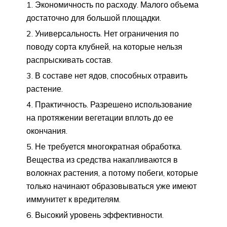
Экономичность по расходу. Малого объема
достаточно для большой площадки.
Универсальность. Нет ограничения по
поводу сорта клубней, на которые нельзя
распрыскивать состав.
В составе нет ядов, способных отравить
растение.
Практичность. Разрешено использование
на протяжении вегетации вплоть до ее
окончания.
Не требуется многократная обработка.
Вещества из средства накапливаются в
волокнах растения, а потому побеги, которые
только начинают образовываться уже имеют
иммунитет к вредителям.
Высокий уровень эффективности.