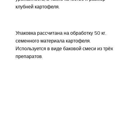
клубней картофеля.
Упаковка рассчитана на обработку 50 кг.
семенного материала картофеля.
Используется в виде баковой смеси из трёх
препаратов.