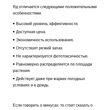
Яд отличается следующими положительными
особенностями:
Высокий уровень эффективности,
Доступная цена,
Экономичность использования,
Отсутствует резкий запах,
Не характеризуется фототоксичностью,
Равномерно распределяется по площади
растения,
Действует даже при жарких погодных
условиях и в дождь.
Если говорить о минусах, то стоит сказать о