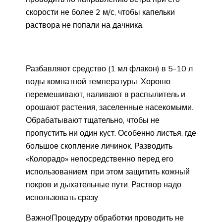
скорости не более 2 м/с, чтобы капельки
раствора не попали на дачника.
Разбавляют средство (1 мл флакон) в 5-10 л
воды комнатной температуры. Хорошо
перемешивают, наливают в распылитель и
орошают растения, заселенные насекомыми.
Обрабатывают тщательно, чтобы не
пропустить ни один куст. Особенно листья, где
большое скопление личинок. Разводить
«Колорадо» непосредственно перед его
использованием, при этом защитить кожный
покров и дыхательные пути. Раствор надо
использовать сразу.
Важно!Процедуру обработки проводить не