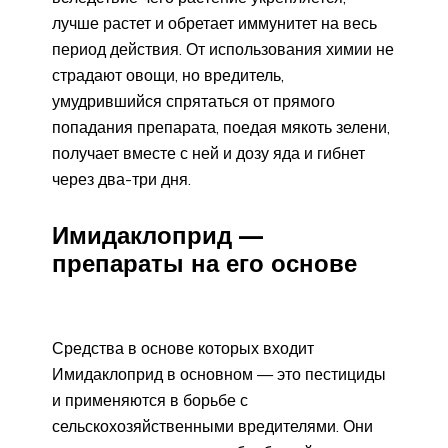
лучше растет и обретает иммунитет на весь
период действия. От использования химии не
страдают овощи, но вредитель,
умудрившийся спрятаться от прямого
попадания препарата, поедая мякоть зелени,
получает вместе с ней и дозу яда и гибнет
через два-три дня.
Имидаклоприд —
препараты на его основе
Средства в основе которых входит
Имидаклоприд в основном — это пестициды
и применяются в борьбе с
сельскохозяйственными вредителями. Они