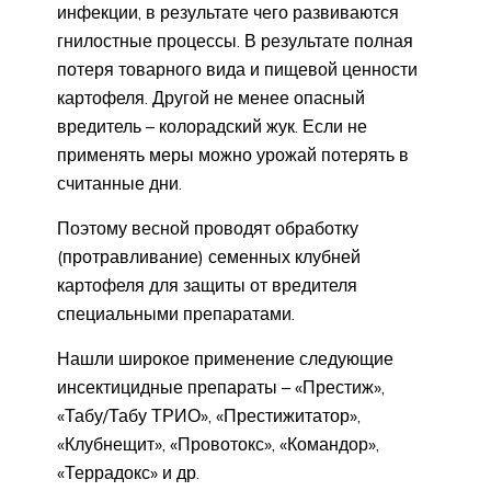
инфекции, в результате чего развиваются
гнилостные процессы. В результате полная
потеря товарного вида и пищевой ценности
картофеля. Другой не менее опасный
вредитель – колорадский жук. Если не
применять меры можно урожай потерять в
считанные дни.
Поэтому весной проводят обработку
(протравливание) семенных клубней
картофеля для защиты от вредителя
специальными препаратами.
Нашли широкое применение следующие
инсектицидные препараты – «Престиж»,
«Табу/Табу ТРИО», «Престижитатор»,
«Клубнещит», «Провотокс», «Командор»,
«Террадокс» и др.