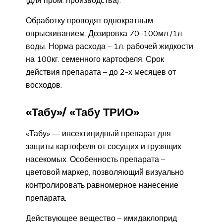
(для пром. производства).
Обработку проводят однократным
опрыскиванием. Дозировка 70–100мл./1л.
воды. Норма расхода – 1л. рабочей жидкости
на 100кг. семенного картофеля. Срок
действия препарата – до 2-х месяцев от
восходов.
«Табу»/ «Табу ТРИО»
«Табу» — инсектицидный препарат для
защиты картофеля от сосущих и грузящих
насекомых. Особенность препарата –
цветовой маркер, позволяющий визуально
контролировать равномерное нанесение
препарата.
Действующее вещество – имидаклоприд