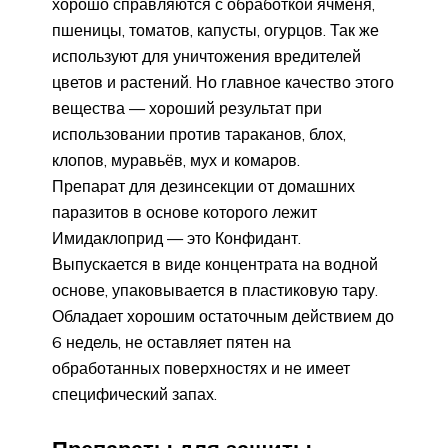
хорошо справляются с обработкой ячменя,
пшеницы, томатов, капусты, огурцов. Так же
используют для уничтожения вредителей
цветов и растений. Но главное качество этого
вещества — хороший результат при
использовании против тараканов, блох,
клопов, муравьёв, мух и комаров.
Препарат для дезинсекции от домашних
паразитов в основе которого лежит
Имидаклоприд — это Конфидант.
Выпускается в виде концентрата на водной
основе, упаковывается в пластиковую тару.
Обладает хорошим остаточным действием до
6 недель, не оставляет пятен на
обработанных поверхностях и не имеет
специфический запах.