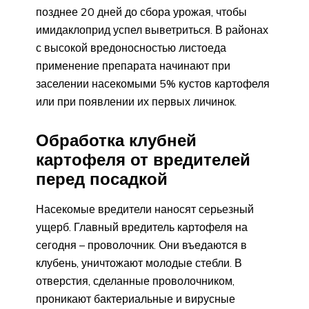
позднее 20 дней до сбора урожая, чтобы
имидаклоприд успел выветриться. В районах
с высокой вредоносностью листоеда
применение препарата начинают при
заселении насекомыми 5% кустов картофеля
или при появлении их первых личинок.
Обработка клубней
картофеля от вредителей
перед посадкой
Насекомые вредители наносят серьезный
ущерб. Главный вредитель картофеля на
сегодня – проволочник. Они въедаются в
клубень, уничтожают молодые стебли. В
отверстия, сделанные проволочником,
проникают бактериальные и вирусные