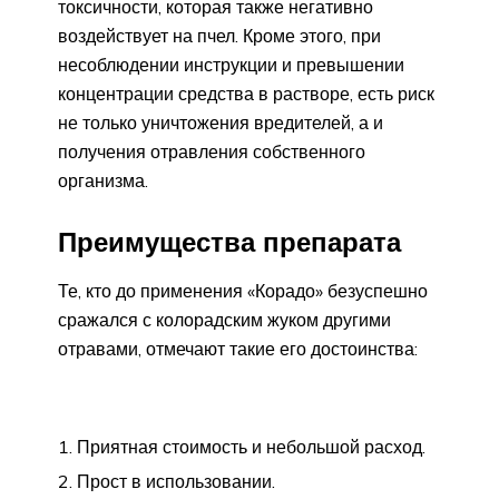
токсичности, которая также негативно
воздействует на пчел. Кроме этого, при
несоблюдении инструкции и превышении
концентрации средства в растворе, есть риск
не только уничтожения вредителей, а и
получения отравления собственного
организма.
Преимущества препарата
Те, кто до применения «Корадо» безуспешно
сражался с колорадским жуком другими
отравами, отмечают такие его достоинства:
Приятная стоимость и небольшой расход.
Прост в использовании.