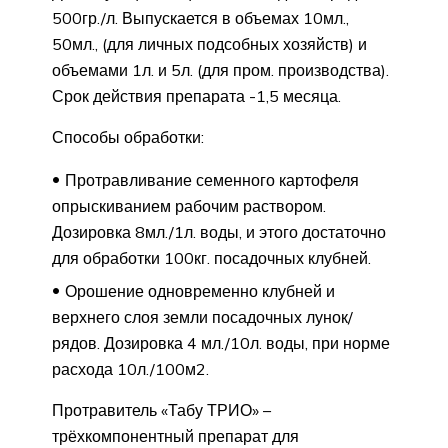
500гр./л. Выпускается в объемах 10мл.,
50мл., (для личных подсобных хозяйств) и
объемами 1л. и 5л. (для пром. производства).
Срок действия препарата -1,5 месяца.
Способы обработки:
Протравливание семенного картофеля
опрыскиванием рабочим раствором.
Дозировка 8мл./1л. воды, и этого достаточно
для обработки 100кг. посадочных клубней.
Орошение одновременно клубней и
верхнего слоя земли посадочных лунок/
рядов. Дозировка 4 мл./10л. воды, при норме
расхода 10л./100м2.
Протравитель «Табу ТРИО» –
трёхкомпонентный препарат для