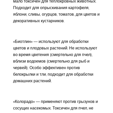
мало токсичен для теплокровных животных.
Подходит для опрыскивания картофеля,
яблони, сливы, огурцов, томатов, для цветов и
декоративных кустарников.
«Биотлин» — используют для обработки
цветов и плодовых растений. Не используют
во время цветения (смертельно для пчел),
вблизи водоемов (смертельно для рыб и
червей). Особо эффективен против
белокрылки и тли, подходит для обработки
домашних растений.
«Колорадо» — применяют против грызунов и
сосущих насекомых. Токсичен для пчел, не