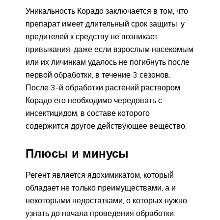
Уникальность Корадо заключается в том, что
препарат имеет длительный срок защиты: у
вредителей к средству не возникает
привыкания, даже если взрослым насекомым
или их личинкам удалось не погибнуть после
первой обработки, в течение 3 сезонов.
После 3-й обработки растений раствором
Корадо его необходимо чередовать с
инсектицидом, в составе которого
содержится другое действующее вещество.
Плюсы и минусы
Регент является ядохимикатом, который
обладает не только преимуществами, а и
некоторыми недостатками, о которых нужно
узнать до начала проведения обработки.