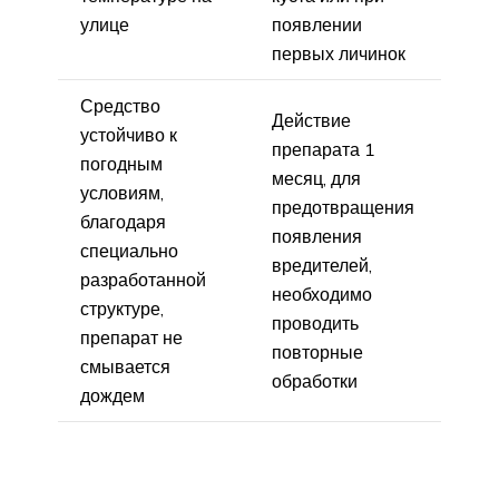
улице
появлении
первых личинок
Средство
Действие
устойчиво к
препарата 1
погодным
месяц, для
условиям,
предотвращения
благодаря
появления
специально
вредителей,
разработанной
необходимо
структуре,
проводить
препарат не
повторные
смывается
обработки
дождем