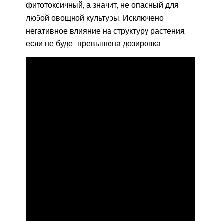
фитотоксичный, а значит, не опасный для
любой овощной культуры. Исключено
негативное влияние на структуру растения,
если не будет превышена дозировка