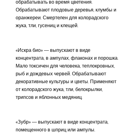
обрабатывать во время цветения.
Обрабатывают плодовые деревья, клумбы и
оранжереи. Смертелен для колорадского
жука, тли, гусениц и клещей.
«Искра био» — выпускают в виде
концентрата, в ампулах, флаконах и порошка.
Мало токсичен для человека, теплокровных,
рыб и дождевых червей. Обрабатывают
декоративные культуры и цветы. Применяют
от колорадского жука, тли, белокрылки,
трипсов и яблонных медяниц.
«Зубр» — выпускают в виде концентрата,
помещенного в шприц или ампулы.