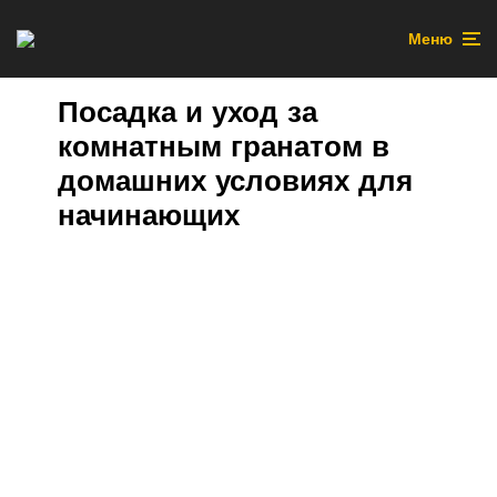
Меню
Посадка и уход за
комнатным гранатом в
домашних условиях для
начинающих