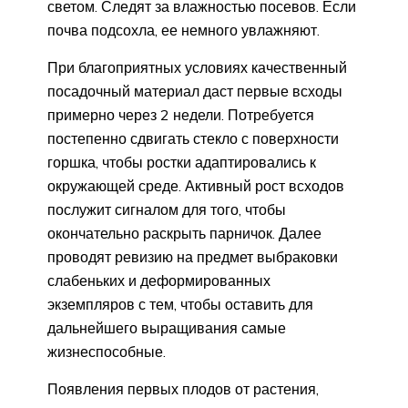
светом. Следят за влажностью посевов. Если
почва подсохла, ее немного увлажняют.
При благоприятных условиях качественный
посадочный материал даст первые всходы
примерно через 2 недели. Потребуется
постепенно сдвигать стекло с поверхности
горшка, чтобы ростки адаптировались к
окружающей среде. Активный рост всходов
послужит сигналом для того, чтобы
окончательно раскрыть парничок. Далее
проводят ревизию на предмет выбраковки
слабеньких и деформированных
экземпляров с тем, чтобы оставить для
дальнейшего выращивания самые
жизнеспособные.
Появления первых плодов от растения,