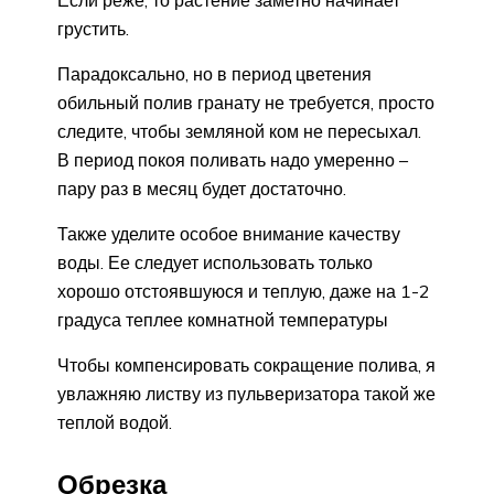
грустить.
Парадоксально, но в период цветения
обильный полив гранату не требуется, просто
следите, чтобы земляной ком не пересыхал.
В период покоя поливать надо умеренно –
пару раз в месяц будет достаточно.
Также уделите особое внимание качеству
воды. Ее следует использовать только
хорошо отстоявшуюся и теплую, даже на 1-2
градуса теплее комнатной температуры
Чтобы компенсировать сокращение полива, я
увлажняю листву из пульверизатора такой же
теплой водой.
Обрезка