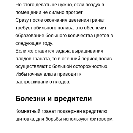
Но этого делать не нужно, если воздух в
помещении не сильно прогрет.
Сразу после окончания цветения гранат
требует обильного полива, это обеспечит
образование большого количества цветов в
следующем году.
Если же ставится задача выращивания
плодов граната, то в осенний период полив
осуществляют с большой осторожностью.
Избыточная влага приводит к
растрескиванию плодов.
Болезни и вредители
Комнатный гранат подвержен вредителю
щитовка, для борьбы используют фитоверм.