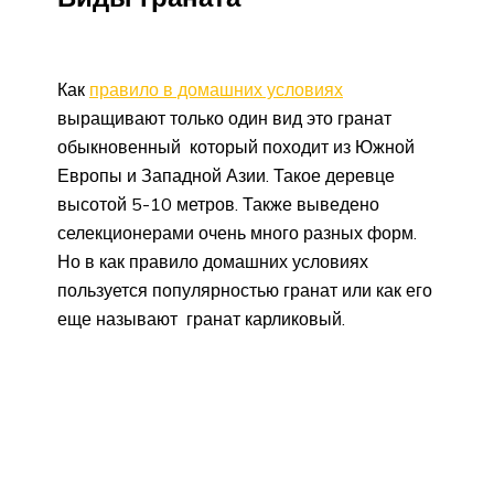
Как
правило в домашних условиях
выращивают только один вид это гранат
обыкновенный который походит из Южной
Европы и Западной Азии. Такое деревце
высотой 5-10 метров. Также выведено
селекционерами очень много разных форм.
Но в как правило домашних условиях
пользуется популярностью гранат или как его
еще называют гранат карликовый.