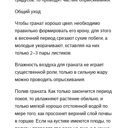
Общий уход
Чтобы гранат хорошо цвел, необходимо
правильно формировать его крону, для этого
в весенний период срезают сухие побеги, а
молодые укорачивают, оставляя на них
только 2–3 пары листиков.
Влажность воздуха для граната не играет
существенной роли, только в сильную жару
можно проводить опрыскивания.
Полив граната. Как только закончится период
покоя, то увлажняют растение обильно, и
только мягкой хорошо отстоянной водой по
мере того, как просохнет верхний слой почвы
в горшке. Если на кустике имеются плоды, то