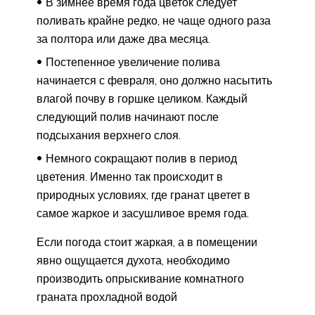
В зимнее время года цветок следует
поливать крайне редко, не чаще одного раза
за полтора или даже два месяца.
Постепенное увеличение полива
начинается с февраля, оно должно насытить
влагой почву в горшке целиком. Каждый
следующий полив начинают после
подсыхания верхнего слоя.
Немного сокращают полив в период
цветения. Именно так происходит в
природных условиях, где гранат цветет в
самое жаркое и засушливое время года.
Если погода стоит жаркая, а в помещении
явно ощущается духота, необходимо
производить опрыскивание комнатного
граната прохладной водой