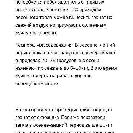
потребуется небольшая тень от прямых
потоков солнечного света. С приходом
весеннего тепла можно выносить гранат на
свежий воздух, но приучают к солнечным
лучам постепенно.
Температура содержания. В весенне-летний
период показатели градусника выдерживают
в пределах 20–25 градусов, а с осени
начинают их снижать до 5–10-ти. В это время
лучше содержать гранат в хорошо
освещенном месте
Важно проводить проветривания, защищая
гранат от сквозняка. Если же показатели
тепла в осенне-зимний период выше 15-ти
градусов, то проводят частые опрыскивания.