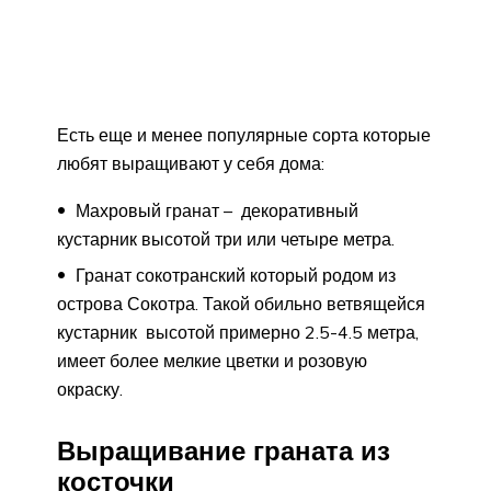
Есть еще и менее популярные сорта которые
любят выращивают у себя дома:
Махровый гранат – декоративный
кустарник высотой три или четыре метра.
Гранат сокотранский который родом из
острова Сокотра. Такой обильно ветвящейся
кустарник высотой примерно 2.5-4.5 метра,
имеет более мелкие цветки и розовую
окраску.
Выращивание граната из
косточки