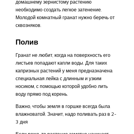
домашнему зернистому растению
необходимо создать легкое затенение.
Молодой комнатный гранат нужно беречь от
сквозняков.
Полив
Гранат не любит, когда на поверхность его
листьев попадают капли воды. Для таких
капризных растений у меня предназначена
специальная лейка с длинным и узким
носиком, с помощью которой удобно лить
воду прямо под корень.
Важно, чтобы земля в горшке всегда была
влажноватой. Значит, надо поливать раз в 2-
3 дня
Если реже, то растение заметно начинает