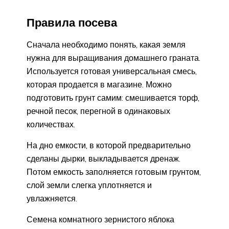
Правила посева
Сначала необходимо понять, какая земля
нужна для выращивания домашнего граната.
Используется готовая универсальная смесь,
которая продается в магазине. Можно
подготовить грунт самим: смешивается торф,
речной песок, перегной в одинаковых
количествах.
На дно емкости, в которой предварительно
сделаны дырки, выкладывается дренаж.
Потом емкость заполняется готовым грунтом,
слой земли слегка уплотняется и
увлажняется.
Семена комнатного зернистого яблока