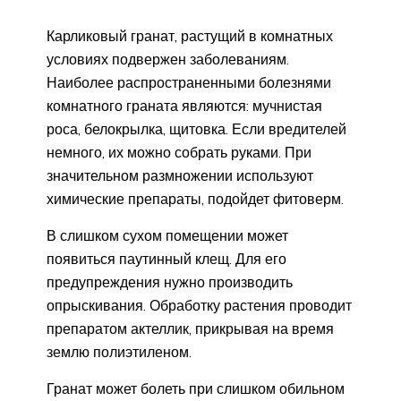
Карликовый гранат, растущий в комнатных
условиях подвержен заболеваниям.
Наиболее распространенными болезнями
комнатного граната являются: мучнистая
роса, белокрылка, щитовка. Если вредителей
немного, их можно собрать руками. При
значительном размножении используют
химические препараты, подойдет фитоверм.
В слишком сухом помещении может
появиться паутинный клещ. Для его
предупреждения нужно производить
опрыскивания. Обработку растения проводит
препаратом актеллик, прикрывая на время
землю полиэтиленом.
Гранат может болеть при слишком обильном