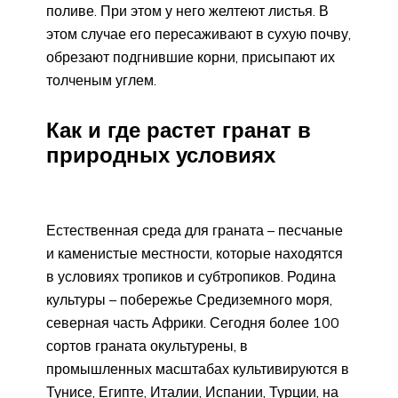
поливе. При этом у него желтеют листья. В
этом случае его пересаживают в сухую почву,
обрезают подгнившие корни, присыпают их
толченым углем.
Как и где растет гранат в
природных условиях
Естественная среда для граната – песчаные
и каменистые местности, которые находятся
в условиях тропиков и субтропиков. Родина
культуры – побережье Средиземного моря,
северная часть Африки. Сегодня более 100
сортов граната окультурены, в
промышленных масштабах культивируются в
Тунисе, Египте, Италии, Испании, Турции, на