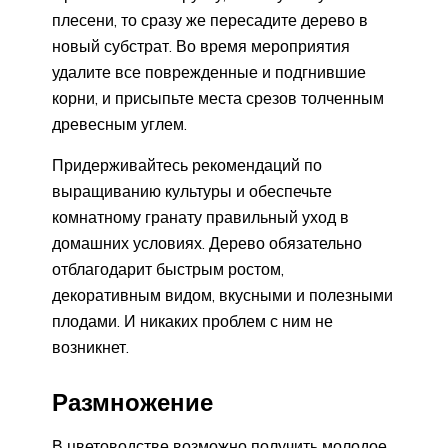
плесени, то сразу же пересадите дерево в
новый субстрат. Во время мероприятия
удалите все поврежденные и подгнившие
корни, и присыпьте места срезов толченным
древесным углем.
Придерживайтесь рекомендаций по
выращиванию культуры и обеспечьте
комнатному гранату правильный уход в
домашних условиях. Дерево обязательно
отблагодарит быстрым ростом,
декоративным видом, вкусными и полезными
плодами. И никаких проблем с ним не
возникнет.
Размножение
В цветоводстве возможно получить молодое