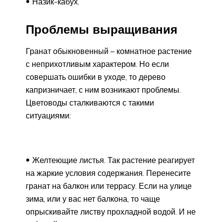
Назик-кабух.
Проблемы выращивания
Гранат обыкновенный – комнатное растение
с неприхотливым характером. Но если
совершать ошибки в уходе, то дерево
капризничает, с ним возникают проблемы.
Цветоводы сталкиваются с такими
ситуациями:
Желтеющие листья. Так растение реагирует
на жаркие условия содержания. Перенесите
гранат на балкон или террасу. Если на улице
зима, или у вас нет балкона, то чаще
опрыскивайте листву прохладной водой. И не