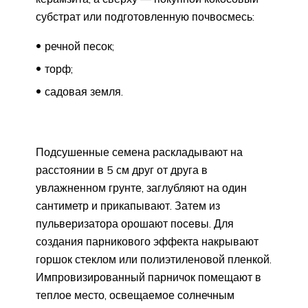
субстрат или подготовленную почвосмесь:
речной песок;
торф;
садовая земля.
Подсушенные семена раскладывают на
расстоянии в 5 см друг от друга в
увлажненном грунте, заглубляют на один
сантиметр и прикапывают. Затем из
пульверизатора орошают посевы. Для
создания парникового эффекта накрывают
горшок стеклом или полиэтиленовой пленкой.
Импровизированный парничок помещают в
теплое место, освещаемое солнечным