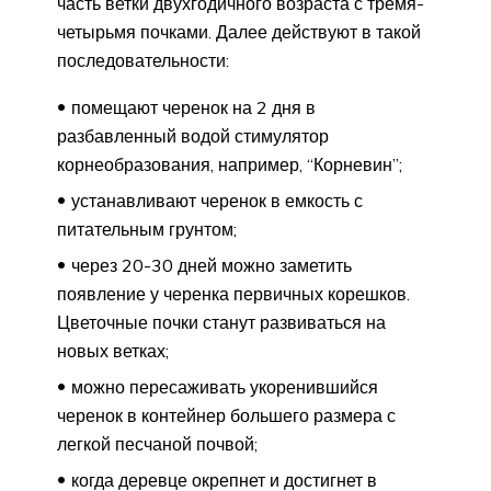
часть ветки двухгодичного возраста с тремя-
четырьмя почками. Далее действуют в такой
последовательности:
помещают черенок на 2 дня в
разбавленный водой стимулятор
корнеобразования, например, “Корневин”;
устанавливают черенок в емкость с
питательным грунтом;
через 20-30 дней можно заметить
появление у черенка первичных корешков.
Цветочные почки станут развиваться на
новых ветках;
можно пересаживать укоренившийся
черенок в контейнер большего размера с
легкой песчаной почвой;
когда деревце окрепнет и достигнет в