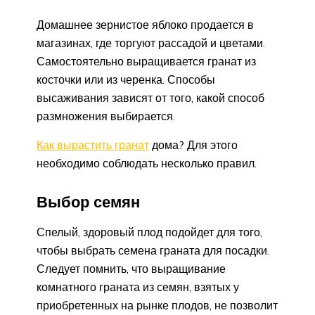
Домашнее зернистое яблоко продается в
магазинах, где торгуют рассадой и цветами.
Самостоятельно выращивается гранат из
косточки или из черенка. Способы
высаживания зависят от того, какой способ
размножения выбирается.
Как вырастить гранат
дома? Для этого
необходимо соблюдать несколько правил.
Выбор семян
Спелый, здоровый плод подойдет для того,
чтобы выбрать семена граната для посадки.
Следует помнить, что выращивание
комнатного граната из семян, взятых у
приобретенных на рынке плодов, не позволит