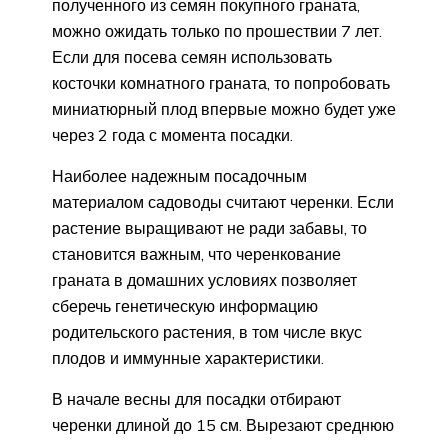
полученного из семян покупного граната,
можно ожидать только по прошествии 7 лет.
Если для посева семян использовать
косточки комнатного граната, то попробовать
миниатюрный плод впервые можно будет уже
через 2 года с момента посадки.
Наиболее надежным посадочным
материалом садоводы считают черенки. Если
растение выращивают не ради забавы, то
становится важным, что черенкование
граната в домашних условиях позволяет
сберечь генетическую информацию
родительского растения, в том числе вкус
плодов и иммунные характеристики.
В начале весны для посадки отбирают
черенки длиной до 15 см. Вырезают среднюю