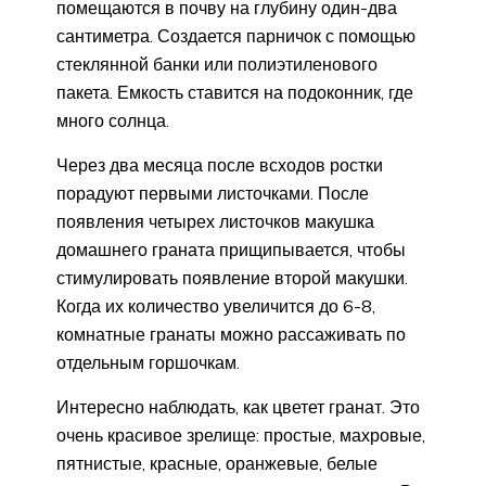
помещаются в почву на глубину один-два
сантиметра. Создается парничок с помощью
стеклянной банки или полиэтиленового
пакета. Емкость ставится на подоконник, где
много солнца.
Через два месяца после всходов ростки
порадуют первыми листочками. После
появления четырех листочков макушка
домашнего граната прищипывается, чтобы
стимулировать появление второй макушки.
Когда их количество увеличится до 6-8,
комнатные гранаты можно рассаживать по
отдельным горшочкам.
Интересно наблюдать, как цветет гранат. Это
очень красивое зрелище: простые, махровые,
пятнистые, красные, оранжевые, белые