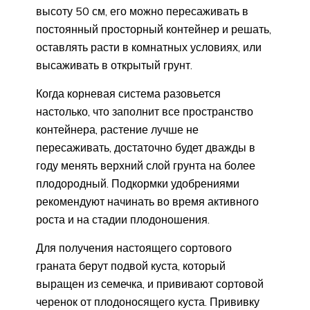
высоту 50 см, его можно пересаживать в
постоянный просторный контейнер и решать,
оставлять расти в комнатных условиях, или
высаживать в открытый грунт.
Когда корневая система разовьется
настолько, что заполнит все пространство
контейнера, растение лучше не
пересаживать, достаточно будет дважды в
году менять верхний слой грунта на более
плодородный. Подкормки удобрениями
рекомендуют начинать во время активного
роста и на стадии плодоношения.
Для получения настоящего сортового
граната берут подвой куста, который
выращен из семечка, и прививают сортовой
черенок от плодоносящего куста. Прививку