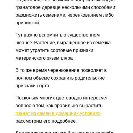
гранатовое деревце несколькими способами:
размножить семенами, черенкованием либо
прививкой
Тут важно вспомнить о существенном
нюансе. Растение, выращенное из семечка,
может утратить сортовые признаки
материнского экземпляра
В то же время черенкование позволяет в
полном объеме сохранить родительские
признаки сорта.
Поскольку многих цветоводов интересует
вопрос о том, как правильно вырастить
гранат из семян в домашних условиях
,
рассмотрим его подробнее.