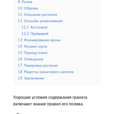
9
Полив
10
Обрезка
11
Описание растения
12
Способы размножения
12.1
Косточкой
12.2
Прививкой
13
Формирование кроны
14
Лучшие сорта
15
Период покоя
16
Освещение
17
Пикировка растения
18
Рецепты гранатового напитка
19
Заключение
Хорошие условия содержания граната
включают знание правил его полива.