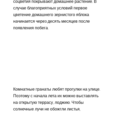
соцветия покрывают домашнее растение. В
случае благоприятных условий первое
цветение домашнего зернистого яблока
начинается через десять месяцев после
появления побега.
Комнатные гранаты любят прогулки на улице.
Поэтому с начала лета их можно выставлять
на открытую террасу, лоджию. Чтобы
солнечные лучи не обожгли листья,