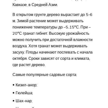
Кавказе, в Средней Азии.
В открытом грунте дерево вырастает до 5-6
м. Зимой растение может выдерживать
понижение температуры до –5..15°С. При –
20°С гранат гибнет. Высокую урожайность
можно получить при достаточной влажности
воздуха. Хотя гранат может выдерживать
засуху. Плоды начинают поспевать с начала
октября. Сроки зависят от сорта и климата,
где растет дерево.
Самые популярные садовые сорта:
Кизил-анор;
Гюлейша;
Шах-нар;