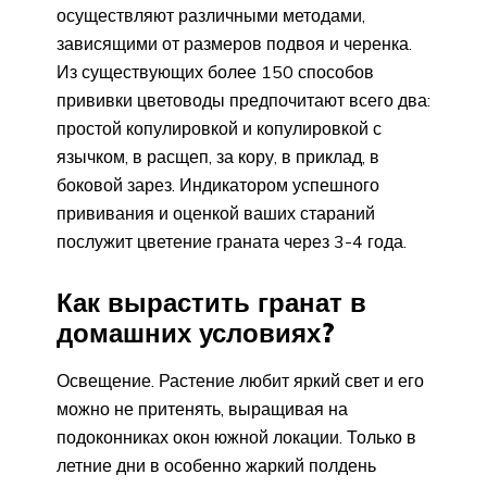
осуществляют различными методами,
зависящими от размеров подвоя и черенка.
Из существующих более 150 способов
прививки цветоводы предпочитают всего два:
простой копулировкой и копулировкой с
язычком, в расщеп, за кору, в приклад, в
боковой зарез. Индикатором успешного
прививания и оценкой ваших стараний
послужит цветение граната через 3-4 года.
Как вырастить гранат в
домашних условиях?
Освещение. Растение любит яркий свет и его
можно не притенять, выращивая на
подоконниках окон южной локации. Только в
летние дни в особенно жаркий полдень