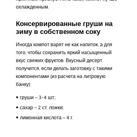
охлажденным.
Консервированные груши на
зиму в собственном соку
Иногда компот варят не как напиток, а для
того, чтобы сохранить яркий насыщенный
вкус свежих фруктов. Вкусный десерт
получится, если делать заготовку с такими
компонентами (из расчета на литровую
банку):
груши – 3-4 шт.;
сахар – 2 ст. ложки;
лимонная кислота – 4 г.