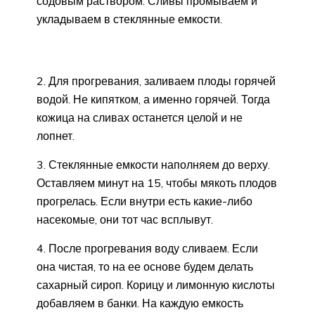
содовым раствором. Сливы промываем и
укладываем в стеклянные емкости.
2. Для прогревания, заливаем плоды горячей
водой. Не кипятком, а именно горячей. Тогда
кожица на сливах останется целой и не
лопнет.
3. Стеклянные емкости наполняем до верху.
Оставляем минут на 15, чтобы мякоть плодов
прогрелась. Если внутри есть какие-либо
насекомые, они тот час всплывут.
4. После прогревания воду сливаем. Если
она чистая, то на ее основе будем делать
сахарный сироп. Корицу и лимонную кислоты
добавляем в банки. На каждую емкость