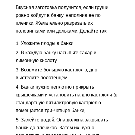
Вкусная заготовка получится, если груши
ровно войдут в банку, наполнив ее по
плечики. Желательно разрезать их
половинками или дольками. Делайте так:
Уложите плоды в банки.
В каждую банку насыпьте сахар и
лимонную кислоту.
Возьмите большую кастрюлю, дно
выстелите полотенцем.
Банки нужно неплотно прикрыть
крышечками и установить на дно кастрюли (в
стандартную пятилитровую кастрюлю
помещается три-четыре банки).
Залейте водой. Она должна закрывать
банки до плечиков. Затем их нужно