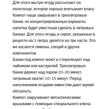
Для этого мытую ягоду рассыпают на
полотенце, которое хорошо впитывает влагу.
Компот чаще закрывают в трехлитровые
банки, но концентрированные варианты
напитка будет уместным сделать в литровых
банках. Для этого ягоды и сироп, указанные в
рецепте на 3 литра, делятся на три части. Это
же касается лимона, специй и других
компонентов.
Банки под компот моют и стерилизуют над
чайником или кастрюлей. Трехлитровые
банки держат над паром 20-30 минут,
литровым хватит 10-15 минут. Перед
наполнением ягодами емкостям дают время
обсохнуть.
Компот закручивают металлическими
крышками с помощью специального ключа