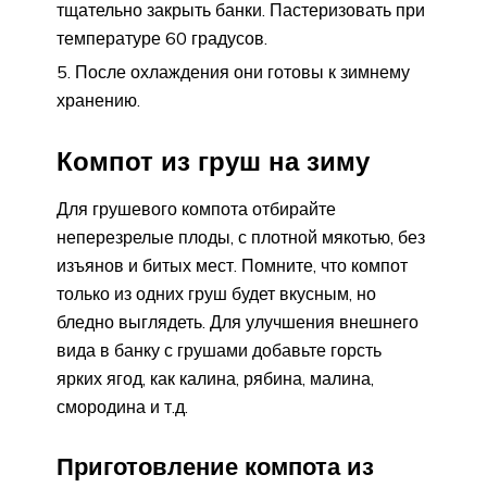
тщательно закрыть банки. Пастеризовать при
температуре 60 градусов.
После охлаждения они готовы к зимнему
хранению.
Компот из груш на зиму
Для грушевого компота отбирайте
неперезрелые плоды, с плотной мякотью, без
изъянов и битых мест. Помните, что компот
только из одних груш будет вкусным, но
бледно выглядеть. Для улучшения внешнего
вида в банку с грушами добавьте горсть
ярких ягод, как калина, рябина, малина,
смородина и т.д.
Приготовление компота из