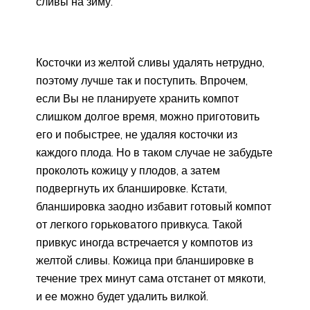
сливы на зиму.
Косточки из желтой сливы удалять нетрудно,
поэтому лучше так и поступить. Впрочем,
если Вы не планируете хранить компот
слишком долгое время, можно приготовить
его и побыстрее, не удаляя косточки из
каждого плода. Но в таком случае не забудьте
проколоть кожицу у плодов, а затем
подвергнуть их бланшировке. Кстати,
бланшировка заодно избавит готовый компот
от легкого горьковатого привкуса. Такой
привкус иногда встречается у компотов из
желтой сливы. Кожица при бланшировке в
течение трех минут сама отстанет от мякоти,
и ее можно будет удалить вилкой.