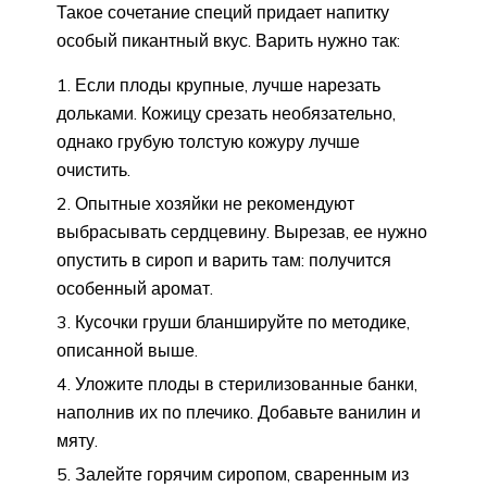
Такое сочетание специй придает напитку
особый пикантный вкус. Варить нужно так:
Если плоды крупные, лучше нарезать
дольками. Кожицу срезать необязательно,
однако грубую толстую кожуру лучше
очистить.
Опытные хозяйки не рекомендуют
выбрасывать сердцевину. Вырезав, ее нужно
опустить в сироп и варить там: получится
особенный аромат.
Кусочки груши бланшируйте по методике,
описанной выше.
Уложите плоды в стерилизованные банки,
наполнив их по плечико. Добавьте ванилин и
мяту.
Залейте горячим сиропом, сваренным из