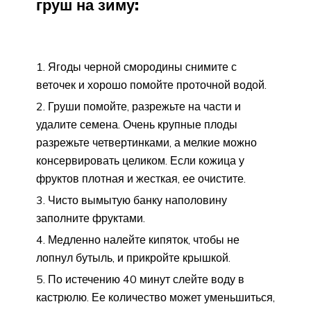
груш на зиму:
Ягоды черной смородины снимите с
веточек и хорошо помойте проточной водой.
Груши помойте, разрежьте на части и
удалите семена. Очень крупные плоды
разрежьте четвертинками, а мелкие можно
консервировать целиком. Если кожица у
фруктов плотная и жесткая, ее очистите.
Чисто вымытую банку наполовину
заполните фруктами.
Медленно налейте кипяток, чтобы не
лопнул бутыль, и прикройте крышкой.
По истечению 40 минут слейте воду в
кастрюлю. Ее количество может уменьшиться,