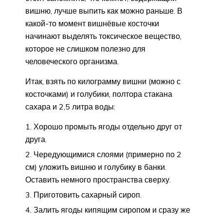
вишню, лучше выпить как можно раньше. В
какой-то момент вишнёвые косточки
начинают выделять токсическое вещество,
которое не слишком полезно для
человеческого организма.
Итак, взять по килограмму вишни (можно с
косточками) и голубики, полтора стакана
сахара и 2,5 литра воды:
Хорошо промыть ягоды отдельно друг от
друга.
Чередующимися слоями (примерно по 2
см) уложить вишню и голубику в банки.
Оставить немного пространства сверху.
Приготовить сахарный сироп.
Залить ягоды кипящим сиропом и сразу же