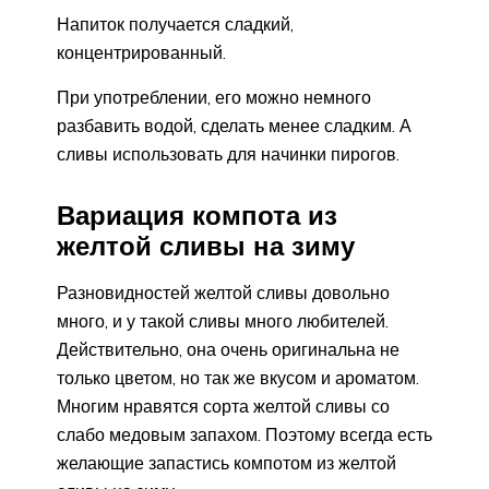
Напиток получается сладкий,
концентрированный.
При употреблении, его можно немного
разбавить водой, сделать менее сладким. А
сливы использовать для начинки пирогов.
Вариация компота из
желтой сливы на зиму
Разновидностей желтой сливы довольно
много, и у такой сливы много любителей.
Действительно, она очень оригинальна не
только цветом, но так же вкусом и ароматом.
Многим нравятся сорта желтой сливы со
слабо медовым запахом. Поэтому всегда есть
желающие запастись компотом из желтой