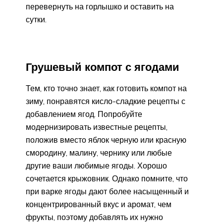
перевернуть на горлышко и оставить на
сутки.
Грушевый компот с ягодами
Тем, кто точно знает, как готовить компот на
зиму, понравятся кисло-сладкие рецепты с
добавлением ягод. Попробуйте
модернизировать известные рецепты,
положив вместо яблок черную или красную
смородину, малину, чернику или любые
другие ваши любимые ягоды. Хорошо
сочетается крыжовник. Однако помните, что
при варке ягоды дают более насыщенный и
концентрированный вкус и аромат, чем
фрукты, поэтому добавлять их нужно