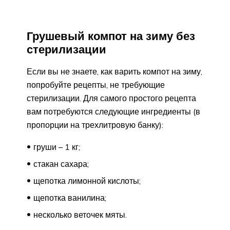
Грушевый компот на зиму без
стерилизации
Если вы не знаете, как варить компот на зиму,
попробуйте рецепты, не требующие
стерилизации. Для самого простого рецепта
вам потребуются следующие ингредиенты (в
пропорции на трехлитровую банку):
груши – 1 кг;
стакан сахара;
щепотка лимонной кислоты;
щепотка ванилина;
несколько веточек мяты.