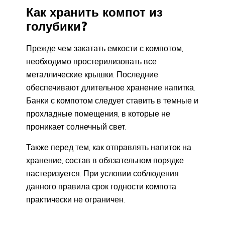
Как хранить компот из
голубики?
Прежде чем закатать емкости с компотом,
необходимо простерилизовать все
металлические крышки. Последние
обеспечивают длительное хранение напитка.
Банки с компотом следует ставить в темные и
прохладные помещения, в которые не
проникает солнечный свет.
Также перед тем, как отправлять напиток на
хранение, состав в обязательном порядке
пастеризуется. При условии соблюдения
данного правила срок годности компота
практически не ограничен.