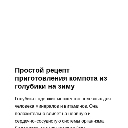
Простой рецепт
приготовления компота из
голубики на зиму
Голубика содержит множество полезных для
человека минералов и витаминов. Она
положительно влияет на нервную и
сердечно-сосудистую системы организма.