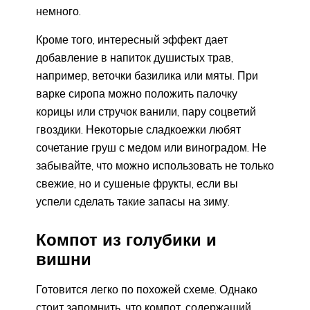
немного.
Кроме того, интересный эффект дает
добавление в напиток душистых трав,
например, веточки базилика или мяты. При
варке сиропа можно положить палочку
корицы или стручок ванили, пару соцветий
гвоздики. Некоторые сладкоежки любят
сочетание груш с медом или виноградом. Не
забывайте, что можно использовать не только
свежие, но и сушеные фрукты, если вы
успели сделать такие запасы на зиму.
Компот из голубики и
вишни
Готовится легко по похожей схеме. Однако
стоит запомнить, что компот, содержащий