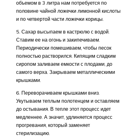
объемом в 3 литра нам потребуется по
половине чайной ложечки лимонной кислоты
и по четвертой части ложечки корицы.
5. Сахар высыпаем в кастрюлю с водой.
Ставим ее на огонь и закипечиваем.
Периодически помешиваем, чтобы песок
полностью растворился. Кипящим сладким
сиропом заливаем емкости с плодами, до
самого верха. Закрываем металлическими
крышками.
6. Переворачиваем крышками вниз.
Укутываем теплым полотенцем и оставляем
до остывания. В тепле этот процесс идет
медленнее. А значит, удлиняется процесс
прогревания, который заменяет
стерилизацию.