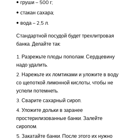
груши – 500 г;
стакан сахара;
вода – 2,5 л.
Стандартной посудой будет трехлитровая
банка. Делайте так:
Разрежьте плоды пополам. Сердцевину
надо удалить.
Нарежьте их ломтиками и уложите в воду
со щепоткой лимонной кислоты, чтобы не
успели потемнеть.
Сварите сахарный сироп.
Уложите дольки в заранее
простерилизованные банки. Залейте
сиропом.
Закатайте банки. После этого их нужно