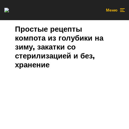
Меню
Простые рецепты
компота из голубики на
зиму, закатки со
стерилизацией и без,
хранение