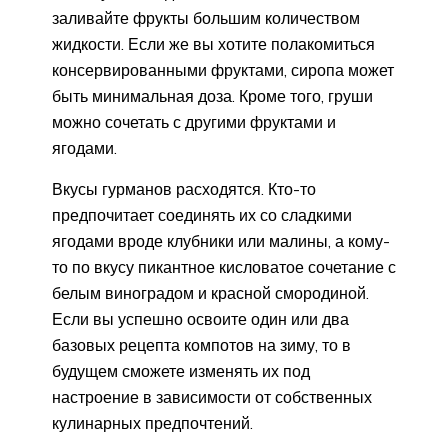
заливайте фрукты большим количеством
жидкости. Если же вы хотите полакомиться
консервированными фруктами, сиропа может
быть минимальная доза. Кроме того, груши
можно сочетать с другими фруктами и
ягодами.
Вкусы гурманов расходятся. Кто-то
предпочитает соединять их со сладкими
ягодами вроде клубники или малины, а кому-
то по вкусу пикантное кисловатое сочетание с
белым виноградом и красной смородиной.
Если вы успешно освоите один или два
базовых рецепта компотов на зиму, то в
будущем сможете изменять их под
настроение в зависимости от собственных
кулинарных предпочтений.