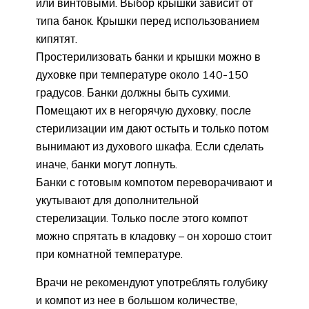
или винтовыми. Выбор крышки зависит от
типа банок. Крышки перед использованием
кипятят.
Простерилизовать банки и крышки можно в
духовке при температуре около 140-150
градусов. Банки должны быть сухими.
Помещают их в негорячую духовку, после
стерилизации им дают остыть и только потом
вынимают из духового шкафа. Если сделать
иначе, банки могут лопнуть.
Банки с готовым компотом переворачивают и
укутывают для дополнительной
стерелизации. Только после этого компот
можно спрятать в кладовку – он хорошо стоит
при комнатной температуре.
Врачи не рекомендуют употреблять голубику
и компот из нее в большом количестве,