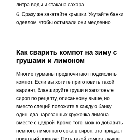
литра воды и стакана сахара.
Сразу же закатайте крышки. Укутайте банки
одеялом, чтобы остывали они медленно.
Как сварить компот на зиму с
грушами и лимоном
Многие гурманы предпочитают подкислить
компот. Если вы хотите приготовить такой
вариант, бланшируйте груши и заготовьте
сироп по рецепту, описанному выше, но
вместо специй положите в каждую банку
один-два нарезанных кружочка лимона
вместе с цедрой. Кроме того, можно добавить
немного лимонного сока в сироп, это придаст
приятный привкус. Пить такой компот лучше