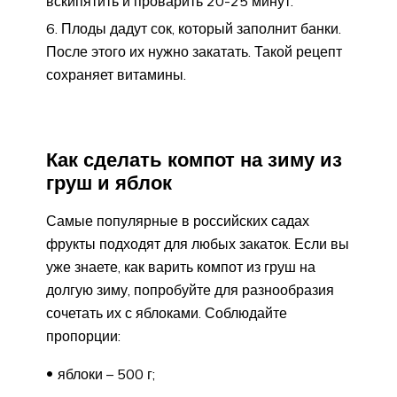
вскипятить и проварить 20-25 минут.
Плоды дадут сок, который заполнит банки.
После этого их нужно закатать. Такой рецепт
сохраняет витамины.
Как сделать компот на зиму из
груш и яблок
Самые популярные в российских садах
фрукты подходят для любых закаток. Если вы
уже знаете, как варить компот из груш на
долгую зиму, попробуйте для разнообразия
сочетать их с яблоками. Соблюдайте
пропорции:
яблоки – 500 г;