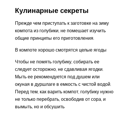
Кулинарные секреты
Прежде чем приступать к заготовке на зиму
компота из голубики, не помешает изучить
общие принципы его приготовления.
В компоте хорошо смотрятся целые ягоды
Чтобы не помять голубику, собирать ее
следует осторожно, не сдавливая ягодки.
Мыть ее рекомендуется под душем или
окуная в дуршлаге в емкость с чистой водой.
Перед тем, как варить компот, голубику нужно
не только перебрать, освободив от сора, и
вымыть, но и обсушить