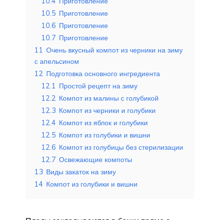
10.4
Приготовление
10.5
Приготовление
10.6
Приготовление
10.7
Приготовление
11
Очень вкусный компот из черники на зиму
с апельсином
12
Подготовка основного ингредиента
12.1
Простой рецепт на зиму
12.2
Компот из малины с голубикой
12.3
Компот из черники и голубики
12.4
Компот из яблок и голубики
12.5
Компот из голубики и вишни
12.6
Компот из голубицы без стерилизации
12.7
Освежающие компоты
13
Виды закаток на зиму
14
Компот из голубики и вишни