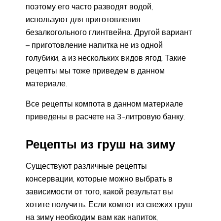
поэтому его часто разводят водой,
используют для приготовления
безалкогольного глинтвейна. Другой вариант
– приготовление напитка не из одной
голубики, а из нескольких видов ягод. Такие
рецепты мы тоже приведем в данном
материале.
Все рецепты компота в данном материале
приведены в расчете на 3-литровую банку.
Рецепты из груш на зиму
Существуют различные рецепты
консервации, которые можно выбрать в
зависимости от того, какой результат вы
хотите получить. Если компот из свежих груш
на зиму необходим вам как напиток,