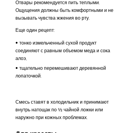
Отвары рекомендуется пить теплыми.
Ощущения должны быть комфортными и не
вызывать чувства жжения во рту.
Еще один рецепт:
тонко измельченный сухой продукт
соединяют с равным объемом меда и сока
алоэ,
тщательно перемешивают деревянной
лопаточкой.
Смесь ставят в холодильник и принимают
внутрь натощак по ½ чайной ложки или
наружно при кожных проблемах.