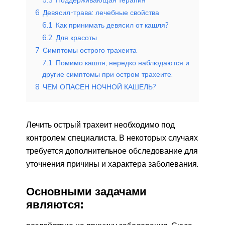
6
Девясил-трава: лечебные свойства
6.1
Как принимать девясил от кашля?
6.2
Для красоты
7
Симптомы острого трахеита
7.1
Помимо кашля, нередко наблюдаются и
другие симптомы при остром трахеите:
8
ЧЕМ ОПАСЕН НОЧНОЙ КАШЕЛЬ?
Лечить острый трахеит необходимо под
контролем специалиста. В некоторых случаях
требуется дополнительное обследование для
уточнения причины и характера заболевания.
Основными задачами
являются: