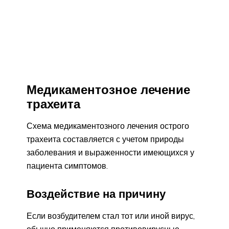
Медикаментозное лечение
трахеита
Схема медикаментозного лечения острого
трахеита составляется с учетом природы
заболевания и выраженности имеющихся у
пациента симптомов.
Воздействие на причину
Если возбудителем стал тот или иной вирус,
обычно применяются противовирусные