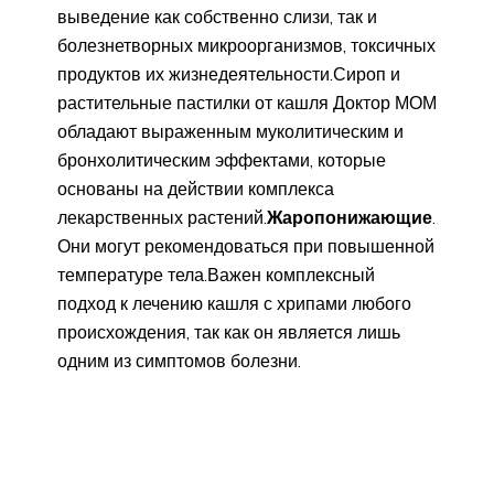
выведение как собственно слизи, так и
болезнетворных микроорганизмов, токсичных
продуктов их жизнедеятельности.Сироп и
растительные пастилки от кашля Доктор МОМ
обладают выраженным муколитическим и
бронхолитическим эффектами, которые
основаны на действии комплекса
лекарственных растений.
Жаропонижающие
.
Они могут рекомендоваться при повышенной
температуре тела.Важен комплексный
подход к лечению кашля с хрипами любого
происхождения, так как он является лишь
одним из симптомов болезни.