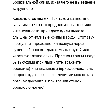
бронхиальной слизи, из-за чего ее выведение
затруднено.
Кашель с хрипами
. При таком кашле, вне
зависимости от его продолжительности или
интенсивности, при вдохе и/или выдохе
слышны отчетливые хрипы в груди. Этот звук
– результат прохождения воздуха через
суженный просвет дыхательных путей или
через скопление слизи. При этом хрипы могут
быть сухими (при ларингите, трахеите,
бронхите) или влажными (при заболеваниях,
сопровождающихся скоплениями мокроты в
органах дыхания, и при трении стенок
бронхов о легкие).