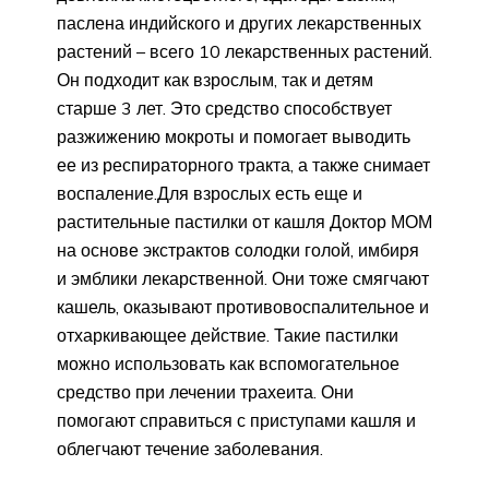
паслена индийского и других лекарственных
растений – всего 10 лекарственных растений.
Он подходит как взрослым, так и детям
старше 3 лет. Это средство способствует
разжижению мокроты и помогает выводить
ее из респираторного тракта, а также снимает
воспаление.Для взрослых есть еще и
растительные пастилки от кашля Доктор МОМ
на основе экстрактов солодки голой, имбиря
и эмблики лекарственной. Они тоже смягчают
кашель, оказывают противовоспалительное и
отхаркивающее действие. Такие пастилки
можно использовать как вспомогательное
средство при лечении трахеита. Они
помогают справиться с приступами кашля и
облегчают течение заболевания.