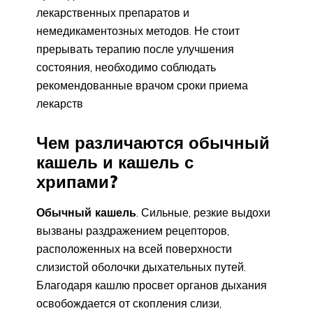
лекарственных препаратов и
немедикаментозных методов. Не стоит
прерывать терапию после улучшения
состояния, необходимо соблюдать
рекомендованные врачом сроки приема
лекарств
Чем различаются обычный
кашель и кашель с
хрипами?
Обычный кашель
. Сильные, резкие выдохи
вызваны раздражением рецепторов,
расположенных на всей поверхности
слизистой оболочки дыхательных путей.
Благодаря кашлю просвет органов дыхания
освобождается от скопления слизи,