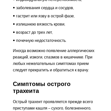
заболевания сердца и сосудов,
гастрит или язву в острой фазе,
излишнюю вязкость крови,
возраст до трех лет,
почечную недостаточность.
Иногда возможно появление аллергических
реакций, изжоги, спазмов в кишечнике. При
любых нежелательных симптомах прием
следует прекратить и обратиться к врачу.
Симптомы острого
трахеита
Острый трахеит проявляется прежде всего
приступами кашля – сухого, болезненного,