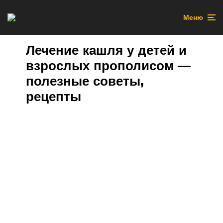
Меню
Лечение кашля у детей и
взрослых прополисом —
полезные советы,
рецепты