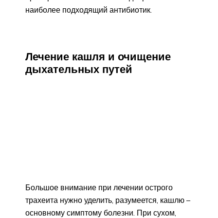
наиболее подходящий антибиотик.
Лечение кашля и очищение
дыхательных путей
Большое внимание при лечении острого
трахеита нужно уделить, разумеется, кашлю –
основному симптому болезни. При сухом,