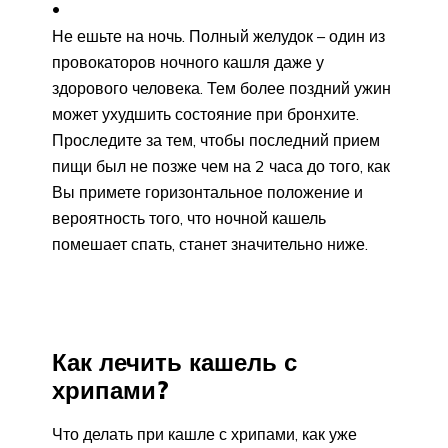
Не ешьте на ночь. Полный желудок – один из
провокаторов ночного кашля даже у
здорового человека. Тем более поздний ужин
может ухудшить состояние при бронхите.
Проследите за тем, чтобы последний прием
пищи был не позже чем на 2 часа до того, как
Вы примете горизонтальное положение и
вероятность того, что ночной кашель
помешает спать, станет значительно ниже.
Как лечить кашель с
хрипами?
Что делать при кашле с хрипами, как уже