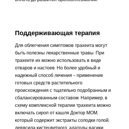
Поддерживающая терапия
Для облегчения симптомов трахеита могут
быть полезны лекарственные травы. При
трахеите их можно использовать в виде
отваров и настоев. Но более удобный и
надежный способ лечения – применение
готовых средств растительного
происхождения с тщательно подобранным и
сбалансированным составом. Например, в
схему комплексной терапии трахеита можно
включать сироп от кашля Доктор МОМ,
который содержит экстракты солодки голой,
девясила кистецветного, адатоды васики,