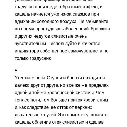
градусов произведет обратный эффект, и
кашель начнется уже из-за спазмов при
вдыхании холодного воздуха. Не забывайте:
во время простудных заболеваний, бронхита
и других недугов слизистые очень
чувствительны – используйте в качестве
индикатора собственное самочувствие, а не
только градусник.
Утеплите ноги. Ступни и бронхи находятся
далеко друг от друга, но все же – в пределах
одной и той же кровеносной системы. Чем
теплее ноги, тем больше приток крови к ним
и, как следствие, ее отток от верхних
дыхательных путей. Это поможет успокоить
кашель, облегчив отек слизистых и сделав