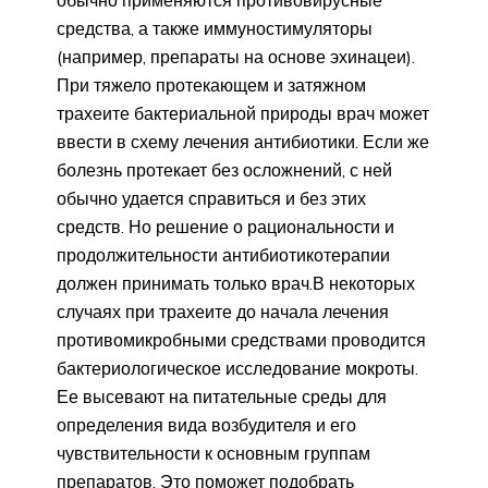
средства, а также иммуностимуляторы
(например, препараты на основе эхинацеи).
При тяжело протекающем и затяжном
трахеите бактериальной природы врач может
ввести в схему лечения антибиотики. Если же
болезнь протекает без осложнений, с ней
обычно удается справиться и без этих
средств. Но решение о рациональности и
продолжительности антибиотикотерапии
должен принимать только врач.В некоторых
случаях при трахеите до начала лечения
противомикробными средствами проводится
бактериологическое исследование мокроты.
Ее высевают на питательные среды для
определения вида возбудителя и его
чувствительности к основным группам
препаратов. Это поможет подобрать