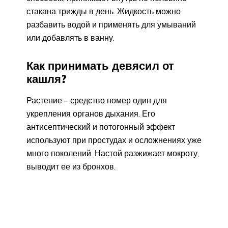
стакана трижды в день. Жидкость можно
разбавить водой и применять для умываний
или добавлять в ванну.
Как принимать девясил от
кашля?
Растение – средство номер один для
укрепления органов дыхания. Его
антисептический и потогонный эффект
используют при простудах и осложнениях уже
много поколений. Настой разжижает мокроту,
выводит ее из бронхов.