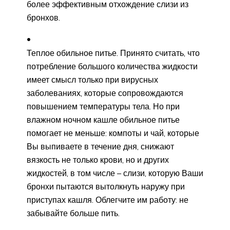
более эффективным отхождение слизи из
бронхов.
Теплое обильное питье. Принято считать, что
потребление большого количества жидкости
имеет смысл только при вирусных
заболеваниях, которые сопровождаются
повышением температуры тела. Но при
влажном ночном кашле обильное питье
помогает не меньше: компоты и чай, которые
Вы выпиваете в течение дня, снижают
вязкость не только крови, но и других
жидкостей, в том числе – слизи, которую Ваши
бронхи пытаются вытолкнуть наружу при
приступах кашля. Облегчите им работу: не
забывайте больше пить.