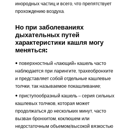
инородных частиц и всего, что препятствует
прохождению воздуха.
Но при заболеваниях
дыхательных путей
характеристики кашля могу
меняться:
поверхностный «лающий» кашель часто
наблюдается при ларингите, трахеобронхите
и представляет собой отдельные кашлевые
толчки, так называемое покашливание;
приступообразный кашель – серия сильных
кашлевых толчков, которая может
продолжаться до нескольких минут, часто
вызван бронхитом, коклюшем или
недостаточным объемом/высокой вязкостью