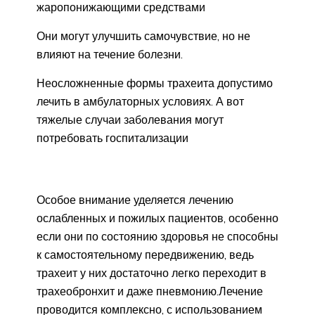
жаропонижающими средствами
Они могут улучшить самочувствие, но не
влияют на течение болезни.
Неосложненные формы трахеита допустимо
лечить в амбулаторных условиях. А вот
тяжелые случаи заболевания могут
потребовать госпитализации
Особое внимание уделяется лечению
ослабленных и пожилых пациентов, особенно
если они по состоянию здоровья не способны
к самостоятельному передвижению, ведь
трахеит у них достаточно легко переходит в
трахеобронхит и даже пневмонию.Лечение
проводится комплексно, с использованием