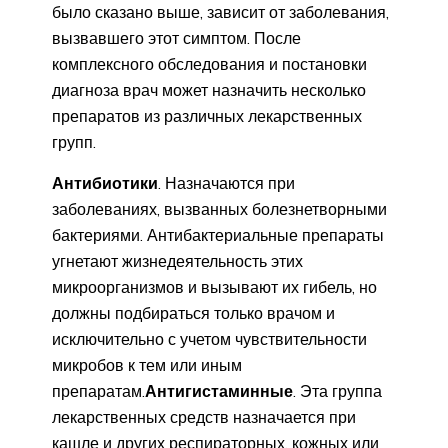
было сказано выше, зависит от заболевания,
вызвавшего этот симптом. После
комплексного обследования и постановки
диагноза врач может назначить несколько
препаратов из различных лекарственных
групп.
Антибиотики
. Назначаются при
заболеваниях, вызванных болезнетворными
бактериями. Антибактериальные препараты
угнетают жизнедеятельность этих
микроорганизмов и вызывают их гибель, но
должны подбираться только врачом и
исключительно с учетом чувствительности
микробов к тем или иным
препаратам.
Антигистаминные
. Эта группа
лекарственных средств назначается при
кашле и других респираторных, кожных или