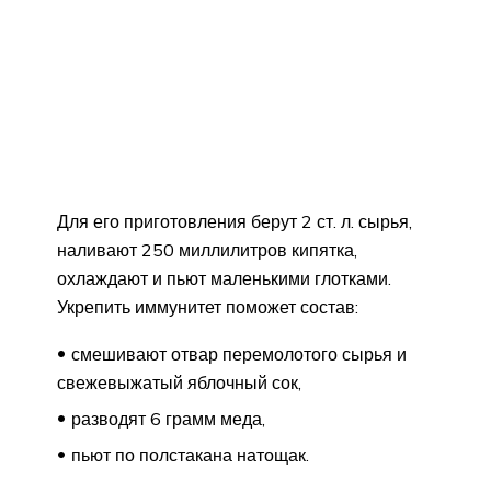
Для его приготовления берут 2 ст. л. сырья,
наливают 250 миллилитров кипятка,
охлаждают и пьют маленькими глотками.
Укрепить иммунитет поможет состав:
смешивают отвар перемолотого сырья и
свежевыжатый яблочный сок,
разводят 6 грамм меда,
пьют по полстакана натощак.