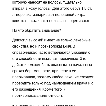
которую наносят на волосы, тщательно
втирая в кожу головы. Для этого берут 1,5 ст.
л. порошка, заваривают половиной литра
кипятка, настаивают полчаса, процеживают.
На что обратить внимание?
Девясил высокий имеет не только лечебные
свойства, но и противопоказания. В
справочниках часто встречаются указания о
его способности вызывать месячные. Это
действие может быть опасным на начальных
сроках беременности, привести к ее
прерыванию, поэтому любое лечение следует
проводить только под наблюдением врача и с
его разрешения. Кроме того, к
противопоказаниям относят:
индивидуальную непереносимость,