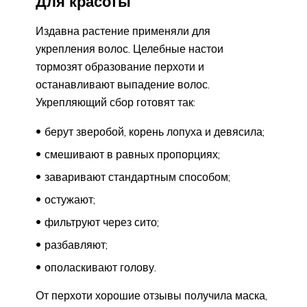
Для красоты
Издавна растение применяли для
укрепления волос. Целебные настои
тормозят образование перхоти и
останавливают выпадение волос.
Укрепляющий сбор готовят так:
берут зверобой, корень лопуха и девясила;
смешивают в равных пропорциях;
заваривают стандартным способом;
остужают;
фильтруют через сито;
разбавляют;
ополаскивают голову.
От перхоти хорошие отзывы получила маска,