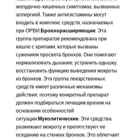
желудочно-кишечных симптомах, вызванных
аллергией. Также антигистамины могут
входить в комплекс средств, назначаемых
при ОРВИ.
Бронхорасширяющие
. Эта
группа препаратов рекомендована при
кашле с хрипами, которые вызваны
сужением просвета бронхов. Они помогают
нормализовать дыхание, устранить одышку,
восстановить функцию выведения мокроты
из бронхов. Эта группа лекарственных
средств имеет различные механизмы
действия, поэтому конкретный препарат
должен подбираться лечащим врачом на
основании особенностей
ситуации.
Муколитические
. Эти средства
разжижают мокроту и препятствуют ее
оседанию на стенках бронхов. Это облегчает