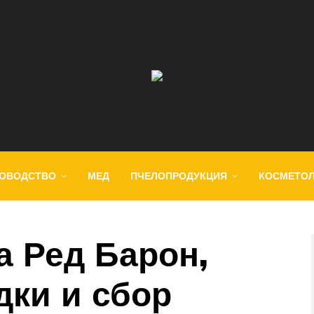
ОВОДСТВО
МЕД
ПЧЕЛОПРОДУКЦИЯ
КОСМЕТО
а Ред Барон,
дки и сбор