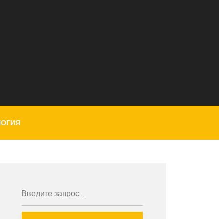
ЛОГИЯ