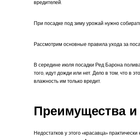
вредителей.
При посадке под зиму урожай нужно собирать
Рассмотрим основные правила ухода за поса
В середине июля посадки Ред Барона полива
того, идут дожди или нет. Дело в том, что в 
влажность им только вредит.
Преимущества и 
Недостатков у этого «красавца» практически 