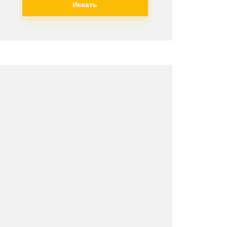
Искать