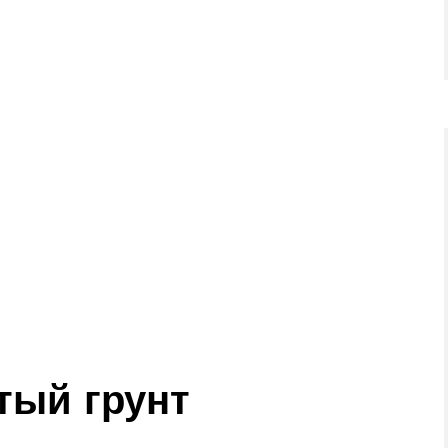
тый грунт