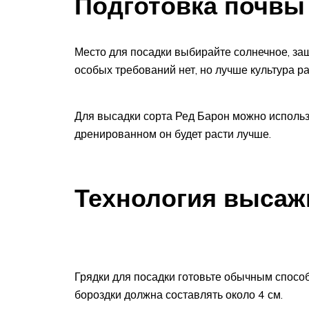
Подготовка почвы
Место для посадки выбирайте солнечное, защ
особых требований нет, но лучше культура р
Для высадки сорта Ред Барон можно использ
дренированном он будет расти лучше.
Технология высаж
Грядки для посадки готовьте обычным способ
бороздки должна составлять около 4 см.