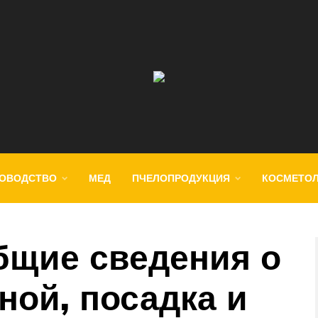
ОВОДСТВО
МЕД
ПЧЕЛОПРОДУКЦИЯ
КОСМЕТО
бщие сведения о
ной, посадка и