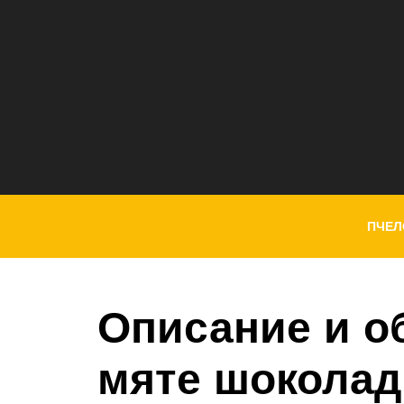
ПЧЕЛ
Описание и о
мяте шоколад