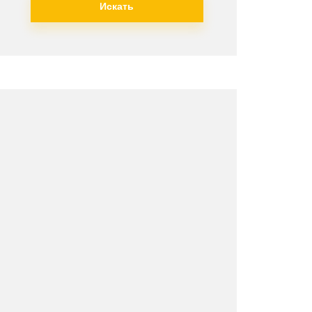
Искать