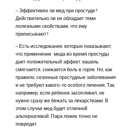
– Эффективен ли мед при простуде?
Действительно ли он обладает теми
полезными свойствами, что ему
приписывают?
– Есть исследования, которые показывают,
что применение меда во время простуды
дает положительный эффект: кашель
смягчается, снижается боль в горле. Но, как
правило, сезонные простудные заболевания
и не требуют какого-то особого лечения. Так,
например, если ребенок засопливил, не
нужно сразу же бежать за лекарствами. В
этом случае мед будет отличной
альтернативой. Пара ложек точно не
повредит.