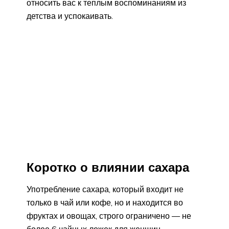
относить вас к теплым воспоминаниям из
детства и успокаивать.
Коротко о влиянии сахара
Употребление сахара, который входит не
только в чай или кофе, но и находится во
фруктах и овощах, строго ограничено — не