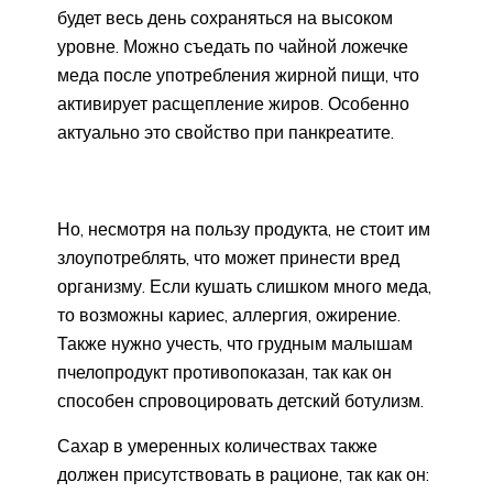
будет весь день сохраняться на высоком
уровне. Можно съедать по чайной ложечке
меда после употребления жирной пищи, что
активирует расщепление жиров. Особенно
актуально это свойство при панкреатите.
Но, несмотря на пользу продукта, не стоит им
злоупотреблять, что может принести вред
организму. Если кушать слишком много меда,
то возможны кариес, аллергия, ожирение.
Также нужно учесть, что грудным малышам
пчелопродукт противопоказан, так как он
способен спровоцировать детский ботулизм.
Сахар в умеренных количествах также
должен присутствовать в рационе, так как он: