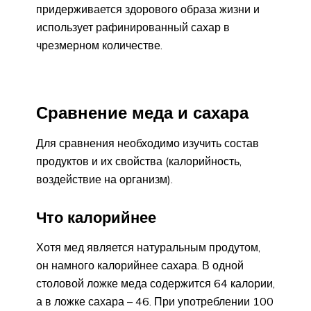
придерживается здорового образа жизни и
использует рафинированный сахар в
чрезмерном количестве.
Сравнение меда и сахара
Для сравнения необходимо изучить состав
продуктов и их свойства (калорийность,
воздействие на организм).
Что калорийнее
Хотя мед является натуральным продутом,
он намного калорийнее сахара. В одной
столовой ложке меда содержится 64 калории,
а в ложке сахара – 46. При употреблении 100