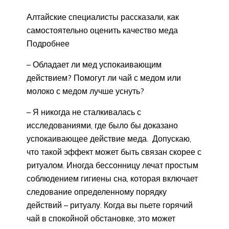
Алтайские специалисты рассказали, как
самостоятельно оценить качество меда
Подробнее
– Обладает ли мед успокаивающим
действием? Помогут ли чай с медом или
молоко с медом лучше уснуть?
– Я никогда не сталкивалась с
исследованиями, где было бы доказано
успокаивающее действие меда. Допускаю,
что такой эффект может быть связан скорее с
ритуалом. Иногда бессонницу лечат простым
соблюдением гигиены сна, которая включает
следование определенному порядку
действий – ритуалу. Когда вы пьете горячий
чай в спокойной обстановке, это может