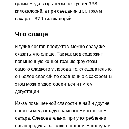
грамм меда в организм поступает 398
килокалорий, а при съедании 100 грамм
сахара – 329 килокалорий.
Что слаще
Изучив состав продуктов, можно сразу же
сказать, что слаще. Так как мед содержит
повышенную концентрацию фруктозы –
самого сладкого углевода, то, следовательно,
он более сладкий по сравнению с сахаром. В
этом можно удостовериться и путем
дегустации.
Из-за повышенной сладости, в чай и другие
напитки меда кладут намного меньше, чем
сахара. Следовательно, при употреблении
пчелопродукта за сутки в организм поступает