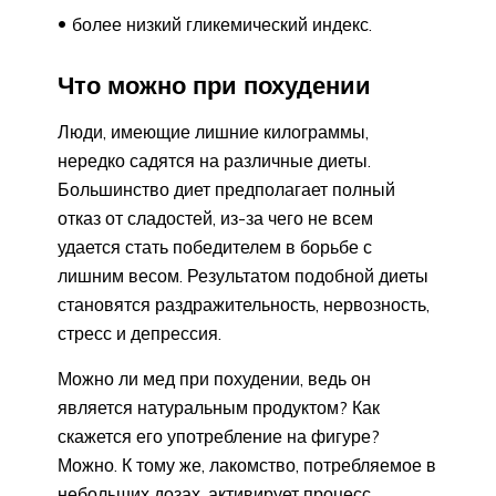
более низкий гликемический индекс.
Что можно при похудении
Люди, имеющие лишние килограммы,
нередко садятся на различные диеты.
Большинство диет предполагает полный
отказ от сладостей, из-за чего не всем
удается стать победителем в борьбе с
лишним весом. Результатом подобной диеты
становятся раздражительность, нервозность,
стресс и депрессия.
Можно ли мед при похудении, ведь он
является натуральным продуктом? Как
скажется его употребление на фигуре?
Можно. К тому же, лакомство, потребляемое в
небольших дозах, активирует процесс