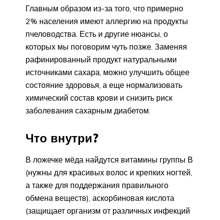
Главным образом из-за того, что примерно
2% населения имеют аллергию на продукты
пчеловодства. Есть и другие нюансы, о
которых мы поговорим чуть позже. Заменяя
рафинированный продукт натуральными
источниками сахара, можно улучшить общее
состояние здоровья, а еще нормализовать
химический состав крови и снизить риск
заболевания сахарным диабетом.
Что внутри?
В ложечке мёда найдутся витамины группы В
(нужны для красивых волос и крепких ногтей,
а также для поддер­жания правильного
обмена веществ), аскорбиновая кислота
(защищает организм от различных инфекций