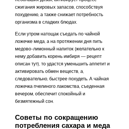
сжигания жировых запасов, способствуя
похудению, а также снижает потребность
организма в сладких блюдах.
Если утром натощак съедать по чайной
ложечке меда, а на протяжении дня пить
медово-лимонный напиток (желательно к
нему добавить корень имбиря — рецепт
описан тут), то удастся уменьшить аппетит и
активировать обмен веществ, а,
следовательно, быстрее похудеть. А чайная
ложечка пчелиного лакомства, съеденная
вечером, обеспечит спокойный и
безмятежный сон.
Советы по сокращению
потребления сахара и меда