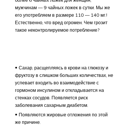
более 6 чайных ложек для женщин,
мужчинам — 9 чайных ложек в сутки. Мы же
его употребляем в размере 110 — 140 мг.!
Естественно, что вред огромен. Чем грозит
такое неконтролируемое потребление?
Сахар, расщепляясь в крови на глюкозу и
фруктозу в слишком больших количествах, не
успевает входить во взаимодействие с
гормоном инсулином и откладывается на
стенках сосудов. Появляется риск
заболевания сахарным диабетом.
Появляются жировые отложения по этой
же причине.