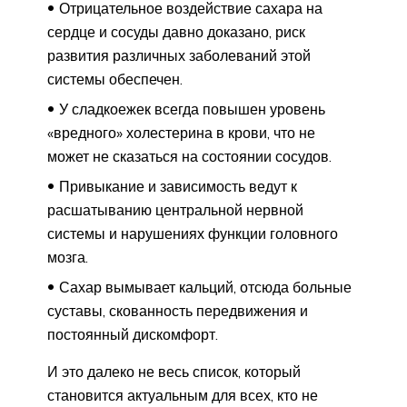
Отрицательное воздействие сахара на
сердце и сосуды давно доказано, риск
развития различных заболеваний этой
системы обеспечен.
У сладкоежек всегда повышен уровень
«вредного» холестерина в крови, что не
может не сказаться на состоянии сосудов.
Привыкание и зависимость ведут к
расшатыванию центральной нервной
системы и нарушениях функции головного
мозга.
Сахар вымывает кальций, отсюда больные
суставы, скованность передвижения и
постоянный дискомфорт.
И это далеко не весь список, который
становится актуальным для всех, кто не