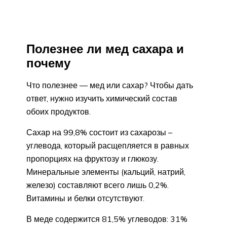
Полезнее ли мед сахара и
почему
Что полезнее — мед или сахар? Чтобы дать
ответ, нужно изучить химический состав
обоих продуктов.
Сахар на 99,8% состоит из сахарозы –
углевода, который расщепляется в равных
пропорциях на фруктозу и глюкозу.
Минеральные элементы (кальций, натрий,
железо) составляют всего лишь 0,2%.
Витамины и белки отсутствуют.
В меде содержится 81,5% углеводов: 31%