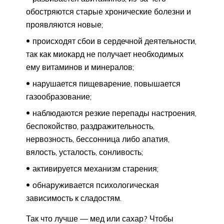
обостряются старые хронические болезни и
проявляются новые;
происходят сбои в сердечной деятельности,
так как миокард не получает необходимых
ему витаминов и минералов;
нарушается пищеварение, повышается
газообразование;
наблюдаются резкие перепады настроения,
беспокойство, раздражительность,
нервозность, бессонница либо апатия,
вялость, усталость, сонливость;
активируется механизм старения;
обнаруживается психологическая
зависимость к сладостям.
Так что лучше — мед или сахар? Чтобы