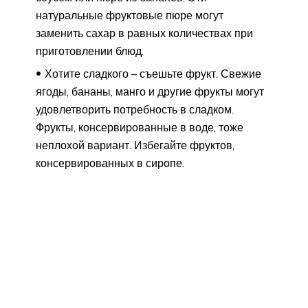
натуральные фруктовые пюре могут
заменить сахар в равных количествах при
приготовлении блюд.
Хотите сладкого – съешьте фрукт. Свежие
ягоды, бананы, манго и другие фрукты могут
удовлетворить потребность в сладком.
Фрукты, консервированные в воде, тоже
неплохой вариант. Избегайте фруктов,
консервированных в сиропе.