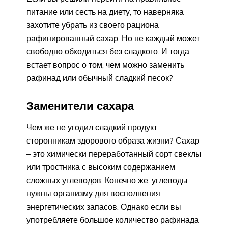
питание или сесть на диету, то наверняка
захотите убрать из своего рациона
рафинированный сахар. Но не каждый может
свободно обходиться без сладкого. И тогда
встает вопрос о том, чем можно заменить
рафинад или обычный сладкий песок?
Заменители сахара
Чем же не угодил сладкий продукт
сторонникам здорового образа жизни? Сахар
– это химически переработанный сорт свеклы
или тростника с высоким содержанием
сложных углеводов. Конечно же, углеводы
нужны организму для восполнения
энергетических запасов. Однако если вы
употребляете большое количество рафинада