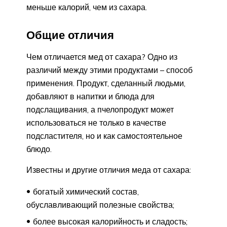
меньше калорий, чем из сахара.
Общие отличия
Чем отличается мед от сахара? Одно из
различий между этими продуктами – способ
применения. Продукт, сделанный людьми,
добавляют в напитки и блюда для
подслащивания, а пчелопродукт может
использоваться не только в качестве
подсластителя, но и как самостоятельное
блюдо.
Известны и другие отличия меда от сахара:
богатый химический состав,
обуславливающий полезные свойства;
более высокая калорийность и сладость;