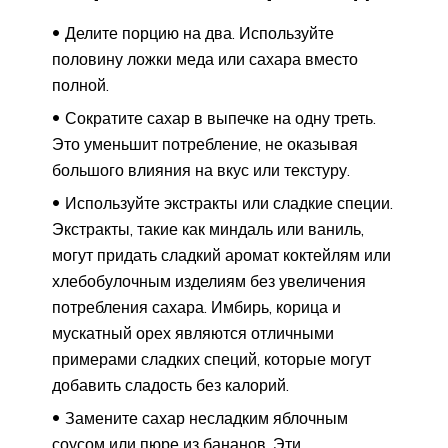
Делите порцию на два. Используйте
половину ложки меда или сахара вместо
полной.
Сократите сахар в выпечке на одну треть.
Это уменьшит потребление, не оказывая
большого влияния на вкус или текстуру.
Используйте экстракты или сладкие специи.
Экстракты, такие как миндаль или ваниль,
могут придать сладкий аромат коктейлям или
хлебобулочным изделиям без увеличения
потребления сахара. Имбирь, корица и
мускатный орех являются отличными
примерами сладких специй, которые могут
добавить сладость без калорий.
Замените сахар несладким яблочным
соусом или пюре из бананов. Эти