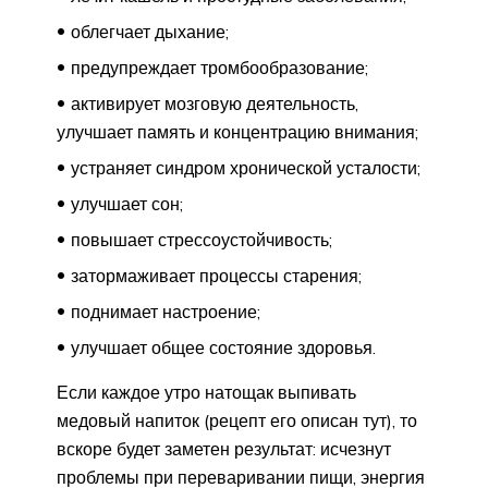
облегчает дыхание;
предупреждает тромбообразование;
активирует мозговую деятельность,
улучшает память и концентрацию внимания;
устраняет синдром хронической усталости;
улучшает сон;
повышает стрессоустойчивость;
затормаживает процессы старения;
поднимает настроение;
улучшает общее состояние здоровья.
Если каждое утро натощак выпивать
медовый напиток (рецепт его описан тут), то
вскоре будет заметен результат: исчезнут
проблемы при переваривании пищи, энергия