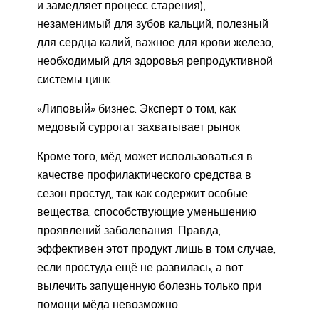
и замедляет процесс старения),
незаменимый для зубов кальций, полезный
для серд­ца калий, важное для крови железо,
необходимый для здоровья репродуктивной
системы цинк.
«Липовый» бизнес. Эксперт о том, как
медовый суррогат захватывает рынок
Кроме того, мёд может использоваться в
качестве профилактического средства в
сезон простуд, так как содержит особые
вещества, способствующие уменьшению
проявлений заболевания. Правда,
эффективен этот продукт лишь в том случае,
если простуда ещё не развилась, а вот
вылечить запущенную болезнь только при
помощи мёда невозможно.