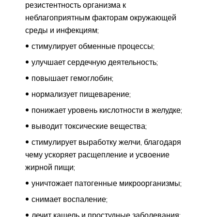
резистентность организма к
неблагоприятным факторам окружающей
среды и инфекциям;
стимулирует обменные процессы;
улучшает сердечную деятельность;
повышает гемоглобин;
нормализует пищеварение;
понижает уровень кислотности в желудке;
выводит токсические вещества;
стимулирует выработку желчи, благодаря
чему ускоряет расщепление и усвоение
жирной пищи;
уничтожает патогенные микроорганизмы;
снимает воспаление;
лечит кашель и простудные заболевания;