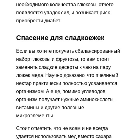
необходимого количества глюкозы, отчего
появляется упадок сил, и возникает риск
приобрести диабет.
Спасение для сладкоежек
Если вы хотите получать сбалансированный
набор глюкозы и фруктозы, то вам стоит
заменить сладкие десерты к чаю на пару
ложек меда. Научно доказано, что пчелиный
нектар практически полностью усваивается
организмом. А еще, помимо углеводов,
организм получает нужные аминокислоты,
витамины и другие полезные
микроэлементы.
Стоит отметить, что не всем и не всегда
удается использовать мед вместо сахара.