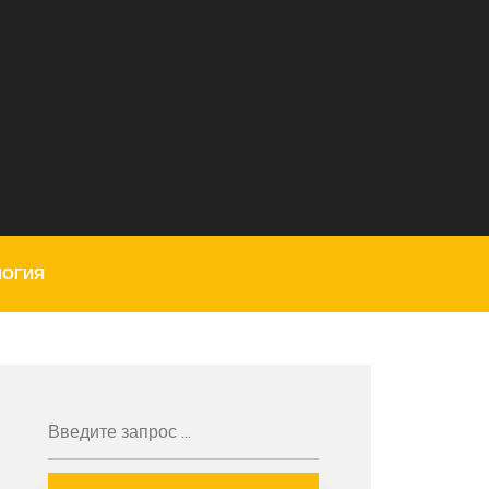
ЛОГИЯ