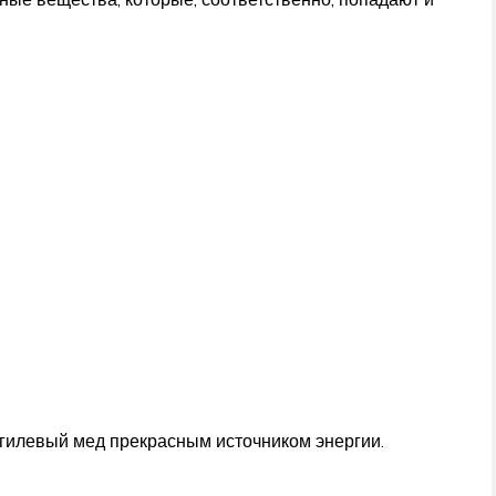
дягилевый мед прекрасным источником энергии.