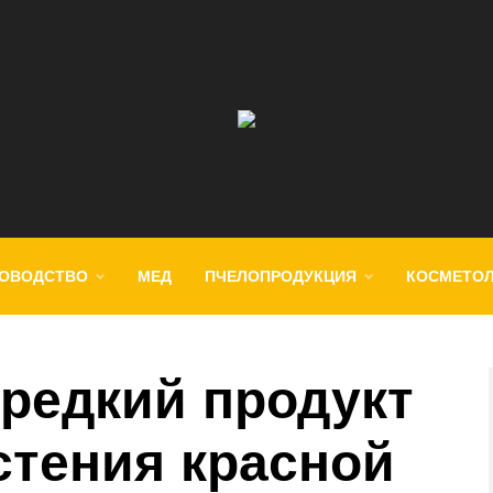
ОВОДСТВО
МЕД
ПЧЕЛОПРОДУКЦИЯ
КОСМЕТО
 редкий продукт
стения красной