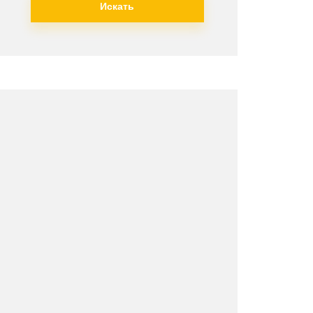
Искать