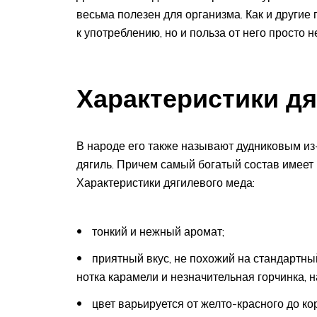
весьма полезен для организма. Как и другие
к употреблению, но и польза от него просто 
Характеристики д
В народе его также называют дудниковым из-
дягиль. Причем самый богатый состав имеет
Характеристики дягилевого меда:
тонкий и нежный аромат;
приятный вкус, не похожий на стандартны
нотка карамели и незначительная горчинка,
цвет варьируется от желто-красного до ко