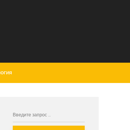
ЛОГИЯ