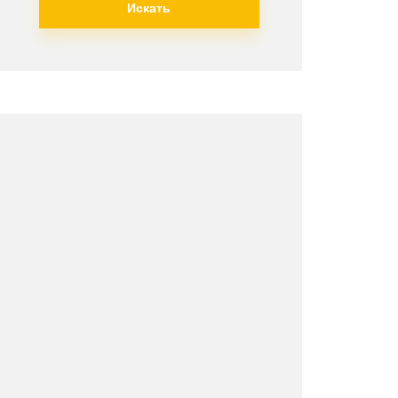
Искать