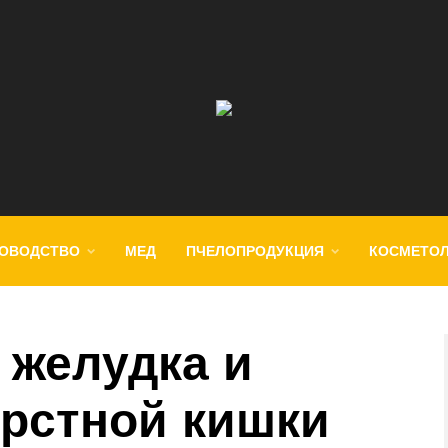
ОВОДСТВО
МЕД
ПЧЕЛОПРОДУКЦИЯ
КОСМЕТО
 желудка и
рстной кишки