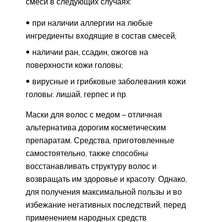
смеси в следующих случаях:
при наличии аллергии на любые
ингредиенты входящие в состав смесей;
наличии ран, ссадин, ожогов на
поверхности кожи головы;
вирусные и грибковые заболевания кожи
головы: лишай, герпес и пр.
Маски для волос с медом – отличная
альтернатива дорогим косметическим
препаратам. Средства, приготовленные
самостоятельно, также способны
восстанавливать структуру волос и
возвращать им здоровье и красоту. Однако,
для получения максимальной пользы и во
избежание негативных последствий, перед
применением народных средств