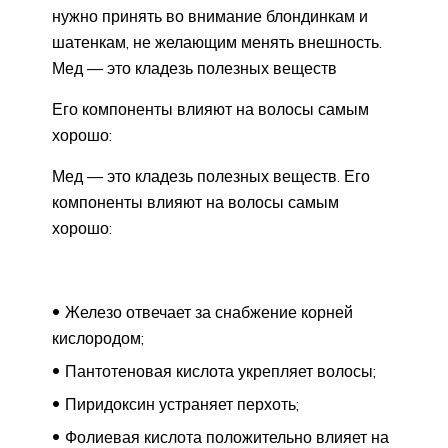
нужно принять во внимание блондинкам и
шатенкам, не желающим менять внешность.
Мед — это кладезь полезных веществ
Его компоненты влияют на волосы самым
хорошо:
Мед — это кладезь полезных веществ. Его
компоненты влияют на волосы самым
хорошо:
Железо отвечает за снабжение корней
кислородом;
Пантотеновая кислота укрепляет волосы;
Пиридоксин устраняет перхоть;
Фолиевая кислота положительно влияет на