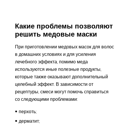
Какие проблемы позволяют
решить медовые маски
При приготовлении медовых масок для волос
в домашних условиях и для усиления
лечебного эффекта, помимо меда
используются иные полезные продукты,
которые также оказывают дополнительный
целебный эффект. В зависимости от
рецептуры, смеси могут помочь справиться
со следующими проблемами:
перхоть;
дерматит;