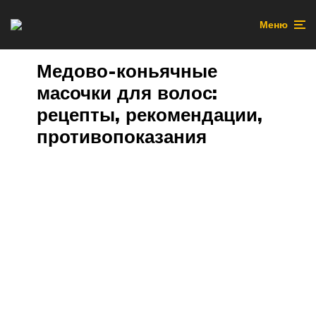
Меню
Медово-коньячные
масочки для волос:
рецепты, рекомендации,
противопоказания