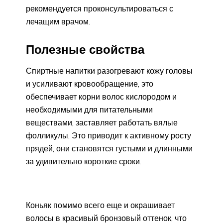
рекомендуется проконсультироваться с
лечащим врачом.
Полезные свойства
Спиртные напитки разогревают кожу головы
и усиливают кровообращение, это
обеспечивает корни волос кислородом и
необходимыми для питательными
веществами, заставляет работать вялые
фолликулы. Это приводит к активному росту
прядей, они становятся густыми и длинными
за удивительно короткие сроки.
Коньяк помимо всего еще и окрашивает
волосы в красивый бронзовый оттенок, что