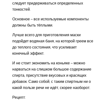
следует придерживаться определенных
тонкостей.
Основное – все используемые компоненты
должны быть тёплыми.
Лучше всего для приготовления маски
подойдет водяная баня, на которой греем все
до теплого состояния, что усиливает
конечный эффект.
И не стоит экономить на коньяке – можно
нарваться на слишком большое содержание
спирта, присутствие вкусовых и красящих
добавок. Само собой, с таким спиртным ни о
какой пользе речи не идёт, скорее наоборот.
Рецепт: