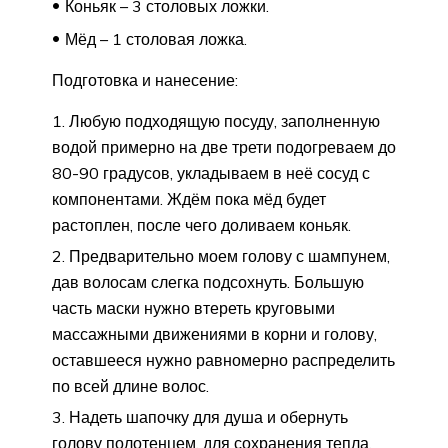
Коньяк – 3 столовых ложки.
Мёд – 1 столовая ложка.
Подготовка и нанесение:
Любую подходящую посуду, заполненную
водой примерно на две трети подогреваем до
80-90 градусов, укладываем в неё сосуд с
компонентами. Ждём пока мёд будет
растоплен, после чего доливаем коньяк.
Предварительно моем голову с шампунем,
дав волосам слегка подсохнуть. Большую
часть маски нужно втереть круговыми
массажными движениями в корни и голову,
оставшееся нужно равномерно распределить
по всей длине волос.
Надеть шапочку для душа и обернуть
голову полотенцем, для сохранения тепла,