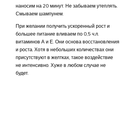
наносим на 20 минут. Не забываем утеплять.
Смываем шампунем.
При желании получить ускоренный рост и
большее питание вливаем по 0,5 ч.л.
витаминов А и Е. Они основа восстановления
и роста. Хотя в небольших количествах они
присутствуют в желтках, такое воздействие
не интенсивно. Хуже в любом случае не
будет.