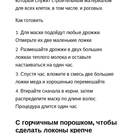
который служит строительным материалом
для всех клеток, в том числе, и роговых.
Как готовить
Для маски подойдут любые дрожжи.
Отмерьте их две маленькие ложки.
Размешайте дрожжи в двух больших
ложках теплого молока и оставьте
настаиваться на один час.
Спустя час, вложите в смесь две большие
ложки меда и хорошенько перемешайте.
Втирайте сначала в корни, затем
распределите маску по длине волос.
Процедура длится один час.
С горчичным порошком, чтобы
сделать локоны крепче