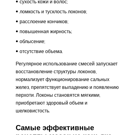
сухость кожи и волос;
ломкость и тусклость локонов;
расслоение кончиков;
повышенная жирность;
облысение;
отсутствие объема.
Регулярное использование смесей запускает
восстановление структуры локонов,
нормализует функционирование сальных
желез, препятствует выпадению и появлению
перхоти. Локоны становятся мягкими,
приобретают здоровый объем и
шелковистость.
Самые эффективные