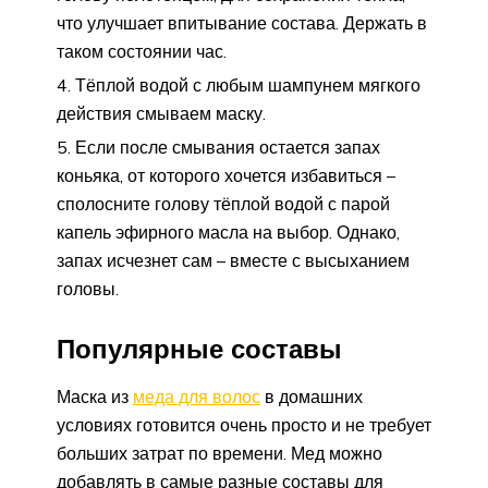
что улучшает впитывание состава. Держать в
таком состоянии час.
Тёплой водой с любым шампунем мягкого
действия смываем маску.
Если после смывания остается запах
коньяка, от которого хочется избавиться –
сполосните голову тёплой водой с парой
капель эфирного масла на выбор. Однако,
запах исчезнет сам – вместе с высыханием
головы.
Популярные составы
Маска из
меда для волос
в домашних
условиях готовится очень просто и не требует
больших затрат по времени. Мед можно
добавлять в самые разные составы для