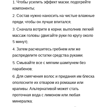
Чтобы усилить эффект маски, подогрейте
компоненты;
Состав нужно наносить на чистые влажные
пряди, чтобы он лучше впитался;
Сначала вотрите в корни, выполнив легкий
массаж головы (двигайте руки по кругу около
5 минут);
Затем расчешитесь гребнем или же
распределите остатки средства руками;
Смывайте все с мягким шампунем без
парабенов;
Для смягчения волос и придания им блеска
ополосните их отваром из ромашки или
крапивы. Альтернативой может стать
проточная вода с лимоном или любая
минералка;