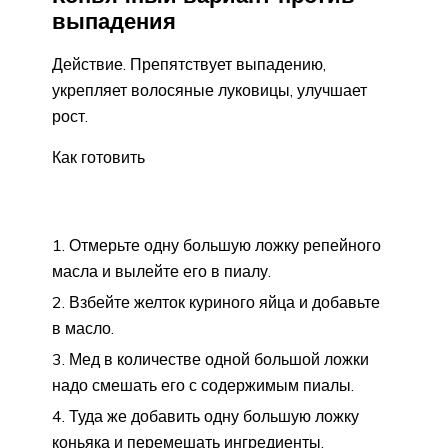
выпадения
Действие. Препятствует выпадению,
укрепляет волосяные луковицы, улучшает
рост.
Как готовить
Отмерьте одну большую ложку репейного
масла и вылейте его в пиалу.
Взбейте желток куриного яйца и добавьте
в масло.
Мед в количестве одной большой ложки
надо смешать его с содержимым пиалы.
Туда же добавить одну большую ложку
коньяка и перемешать ингредиенты.