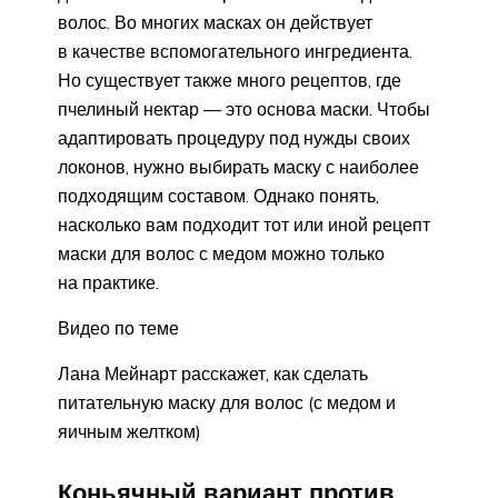
волос. Во многих масках он действует
в качестве вспомогательного ингредиента.
Но существует также много рецептов, где
пчелиный нектар — это основа маски. Чтобы
адаптировать процедуру под нужды своих
локонов, нужно выбирать маску с наиболее
подходящим составом. Однако понять,
насколько вам подходит тот или иной рецепт
маски для волос с медом можно только
на практике.
Видео по теме
Лана Мейнарт расскажет, как сделать
питательную маску для волос (с медом и
яичным желтком)
Коньячный вариант против