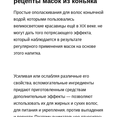
рецепты масок из коньяка
Простые ополаскивания для волос коньячной
водой, которыми пользовались
великосветские красавицы ещё в XIX веке, не
могут дать того потрясающего эффекта,
который наблюдается в результате
регулярного применения масок на основе
этого напитка.
Усиливая или ослабляя различные его
свойства, вспомогательные ингредиенты
придают приготовленным средствам
дополнительные эффекты — позволяют
использовать их для жирных и сухих волос,
для питания и укрепления, против выпадения
и перхоти. Поэтому внимательнее отнеситесь