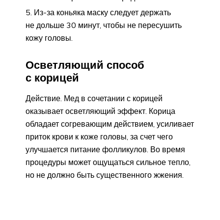
Из-за коньяка маску следует держать
не дольше 30 минут, чтобы не пересушить
кожу головы.
Осветляющий способ
с корицей
Действие. Мед в сочетании с корицей
оказывает осветляющий эффект. Корица
обладает согревающим действием, усиливает
приток крови к коже головы, за счет чего
улучшается питание фолликулов. Во время
процедуры может ощущаться сильное тепло,
но не должно быть существенного жжения.