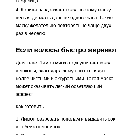
кожу лица.
Корица раздражает кожу, поэтому маску
нельзя держать дольше одного часа. Такую
маску желательно повторять не чаще двух
раз в неделю.
Если волосы быстро жирнеют
Действие. Лимон мягко подсушивает кожу
и локоны, благодаря чему они выглядят
более чистыми и аккуратными. Такая маска
может оказывать легкий осветляющий
эффект.
Как готовить
Лимон разрезать пополам и выдавить сок
из обеих половинок.