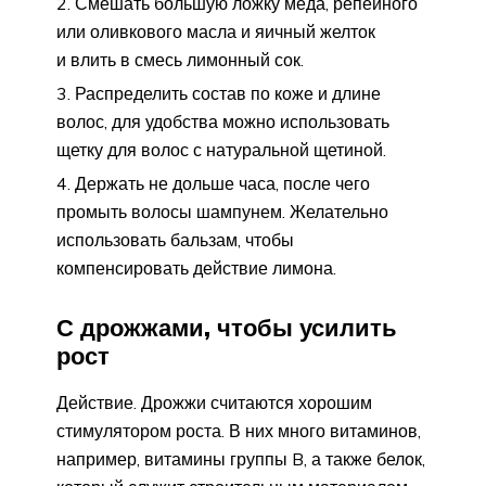
Смешать большую ложку меда, репейного
или оливкового масла и яичный желток
и влить в смесь лимонный сок.
Распределить состав по коже и длине
волос, для удобства можно использовать
щетку для волос с натуральной щетиной.
Держать не дольше часа, после чего
промыть волосы шампунем. Желательно
использовать бальзам, чтобы
компенсировать действие лимона.
С дрожжами, чтобы усилить
рост
Действие. Дрожжи считаются хорошим
стимулятором роста. В них много витаминов,
например, витамины группы B, а также белок,