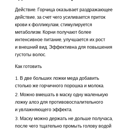
Действие. Горчица оказывает раздражающее
действие, за счет чего усиливается приток
крови к фолликулам, стимулируется
метаболизм. Корни получают более
интенсивное питание, улучшается их рост
и внешний вид. Эффективна для повышения
густоты волос.
Как готовить
В две больших ложки меда добавить
столько же горчичного порошка и молока.
Можно вмешать в маску одну маленькую
ложку алоэ для противовоспалительного
и увлажняющего эффекта.
Маску можно держать не дольше получаса,
после чего тщательно промыть голову водой