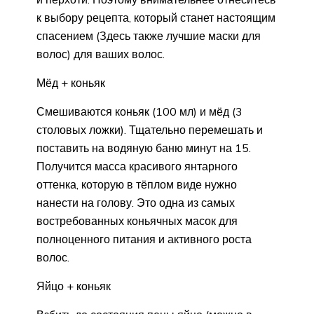
к выбору рецепта, который станет настоящим
спасением (Здесь также лучшие маски для
волос) для ваших волос.
Мёд + коньяк
Смешиваются коньяк (100 мл) и мёд (3
столовых ложки). Тщательно перемешать и
поставить на водяную баню минут на 15.
Получится масса красивого янтарного
оттенка, которую в тёплом виде нужно
нанести на голову. Это одна из самых
востребованных коньячных масок для
полноценного питания и активного роста
волос.
Яйцо + коньяк