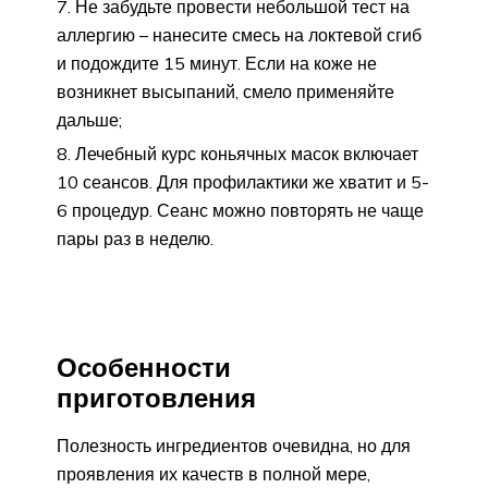
Не забудьте провести небольшой тест на
аллергию – нанесите смесь на локтевой сгиб
и подождите 15 минут. Если на коже не
возникнет высыпаний, смело применяйте
дальше;
Лечебный курс коньячных масок включает
10 сеансов. Для профилактики же хватит и 5-
6 процедур. Сеанс можно повторять не чаще
пары раз в неделю.
Особенности
приготовления
Полезность ингредиентов очевидна, но для
проявления их качеств в полной мере,