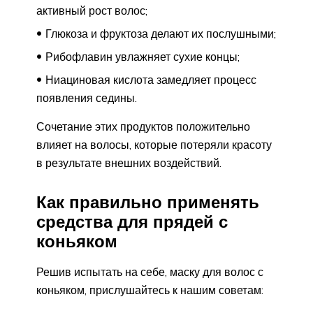
активный рост волос;
Глюкоза и фруктоза делают их послушными;
Рибофлавин увлажняет сухие концы;
Ниациновая кислота замедляет процесс
появления седины.
Сочетание этих продуктов положительно
влияет на волосы, которые потеряли красоту
в результате внешних воздействий.
Как правильно применять
средства для прядей с
коньяком
Решив испытать на себе, маску для волос с
коньяком, прислушайтесь к нашим советам: