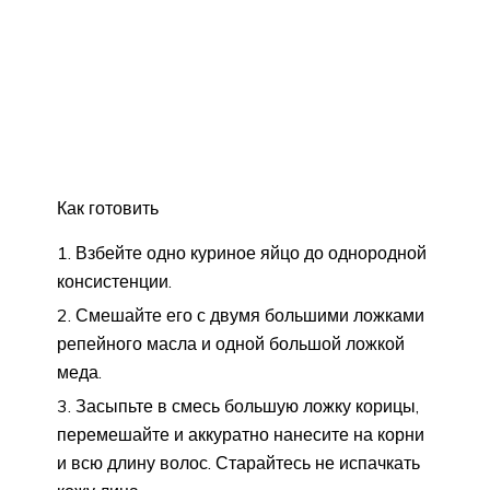
Как готовить
Взбейте одно куриное яйцо до однородной
консистенции.
Смешайте его с двумя большими ложками
репейного масла и одной большой ложкой
меда.
Засыпьте в смесь большую ложку корицы,
перемешайте и аккуратно нанесите на корни
и всю длину волос. Старайтесь не испачкать