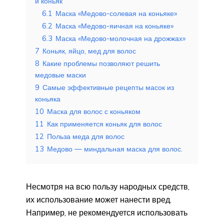
и коньяк
6.1
Маска «Медово-солевая на коньяке»
6.2
Маска «Медово-яичная на коньяке»
6.3
Маска «Медово-молочная на дрожжах»
7
Коньяк, яйцо, мед для волос
8
Какие проблемы позволяют решить
медовые маски
9
Самые эффективные рецепты масок из
коньяка
10
Маска для волос с коньяком
11
Как применяется коньяк для волос
12
Польза меда для волос
13
Медово — миндальная маска для волос.
Несмотря на всю пользу народных средств,
их использование может нанести вред.
Например, не рекомендуется использовать