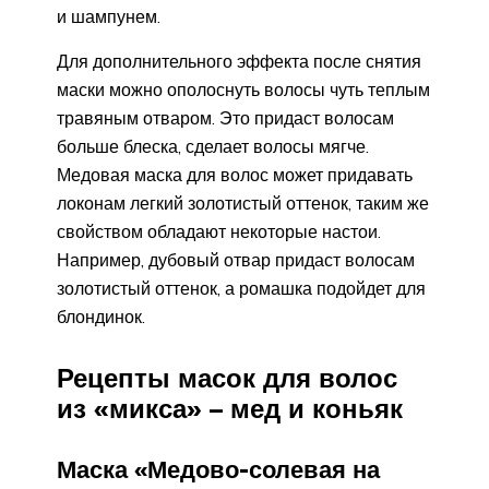
и шампунем.
Для дополнительного эффекта после снятия
маски можно ополоснуть волосы чуть теплым
травяным отваром. Это придаст волосам
больше блеска, сделает волосы мягче.
Медовая маска для волос может придавать
локонам легкий золотистый оттенок, таким же
свойством обладают некоторые настои.
Например, дубовый отвар придаст волосам
золотистый оттенок, а ромашка подойдет для
блондинок.
Рецепты масок для волос
из «микса» – мед и коньяк
Маска «Медово-солевая на