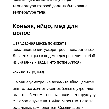
температура которой должна быть равна,
температуре тела.
Коньяк, яйцо, мед для
волос
Эта ударная маска поможет в
восстановлении, ускорит рост, подарит блеск.
Делается 1 раз в неделю для решения любой
из указанных задач. Что потребуется?
коньяк, яйцо, мед
На ваше усмотрение возьмите яйцо целиком
или только желток. Желток больше укрепляет,
вместе с белком – восстанавливает структуру.
В любом случае на 1 яйцо берем по 1 стол.л.
остальных компонентов. Смешиваем и