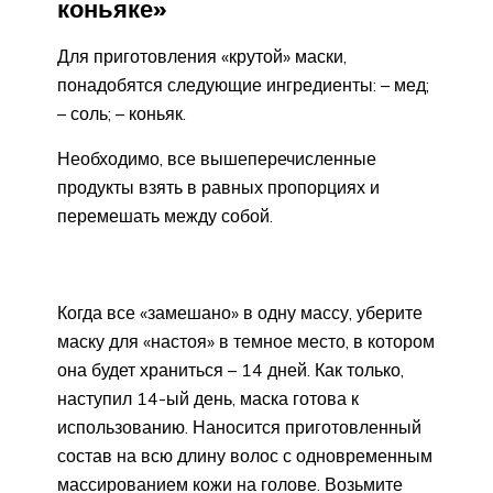
коньяке»
Для приготовления «крутой» маски,
понадобятся следующие ингредиенты: – мед;
– соль; – коньяк.
Необходимо, все вышеперечисленные
продукты взять в равных пропорциях и
перемешать между собой.
Когда все «замешано» в одну массу, уберите
маску для «настоя» в темное место, в котором
она будет храниться – 14 дней. Как только,
наступил 14-ый день, маска готова к
использованию. Наносится приготовленный
состав на всю длину волос с одновременным
массированием кожи на голове. Возьмите