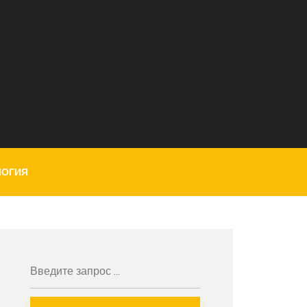
ЛОГИЯ