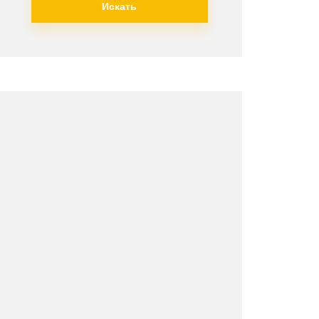
Искать