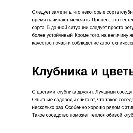
Следует заметить, что некоторые сорта клуб
время начинают мельчать. Процесс этот ест
сорта. В данной ситуации следует просто рег
более устойчивый. Кроме того, на величину 
качество почвы и соблюдение агротехническ
Клубника и цвет
С цветами клубника дружит. Лучшими соседя
Опытные садоводы считают, что такое соседс
несколько раз. Особенно хорошо рядом с эти
Такое соседство поможет теплолюбивой клу