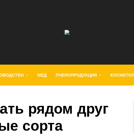
ОВОДСТВО
МЕД
ПЧЕЛОПРОДУКЦИЯ
КОСМЕТО
ать рядом друг
ные сорта