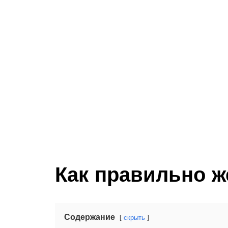
Как правильно ж
Содержание
скрыть