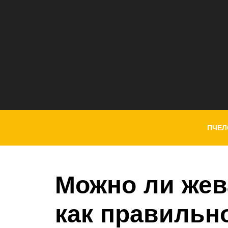
ПЧЕЛ
Можно ли жев
как правильн