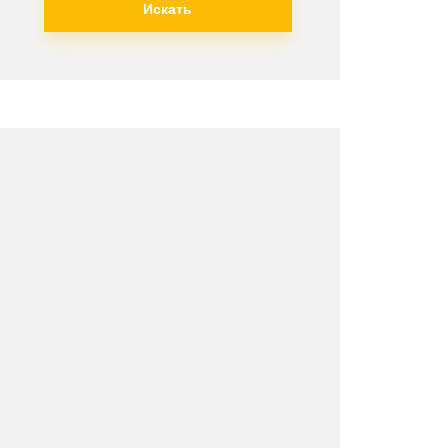
Искать