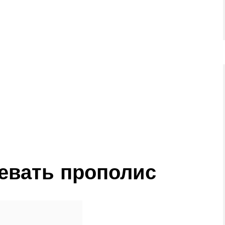
евать прополис