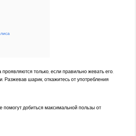
олиса
 проявляются только, если правильно жевать его.
и. Разжевав шарик, откажитесь от употребления
е помогут добиться максимальной пользы от