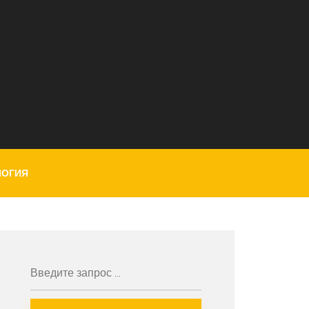
ЛОГИЯ