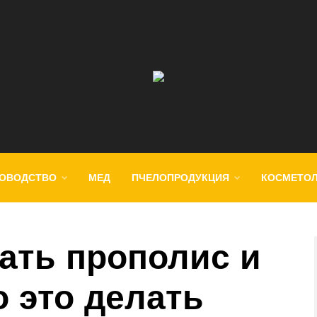
ОВОДСТВО
МЕД
ПЧЕЛОПРОДУКЦИЯ
КОСМЕТО
ать прополис и
о это делать