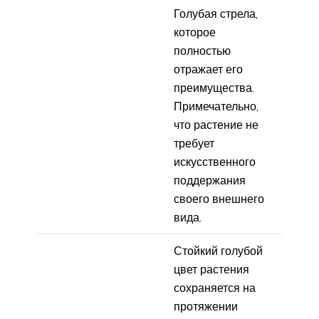
Голубая стрела,
которое
полностью
отражает его
преимущества.
Примечательно,
что растение не
требует
искусственного
поддержания
своего внешнего
вида.
Стойкий голубой
цвет растения
сохраняется на
протяжении