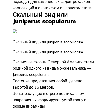
подходит для каменистых садов, рокариев,
композиций в английском и японском стиле.
Скальный вид или
Juniperus scopulorum
Скальный вид или Juniperus scopulorum
Скальный вид или Juniperus scopulorum
Скалистые склоны Северной Америки стали
родиной одного из вида можжевельника —
Juniperus scopulorum.
Растение представляет собой дерево
высотой до 15 метров.
Ветки, растущие в строго вертикальном
направлении, формируют густой крону в
форме пирамиды.