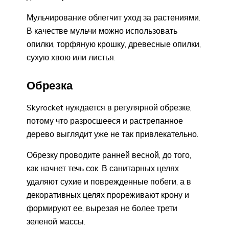
Мульчирование облегчит уход за растениями.
В качестве мульчи можно использовать
опилки, торфяную крошку, древесные опилки,
сухую хвою или листья.
Обрезка
Skyrocket нуждается в регулярной обрезке,
потому что разросшееся и растрепанное
дерево выглядит уже не так привлекательно.
Обрезку проводите ранней весной, до того,
как начнет течь сок. В санитарных целях
удаляют сухие и поврежденные побеги, а в
декоративных целях прореживают крону и
формируют ее, вырезая не более трети
зеленой массы.