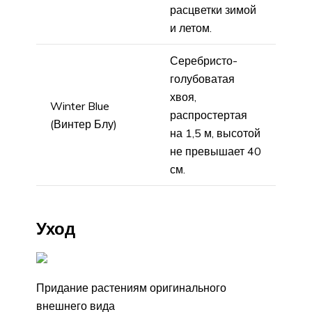
расцветки зимой
и летом.
Серебристо-
голубоватая
хвоя,
Winter Blue
распростертая
(Винтер Блу)
на 1,5 м, высотой
не превышает 40
см.
Уход
Придание растениям оригинального
внешнего вида