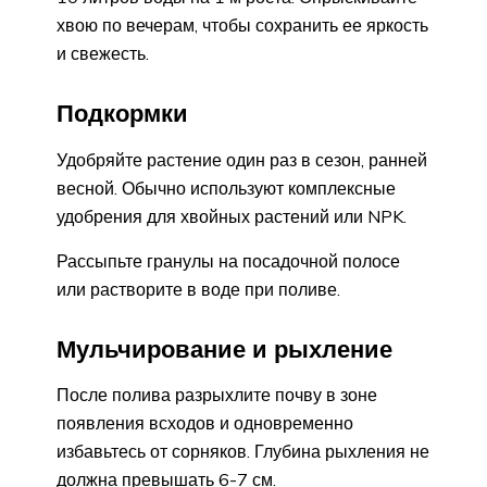
хвою по вечерам, чтобы сохранить ее яркость
и свежесть.
Подкормки
Удобряйте растение один раз в сезон, ранней
весной. Обычно используют комплексные
удобрения для хвойных растений или NPK.
Рассыпьте гранулы на посадочной полосе
или растворите в воде при поливе.
Мульчирование и рыхление
После полива разрыхлите почву в зоне
появления всходов и одновременно
избавьтесь от сорняков. Глубина рыхления не
должна превышать 6-7 см.