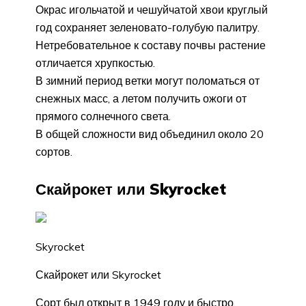
Окрас игольчатой и чешуйчатой хвои круглый
год сохраняет зеленовато-голубую палитру.
Нетребовательное к составу почвы растение
отличается хрупкостью.
В зимний период ветки могут поломаться от
снежных масс, а летом получить ожоги от
прямого солнечного света.
В общей сложности вид объединил около 20
сортов.
Скайрокет или Skyrocket
Skyrocket
Скайрокет или Skyrocket
Сорт был открыт в 1949 году и быстро