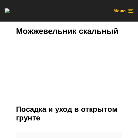
Меню
Можжевельник скальный
Посадка и уход в открытом
грунте