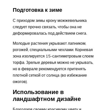
Подготовка к зиме
С приходом зимы крону можжевельника
следует прочно связать, чтобы она не
деформировалась под действием снега.
Молодые растения укрывают лапником,
рогожей, специальными чехлами. Корневая
зона изолируется 15-сантиметровым слоем
торфа. Зрелые деревья можно не укрывать,
но в феврале рекомендуется притенять
плотной сеткой от солнца (во избежание
ожогов).
Использование в
ландшафтном дизайне
Благодаря своему красивому цвету и