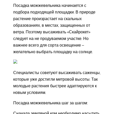
Посадка можжевельника начинается с
подбора подходящей площадки. В природе
растение произрастает на скальных
образованиях, в местах, защищенных от
ветра. Поэтому высаживать «Скайрокет»
следует на не продуваемом участке. Но
важнее всего для сорта освещение –
желательно выбрать площадку на солнце.
Специалисты советуют высаживать саженцы,
которые уже достигли метровой высоты. Так
молодые растения быстрее адаптируются к
новым условиям.
Посадка можжевельника шаг за шагом:
Сначала земляной ком необходимо насытить