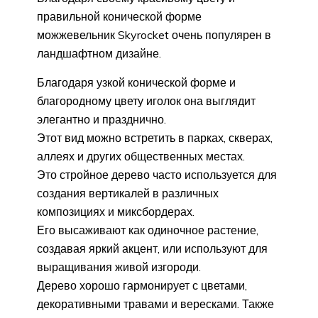
правильной конической форме
можжевельник Skyrocket очень популярен в
ландшафтном дизайне.
Благодаря узкой конической форме и
благородному цвету иголок она выглядит
элегантно и празднично.
Этот вид можно встретить в парках, скверах,
аллеях и других общественных местах.
Это стройное дерево часто используется для
создания вертикалей в различных
композициях и миксбордерах.
Его высаживают как одиночное растение,
создавая яркий акцент, или используют для
выращивания живой изгороди.
Дерево хорошо гармонирует с цветами,
декоративными травами и вересками. Также