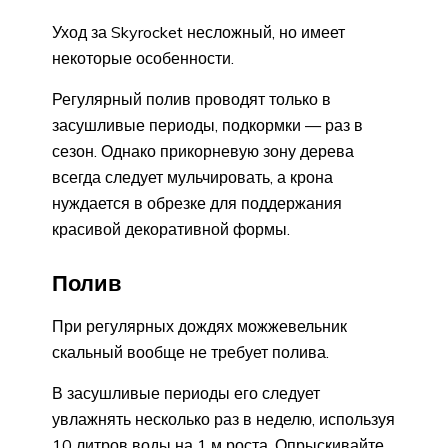
Уход за Skyrocket несложный, но имеет
некоторые особенности.
Регулярный полив проводят только в
засушливые периоды, подкормки — раз в
сезон. Однако прикорневую зону дерева
всегда следует мульчировать, а крона
нуждается в обрезке для поддержания
красивой декоративной формы.
Полив
При регулярных дождях можжевельник
скальный вообще не требует полива.
В засушливые периоды его следует
увлажнять несколько раз в неделю, используя
10 литров воды на 1 м роста. Опрыскивайте