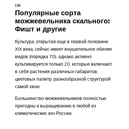
см.
Популярные сорта
можжевельника скального:
Фишт и другие
Культура, открытая еще в первой половине
XIX века, сейчас имеет внушительное обилие
видов (порядка 70), однако активно
культивируется только 20, которые включают
в себя растения различных габаритов,
цветовых палитр, разнообразной структурой
самой хвои.
Большинство можжевельников полностью
пригодны к выращиванию в любой из
климатических зон России.