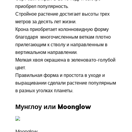
приобрел популярность.
Стройное растение достигает высоты трех
метров за десять лет жизни.
Крона приобретает колонновидную форму
благодаря многочисленным веткам плотно
прилегающим к стволу и направленным в
вертикальном направлении.
Мелкая хвоя окрашена в зеленовато-голубой
цвет.
Правильная форма и простота в уходе и
выращивании сделали растение популярным
в разных уголках планеты.
Мунглоу или Moonglow
Moonglow