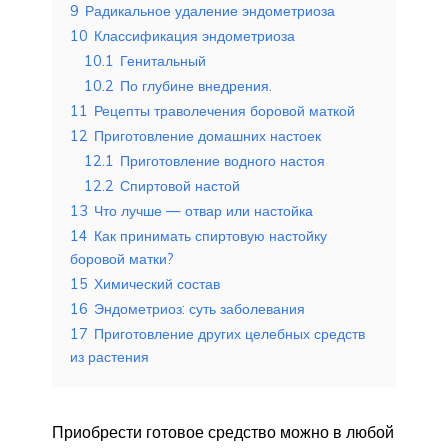
9
Радикальное удаление эндометриоза
10
Классификация эндометриоза
10.1
Генитальный
10.2
По глубине внедрения.
11
Рецепты траволечения боровой маткой
12
Приготовление домашних настоек
12.1
Приготовление водного настоя
12.2
Спиртовой настой
13
Что лучше — отвар или настойка
14
Как принимать спиртовую настойку
боровой матки?
15
Химический состав
16
Эндометриоз: суть заболевания
17
Приготовление других целебных средств
из растения
Приобрести готовое средство можно в любой