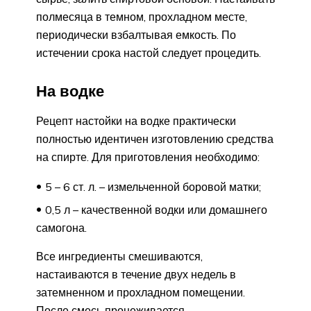
полмесяца в темном, прохладном месте,
периодически взбалтывая емкость. По
истечении срока настой следует процедить.
На водке
Рецепт настойки на водке практически
полностью идентичен изготовлению средства
на спирте. Для приготовления необходимо:
5 – 6 ст. л. – измельченной боровой матки;
0,5 л – качественной водки или домашнего
самогона.
Все ингредиенты смешиваются,
настаиваются в течение двух недель в
затемненном и прохладном помещении.
После смесь процеживается.