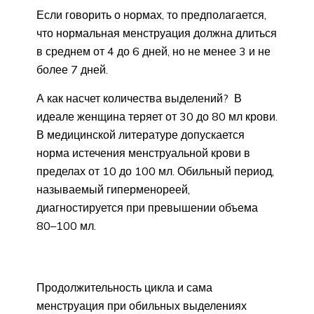
Если говорить о нормах, то предполагается,
что нормальная менструация должна длиться
в среднем от 4 до 6 дней, но не менее 3 и не
более 7 дней.
А как насчет количества выделений? В
идеале женщина теряет от 30 до 80 мл крови.
В медицинской литературе допускается
норма истечения менструальной крови в
пределах от 10 до 100 мл. Обильный период,
называемый гиперменореей,
диагностируется при превышении объема
80–100 мл.
Продолжительность цикла и сама
менструация при обильных выделениях