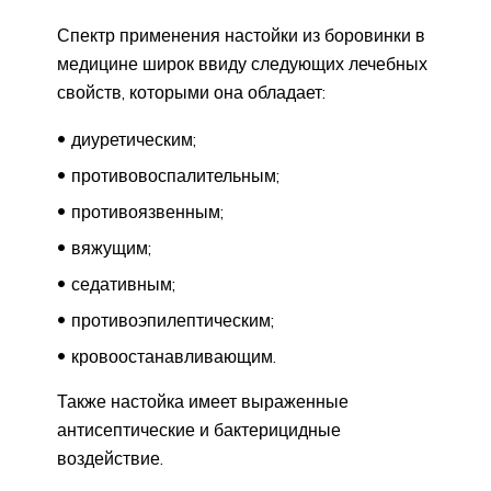
Спектр применения настойки из боровинки в
медицине широк ввиду следующих лечебных
свойств, которыми она обладает:
диуретическим;
противовоспалительным;
противоязвенным;
вяжущим;
седативным;
противоэпилептическим;
кровоостанавливающим.
Также настойка имеет выраженные
антисептические и бактерицидные
воздействие.