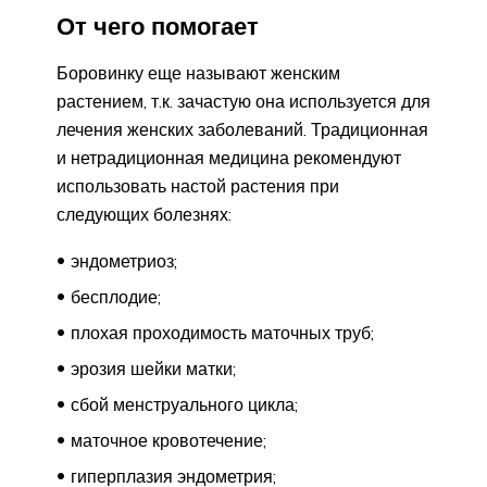
От чего помогает
Боровинку еще называют женским
растением, т.к. зачастую она используется для
лечения женских заболеваний. Традиционная
и нетрадиционная медицина рекомендуют
использовать настой растения при
следующих болезнях:
эндометриоз;
бесплодие;
плохая проходимость маточных труб;
эрозия шейки матки;
сбой менструального цикла;
маточное кровотечение;
гиперплазия эндометрия;