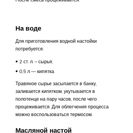
На воде
Для приготовления водной настойки
потребуется:
2 ст. л. – сырья;
0,5 л — кипятка.
Травяное сырье засыпается в банку,
заливается кипятком, укутывается в
полотенце на пару часов, после чего
процеживается. Для облегчения процесса
можно воспользоваться термосом.
Масляной настой