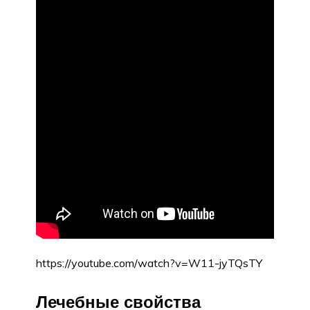
https://youtube.com/watch?v=W11-jyTQsTY
Лечебные свойства