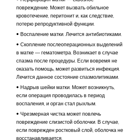
повреждение. Может вызвать обильное
кровотечение, перитонит и, как следствие,
потерю репродуктивной функции.
Воспаление матки. Лечится антибиотиками.
Скопление послеоперационных выделений
в матке — гематометра. Возникает в случае
спазма после процедуры. Если вовремя не
оказать помощь, может развиться инфекция.
Лечится данное состояние спазмолитиками.
Надрыв шейки матки. Может возникнуть,
если операция проводилась в период
воспаления, и орган стал рыхлым.
Чрезмерная чистка может повлечь
повреждение слизистой оболочки. В случае,
если поврежден ростковый слой, оболочка не
восстанавливается.