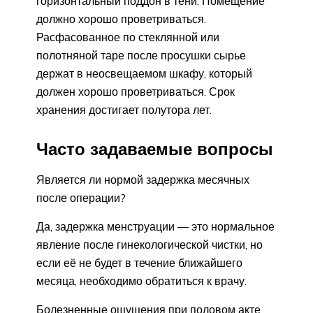
горизонтальный поддон в тени. Помещение
должно хорошо проветриваться.
Расфасованное по стеклянной или
полотняной таре после просушки сырье
держат в неосвещаемом шкафу, который
должен хорошо проветриваться. Срок
хранения достигает полутора лет.
Часто задаваемые вопросы
Является ли нормой задержка месячных
после операции?
Да, задержка менструации — это нормальное
явление после гинекологической чистки, но
если её не будет в течение ближайшего
месяца, необходимо обратиться к врачу.
Болезненные ощущения при половом акте