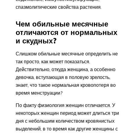
спазмолитические свойства растения.
Чем обильные месячные
отличаются от нормальных
и скудных?
Слишком обильные месячные определить не
так просто, как может показаться.
Действительно, откуда женщина, а особенно
девочка, вступающая в половую зрелость,
знает, что такое нормальная кровопотеря во
время менструации?
По факту физиология женщин отличается. У
некоторых женщин период может длиться три
дня с небольшим количеством кровянистых
выделений, в то время как другие женщины с