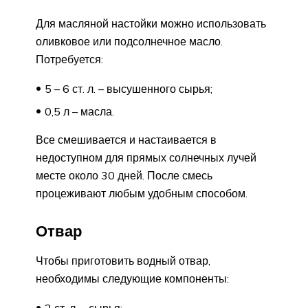
Для масляной настойки можно использовать
оливковое или подсолнечное масло.
Потребуется:
5 – 6 ст. л. – высушенного сырья;
0,5 л – масла.
Все смешивается и настаивается в
недоступном для прямых солнечных лучей
месте около 30 дней. После смесь
процеживают любым удобным способом.
Отвар
Чтобы приготовить водный отвар,
необходимы следующие компоненты:
2 ст. л. – сырья;