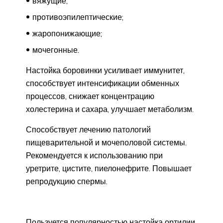
вяжущие;
противоэпилептические;
жаропонижающие;
мочегонные.
Настойка боровинки усиливает иммунитет,
способствует интенсификации обменных
процессов, снижает концентрацию
холестерина и сахара, улучшает метаболизм.
Способствует лечению патологий
пищеварительной и мочеполовой системы.
Рекомендуется к использованию при
уретрите, цистите, пиелонефрите. Повышает
репродукцию спермы.
Пользуется популярностью настойка ортилии