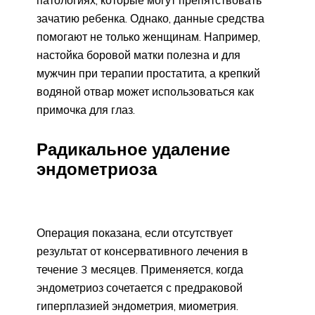
патологиях, которые могут препятствовать
зачатию ребенка. Однако, данные средства
помогают не только женщинам. Например,
настойка боровой матки полезна и для
мужчин при терапии простатита, а крепкий
водяной отвар может использоваться как
примочка для глаз.
Радикальное удаление
эндометриоза
Операция показана, если отсутствует
результат от консервативного лечения в
течение 3 месяцев. Применяется, когда
эндометриоз сочетается с предраковой
гиперплазией эндометрия, миометрия.