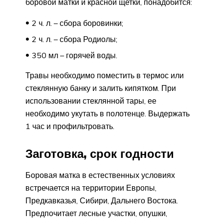
боровой матки и красной щетки, понадобится:
2 ч. л. – сбора боровинки;
2 ч. л. – сбора Родиолы;
350 мл – горячей воды.
Травы необходимо поместить в термос или
стеклянную банку и залить кипятком. При
использовании стеклянной тары, ее
необходимо укутать в полотенце. Выдержать
1 час и профильтровать.
Заготовка, срок годности
Боровая матка в естественных условиях
встречается на территории Европы,
Предкавказья, Сибири, Дальнего Востока.
Предпочитает лесные участки, опушки,