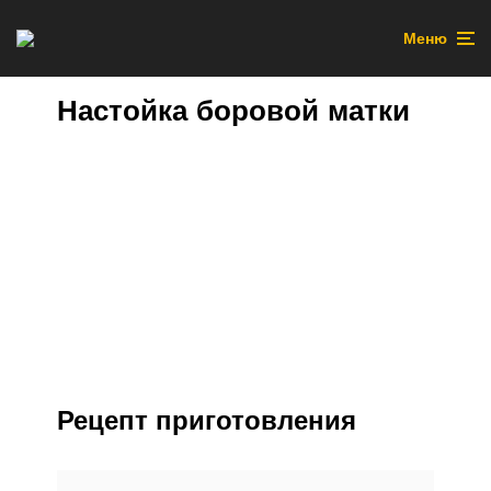
Меню
Настойка боровой матки
Рецепт приготовления