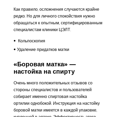
Как правило, осложнения случаются крайне
редко. Но для личного спокойствия нужно
обращаться к опытным, сертифицированным
специалистам клиники ЦЭЛТ.
Кольпоскопия
Удаление придатков матки
«Боровая матка» —
настойка на спирту
Очень много положительных отзывов со
стороны специалистов и пользователей
собирает именно спиртовая настойка
ортилии однобокой. Инструкция на настойку
боровой матки имеется в каждой упаковке,
купленной в аптеке. Эффективность этого