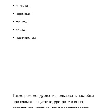
кольпит;
аднексит;
миома;
киста;
поликистоз.
Также рекомендуется использовать настойки
при климаксе, цистите, уретрите и иных