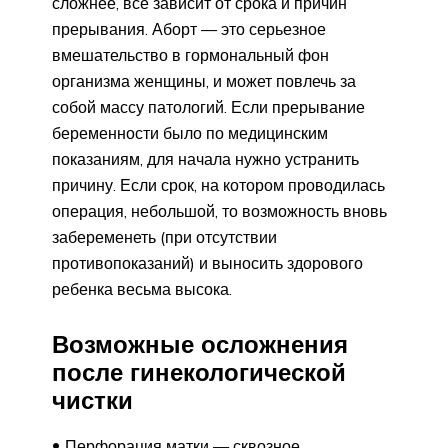
сложнее, все зависит от срока и причин
прерывания. Аборт — это серьезное
вмешательство в гормональный фон
организма женщины, и может повлечь за
собой массу патологий. Если прерывание
беременности было по медицинским
показаниям, для начала нужно устранить
причину. Если срок, на котором проводилась
операция, небольшой, то возможность вновь
забеременеть (при отсутствии
противопоказаний) и выносить здорового
ребенка весьма высока.
Возможные осложнения
после гинекологической
чистки
Перфорация матки — сквозное