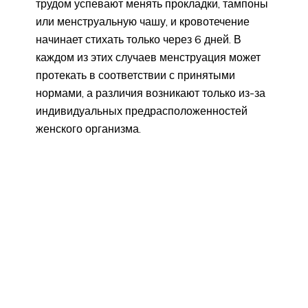
трудом успевают менять прокладки, тампоны
или менструальную чашу, и кровотечение
начинает стихать только через 6 дней. В
каждом из этих случаев менструация может
протекать в соответствии с принятыми
нормами, а различия возникают только из-за
индивидуальных предрасположенностей
женского организма.