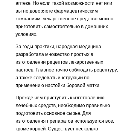
аптеке. Но если такой возможности нет или
вы не доверяете фармацевтическим
компаниям, лекарственное средство можно
приготовить самостоятельно в домашних
условиях.
За годы практики, народная медицина
разработала множество простых в
изготовлении рецептов лекарственных
настоев. Главное точно соблюдать рецептуру,
а также следовать инструкции по
применению настойки боровой матки.
Прежде чем приступить к изготовлению
лечебных средств, необходимо правильно
подготовить основное сырье. Для
изготовления препаратов используется все,
кроме корней. Существует несколько