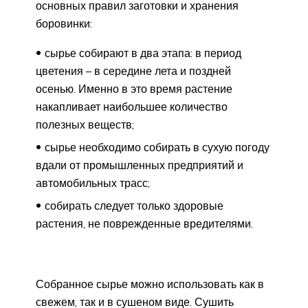
основных правил заготовки и хранения
боровинки:
сырье собирают в два этапа: в период
цветения – в середине лета и поздней
осенью. Именно в это время растение
накапливает наибольшее количество
полезных веществ;
сырье необходимо собирать в сухую погоду
вдали от промышленных предприятий и
автомобильных трасс;
собирать следует только здоровые
растения, не поврежденные вредителями.
Собранное сырье можно использовать как в
свежем, так и в сушеном виде. Сушить