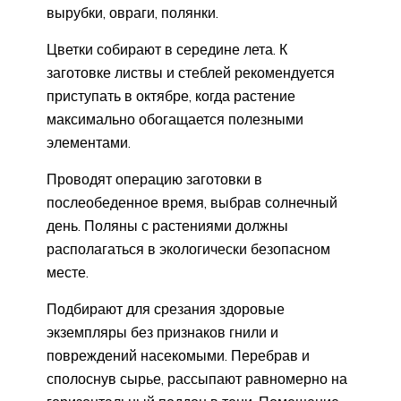
вырубки, овраги, полянки.
Цветки собирают в середине лета. К
заготовке листвы и стеблей рекомендуется
приступать в октябре, когда растение
максимально обогащается полезными
элементами.
Проводят операцию заготовки в
послеобеденное время, выбрав солнечный
день. Поляны с растениями должны
располагаться в экологически безопасном
месте.
Подбирают для срезания здоровые
экземпляры без признаков гнили и
повреждений насекомыми. Перебрав и
сполоснув сырье, рассыпают равномерно на