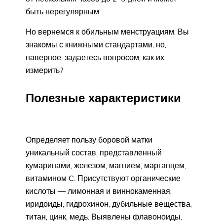
быть нерегулярным.
Но вернемся к обильным менструациям. Вы
знакомы с книжными стандартами, но,
наверное, задаетесь вопросом, как их
измерить?
Полезные характеристики
Определяет пользу боровой матки
уникальный состав, представленный
кумаринами, железом, магнием, марганцем,
витамином C. Присутствуют органические
кислоты — лимонная и виннокаменная,
иридоиды, гидрохинон, дубильные вещества,
титан, цинк, медь. Выявлены флавоноиды,