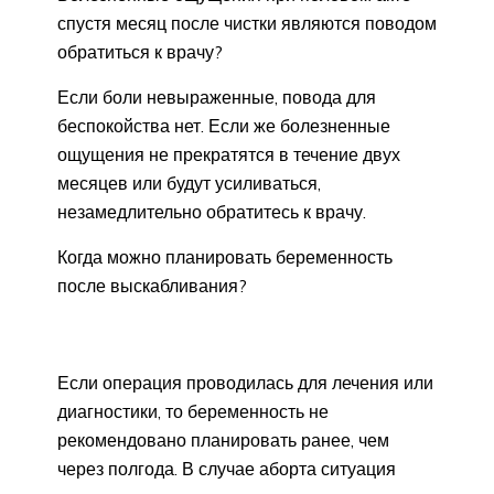
спустя месяц после чистки являются поводом
обратиться к врачу?
Если боли невыраженные, повода для
беспокойства нет. Если же болезненные
ощущения не прекратятся в течение двух
месяцев или будут усиливаться,
незамедлительно обратитесь к врачу.
Когда можно планировать беременность
после выскабливания?
Если операция проводилась для лечения или
диагностики, то беременность не
рекомендовано планировать ранее, чем
через полгода. В случае аборта ситуация