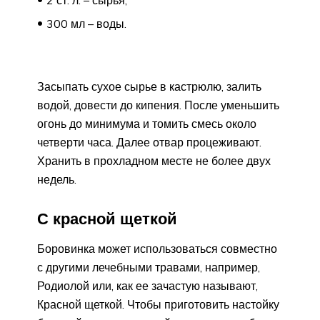
300 мл – воды.
Засыпать сухое сырье в кастрюлю, залить
водой, довести до кипения. После уменьшить
огонь до минимума и томить смесь около
четверти часа. Далее отвар процеживают.
Хранить в прохладном месте не более двух
недель.
С красной щеткой
Боровинка может использоваться совместно
с другими лечебными травами, например,
Родиолой или, как ее зачастую называют,
Красной щеткой. Чтобы приготовить настойку