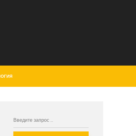
ЛОГИЯ