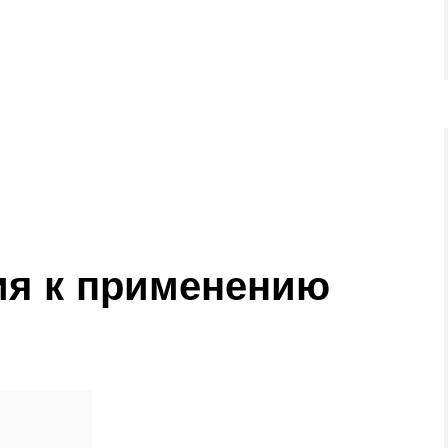
ия к применению