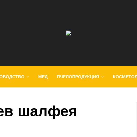
ОВОДСТВО
МЕД
ПЧЕЛОПРОДУКЦИЯ
КОСМЕТО
ев шалфея