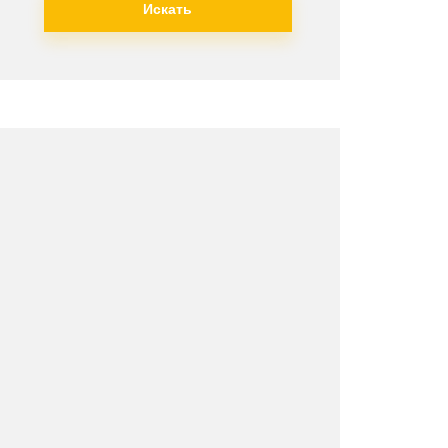
Искать