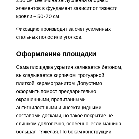
элементов в фундамент зависит от тяжести
кровли – 50-70 см.
Фиксацию производят за счет усиленных
стальных полос или уголков.
Оформление площадки
Сама площадка укрытия заливается бетоном,
выкладывается кирпичом, тротуарной
плиткой, керамогранитом. Допустимо
оформить помост предварительно
окрашенными, пропитанными
антигнилостными и инсектицидными
составами досками, но такое покрытие не
слишком долговечно, особенно, если машина
большая, тяжелая. По бокам конструкции