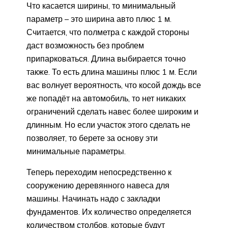
Что касается ширины, то минимальный
параметр – это ширина авто плюс 1 м.
Считается, что полметра с каждой стороны
даст возможность без проблем
припарковаться. Длина выбирается точно
также. То есть длина машины плюс 1 м. Если
вас волнует вероятность, что косой дождь все
же попадёт на автомобиль, то нет никаких
ограничений сделать навес более широким и
длинным. Но если участок этого сделать не
позволяет, то берете за основу эти
минимальные параметры.
Теперь переходим непосредственно к
сооружению деревянного навеса для
машины. Начинать надо с закладки
фундаментов. Их количество определяется
количеством столбов, которые будут