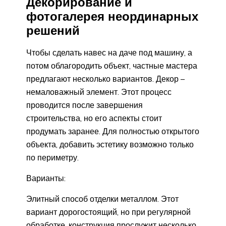
Декорирование и
фотогалерея неординарных
решений
Чтобы сделать навес на даче под машину, а
потом облагородить объект, частные мастера
предлагают несколько вариантов. Декор –
немаловажный элемент. Этот процесс
проводится после завершения
строительства, но его аспекты стоит
продумать заранее. Для полностью открытого
объекта, добавить эстетику возможно только
по периметру.
Варианты:
Элитный способ отделки металлом. Этот
вариант дорогостоящий, но при регулярной
обработке, конструкция прослужит несколько