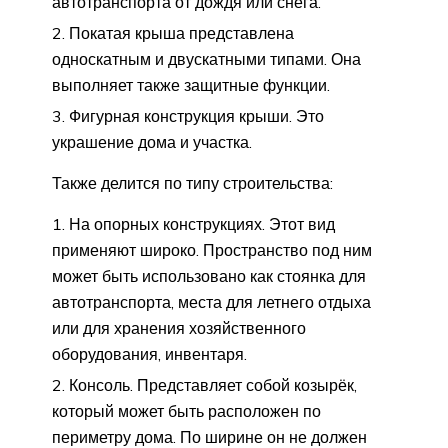
автотранспорта от дождя или снега.
Покатая крыша представлена
односкатным и двускатными типами. Она
выполняет также защитные функции.
Фигурная конструкция крыши. Это
украшение дома и участка.
Также делится по типу строительства:
На опорных конструкциях. Этот вид
применяют широко. Пространство под ним
может быть использовано как стоянка для
автотранспорта, места для летнего отдыха
или для хранения хозяйственного
оборудования, инвентаря.
Консоль. Представляет собой козырёк,
который может быть расположен по
периметру дома. По ширине он не должен