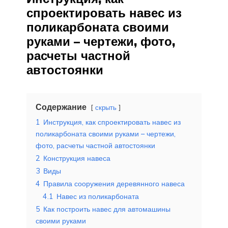
спроектировать навес из
поликарбоната своими
руками – чертежи, фото,
расчеты частной
автостоянки
Содержание
скрыть
1
Инструкция, как спроектировать навес из
поликарбоната своими руками – чертежи,
фото, расчеты частной автостоянки
2
Конструкция навеса
3
Виды
4
Правила сооружения деревянного навеса
4.1
Навес из поликарбоната
5
Как построить навес для автомашины
своими руками