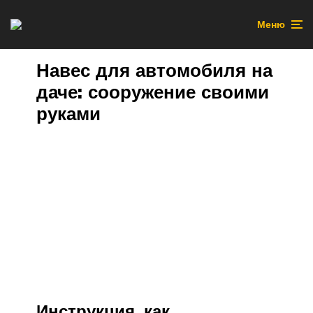
Меню
Навес для автомобиля на
даче: сооружение своими
руками
Инструкция, как