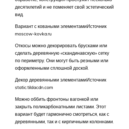
десятилетий и не поменяет свой эстетический
вид.
Вариант с коваными элементамиИсточник
moscow-kovka.ru
Откосы можно декорировать брусками или
сделать деревянную «скандинавскую» сетку
по периметру. Они могут быть резными или
оформленными сплошной доской.
Декор деревянными элементамиИсточник
static.tildacdn.com
Можно оббить фронтоны вагонкой или
закрыть поликарбонатными листами. Этот
вариант будет гармонично смотреться, как с
деревянными, так и с кирпичными колоннами.