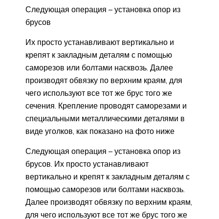
Следующая операция – установка опор из
брусов
Их просто устанавливают вертикально и
крепят к закладным деталям с помощью
саморезов или болтами насквозь. Далее
производят обвязку по верхним краям, для
чего используют все тот же брус того же
сечения. Крепление проводят саморезами и
специальными металлическими деталями в
виде уголков, как показано на фото ниже
Следующая операция – установка опор из
брусов. Их просто устанавливают
вертикально и крепят к закладным деталям с
помощью саморезов или болтами насквозь.
Далее производят обвязку по верхним краям,
для чего используют все тот же брус того же