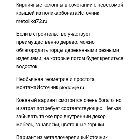
Кирпичные колонны в сочетании с невесомой
крышей из поликарбонатаИсточник
metallika72.ru
Если в строительстве участвует
преимущественно дерево, можно
облагородить торцы деревянными резными
изделиями, на которые потом будет крепиться
водосток.
Необычная геометрия и простота
монтажаИсточник plodovije.ru
Кованый вариант смотрится очень богато, но
и затрат потребует соответствующих. Нельзя
забывать также про внутренний декор:
мебель, занавески, цветочные горшки.
Вариант из металлочерепицыИсточник