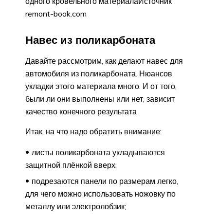
одного кровельного материалаИсточник
remont-book.com
Навес из поликарбоната
Давайте рассмотрим, как делают навес для
автомобиля из поликарбоната. Нюансов
укладки этого материала много. И от того,
были ли они выполнены или нет, зависит
качество конечного результата
Итак, на что надо обратить внимание:
листы поликарбоната укладываются
защитной плёнкой вверх;
подрезаются панели по размерам легко,
для чего можно использовать ножовку по
металлу или электролобзик;