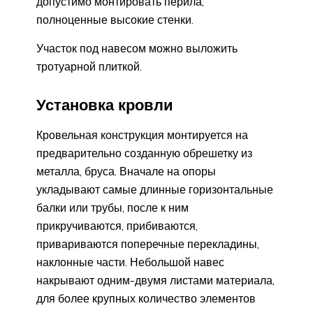
допустимо монтировать перила,
полноценные высокие стенки.
Участок под навесом можно выложить
тротуарной плиткой.
Установка кровли
Кровельная конструкция монтируется на
предварительно созданную обрешетку из
металла, бруса. Вначале на опоры
укладывают самые длинные горизонтальные
балки или трубы, после к ним
прикручиваются, прибиваются,
привариваются поперечные перекладины,
наклонные части. Небольшой навес
накрывают одним-двумя листами материала,
для более крупных количество элементов