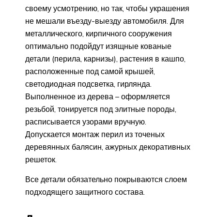
своему усмотрению, но так, чтобы украшения
не мешали въезду-выезду автомобиля. Для
металлического, кирпичного сооружения
оптимально подойдут изящные кованые
детали (перила, карнизы), растения в кашпо,
расположенные под самой крышей,
светодиодная подсветка, гирлянда.
Выполненное из дерева – оформляется
резьбой, тонируется под элитные породы,
расписывается узорами вручную.
Допускается монтаж перил из точеных
деревянных балясин, ажурных декоративных
решеток.
Все детали обязательно покрываются слоем
подходящего защитного состава.