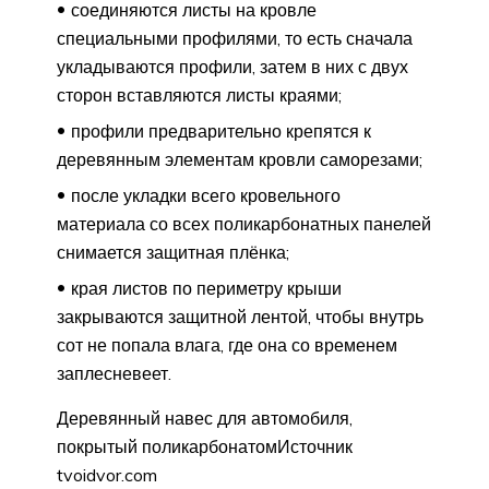
соединяются листы на кровле
специальными профилями, то есть сначала
укладываются профили, затем в них с двух
сторон вставляются листы краями;
профили предварительно крепятся к
деревянным элементам кровли саморезами;
после укладки всего кровельного
материала со всех поликарбонатных панелей
снимается защитная плёнка;
края листов по периметру крыши
закрываются защитной лентой, чтобы внутрь
сот не попала влага, где она со временем
заплесневеет.
Деревянный навес для автомобиля,
покрытый поликарбонатомИсточник
tvoidvor.com