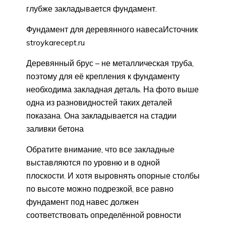
глубже закладывается фундамент.
Фундамент для деревянного навесаИсточник
stroykarecept.ru
Деревянный брус – не металлическая труба,
поэтому для её крепления к фундаменту
необходима закладная деталь. На фото выше
одна из разновидностей таких деталей
показана. Она закладывается на стадии
заливки бетона
Обратите внимание, что все закладные
выставляются по уровню и в одной
плоскости. И хотя выровнять опорные столбы
по высоте можно подрезкой, все равно
фундамент под навес должен
соответствовать определённой ровности