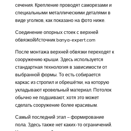
сечения. Крепление проводят саморезами и
специальными металлическими деталями в
виде уголков, как показано на фото ниже.
Соединение опорных стоек с верхней
обвязкойИсточник banya-expert.com
После монтажа верхней обвязки переходят к
сооружению крыши. Здесь используется
стандартная технология в зависимости от
выбранной формы. То есть собирается
каркас из стропил и обрешётки, на которую
укладывают кровельный материал. Потолок
обычно не подшивают, хотя это может
сделать сооружение более красивым.
Самый последний этап – формирование
пола. Здесь также нет каких-то ограничений.