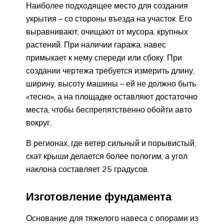
Наиболее подходящее место для создания
укрытия – со стороны въезда на участок. Его
выравнивают, очищают от мусора, крупных
растений. При наличии гаража, навес
примыкает к нему спереди или сбоку. При
создании чертежа требуется измерить длину,
ширину, высоту машины – ей не должно быть
«тесно», а на площадке оставляют достаточно
места, чтобы беспрепятственно обойти авто
вокруг.
В регионах, где ветер сильный и порывистый,
скат крыши делается более пологим, а угол
наклона составляет 25 градусов.
Изготовление фундамента
Основание для тяжелого навеса с опорами из