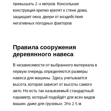
превышать 2-х метров. Консольная
конструкция крепко крепят к стене дома,
защищает окна, двери от воздействия
негативных погодных факторов.
Правила сооружения
деревянного навеса
В независимости от выбранного материала в
первую очередь определяются размеры
навеса для машины. Здесь учитывается
высота, которая зависит от высоты самого
авто. Но есть так называемый стандартный
параметр, который подойдёт для всех видов
машин, даже для грузовых. Это 2,5 м.