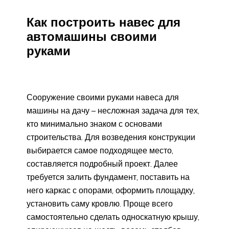
Как построить навес для
автомашины своими
руками
Сооружение своими руками навеса для
машины на дачу – несложная задача для тех,
кто минимально знаком с основами
строительства. Для возведения конструкции
выбирается самое подходящее место,
составляется подробный проект. Далее
требуется залить фундамент, поставить на
него каркас с опорами, оформить площадку,
установить саму кровлю. Проще всего
самостоятельно сделать односкатную крышу,