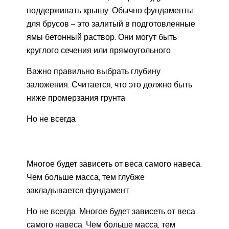
поддерживать крышу. Обычно фундаменты
для брусов – это залитый в подготовленные
ямы бетонный раствор. Они могут быть
круглого сечения или прямоугольного
Важно правильно выбрать глубину
заложения. Считается, что это должно быть
ниже промерзания грунта
Но не всегда
Многое будет зависеть от веса самого навеса.
Чем больше масса, тем глубже
закладывается фундамент
Но не всегда. Многое будет зависеть от веса
самого навеса. Чем больше масса, тем