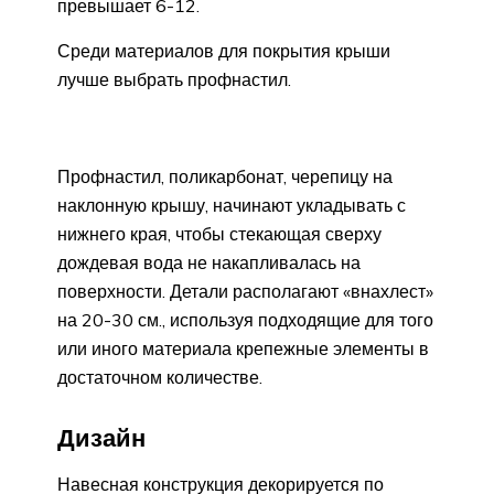
превышает 6-12.
Среди материалов для покрытия крыши
лучше выбрать профнастил.
Профнастил, поликарбонат, черепицу на
наклонную крышу, начинают укладывать с
нижнего края, чтобы стекающая сверху
дождевая вода не накапливалась на
поверхности. Детали располагают «внахлест»
на 20-30 см., используя подходящие для того
или иного материала крепежные элементы в
достаточном количестве.
Дизайн
Навесная конструкция декорируется по