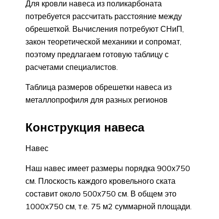
Для кровли навеса из поликарбоната
потребуется рассчитать расстояние между
обрешеткой. Вычисления потребуют СНиП,
закон теоретической механики и сопромат,
поэтому предлагаем готовую таблицу с
расчетами специалистов.
Таблица размеров обрешетки навеса из
металлопрофиля для разных регионов
Конструкция навеса
Навес
Наш навес имеет размеры порядка 900х750
см. Плоскость каждого кровельного ската
составит около 500х750 см. В общем это
1000х750 см, т.е. 75 м2 суммарной площади.