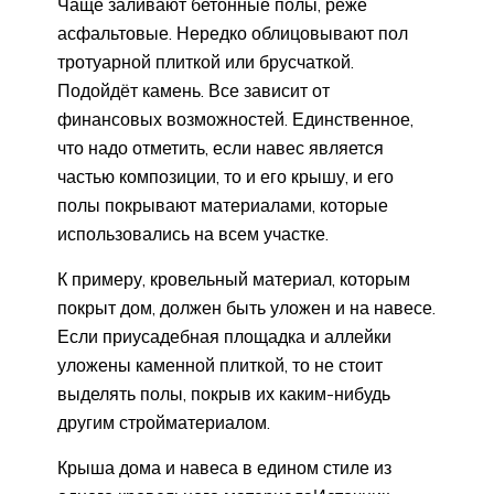
Чаще заливают бетонные полы, реже
асфальтовые. Нередко облицовывают пол
тротуарной плиткой или брусчаткой.
Подойдёт камень. Все зависит от
финансовых возможностей. Единственное,
что надо отметить, если навес является
частью композиции, то и его крышу, и его
полы покрывают материалами, которые
использовались на всем участке.
К примеру, кровельный материал, которым
покрыт дом, должен быть уложен и на навесе.
Если приусадебная площадка и аллейки
уложены каменной плиткой, то не стоит
выделять полы, покрыв их каким-нибудь
другим стройматериалом.
Крыша дома и навеса в едином стиле из