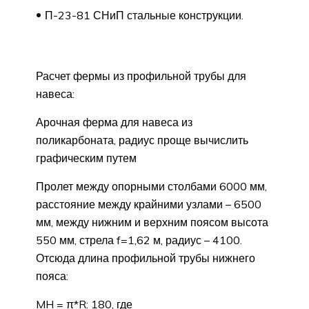
П-23-81 СНиП стальные конструкции.
Расчет фермы из профильной трубы для
навеса:
Арочная ферма для навеса из
поликарбоната, радиус проще вычислить
графическим путем
Пролет между опорными столбами 6000 мм,
расстояние между крайними узлами – 6500
мм, между нижним и верхним поясом высота
550 мм, стрела f=1,62 м, радиус – 4100.
Отсюда длина профильной трубы нижнего
пояса:
MH = π*R: 180, где