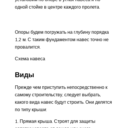
одной стойке в центре каждого пролета.
Опоры будем погружать на глубину порядка
1,2 м. С таким фундаментом навес точно не
провалится.
Схема навеса
Виды
Прежде чем приступить непосредственно к
самому строительству, следует выбрать,
какого вида навес будут строить. Они делятся
по типу крыши:
Прямая крыша. Строят для защиты