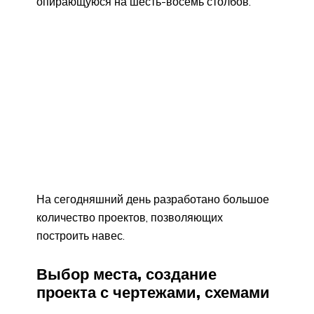
опирающуюся на шесть-восемь столбов.
На сегодняшний день разработано большое
количество проектов, позволяющих
построить навес.
Выбор места, создание
проекта с чертежами, схемами