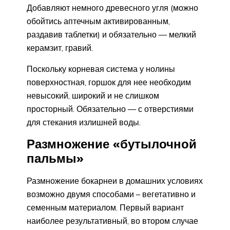
Добавляют немного древесного угля (можно
обойтись аптечным активированным,
раздавив таблетки) и обязательно — мелкий
керамзит, гравий.
Поскольку корневая система у нолины
поверхностная, горшок для нее необходим
невысокий, широкий и не слишком
просторный. Обязательно — с отверстиями
для стекания излишней воды.
Размножение «бутылочной
пальмы»
Размножение бокарнеи в домашних условиях
возможно двумя способами – вегетативно и
семенным материалом. Первый вариант
наиболее результативный, во втором случае