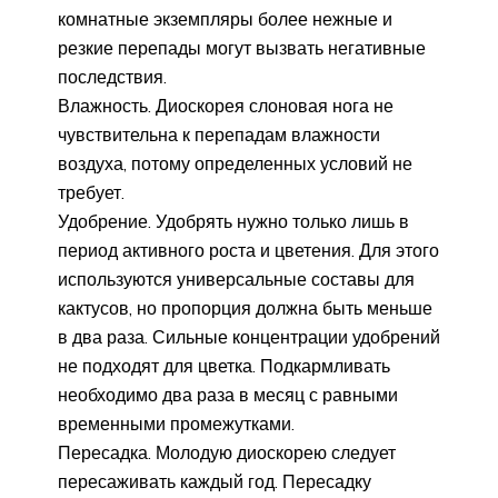
комнатные экземпляры более нежные и
резкие перепады могут вызвать негативные
последствия.
Влажность. Диоскорея слоновая нога не
чувствительна к перепадам влажности
воздуха, потому определенных условий не
требует.
Удобрение. Удобрять нужно только лишь в
период активного роста и цветения. Для этого
используются универсальные составы для
кактусов, но пропорция должна быть меньше
в два раза. Сильные концентрации удобрений
не подходят для цветка. Подкармливать
необходимо два раза в месяц с равными
временными промежутками.
Пересадка. Молодую диоскорею следует
пересаживать каждый год. Пересадку