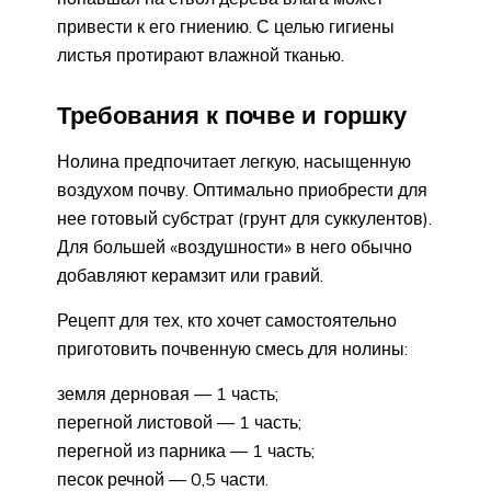
привести к его гниению. С целью гигиены
листья протирают влажной тканью.
Требования к почве и горшку
Нолина предпочитает легкую, насыщенную
воздухом почву. Оптимально приобрести для
нее готовый субстрат (грунт для суккулентов).
Для большей «воздушности» в него обычно
добавляют керамзит или гравий.
Рецепт для тех, кто хочет самостоятельно
приготовить почвенную смесь для нолины:
земля дерновая — 1 часть;
перегной листовой — 1 часть;
перегной из парника — 1 часть;
песок речной — 0,5 части.