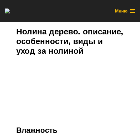
Меню
Нолина дерево. описание,
особенности, виды и
уход за нолиной
Влажность