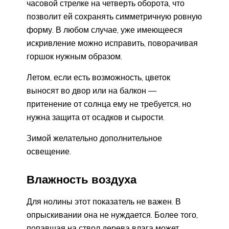
часовой стрелке на четверть оборота, что
позволит ей сохранять симметричную ровную
форму. В любом случае, уже имеющееся
искривление можно исправить, поворачивая
горшок нужным образом.
Летом, если есть возможность, цветок
выносят во двор или на балкон —
притенение от солнца ему не требуется, но
нужна защита от осадков и сырости.
Зимой желательно дополнительное
освещение.
Влажность воздуха
Для нолины этот показатель не важен. В
опрыскивании она не нуждается. Более того,
попавшая на ствол дерева влага может