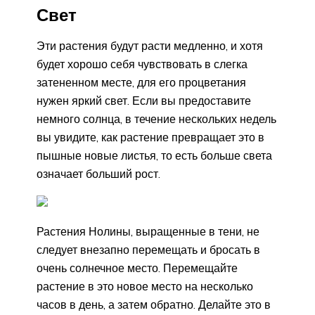
Свет
Эти растения будут расти медленно, и хотя
будет хорошо себя чувствовать в слегка
затененном месте, для его процветания
нужен яркий свет. Если вы предоставите
немного солнца, в течение нескольких недель
вы увидите, как растение превращает это в
пышные новые листья, то есть больше света
означает больший рост.
Растения Нолины, выращенные в тени, не
следует внезапно перемещать и бросать в
очень солнечное место. Перемещайте
растение в это новое место на несколько
часов в день, а затем обратно. Делайте это в