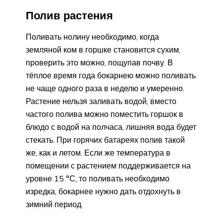
Полив растения
Поливать нолину необходимо, когда
земляной ком в горшке становится сухим,
проверить это можно, пощупав почву. В
тёплое время года бокарнею можно поливать
не чаще одного раза в неделю и умеренно.
Растение нельзя заливать водой, вместо
частого полива можно поместить горшок в
блюдо с водой на полчаса, лишняя вода будет
стекать. При горячих батареях полив такой
же, как и летом. Если же температура в
помещении с растением поддерживается на
уровне 15 °С, то поливать необходимо
изредка, бокарнее нужно дать отдохнуть в
зимний период.