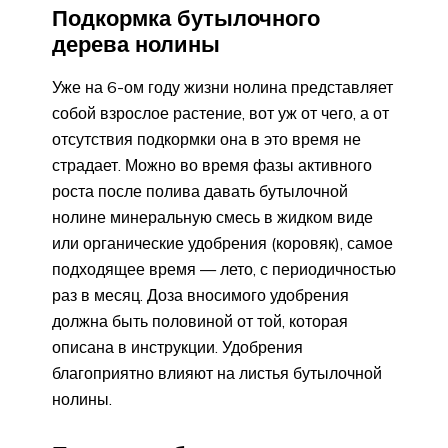
Подкормка бутылочного
дерева нолины
Уже на 6-ом году жизни нолина представляет
собой взрослое растение, вот уж от чего, а от
отсутствия подкормки она в это время не
страдает. Можно во время фазы активного
роста после полива давать бутылочной
нолине минеральную смесь в жидком виде
или органические удобрения (коровяк), самое
подходящее время — лето, с периодичностью
раз в месяц. Доза вносимого удобрения
должна быть половиной от той, которая
описана в инструкции. Удобрения
благоприятно влияют на листья бутылочной
нолины.