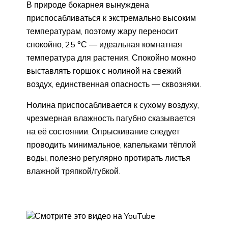
В природе бокарнея вынуждена
приспосабливаться к экстремально высоким
температурам, поэтому жару переносит
спокойно, 25 °С — идеальная комнатная
температура для растения. Спокойно можно
выставлять горшок с нолиной на свежий
воздух, единственная опасность — сквозняки.
Нолина приспосабливается к сухому воздуху,
чрезмерная влажность пагубно сказывается
на её состоянии. Опрыскивание следует
проводить минимальное, капельками тёплой
воды, полезно регулярно протирать листья
влажной тряпкой/губкой.
Смотрите это видео на YouTube