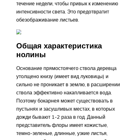
течение недели, чтобы привык к изменению
интенсивности света. Это предотвратит
обезображивание листьев.
Общая характеристика
нолины
Основание прямостоячего ствола деревца
утолщено книзу (имеет вид луковицы) и
сильно не проникает в землю, в расширении
ствола эффективно накапливается вода.
Поэтому бокарнея может существовать в
пустынях и засушливых местах, в которых
дожди бывают 1-2 раза в год. Данный
представитель флоры имеет кожистые,
темно-зеленые, длинные, узкие листья,