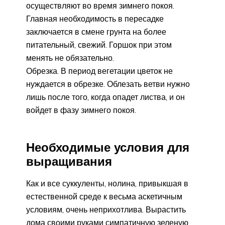
осуществляют во время зимнего покоя.
Главная необходимость в пересадке
заключается в смене грунта на более
питательный, свежий. Горшок при этом
менять не обязательно.
Обрезка. В период вегетации цветок не
нуждается в обрезке. Облезать ветви нужно
лишь после того, когда опадет листва, и он
войдет в фазу зимнего покоя.
Необходимые условия для
выращивания
Как и все суккуленты, нолина, привыкшая в
естественной среде к весьма аскетичным
условиям, очень неприхотлива. Вырастить
дома своими руками симпатичную зеленую