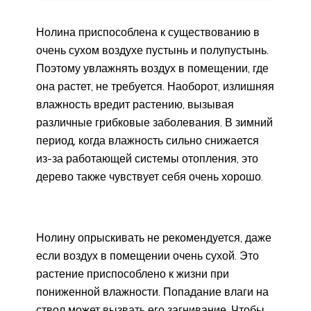
Нолина приспособлена к существованию в
очень сухом воздухе пустынь и полупустынь.
Поэтому увлажнять воздух в помещении, где
она растет, не требуется. Наоборот, излишняя
влажность вредит растению, вызывая
различные грибковые заболевания. В зимний
период, когда влажность сильно снижается
из-за работающей системы отопления, это
дерево также чувствует себя очень хорошо.
Нолину опрыскивать не рекомендуется, даже
если воздух в помещении очень сухой. Это
растение приспособлено к жизни при
пониженной влажности. Попадание влаги на
ствол может вызвать его загнивание. Чтобы