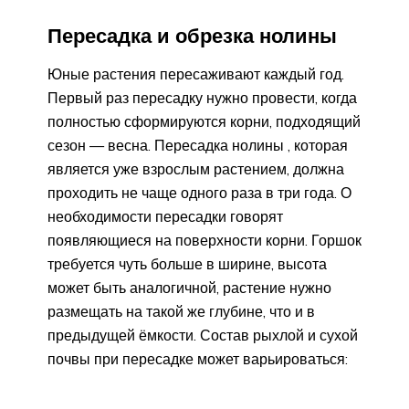
Пересадка и обрезка нолины
Юные растения пересаживают каждый год.
Первый раз пересадку нужно провести, когда
полностью сформируются корни, подходящий
сезон — весна. Пересадка нолины , которая
является уже взрослым растением, должна
проходить не чаще одного раза в три года. О
необходимости пересадки говорят
появляющиеся на поверхности корни. Горшок
требуется чуть больше в ширине, высота
может быть аналогичной, растение нужно
размещать на такой же глубине, что и в
предыдущей ёмкости. Состав рыхлой и сухой
почвы при пересадке может варьироваться: