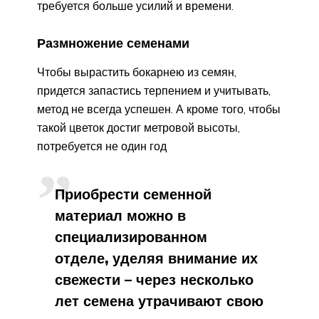
требуется больше усилий и времени.
Размножение семенами
Чтобы вырастить бокарнею из семян,
придется запастись терпением и учитывать,
метод не всегда успешен. А кроме того, чтобы
такой цветок достиг метровой высоты,
потребуется не один год
Приобрести семенной
материал можно в
специализированном
отделе, уделяя внимание их
свежести – через несколько
лет семена утрачивают свою