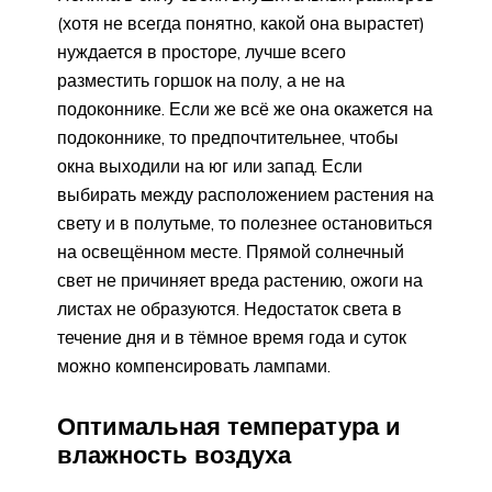
(хотя не всегда понятно, какой она вырастет)
нуждается в просторе, лучше всего
разместить горшок на полу, а не на
подоконнике. Если же всё же она окажется на
подоконнике, то предпочтительнее, чтобы
окна выходили на юг или запад. Если
выбирать между расположением растения на
свету и в полутьме, то полезнее остановиться
на освещённом месте. Прямой солнечный
свет не причиняет вреда растению, ожоги на
листах не образуются. Недостаток света в
течение дня и в тёмное время года и суток
можно компенсировать лампами.
Оптимальная температура и
влажность воздуха