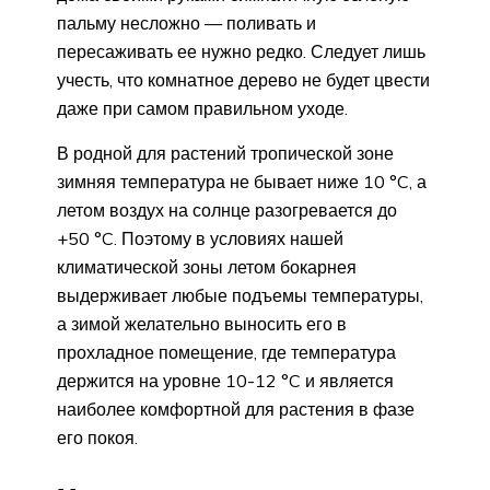
пальму несложно — поливать и
пересаживать ее нужно редко. Следует лишь
учесть, что комнатное дерево не будет цвести
даже при самом правильном уходе.
В родной для растений тропической зоне
зимняя температура не бывает ниже 10 °C, а
летом воздух на солнце разогревается до
+50 °C. Поэтому в условиях нашей
климатической зоны летом бокарнея
выдерживает любые подъемы температуры,
а зимой желательно выносить его в
прохладное помещение, где температура
держится на уровне 10-12 °C и является
наиболее комфортной для растения в фазе
его покоя.