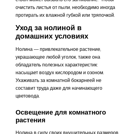
очистить листья от пыли, необходимо иногда
протирать их влажной губкой или тряпочкой.
Уход за нолиной в
домашних условиях
Нолина — привлекательное растение,
украшающее любой уголок, также она
обладатель полезных характеристик:
насыщает воздух кислородом и озоном.
Ухаживать за комнатной бокарнеей не
составит труда даже для начинающего
цветовода.
Освещение для комнатного
растения
Нолина в силу своих внушительных размеров