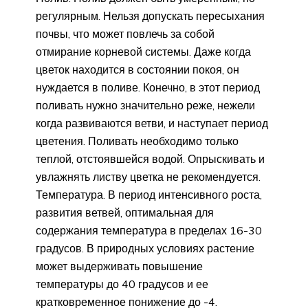
регулярным. Нельзя допускать пересыхания
почвы, что может повлечь за собой
отмирание корневой системы. Даже когда
цветок находится в состоянии покоя, он
нуждается в поливе. Конечно, в этот период
поливать нужно значительно реже, нежели
когда развиваются ветви, и наступает период
цветения. Поливать необходимо только
теплой, отстоявшейся водой. Опрыскивать и
увлажнять листву цветка не рекомендуется.
Температура. В период интенсивного роста,
развития ветвей, оптимальная для
содержания температура в пределах 16-30
градусов. В природных условиях растение
может выдерживать повышение
температуры до 40 градусов и ее
кратковременное понижение до -4.