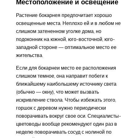
Местоположение и освещение
Растение бокарнея предпочитает хорошо
освещенные места. Неплохо ей и в любом не
слишком затененном уголке дома, но
подоконник на южной, юго-восточной, юго-
западной стороне — оптимальное место ее
жительства.
Если для бокарнеи место ее расположения
слишком темное, она направит побеги к
ближайшему наибольшему источнику света
(обычно — окну), что может вызвать
искривление ствола. Чтобы избежать этого,
горшок с деревом нужно периодически
поворачивать вокруг свое оси. Специалисты-
цветоводы вообще рекомендуют один раз в
неделю поворачивать сосуд с нолиной по