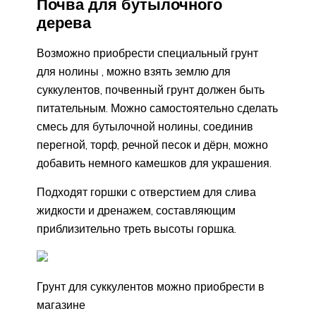
Почва для бутылочного
дерева
Возможно приобрести специальный грунт
для нолины , можно взять землю для
суккулентов, почвенный грунт должен быть
питательным. Можно самостоятельно сделать
смесь для бутылочной нолины, соединив
перегной, торф, речной песок и дёрн, можно
добавить немного камешков для украшения.
Подходят горшки с отверстием для слива
жидкости и дренажем, составляющим
приблизительно треть высоты горшка.
Грунт для суккулентов можно приобрести в
магазине