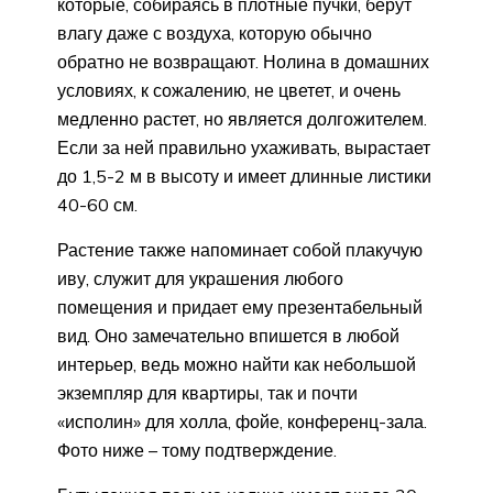
которые, собираясь в плотные пучки, берут
влагу даже с воздуха, которую обычно
обратно не возвращают. Нолина в домашних
условиях, к сожалению, не цветет, и очень
медленно растет, но является долгожителем.
Если за ней правильно ухаживать, вырастает
до 1,5-2 м в высоту и имеет длинные листики
40-60 см.
Растение также напоминает собой плакучую
иву, служит для украшения любого
помещения и придает ему презентабельный
вид. Оно замечательно впишется в любой
интерьер, ведь можно найти как небольшой
экземпляр для квартиры, так и почти
«исполин» для холла, фойе, конференц-зала.
Фото ниже – тому подтверждение.