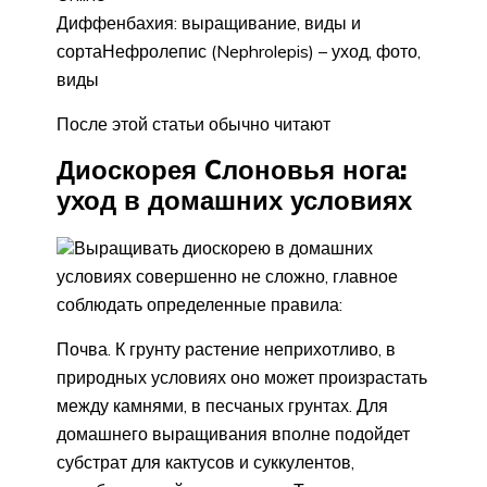
Диффенбахия: выращивание, виды и
сортаНефролепис (Nephrolepis) – уход, фото,
виды
После этой статьи обычно читают
Диоскорея Cлоновья нога:
уход в домашних условиях
Выращивать диоскорею в домашних
условиях совершенно не сложно, главное
соблюдать определенные правила:
Почва. К грунту растение неприхотливо, в
природных условиях оно может произрастать
между камнями, в песчаных грунтах. Для
домашнего выращивания вполне подойдет
субстрат для кактусов и суккулентов,