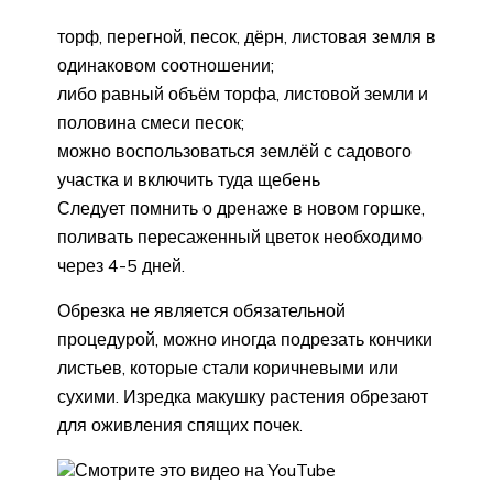
торф, перегной, песок, дёрн, листовая земля в
одинаковом соотношении;
либо равный объём торфа, листовой земли и
половина смеси песок;
можно воспользоваться землёй с садового
участка и включить туда щебень
Следует помнить о дренаже в новом горшке,
поливать пересаженный цветок необходимо
через 4-5 дней.
Обрезка не является обязательной
процедурой, можно иногда подрезать кончики
листьев, которые стали коричневыми или
сухими. Изредка макушку растения обрезают
для оживления спящих почек.
Смотрите это видео на YouTube