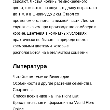
свисают. Листья нолины темно-зеленого
цвета, кожистые на ощупь, в длину вырастают
до 1 м, а в ширину до 2 см. Ствол со
временем оголяется в нижней части. Листья
служат сырьем при производстве сомбреро и
корзин. Цветения в комнатных условиях
практически не бывает, в природе цветет
кремовыми цветками, которые
располагаются на метельчатом соцветии.
Литература
Читайте по теме на Википедии
Особенности и другие растения семейства
Спаржевые
Список всех видов на The Plant List
Дополнительная информация на World Flora
Online