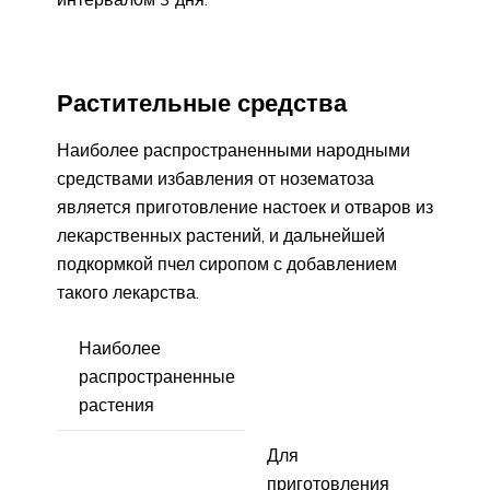
Растительные средства
Наиболее распространенными народными
средствами избавления от нозематоза
является приготовление настоек и отваров из
лекарственных растений, и дальнейшей
подкормкой пчел сиропом с добавлением
такого лекарства.
Наиболее
распространенные
растения
Для
приготовления