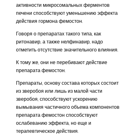
активности микросомальных ферментов
печени способствуют уменьшению эффекта
действия гормона фемостон.
Говоря о препаратах такого типа, как
ритонавир, а также нелфинавир, надо
отметить отсутствие значительного влияния.
К тому же, они не перебивают действие
препарата фемостон.
Препараты, основу состава которых состоит
из зверобоя или лишь из малой части
зверобоя, способствуют ускорению
вымывания частичного объема компонентов
препарата фемостон способствуют
ослабеванию эффекта, но еще и
терапевтическое действия.