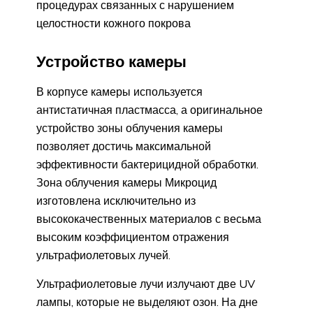
процедурах связанных с нарушением
целостности кожного покрова
Устройство камеры
В корпусе камеры используется
антистатичная пластмасса, а оригинальное
устройство зоны облучения камеры
позволяет достичь максимальной
эффективности бактерицидной обработки.
Зона облучения камеры Микроцид
изготовлена исключительно из
высококачественных материалов с весьма
высоким коэффициентом отражения
ультрафиолетовых лучей.
Ультрафиолетовые лучи излучают две UV
лампы, которые не выделяют озон. На дне