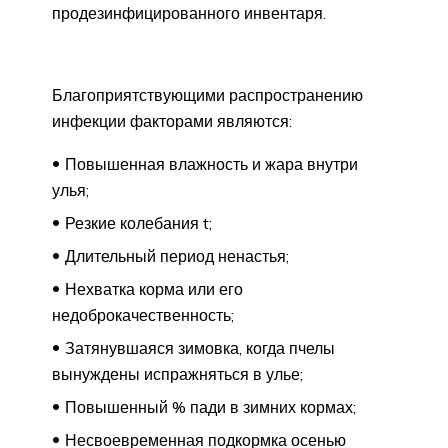
продезинфицированного инвентаря.
Благоприятствующими распространению
инфекции факторами являются:
Повышенная влажность и жара внутри
улья;
Резкие колебания t;
Длительный период ненастья;
Нехватка корма или его
недоброкачественность;
Затянувшаяся зимовка, когда пчелы
вынуждены испражняться в улье;
Повышенный % пади в зимних кормах;
Несвоевременная подкормка осенью