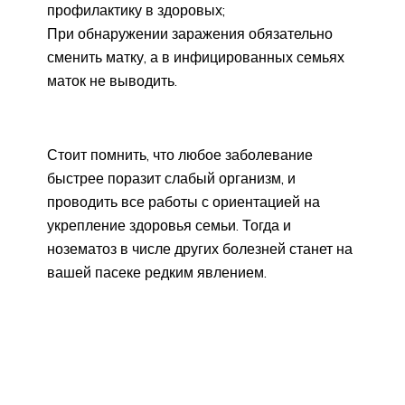
профилактику в здоровых;
При обнаружении заражения обязательно
сменить матку, а в инфицированных семьях
маток не выводить.
Стоит помнить, что любое заболевание
быстрее поразит слабый организм, и
проводить все работы с ориентацией на
укрепление здоровья семьи. Тогда и
нозематоз в числе других болезней станет на
вашей пасеке редким явлением.