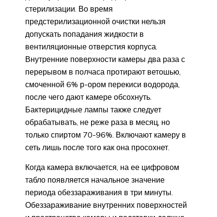
стерилизации. Во время
предстерилизационной очистки нельзя
допускать попадания жидкости в
вентиляционные отверстия корпуса.
Внутренние поверхности камеры два раза с
перерывом в полчаса протирают ветошью,
смоченной 6% р-ором перекиси водорода,
после чего дают камере обсохнуть.
Бактерицидные лампы также следует
обрабатывать, не реже раза в месяц, но
только спиртом 70-96%. Включают камеру в
сеть лишь после того как она просохнет.
Когда камера включается, на ее цифровом
табло появляется начальное значение
периода обеззараживания в три минуты.
Обеззараживание внутренних поверхностей