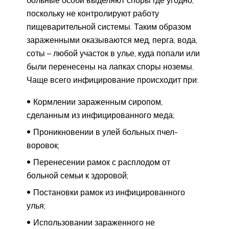
поскольку не контролируют работу
пищеварительной системы. Таким образом
зараженными оказываются мед, перга, вода,
соты – любой участок в улье, куда попали или
были перенесены на лапках споры ноземы.
Чаще всего инфицирование происходит при:
Кормлении зараженным сиропом,
сделанным из инфицированного меда;
Проникновении в улей больных пчел-
воровок;
Перенесении рамок с расплодом от
больной семьи к здоровой;
Постановки рамок из инфицированного
улья;
Использовании зараженного не