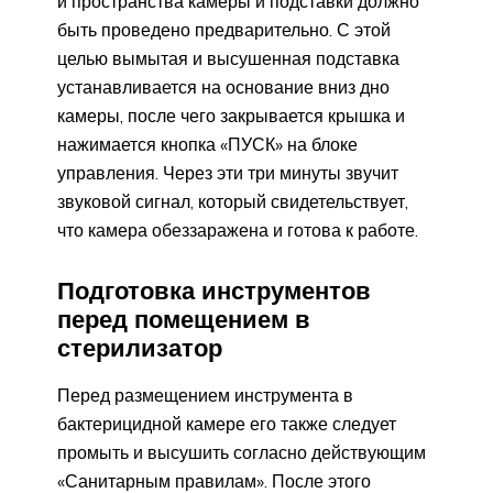
и пространства камеры и подставки должно
быть проведено предварительно. С этой
целью вымытая и высушенная подставка
устанавливается на основание вниз дно
камеры, после чего закрывается крышка и
нажимается кнопка «ПУСК» на блоке
управления. Через эти три минуты звучит
звуковой сигнал, который свидетельствует,
что камера обеззаражена и готова к работе.
Подготовка инструментов
перед помещением в
стерилизатор
Перед размещением инструмента в
бактерицидной камере его также следует
промыть и высушить согласно действующим
«Санитарным правилам». После этого