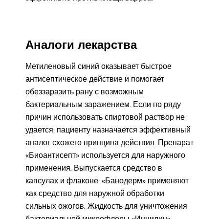
Аналоги лекарства
Метиленовый синий оказывает быстрое
антисептическое действие и помогает
обеззаразить рану с возможным
бактериальным заражением. Если по ряду
причин использовать спиртовой раствор не
удается, пациенту назначается эффективный
аналог схожего принципа действия. Препарат
«Биоантисепт» используется для наружного
применения. Выпускается средство в
капсулах и флаконе. «Банодерм» применяют
как средство для наружной обработки
сильных ожогов. Жидкость для уничтожения
бактериальной микрофлоры «Инцидин»