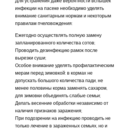
Для устранения даже вероятности вспышек
инфекции на пасеке необходимо уделять
внимание санитарным нормам и некоторым
правилам пчеловождения:
Ежегодно осуществлять полную замену
запланированного количества сотов;
Проводить дезинфекцию рамок после
вырезки суши;
Особое внимание уделять профилактическим
мерам перед зимовкой: в кормах не
допускать большого количества пади, не
менее половины корма заменять сахаром,
для зимовки объединять слабые семьи;
Делать весенние обработки независимо от
наличия признаков заражения;
При подозрении на инфекцию проводить не
только лечение в зараженных семьях, но и