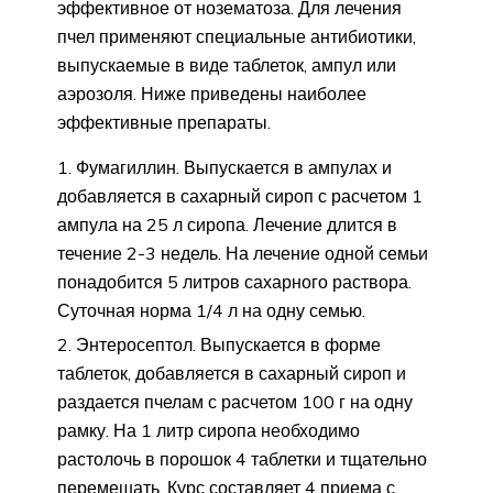
эффективное от нозематоза. Для лечения
пчел применяют специальные антибиотики,
выпускаемые в виде таблеток, ампул или
аэрозоля. Ниже приведены наиболее
эффективные препараты.
Фумагиллин. Выпускается в ампулах и
добавляется в сахарный сироп с расчетом 1
ампула на 25 л сиропа. Лечение длится в
течение 2-3 недель. На лечение одной семьи
понадобится 5 литров сахарного раствора.
Суточная норма 1/4 л на одну семью.
Энтеросептол. Выпускается в форме
таблеток, добавляется в сахарный сироп и
раздается пчелам с расчетом 100 г на одну
рамку. На 1 литр сиропа необходимо
растолочь в порошок 4 таблетки и тщательно
перемешать. Курс составляет 4 приема с