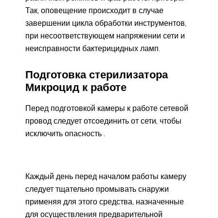
Так, оповещение происходит в случае
завершении цикла обработки инструментов,
при несоответствующем напряжении сети и
неисправности бактерицидных ламп.
Подготовка стерилизатора
Микроцид к работе
Перед подготовкой камеры к работе сетевой
провод следует отсоединить от сети, чтобы
исключить опасность .
Каждый день перед началом работы камеру
следует тщательно промывать снаружи
применяя для этого средства, назначенные
для осуществления предварительной