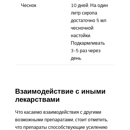
Чеснок
10 дней. На один
литр сиропа
достаточно 5 мл
чесночной
настойки.
Подкармливать
3-5 раз через
день.
Взаимодействие с иными
лекарствами
Что касаемо взаимодействия с другими
возможными препаратами, стоит отметить,
что препараты способствующие усилению