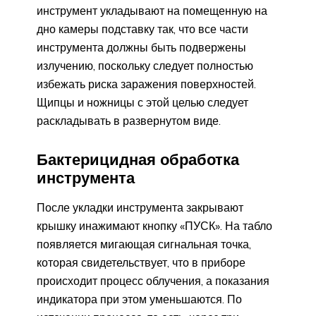
инструмент укладывают на помещенную на
дно камеры подставку так, что все части
инструмента должны быть подвержены
излучению, поскольку следует полностью
избежать риска заражения поверхностей.
Щипцы и ножницы с этой целью следует
раскладывать в развернутом виде.
Бактерицидная обработка
инструмента
После укладки инструмента закрывают
крышку инажимают кнопку «ПУСК». На табло
появляется мигающая сигнальная точка,
которая свидетельствует, что в приборе
происходит процесс облучения, а показания
индикатора при этом уменьшаются. По