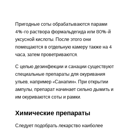
Пригодные соты обрабатываются парами
4%-го раствора формальдегида или 80%-й
уксусной кислоты. После этого они
помещаются в отдельную камеру также на 4
часа, затем проветриваются.
С целью дезинфекции и санации существуют
специальные препараты для окуривания
ульев, например «Санапин». При открытии
ампулы, препарат начинает сильно дымить и
им окуриваются соты и рамки.
Химические препараты
Следует подобрать лекарство наиболее