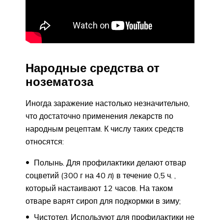
Народные средства от
нозематоза
Иногда заражение настолько незначительно,
что достаточно применения лекарств по
народным рецептам. К числу таких средств
относятся:
Полынь. Для профилактики делают отвар
соцветий (300 г на 40 л) в течение 0,5 ч. ,
который настаивают 12 часов. На таком
отваре варят сироп для подкормки в зиму;
Чистотел. Используют для профилактики не