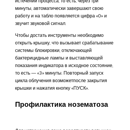
истечении процесса, то есть, через три
минуты, автоматически завершают свою
работу и на табло появляется цифра «0» и
звучит звуковой сигнал.
Чтобы достать инструменты необходимо
открыть крышку, что вызывает срабатывание
системы блокировки, отключающей
бактерицидные лампы и выставляющей
показания индикатора в исходное состояние,
то есть — «3» минуты. Повторный запуск
цикла облучения возможетпосле закрытия
крышки и нажатия кнопку «ПУСК».
Профилактика нозематоза