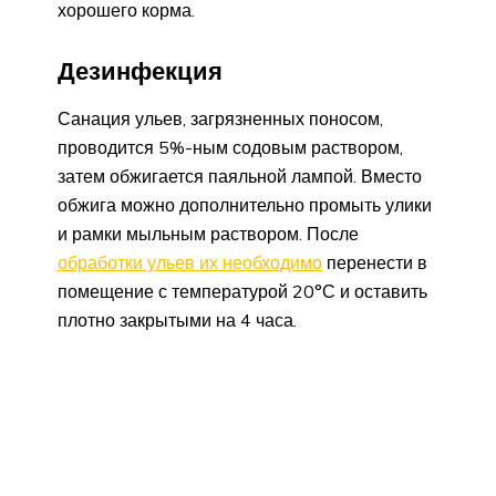
хорошего корма.
Дезинфекция
Санация ульев, загрязненных поносом,
проводится 5%-ным содовым раствором,
затем обжигается паяльной лампой. Вместо
обжига можно дополнительно промыть улики
и рамки мыльным раствором. После
обработки ульев их необходимо
перенести в
помещение с температурой 20°С и оставить
плотно закрытыми на 4 часа.