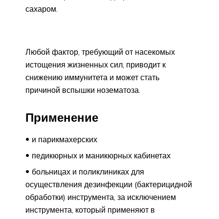
сахаром.
Любой фактор, требующий от насекомых
истощения жизненных сил, приводит к
снижению иммунитета и может стать
причиной вспышки нозематоза.
Применение
и парикмахерских
педикюрных и маникюрных кабинетах
больницах и поликлиниках для
осуществления дезинфекции (бактерицидной
обработки) инструмента, за исключением
инструмента, который применяют в