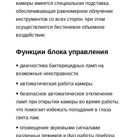
камеры имеется специальная подставка,
обеспечивающая равномерное облучение
инструментов со всех сторон, при этом
осуществляется бестеневое объемное
воздействие.
Функции блока управления
диагностика бактерицидных ламп на
возможные неисправности;
автоматическая работа камеры;
безопасное автоматическое отключение
ламп при открытии камеры во время работы,
что помогает избежать попадания в глаза
света лам;
оповещение звуковыми сигналами
различных режимов и фаз работы прибора.