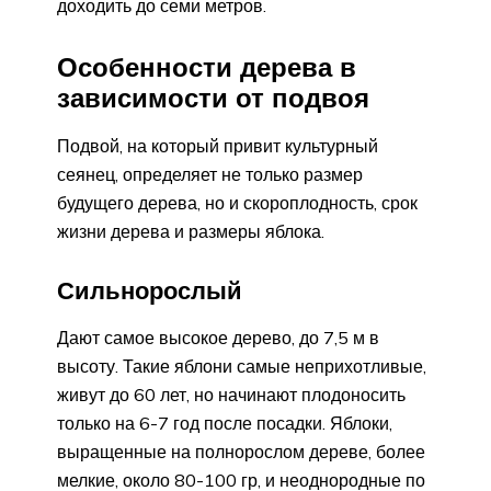
доходить до семи метров.
Особенности дерева в
зависимости от подвоя
Подвой, на который привит культурный
сеянец, определяет не только размер
будущего дерева, но и скороплодность, срок
жизни дерева и размеры яблока.
Сильнорослый
Дают самое высокое дерево, до 7,5 м в
высоту. Такие яблони самые неприхотливые,
живут до 60 лет, но начинают плодоносить
только на 6-7 год после посадки. Яблоки,
выращенные на полнорослом дереве, более
мелкие, около 80-100 гр, и неоднородные по