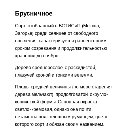
Брусничное
Сорт, отобранный в ВСТИСиП (Москва,
Загорье) среди сеянцев от свободного
опыления, характеризуется раннеосенним
сроком созревания и продолжительностью
хранения до ноября.
Дерево среднерослое, с раскидистой,
плакучей кроной и тонкими ветвями.
Плоды средней величины (по мере старения
дерева мельчают), продолговатой, округло-
конической формы. Основная окраска
светло-кремовая, однако она почти
незаметна под сплошным румянцем, цвету
которого сорт и обязан своим названием.