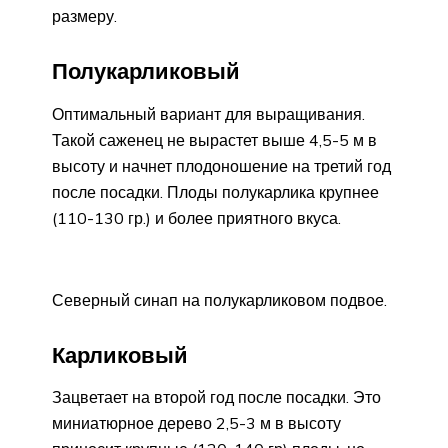
размеру.
Полукарликовый
Оптимальный вариант для выращивания.
Такой саженец не вырастет выше 4,5-5 м в
высоту и начнет плодоношение на третий год
после посадки. Плоды полукарлика крупнее
(110-130 гр.) и более приятного вкуса.
Северный синап на полукарликовом подвое.
Карликовый
Зацветает на второй год после посадки. Это
миниатюрное дерево 2,5-3 м в высоту