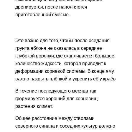
дренируется, после наполняется
приготовленной смесью.
Это важно для того, чтобы после оседания
грунта яблоня не оказалась в середине
глубокой воронки, где скапливается большое
количество жидкости, которая приводит к
деформации корневой системы. В конце яму
важно накрыть плёнкой и укрепить её у краёв
В течение последующего месяца так
формируется хороший для корневищ
растения климат.
Общее расстояние между стволами
северного синапа и соседних культур должно