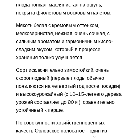
плода тонкая, маслянистая на ощупь,
покрыта фиолетовым восковым налетом.
Мякоть белая с кремовым оттенком,
мелкозернистая, нежная, очень сочная, с
сильным ароматом и гармоничным кисло-
сладким вкусом, который в процессе
хранения только улучшается.
Сорт исключительно зимостойкий, очень
скороплодный (первые плоды обычно
появляются на четвертый год после посадки)
и высокоурожайный (с 10–15-летнего дерева
урожай составляет до 80 кг), сравнительно
устойчивый к парше.
По совокупности хозяйственноценных
качеств Орловское полосатое – один из