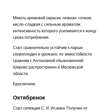
Мякоть кремовой окраски, нежная, сочная,
кисло-сладкая с сильным ароматом,
интенсивность которого усиливается к концу
срока потребления.
Сорт сравнительно устойчив к парше,
скороплоден и урожаен, по зимостойкости
сравним с Антоновкой обыкновенной.
Широко распространен в Московской
области.
Брусничное
Октябренок
Сорт селекции С. И. Исаева. Получен от