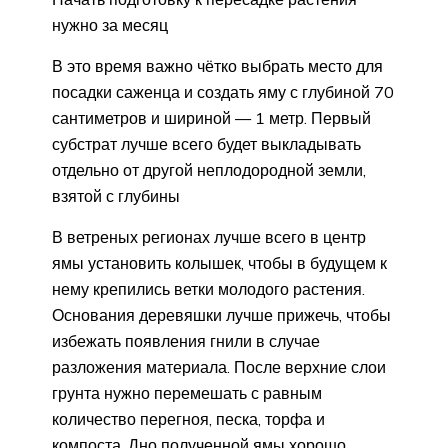
нужно за месяц
В это время важно чётко выбрать место для
посадки саженца и создать яму с глубиной 70
сантиметров и шириной — 1 метр. Первый
субстрат лучше всего будет выкладывать
отдельно от другой неплодородной земли,
взятой с глубины
В ветреных регионах лучше всего в центр
ямы установить колышек, чтобы в будущем к
нему крепились ветки молодого растения.
Основания деревяшки лучше прижечь, чтобы
избежать появления гнили в случае
разложения материала. После верхние слои
грунта нужно перемешать с равным
количество перегноя, песка, торфа и
компоста. Дно полученной ямы хорошо