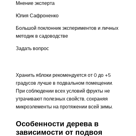
Мнение эксперта
Юлия Сафроненко
Большой поклонник экспериментов и личных
методик в садоводстве
Задать вопрос
Хранить яблоки рекомендуется от 0 до +5
градусов лучше в подвальном помещении.
При соблюдении всех условий фрукты не
утрачивают полезных свойств, сохраняя
микроэлементы на протяжении всей зимы.
Особенности дерева в
зависимости от подвоя