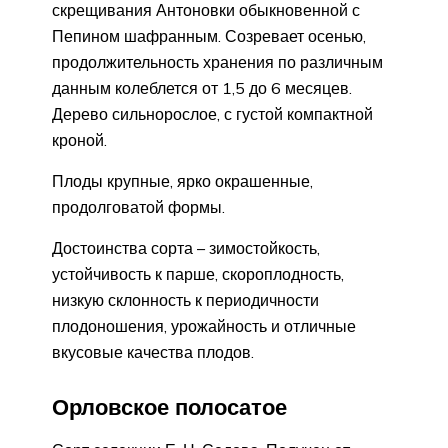
скрещивания Антоновки обыкновенной с
Пепином шафранным. Созревает осенью,
продолжительность хранения по различным
данным колеблется от 1,5 до 6 месяцев.
Дерево сильнорослое, с густой компактной
кроной.
Плоды крупные, ярко окрашенные,
продолговатой формы.
Достоинства сорта – зимостойкость,
устойчивость к парше, скороплодность,
низкую склонность к периодичности
плодоношения, урожайность и отличные
вкусовые качества плодов.
Орловское полосатое