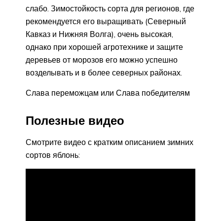
слабо. Зимостойкость сорта для регионов, где
рекомендуется его выращивать (Северный
Кавказ и Нижняя Волга), очень высокая,
однако при хорошей агротехнике и защите
деревьев от морозов его можно успешно
возделывать и в более северных районах.
Слава переможцам или Слава победителям
Полезные видео
Смотрите видео с кратким описанием зимних
сортов яблонь: