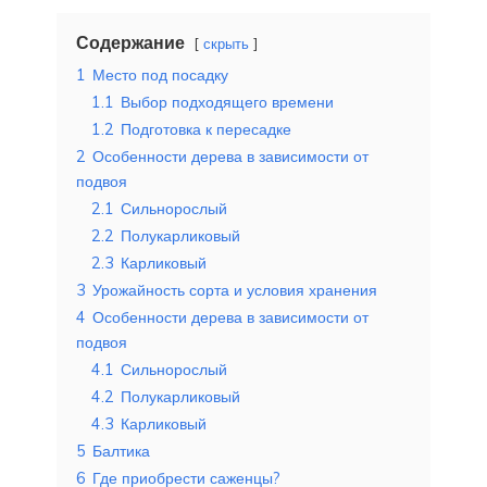
Содержание
скрыть
1
Место под посадку
1.1
Выбор подходящего времени
1.2
Подготовка к пересадке
2
Особенности дерева в зависимости от
подвоя
2.1
Сильнорослый
2.2
Полукарликовый
2.3
Карликовый
3
Урожайность сорта и условия хранения
4
Особенности дерева в зависимости от
подвоя
4.1
Сильнорослый
4.2
Полукарликовый
4.3
Карликовый
5
Балтика
6
Где приобрести саженцы?