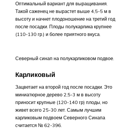
Оптимальный вариант для выращивания.
Такой саженец не вырастет выше 4,5-5 м в
высоту и начнет плодоношение на третий год
после посадки. Плоды полукарлика крупнее
(110-130 гр.) и более приятного вкуса.
Северный синап на полукарликовом подвое.
Карликовый
Зацветает на второй год после посадки. Это
миниатюрное дерево 2,5-3 м в высоту
приносит крупные (120-140 гр) плоды, но
живет всего 25-30 лет. Самым лучшим
карликовым подвоем Северного Синапа
считается № 62-396.