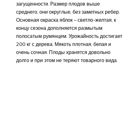
загущенности. Размер плодов выше
среднего, они округлые, без заметных ребер.
Основная окраска яблок – светло-желтая, к
концу сезона дополняется размытым
полосатым румянцем. Урожайность достигает
200 кг с дерева. Мякоть плотная, белая и
очень сочная. Плоды хранятся довольно
долго и при этом не теряют товарного вида.