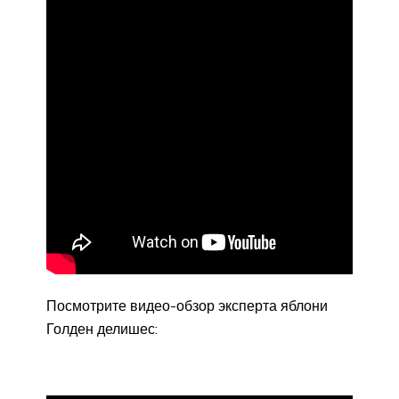
Посмотрите видео-обзор эксперта яблони
Голден делишес: