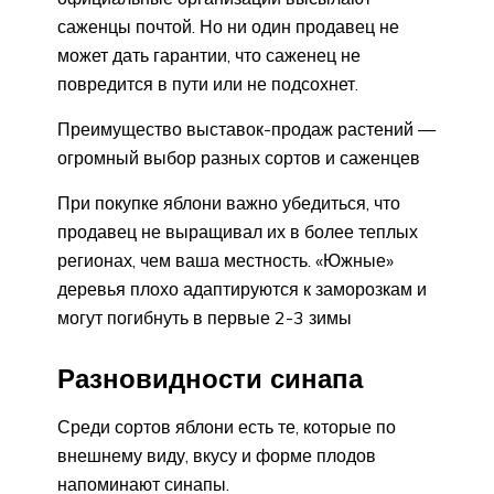
саженцы почтой. Но ни один продавец не
может дать гарантии, что саженец не
повредится в пути или не подсохнет.
Преимущество выставок-продаж растений —
огромный выбор разных сортов и саженцев
При покупке яблони важно убедиться, что
продавец не выращивал их в более теплых
регионах, чем ваша местность. «Южные»
деревья плохо адаптируются к заморозкам и
могут погибнуть в первые 2-3 зимы
Разновидности синапа
Среди сортов яблони есть те, которые по
внешнему виду, вкусу и форме плодов
напоминают синапы.