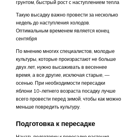
грунтом, быстрый рост с наступлением тепла
Такую высадку важно провести за несколько
недель до наступления холодов.
Оптимальным временем является конец
сентября
По мнению многих специалистов, молодые
культуры, которые произрастают не больше
двух лет, нужно высаживать в весеннее
время, а все другие, исключая старые, —
осенью. При необходимости пересадки
яблони 10-летнего возраста посадку лучше
всего провести перед зимой, чтобы как можно
меньше повредить культуру.
Подготовка к пересадке
Начать подготовку к пересадке растения