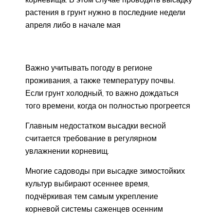
растения в грунт нужно в последние недели
апреля либо в начале мая
Важно учитывать погоду в регионе
проживания, а также температуру почвы.
Если грунт холодный, то важно дождаться
того времени, когда он полностью прогреется
Главным недостатком высадки весной
считается требование в регулярном
увлажнении корневищ.
Многие садоводы при высадке зимостойких
культур выбирают осеннее время,
подчёркивая тем самым укрепление
корневой системы саженцев осенним