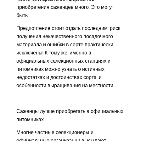
приобретения саженцев много. Это могут
быть:
Предпочтение стоит отдать последним: риск
получения некачественного посадочного
материала и ошибки в сорте практически
исключены! К тому же, именно в
официальных селекционных станциях и
питомниках можно узнать о истинных
недостатках и достоинствах сорта, и
особенности выращивания на местности.
Саженцы лучше приобретать в официальных
питомниках.
Многие частные селекционеры и
официальные организации высылают