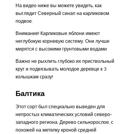
На видео ниже вы можете увидеть, как
выглядит Северный синап на карликовом
подвое:
Внимание! Карликовые яблони имеют
неглубокую корневую систему. Они лучше
мирятся с высокими грунтовыми водами
Важно не рыхлить глубоко их приствольный
круг и подвязывать молодое деревце к 3
колышкам сразу!
Балтика
Этот сорт был специально выведен для
непростых климатических условий северо-
западного региона. Дерево сильнорослое, с
похожей на метелку кроной средней