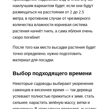
наилучшим вариантом будет, если они будут
размещаться на расстоянии от 2 до 2,5
метра, в противном случае от чрезмерного
количества влажности корневая система
растения начнёт гнить, а сама яблоня очень
скоро погибнет
После того как место высадки растения будет
точно определено, нужно подготовить
материал для посадки.
Выбор подходящего времени
Некоторые садоводы выбирают укоренение
саженцев в весеннее время — так деревца
успевают полностью прижиться к зиме, стать
сильнее, нарастить зелёную массу, ветки и
корневища. В этом случае проводить высадку