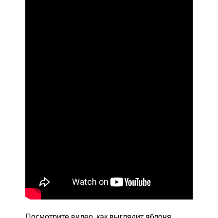
Посмотрите видео, как выглядит яблоня