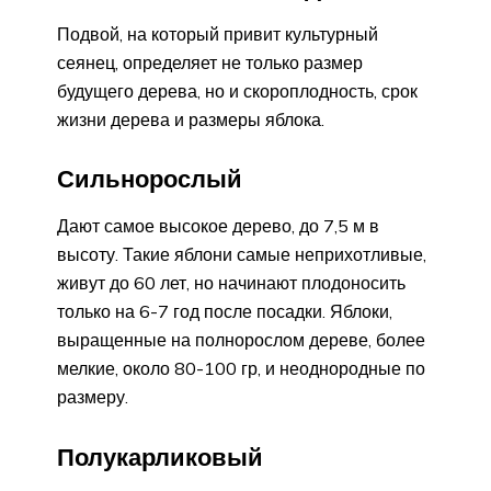
Подвой, на который привит культурный
сеянец, определяет не только размер
будущего дерева, но и скороплодность, срок
жизни дерева и размеры яблока.
Сильнорослый
Дают самое высокое дерево, до 7,5 м в
высоту. Такие яблони самые неприхотливые,
живут до 60 лет, но начинают плодоносить
только на 6-7 год после посадки. Яблоки,
выращенные на полнорослом дереве, более
мелкие, около 80-100 гр, и неоднородные по
размеру.
Полукарликовый