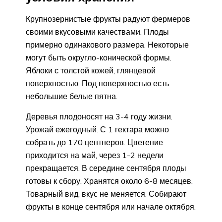
Крупнозернистые фрукты радуют фермеров
своими вкусовыми качествами. Плоды
примерно одинакового размера. Некоторые
могут быть округло-конической формы.
Яблоки с толстой кожей, глянцевой
поверхностью. Под поверхностью есть
небольшие белые пятна.
Деревья плодоносят на 3-4 году жизни.
Урожай ежегодный. С 1 гектара можно
собрать до 170 центнеров. Цветение
приходится на май, через 1-2 недели
прекращается. В середине сентября плоды
готовы к сбору. Хранятся около 6-8 месяцев.
Товарный вид, вкус не меняется. Собирают
фрукты в конце сентября или начале октября.