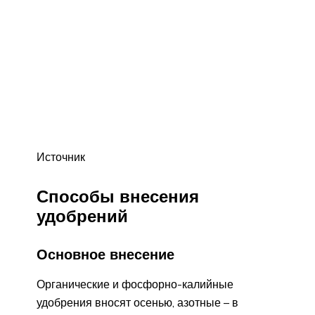
Источник
Способы внесения
удобрений
Основное внесение
Органические и фосфорно-калийные
удобрения вносят осенью, азотные – в