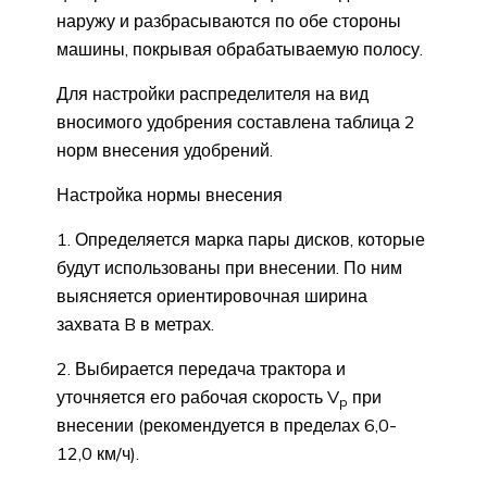
наружу и разбрасываются по обе стороны
машины, покрывая обрабатываемую полосу.
Для настройки распределителя на вид
вносимого удобрения составлена таблица 2
норм внесения удобрений.
Настройка нормы внесения
1. Определяется марка пары дисков, которые
будут использованы при внесении. По ним
выясняется ориентировочная ширина
захвата B в метрах.
2. Выбирается передача трактора и
уточняется его рабочая скорость V
при
p
внесении (рекомендуется в пределах 6,0-
12,0 км/ч).