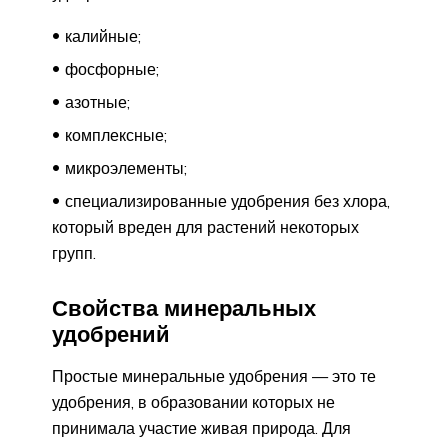
калийные;
фосфорные;
азотные;
комплексные;
микроэлементы;
специализированные удобрения без хлора,
который вреден для растений некоторых
групп.
Свойства минеральных
удобрений
Простые минеральные удобрения — это те
удобрения, в образовании которых не
принимала участие живая природа. Для