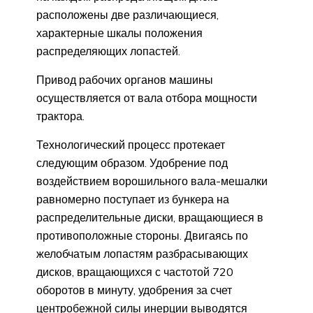
расположены две различающиеся,
характерные шкалы положения
распределяющих лопастей.
Привод рабочих органов машины
осуществляется от вала отбора мощности
трактора.
Технологический процесс протекает
следующим образом. Удобрение под
воздействием ворошильного вала-мешалки
равномерно поступает из бункера на
распределительные диски, вращающиеся в
противоположные стороны. Двигаясь по
желобчатым лопастям разбрасывающих
дисков, вращающихся с частотой 720
оборотов в минуту, удобрения за счет
центробежной силы инерции выводятся