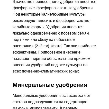
В качестве припосевного удобрения вносятся
фосфорные, фосфорно-азотные удобрения.
Под некоторые калиелюбивые культуры
рекомендуют вносить и фосфорно-азотно-
калийные формы. Удобрения вносятся
локально одновременно с посевом семян,
под ними или сбоку на небольшом
расстоянии (2–3 см). (фото) Так они наиболее
эффективны. Припосевное внесение
называют первым обязательным приемом
внесения удобрений под все культуры во
всех почвенно-климатических зонах.
Минеральные удобрения
Минеральные удобрения в зависимости от
состава подразделяются на содержащие
макро- и микроэлементы. К первым