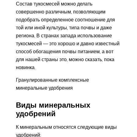
Состав тукосмесей можно делать
совершенно различным, позволяющим
подобрать определенное соотношение для
той или иной культуры, типа почвы и даже
региона. В странах запада использование
тукосмесей — это хорошо и давно известный
способ обогащения почвы питанием, а вот
для нашей страны это, можно сказать, пока
новинка.
Гранулированные комплексные
минеральные удобрения
Виды минеральных
удобрений
К минеральным относятся следующие виды
удобрений: