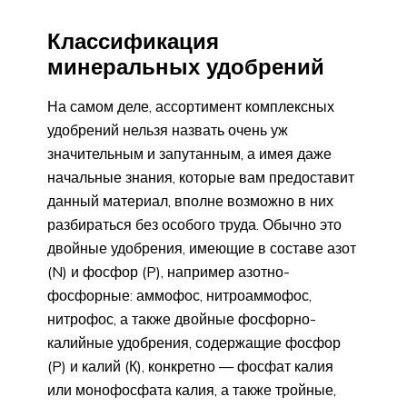
Классификация
минеральных удобрений
На самом деле, ассортимент комплексных
удобрений нельзя назвать очень уж
значительным и запутанным, а имея даже
начальные знания, которые вам предоставит
данный материал, вполне возможно в них
разбираться без особого труда. Обычно это
двойные удобрения, имеющие в составе азот
(N) и фосфор (P), например азотно-
фосфорные: аммофос, нитроаммофос,
нитрофос, а также двойные фосфорно-
калийные удобрения, содержащие фосфор
(P) и калий (К), конкретно — фосфат калия
или монофосфата калия, а также тройные,