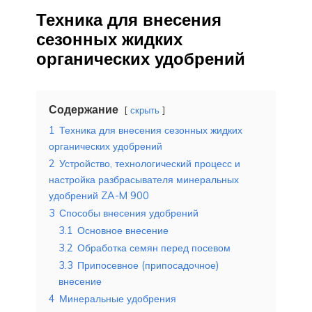
Техника для внесения
сезонных жидких
органических удобрений
Содержание
скрыть
1
Техника для внесения сезонных жидких
органических удобрений
2
Устройство, технологический процесс и
настройка разбрасывателя минеральных
удобрений ZA-M 900
3
Способы внесения удобрений
3.1
Основное внесение
3.2
Обработка семян перед посевом
3.3
Припосевное (припосадочное)
внесение
4
Минеральные удобрения