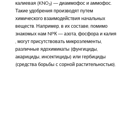
калиевая (KNO
) — диаммофос и аммофос.
3
Такие удобрения производят путем
химического взаимодействия начальных
веществ. Например, в их составе, помимо
знакомых нам NPК — азота, фосфора и калия
, могут присутствовать микроэлементы,
различные ядохимикаты (фунгициды,
акарициды, инсектициды) или гербициды
(средства борьбы с сорной растительностью).