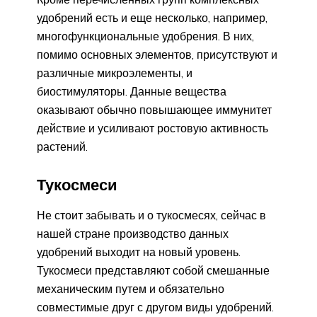
удобрений есть и еще несколько, например,
многофункциональные удобрения. В них,
помимо основных элементов, присутствуют и
различные микроэлементы, и
биостимуляторы. Данные вещества
оказывают обычно повышающее иммунитет
действие и усиливают ростовую активность
растений.
Тукосмеси
Не стоит забывать и о тукосмесях, сейчас в
нашей стране производство данных
удобрений выходит на новый уровень.
Тукосмеси представляют собой смешанные
механическим путем и обязательно
совместимые друг с другом виды удобрений.