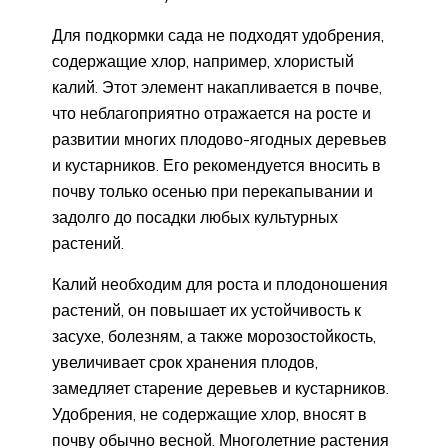
Для подкормки сада не подходят удобрения,
содержащие хлор, например, хлористый
калий. Этот элемент накапливается в почве,
что неблагоприятно отражается на росте и
развитии многих плодово-ягодных деревьев
и кустарников. Его рекомендуется вносить в
почву только осенью при перекапывании и
задолго до посадки любых культурных
растений.
Калий необходим для роста и плодоношения
растений, он повышает их устойчивость к
засухе, болезням, а также морозостойкость,
увеличивает срок хранения плодов,
замедляет старение деревьев и кустарников.
Удобрения, не содержащие хлор, вносят в
почву обычно весной. Многолетние растения