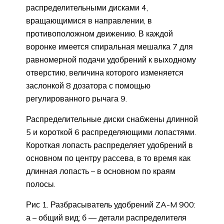
распределительными дисками 4,
вращающимися в направлении, в
противоположном движению. В каждой
воронке имеется спиральная мешалка 7 для
равномерной подачи удобрений к выходному
отверстию, величина которого изменяется
заслонкой 8 дозатора с помощью
регулированного рычага 9.
Распределительные диски снабжены длинной
5 и короткой 6 распределяющими лопастями.
Короткая лопасть распределяет удобрений в
основном по центру рассева, в то время как
длинная лопасть – в основном по краям
полосы.
Рис 1. Разбрасыватель удобрений ZA-M 900:
а – общий вид; б — детали распределителя