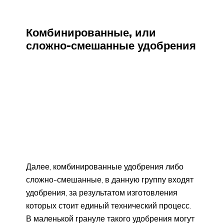
Комбинированные, или
сложно-смешанные удобрения
Далее, комбинированные удобрения либо
сложно-смешанные, в данную группу входят
удобрения, за результатом изготовления
которых стоит единый технический процесс.
В маленькой грануле такого удобрения могут