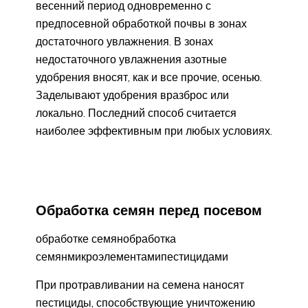
весенний период одновременно с
предпосевной обработкой почвы в зонах
достаточного увлажнения. В зонах
недостаточного увлажнения азотные
удобрения вносят, как и все прочие, осенью.
Заделывают удобрения вразброс или
локально. Последний способ считается
наиболее эффективным при любых условиях.
Обработка семян перед посевом
обработке семянобработка
семянмикроэлементамипестицидами
При протравливании на семена наносят
пестициды, способствующие уничтожению