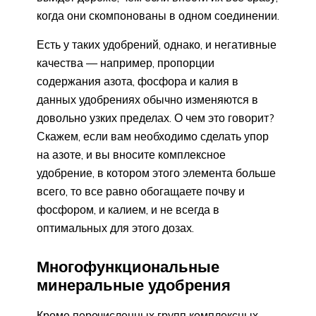
когда они скомпонованы в одном соединении.
Есть у таких удобрений, однако, и негативные
качества — например, пропорции
содержания азота, фосфора и калия в
данных удобрениях обычно изменяются в
довольно узких пределах. О чем это говорит?
Скажем, если вам необходимо сделать упор
на азоте, и вы вносите комплексное
удобрение, в котором этого элемента больше
всего, то все равно обогащаете почву и
фосфором, и калием, и не всегда в
оптимальных для этого дозах.
Многофункциональные
минеральные удобрения
Кроме перечисленных групп комплексных