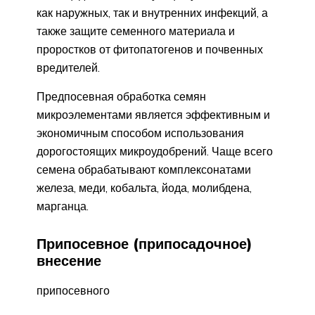
как наружных, так и внутренних инфекций, а
также защите семенного материала и
проростков от фитопатогенов и почвенных
вредителей.
Предпосевная обработка семян
микроэлементами является эффективным и
экономичным способом использования
дорогостоящих микроудобрений. Чаще всего
семена обрабатывают комплексонатами
железа, меди, кобальта, йода, молибдена,
марганца.
Припосевное (припосадочное)
внесение
припосевного