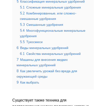
5
Классификация минеральных удобрений
5.1
Сложные минеральные удобрения
5.2
Комбинированные, или сложно-
смешанные удобрения
5.3
Смешанные удобрения
5.4
Многофункциональные минеральные
удобрения
5.5
Тукосмеси
6
Виды минеральных удобрений
6.1
Свойства минеральных удобрений
7
Машины для внесения жидких
минеральных удобрений
8
Как увеличить урожай без вреда для
окружающей среды
9
Как выбрать
Существует также техника для