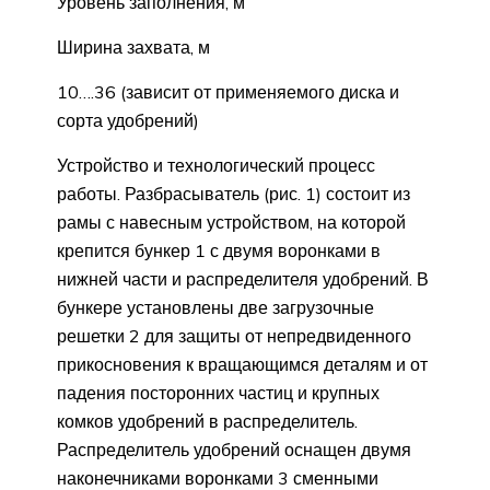
Уровень заполнения, м
Ширина захвата, м
10….36 (зависит от применяемого диска и
сорта удобрений)
Устройство и технологический процесс
работы. Разбрасыватель (рис. 1) состоит из
рамы с навесным устройством, на которой
крепится бункер 1 с двумя воронками в
нижней части и распределителя удобрений. В
бункере установлены две загрузочные
решетки 2 для защиты от непредвиденного
прикосновения к вращающимся деталям и от
падения посторонних частиц и крупных
комков удобрений в распределитель.
Распределитель удобрений оснащен двумя
наконечниками воронками 3 сменными