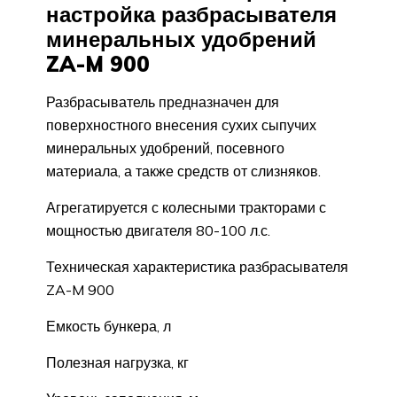
настройка разбрасывателя
минеральных удобрений
ZA-M 900
Разбрасыватель предназначен для
поверхностного внесения сухих сыпучих
минеральных удобрений, посевного
материала, а также средств от слизняков.
Агрегатируется с колесными тракторами с
мощностью двигателя 80-100 л.с.
Техническая характеристика разбрасывателя
ZA-M 900
Емкость бункера, л
Полезная нагрузка, кг