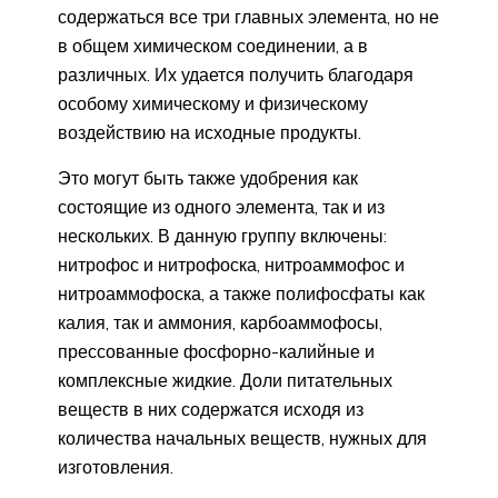
содержаться все три главных элемента, но не
в общем химическом соединении, а в
различных. Их удается получить благодаря
особому химическому и физическому
воздействию на исходные продукты.
Это могут быть также удобрения как
состоящие из одного элемента, так и из
нескольких. В данную группу включены:
нитрофос и нитрофоска, нитроаммофос и
нитроаммофоска, а также полифосфаты как
калия, так и аммония, карбоаммофосы,
прессованные фосфорно-калийные и
комплексные жидкие. Доли питательных
веществ в них содержатся исходя из
количества начальных веществ, нужных для
изготовления.