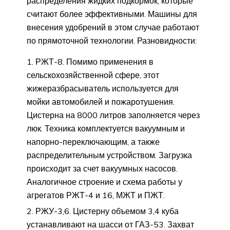
распределения жидких подкормок, которые
считают более эффективными. Машины для
внесения удобрений в этом случае работают
по прямоточной технологии. Разновидности:
РЖТ-8. Помимо применения в
сельскохозяйственной сфере, этот
жижеразбрасыватель используется для
мойки автомобилей и пожаротушения.
Цистерна на 8000 литров заполняется через
люк. Техника комплектуется вакуумным и
напорно-переключающим, а также
распределительным устройством. Загрузка
происходит за счет вакуумных насосов.
Аналогичное строение и схема работы у
агрегатов РЖТ-4 и 16, МЖТ и ПЖТ.
РЖУ-3,6. Цистерну объемом 3,4 куба
устанавливают на шасси от ГАЗ-53. Захват