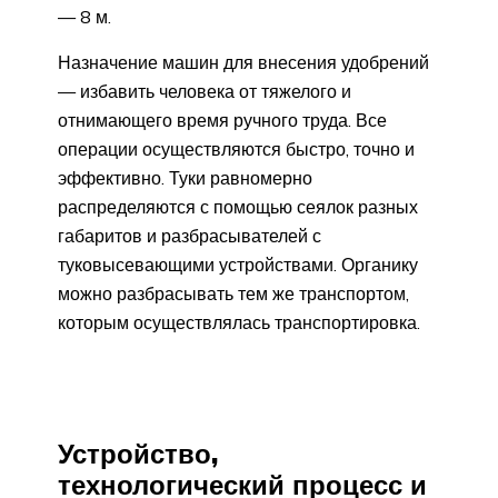
— 8 м.
Назначение машин для внесения удобрений
— избавить человека от тяжелого и
отнимающего время ручного труда. Все
операции осуществляются быстро, точно и
эффективно. Туки равномерно
распределяются с помощью сеялок разных
габаритов и разбрасывателей с
туковысевающими устройствами. Органику
можно разбрасывать тем же транспортом,
которым осуществлялась транспортировка.
Устройство,
технологический процесс и