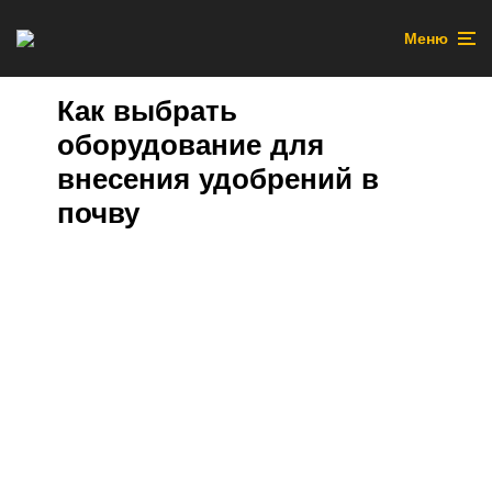
Меню
Как выбрать
оборудование для
внесения удобрений в
почву