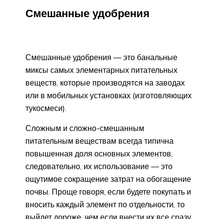
Смешанные удобрения
Смешанные удобрения — это банальные
миксы самых элементарных питательных
веществ, которые производятся на заводах
или в мобильных установках (изготовляющих
тукосмеси).
Сложным и сложно-смешанным
питательным веществам всегда типична
повышенная доля основных элементов,
следовательно, их использование — это
ощутимое сокращение затрат на обогащение
почвы. Проще говоря, если будете покупать и
вносить каждый элемент по отдельности, то
выйдет дороже, чем если внести их все сразу,