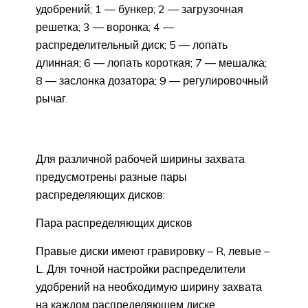
удобрений; 1 — бункер; 2 — загрузочная
решетка; 3 — воронка; 4 —
распределительный диск; 5 — лопать
длинная; 6 — лопать короткая; 7 — мешалка;
8 — заслонка дозатора; 9 — регулировочный
рычаг.
Для различной рабочей ширины захвата
предусмотрены разные пары
распределяющих дисков:
Пара распределяющих дисков
Правые диски имеют гравировку – R, левые –
L. Для точной настройки распределители
удобрений на необходимую ширину захвата
на каждом распределяющем диске