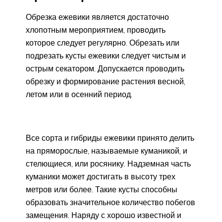
Обрезка ежевики является достаточно
хлопотным мероприятием, проводить
которое следует регулярно. Обрезать или
подрезать кусты ежевики следует чистым и
острым секатором. Допускается проводить
обрезку и формирование растения весной,
летом или в осенний период.
Все сорта и гибриды ежевики принято делить
на пряморослые, называемые куманикой, и
стелющиеся, или росянику. Надземная часть
куманики может достигать в высоту трех
метров или более. Такие кусты способны
образовать значительное количество побегов
замещения. Наряду с хорошо известной и