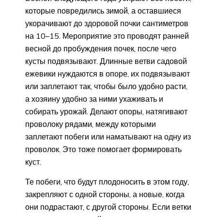
которые повредились зимой, а оставшиеся
укорачивают до здоровой почки сантиметров
на 10–15. Мероприятие это проводят ранней
весной до пробуждения почек, после чего
кусты подвязывают. Длинные ветви садовой
ежевики нуждаются в опоре, их подвязывают
или заплетают так, чтобы было удобно расти,
а хозяину удобно за ними ухаживать и
собирать урожай. Делают опоры, натягивают
проволоку рядами, между которыми
заплетают побеги или наматывают на одну из
проволок. Это тоже помогает формировать
куст.
Те побеги, что будут плодоносить в этом году,
закрепляют с одной стороны, а новые, когда
они подрастают, с другой стороны. Если ветки