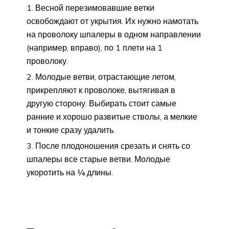
Весной перезимовавшие ветки
освобождают от укрытия. Их нужно намотать
на проволоку шпалеры в одном направлении
(например, вправо), по 1 плети на 1
проволоку.
Молодые ветви, отрастающие летом,
прикрепляют к проволоке, вытягивая в
другую сторону. Выбирать стоит самые
ранние и хорошо развитые стволы, а мелкие
и тонкие сразу удалить.
После плодоношения срезать и снять со
шпалеры все старые ветви. Молодые
укоротить на ¼ длины.