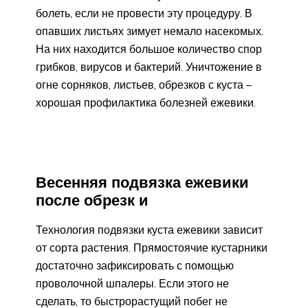
болеть, если не провести эту процедуру. В
опавших листьях зимует немало насекомых.
На них находится большое количество спор
грибков, вирусов и бактерий. Уничтожение в
огне сорняков, листьев, обрезков с куста –
хорошая профилактика болезней ежевики.
Весенняя подвязка ежевики
после обрезк и
Технология подвязки куста ежевики зависит
от сорта растения. Прямостоячие кустарники
достаточно зафиксировать с помощью
проволочной шпалеры. Если этого не
сделать, то быстрорастущий побег не