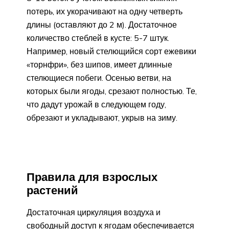
потерь, их укорачивают на одну четверть
длины (оставляют до 2 м). Достаточное
количество стеблей в кусте: 5-7 штук.
Например, новый стелющийся сорт ежевики
«торнфри», без шипов, имеет длинные
стелющиеся побеги. Осенью ветви, на
которых были ягоды, срезают полностью. Те,
что дадут урожай в следующем году,
обрезают и укладывают, укрыв на зиму.
Правила для взрослых
растений
Достаточная циркуляция воздуха и
свободный доступ к ягодам обеспечивается