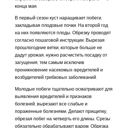
конца мая.
В первый сезон куст наращивает побеги,
закладывая плодовые почки. На второй год
на них появляются плоды. Обрезку проводят
согласно пошаговой инструкции. Вырезая
прошлогодние ветки, которые больше не
дадут урожая, нужно расчистить посадку от
загущения, тем самым исключив
проникновение насекомых-вредителей и
возбудителей грибковых заболеваний.
Молодые побеги тщательно осматривают для
выявления вредителей и признаков
болезней, вырезают все слабые и
пораженные болезнями. Делают прищипку,
обрезая побег на четверть его длины. Срезы
обязательно обрабатывают варом. Обрезка