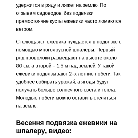
удержится в ряду и ляжет на землю. По
отзывам садоводов, без подвязки
прямостоячие кусты ежевики часто ломаются
ветром.
Стелющаяся ежевика нуждается в подвязке с
помощью многоярусной шпалеры. Первый
ряд проволоки размещают на высоте около
80 см, а второй – 1,5 м над землей. У такой
ежевики подвязывают 2-х летние побеги. Так
удобнее собирать урожай, а ягоды будут
получать больше солнечного света и тепла.
Молодые побеги можно оставить стелиться
на земле.
Весення подвязка ежевики на
шпалеру, видео: