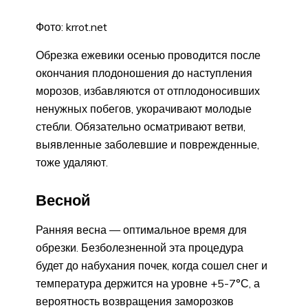
Фото: krrot.net
Обрезка ежевики осенью проводится после
окончания плодоношения до наступления
морозов, избавляются от отплодоносивших
ненужных побегов, укорачивают молодые
стебли. Обязательно осматривают ветви,
выявленные заболевшие и поврежденные,
тоже удаляют.
Весной
Ранняя весна — оптимальное время для
обрезки. Безболезненной эта процедура
будет до набухания почек, когда сошел снег и
температура держится на уровне +5-7°С, а
вероятность возвращения заморозков