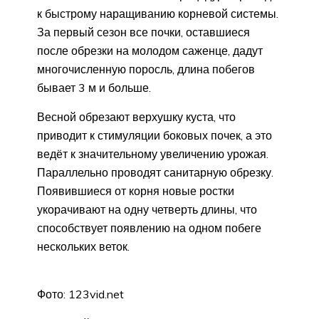
к быстрому наращиванию корневой системы.
За первый сезон все почки, оставшиеся
после обрезки на молодом саженце, дадут
многочисленную поросль, длина побегов
бывает 3 м и больше.
Весной обрезают верхушку куста, что
приводит к стимуляции боковых почек, а это
ведёт к значительному увеличению урожая.
Параллельно проводят санитарную обрезку.
Появившиеся от корня новые ростки
укорачивают на одну четверть длины, что
способствует появлению на одном побеге
нескольких веток.
Фото: 123vid.net