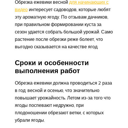
Обрезка ежевики весной
для начинающих с
видео
интересует садоводов, которые любят
эту ароматную ягоду. По отзывам дачников,
при правильном формировании куста за
сезон удается собрать большой урожай. Само
растение после обрезки реже болеет, что
выгодно сказывается на качестве ягод.
Сроки и особенности
выполнения работ
Обрезка ежевики должна проводиться 2 раза
в год: весной и осенью, что значительно
повышает урожайность. Летом из-за того что
ягоды поспевают недружно, при
плодоношении обрезают ветки, с которых
убрали ягоды.