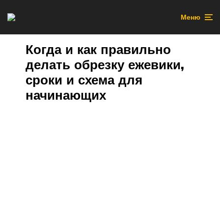
Меню
Когда и как правильно
делать обрезку ежевики,
сроки и схема для
начинающих