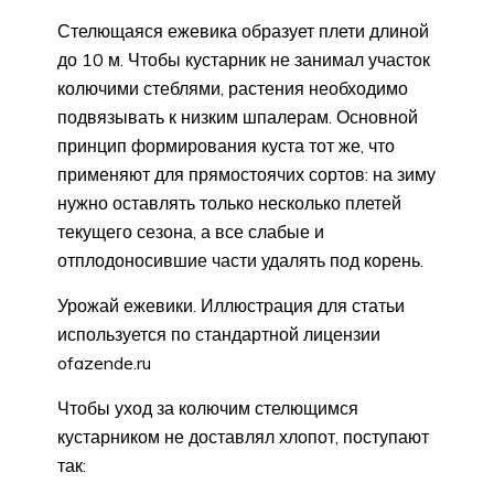
Стелющаяся ежевика образует плети длиной
до 10 м. Чтобы кустарник не занимал участок
колючими стеблями, растения необходимо
подвязывать к низким шпалерам. Основной
принцип формирования куста тот же, что
применяют для прямостоячих сортов: на зиму
нужно оставлять только несколько плетей
текущего сезона, а все слабые и
отплодоносившие части удалять под корень.
Урожай ежевики. Иллюстрация для статьи
используется по стандартной лицензии
ofazende.ru
Чтобы уход за колючим стелющимся
кустарником не доставлял хлопот, поступают
так: