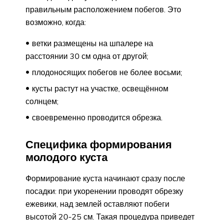
правильным расположением побегов. Это
возможно, когда:
ветки размещены на шпалере на
расстоянии 30 см одна от другой;
плодоносящих побегов не более восьми;
кусты растут на участке, освещённом
солнцем;
своевременно проводится обрезка.
Специфика формирования
молодого куста
Формирование куста начинают сразу после
посадки: при укоренении проводят обрезку
ежевики, над землей оставляют побеги
высотой 20-25 см. Такая процедура приведет