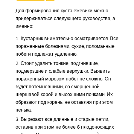
Для формирования куста ежевики можно
придерживаться следующего руководства, а
именно:
Кустарник внимательно осматривается. Все
пораженные болезнями, сухие, поломанные
побеги подлежат удалению.
Стоит удалить тонкие, подгнившие,
подмерзшие и слабые верхушки. Выявить
пораженный морозом побег не сложно. Он
будет потемневшими, со сморщенной,
шершавой корой и высохшими почками. Их
обрезают под корень, не оставляя при этом
пенька.
Вырезают все длинные и старые петли,
оставив при этом не более 6 плодоносящих