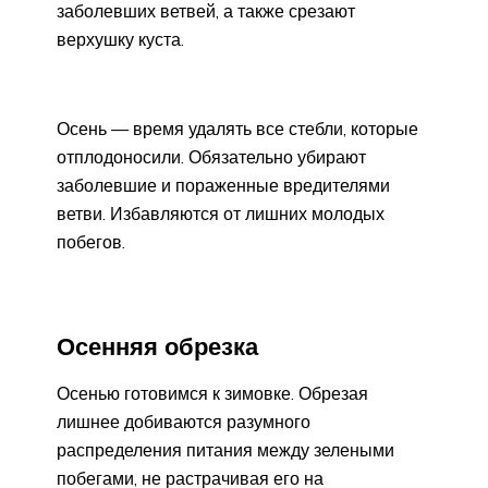
заболевших ветвей, а также срезают
верхушку куста.
Осень — время удалять все стебли, которые
отплодоносили. Обязательно убирают
заболевшие и пораженные вредителями
ветви. Избавляются от лишних молодых
побегов.
Осенняя обрезка
Осенью готовимся к зимовке. Обрезая
лишнее добиваются разумного
распределения питания между зелеными
побегами, не растрачивая его на