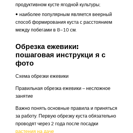
продуктивном кусте ягодной культуры;
наиболее популярным является веерный
способ формирования куста с расстоянием
между побегами в 8−10 см.
Обрезка ежевики:
пошаговая инструкци я с
фото
Схема обрезки ежевики
Правильная обрезка ежевики – несложное
занятие
Важно понять основные правила и приняться
за работу. Первую обрезку куста обязательно
проводят через 2 года после посадки
растения на даче