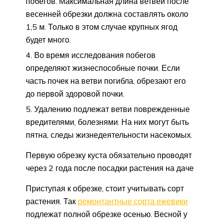
побегов. Максимальная длина ветвей после
весенней обрезки должна составлять около
1,5 м. Только в этом случае крупных ягод
будет много.
Во время исследования побегов
определяют жизнеспособные почки. Если
часть почек на ветви погибла, обрезают его
до первой здоровой почки.
Удалению подлежат ветви поврежденные
вредителями, болезнями. На них могут быть
пятна, следы жизнедеятельности насекомых.
Первую обрезку куста обязательно проводят
через 2 года после посадки растения на даче
Приступая к обрезке, стоит учитывать сорт
растения. Так
ремонтантные сорта ежевики
подлежат полной обрезке осенью. Весной у