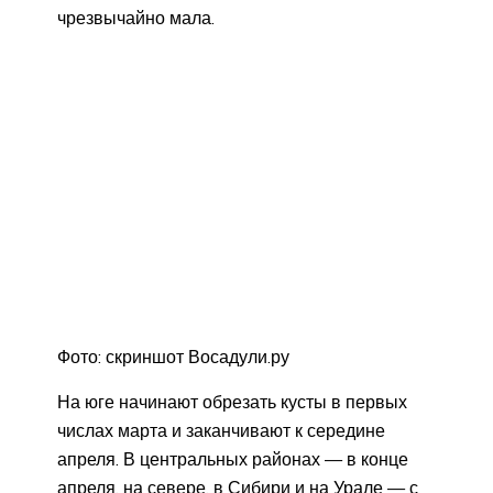
чрезвычайно мала.
Фото: скриншот Восадули.ру
На юге начинают обрезать кусты в первых
числах марта и заканчивают к середине
апреля. В центральных районах — в конце
апреля, на севере, в Сибири и на Урале — с