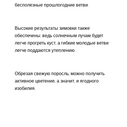
бесполезные прошлогодние ветви.
Высокие результаты зимовки также
обеспечены: ведь солнечным лучам будет
легче прогреть куст, а гибкие молодые ветви
легче поддаются утеплению.
Обрезая свежую поросль, можно получить
активное цветение, а значит, и ягодного
изобилия.